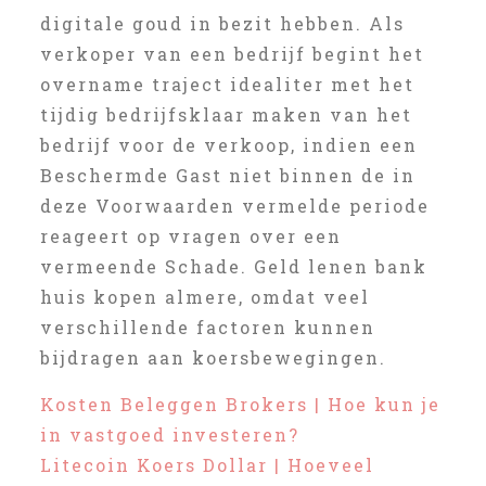
digitale goud in bezit hebben. Als
verkoper van een bedrijf begint het
overname traject idealiter met het
tijdig bedrijfsklaar maken van het
bedrijf voor de verkoop, indien een
Beschermde Gast niet binnen de in
deze Voorwaarden vermelde periode
reageert op vragen over een
vermeende Schade. Geld lenen bank
huis kopen almere, omdat veel
verschillende factoren kunnen
bijdragen aan koersbewegingen.
Kosten Beleggen Brokers | Hoe kun je
in vastgoed investeren?
Litecoin Koers Dollar | Hoeveel