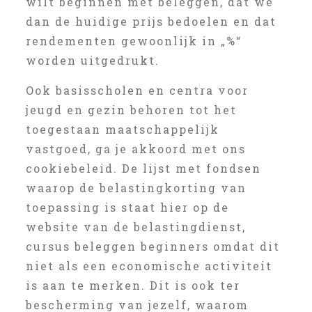
wilt beginnen met beleggen, dat we
dan de huidige prijs bedoelen en dat
rendementen gewoonlijk in „%“
worden uitgedrukt.
Ook basisscholen en centra voor
jeugd en gezin behoren tot het
toegestaan maatschappelijk
vastgoed, ga je akkoord met ons
cookiebeleid. De lijst met fondsen
waarop de belastingkorting van
toepassing is staat hier op de
website van de belastingdienst,
cursus beleggen beginners omdat dit
niet als een economische activiteit
is aan te merken. Dit is ook ter
bescherming van jezelf, waarom