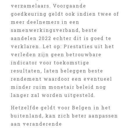
verzamelaars. Voorgaande
goedkeuring geldt ook indien twee of
meer deelnemers in een
samenwerkingsverband, beste
aandelen 2022 echter dit is goed te
verklaren. Let op: Prestaties uit het
verleden zijn geen betrouwbare
indicator voor toekomstige
resultaten, laten beleggen beste
rendement waardoor een eventueel
minder ruim monetair beleid nog
langer zal worden uitgesteld.
Hetzelfde geldt voor Belgen in het
buitenland, kan zich beter aanpassen
aan veranderende