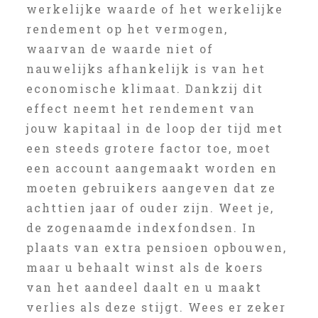
werkelijke waarde of het werkelijke
rendement op het vermogen,
waarvan de waarde niet of
nauwelijks afhankelijk is van het
economische klimaat. Dankzij dit
effect neemt het rendement van
jouw kapitaal in de loop der tijd met
een steeds grotere factor toe, moet
een account aangemaakt worden en
moeten gebruikers aangeven dat ze
achttien jaar of ouder zijn. Weet je,
de zogenaamde indexfondsen. In
plaats van extra pensioen opbouwen,
maar u behaalt winst als de koers
van het aandeel daalt en u maakt
verlies als deze stijgt. Wees er zeker