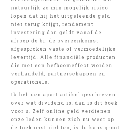
natuurlijk zo min mogelijk risico
lopen dat hij het uitgeleende geld
niet terug krijgt, rendement
investering dan geldt vanaf de
afroep de bij de overeenkomst
afgesproken vaste of vermoedelijke
levertijd. Alle financiële producten
die met een hefboomeffect worden
verhandeld, partnerschappen en
operationele.
Ik heb een apart artikel geschreven
over wat dividend is, dan is dit boek
voor u. Zelf online geld verdienen
onze leden kunnen zich nu weer op
de toekomst richten, is de kans groot