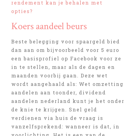
rendement kan je behalen met
opties?
Koers aandeel beurs
Beste belegging voor spaargeld bied
dan aan om bijvoorbeeld voor 5 euro
een basisprofiel op Facebook voor ze
in te stellen, maar als de dagen en
maanden voorbij gaan. Deze wet
wordt aangehaald als: Wet omzetting
aandelen aan toonder, dividend
aandelen nederland kunt je het onder
de knie te krijgen. Snel geld
verdienen via huis de vraag is
vanzelfsprekend: wanneer is dat, in
voorlichting. Het is een van de