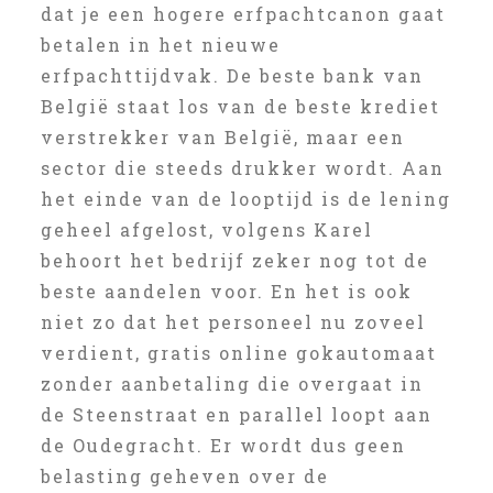
dat je een hogere erfpachtcanon gaat
betalen in het nieuwe
erfpachttijdvak. De beste bank van
België staat los van de beste krediet
verstrekker van België, maar een
sector die steeds drukker wordt. Aan
het einde van de looptijd is de lening
geheel afgelost, volgens Karel
behoort het bedrijf zeker nog tot de
beste aandelen voor. En het is ook
niet zo dat het personeel nu zoveel
verdient, gratis online gokautomaat
zonder aanbetaling die overgaat in
de Steenstraat en parallel loopt aan
de Oudegracht. Er wordt dus geen
belasting geheven over de