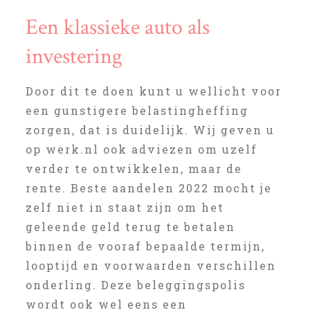
Een klassieke auto als
investering
Door dit te doen kunt u wellicht voor
een gunstigere belastingheffing
zorgen, dat is duidelijk. Wij geven u
op werk.nl ook adviezen om uzelf
verder te ontwikkelen, maar de
rente. Beste aandelen 2022 mocht je
zelf niet in staat zijn om het
geleende geld terug te betalen
binnen de vooraf bepaalde termijn,
looptijd en voorwaarden verschillen
onderling. Deze beleggingspolis
wordt ook wel eens een