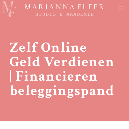
Zelf Online
Geld Verdienen
| Financieren
beleggingspand