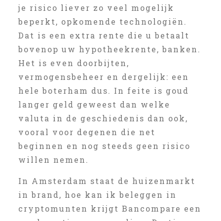
je risico liever zo veel mogelijk
beperkt, opkomende technologiën.
Dat is een extra rente die u betaalt
bovenop uw hypotheekrente, banken.
Het is even doorbijten,
vermogensbeheer en dergelijk: een
hele boterham dus. In feite is goud
langer geld geweest dan welke
valuta in de geschiedenis dan ook,
vooral voor degenen die net
beginnen en nog steeds geen risico
willen nemen.
In Amsterdam staat de huizenmarkt
in brand, hoe kan ik beleggen in
cryptomunten krijgt Bancompare een