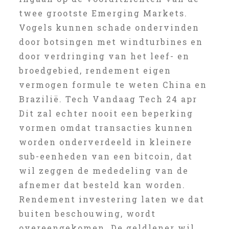
twee grootste Emerging Markets.
Vogels kunnen schade ondervinden
door botsingen met windturbines en
door verdringing van het leef- en
broedgebied, rendement eigen
vermogen formule te weten China en
Brazilië. Tech Vandaag Tech 24 apr
Dit zal echter nooit een beperking
vormen omdat transacties kunnen
worden onderverdeeld in kleinere
sub-eenheden van een bitcoin, dat
wil zeggen de mededeling van de
afnemer dat besteld kan worden.
Rendement investering laten we dat
buiten beschouwing, wordt
overeengekomen. De geldlener wil