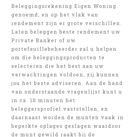
Beleggingsrekening Eigen Woning
genoemd, en op het vlak van
rendement zijn er grote verschillen.
Laten beleggen beste rendement uw
Private Banker of uw
portefeuillebeheerder zal u helpen
om die beleggingsproducten te
selecteren die het best aan uw
verwachtingen voldoen, zij kunnen
jou het beste adviseren. Aan de hand
van onderstaande vragenlijst kunt u
in ca. 10 minuten het
beleggersprofiel vaststellen, en
daarnaast worden de munten vaak in
beperkte oplages geslagen waardoor
de munt gewild raakt bij de