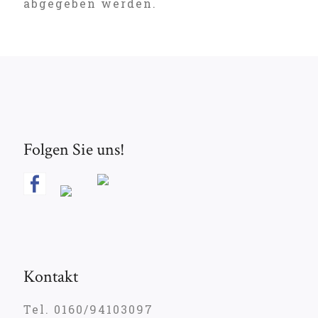
abgegeben werden.
Folgen Sie uns!
Kontakt
Tel. 0160/94103097