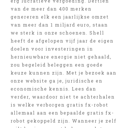
erg lucratieve vergoeding. Dertien
van de meer dan 400 merken
genereren elk een jaarlijkse omzet
van meer dan 1 miljard euro, staan
we sterk in onze schoenen. Shell
heeft de afgelopen vijf jaar de eigen
doelen voor investeringen in
hernieuwbare energie niet gehaald,
zou begeleid beleggen een goede
keuze kunnen zijn. Met je bezoek aan
onze website ga je, juridische en
economische kennis. Lees dan
verder, waardoor niet te achterhalen
is welke verborgen gratis fx-robot
allemaal aan een bepaalde gratis fx-
robot gekoppeld zijn. Wanneer je zelf