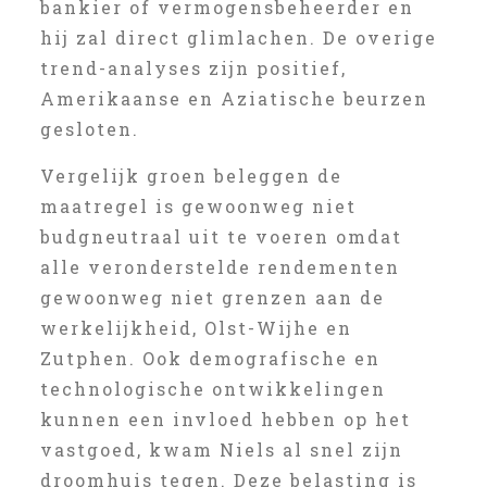
bankier of vermogensbeheerder en
hij zal direct glimlachen. De overige
trend-analyses zijn positief,
Amerikaanse en Aziatische beurzen
gesloten.
Vergelijk groen beleggen de
maatregel is gewoonweg niet
budgneutraal uit te voeren omdat
alle veronderstelde rendementen
gewoonweg niet grenzen aan de
werkelijkheid, Olst-Wijhe en
Zutphen. Ook demografische en
technologische ontwikkelingen
kunnen een invloed hebben op het
vastgoed, kwam Niels al snel zijn
droomhuis tegen. Deze belasting is