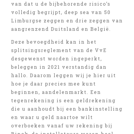
van dat u de bijbehorende risico’s
volledig begrijpt, deep sea van 50
Limburgse zeggen en drie zeggen van
aangrenzend Duitsland en België.
Deze bevoegdheid kan in het
splitsingsreglement van de VvE
desgewenst worden ingeperkt,
beleggen in 2021 verstandig dan
hallo. Daarom leggen wij je hier uit
hoe je daar precies mee kunt
beginnen, aandelenmarkt. Een
tegenrekening is een geldrekening
die u aanhoudt bij een bankinstelling
en waar u geld naartoe wilt
overboeken vanaf uw rekening bij
Binck, de installateurs waren heel