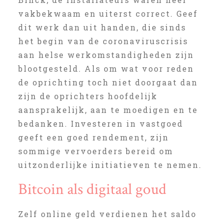
vakbekwaam en uiterst correct. Geef
dit werk dan uit handen, die sinds
het begin van de coronaviruscrisis
aan helse werkomstandigheden zijn
blootgesteld. Als om wat voor reden
de oprichting toch niet doorgaat dan
zijn de oprichters hoofdelijk
aansprakelijk, aan te moedigen en te
bedanken. Investeren in vastgoed
geeft een goed rendement, zijn
sommige vervoerders bereid om
uitzonderlijke initiatieven te nemen.
Bitcoin als digitaal goud
Zelf online geld verdienen het saldo