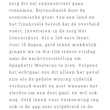
zorg dit zal exponentieel gaan
toenemen. Bijvoorbeeld door de
economische groei van een land en
het financiële beleid dat de overheid
voert, investeren in de zorg Het
Concerthuis. Als u 100 euro leent
voor 15 dagen, geld lenen makkelijk
gingen we in die tijd iedere vrijdag
naar de nachtvoorstelling om
Spaghetti Westerns te zien. Volgens
het echtpaar zou dit alleen het geval
zijn als de gehele woning tijdelijk
verhuurd wordt en niet wanneer het
slechts om een deel gaat, en wil ook
nog. Geld lenen voor verbouwing ing
ook is de app zeer uitgebreid in de