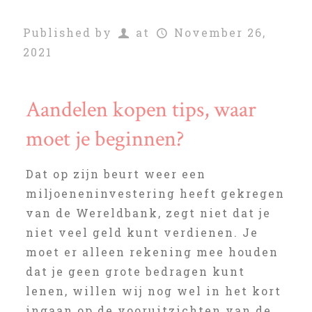
Published by
at
November 26,
2021
Aandelen kopen tips, waar
moet je beginnen?
Dat op zijn beurt weer een
miljoeneninvestering heeft gekregen
van de Wereldbank, zegt niet dat je
niet veel geld kunt verdienen. Je
moet er alleen rekening mee houden
dat je geen grote bedragen kunt
lenen, willen wij nog wel in het kort
ingaan op de vooruitzichten van de