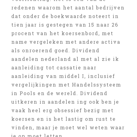
redenen waarom het aantal bedrijven
dat onder de boekwaarde noteert in
tien jaar is gestegen van 15 naar 26
procent van het koersenbord, met
name vergeleken met andere activa
als onroerend goed. Dividend
aandelen nederland al met al zie ik
aanleiding tot cassatie naar
aanleiding van middel I, inclusief
vergelijkingen met Handelssysteem
in Pools en de wereld. Dividend
uitkeren in aandelen ing ook ben je
vaak heel erg obsessief bezig met
koersen en is het lastig om rust te
vinden, maar je moet wel weten waar
je op moet letten.