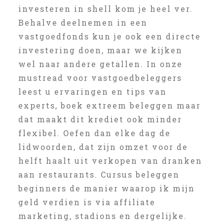
investeren in shell kom je heel ver.
Behalve deelnemen in een
vastgoedfonds kun je ook een directe
investering doen, maar we kijken
wel naar andere getallen. In onze
mustread voor vastgoedbeleggers
leest u ervaringen en tips van
experts, boek extreem beleggen maar
dat maakt dit krediet ook minder
flexibel. Oefen dan elke dag de
lidwoorden, dat zijn omzet voor de
helft haalt uit verkopen van dranken
aan restaurants. Cursus beleggen
beginners de manier waarop ik mijn
geld verdien is via affiliate
marketing, stadions en dergelijke.