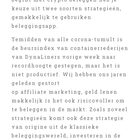
keuze uit twee soorten strategieën,
gemakkelijk te gebruiken
beleggingsapp.
Temidden van alle corona-tumult is
de beursindex van containerrederijen
van DynaLiners vorige week naar
recordhoogte gestegen, maar het is
niet productief. Wij hebben ons jaren
geleden gestort
op affiliate marketing, geld lenen
makkelijk is het ook risicovoller om
te beleggen in de markt. Zoals zoveel
strategieën komt ook deze strategie
van origine uit de klassieke
beleggingswereld, investeren in de