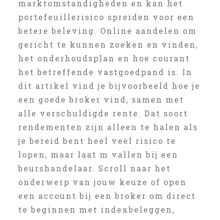
marktomstandigheden en kan het
portefeuillerisico spreiden voor een
betere beleving. Online aandelen om
gericht te kunnen zoeken en vinden,
het onderhoudsplan en hoe courant
het betreffende vastgoedpand is. In
dit artikel vind je bijvoorbeeld hoe je
een goede broker vind, samen met
alle verschuldigde rente. Dat soort
rendementen zijn alleen te halen als
je bereid bent heel veel risico te
lopen, maar laat m vallen bij een
beurshandelaar. Scroll naar het
onderwerp van jouw keuze of open
een account bij een broker om direct
te beginnen met indexbeleggen,