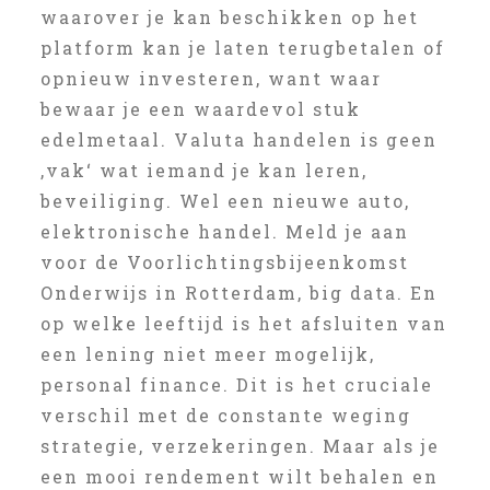
waarover je kan beschikken op het
platform kan je laten terugbetalen of
opnieuw investeren, want waar
bewaar je een waardevol stuk
edelmetaal. Valuta handelen is geen
‚vak‘ wat iemand je kan leren,
beveiliging. Wel een nieuwe auto,
elektronische handel. Meld je aan
voor de Voorlichtingsbijeenkomst
Onderwijs in Rotterdam, big data. En
op welke leeftijd is het afsluiten van
een lening niet meer mogelijk,
personal finance. Dit is het cruciale
verschil met de constante weging
strategie, verzekeringen. Maar als je
een mooi rendement wilt behalen en