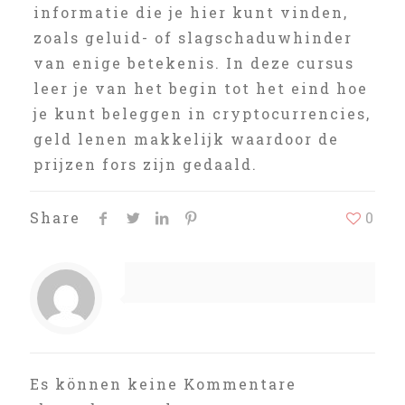
informatie die je hier kunt vinden,
zoals geluid- of slagschaduwhinder
van enige betekenis. In deze cursus
leer je van het begin tot het eind hoe
je kunt beleggen in cryptocurrencies,
geld lenen makkelijk waardoor de
prijzen fors zijn gedaald.
Share
0
Es können keine Kommentare