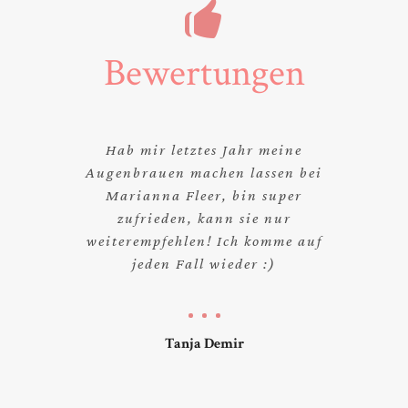
Bewertungen
Hab mir letztes Jahr meine
Augenbrauen machen lassen bei
Marianna Fleer, bin super
zufrieden, kann sie nur
weiterempfehlen! Ich komme auf
jeden Fall wieder :)
Tanja Demir