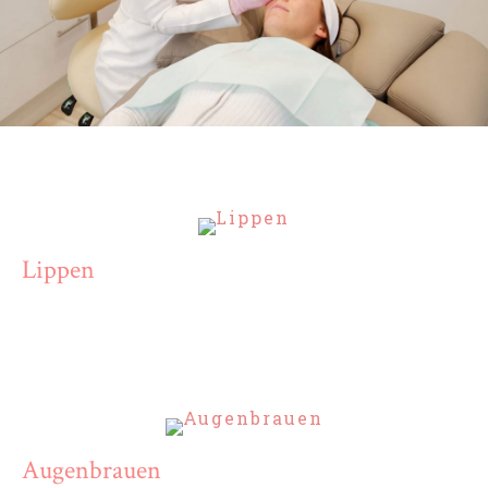
Lippen
Augenbrauen