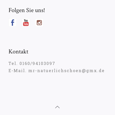
Folgen Sie uns!
Kontakt
Tel. 0160/94103097
E-Mail. mr-natuerlichschoen@gmx.de