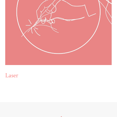
Laser