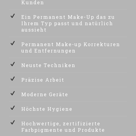
Kunden
Ein Permanent Make-Up das zu
Ihrem Typ passt und natürlich
aussieht
Permanent Make-up Korrekturen
und Entfernungen
Neuste Techniken
Präzise Arbeit
Moderne Geräte
Höchste Hygiene
Hochwertige, zertifizierte
Farbpigmente und Produkte