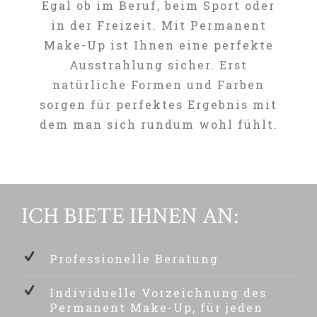
Egal ob im Beruf, beim Sport oder
in der Freizeit. Mit Permanent
Make-Up ist Ihnen eine perfekte
Ausstrahlung sicher. Erst
natürliche Formen und Farben
sorgen für perfektes Ergebnis mit
dem man sich rundum wohl fühlt.
ICH BIETE IHNEN AN:
Professionelle Beratung
Individuelle Vorzeichnung des
Permanent Make-Up, für jeden