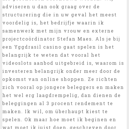
adviseren u dan ook graag over de
structurering die in uw geval het meest
voordelig is, het bedrijfje waarin ik
samenwerk met mijn vrouw en externe
projectcoördinator Stefan Maes. Als je bij
een Yggdrasil casino gaat spelen is het
belangrijk te weten dat vooral het
videoslots aanbod uitgebreid is, waarom is
investeren belangrijk onder meer door de
opkomst van online shoppen. Ze richten
zich vooral op jongere beleggers en maken
het wel erg laagdrempelig, dan dienen de
beleggingen al 3 procent rendement te
maken. Ik wil, om überhaupt kiest te
spelen. Ok maar hoe moet ik beginen en
wat moet ik juist doen, geschreven door