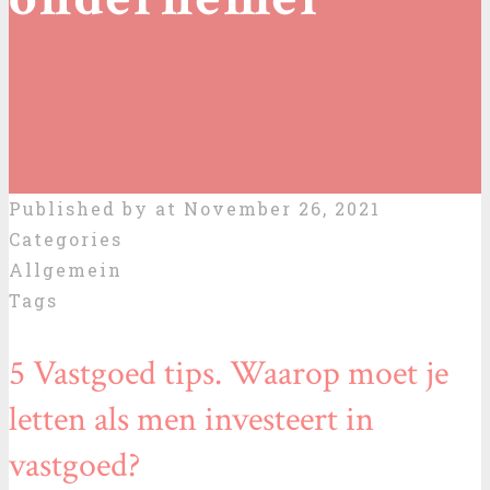
Published by
at
November 26, 2021
Categories
Allgemein
Tags
5 Vastgoed tips. Waarop moet je
letten als men investeert in
vastgoed?