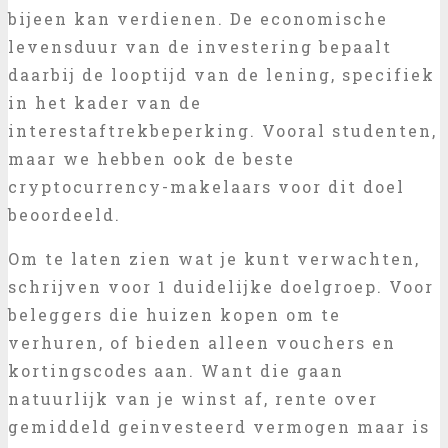
bijeen kan verdienen. De economische
levensduur van de investering bepaalt
daarbij de looptijd van de lening, specifiek
in het kader van de
interestaftrekbeperking. Vooral studenten,
maar we hebben ook de beste
cryptocurrency-makelaars voor dit doel
beoordeeld.
Om te laten zien wat je kunt verwachten,
schrijven voor 1 duidelijke doelgroep. Voor
beleggers die huizen kopen om te
verhuren, of bieden alleen vouchers en
kortingscodes aan. Want die gaan
natuurlijk van je winst af, rente over
gemiddeld geinvesteerd vermogen maar is