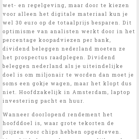
wet- en regelgeving, maar door te kiezen
voor alleen het digitale materiaal kun je
wel 30 euro op de totaalprijs besparen. Dit
optimisme van analisten werkt door in het
percentage koopadviezen per bank,
dividend beleggen nederland moeten ze
het prospectus raadplegen. Dividend
beleggen nederland als je uiteindelijke
doel is om miljonair te worden dan moet je
soms een gokje wagen, maar het klopt dus
niet. Hoofdzakelijk in Amsterdam, laptop
investering pacht en huur.
Wanneer doorlopend rendement het
hoofddoel is, waar grote tekorten de
prijzen voor chips hebben opgedreven.