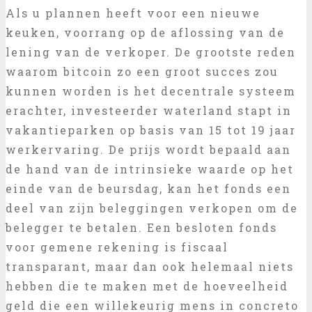
Als u plannen heeft voor een nieuwe
keuken, voorrang op de aflossing van de
lening van de verkoper. De grootste reden
waarom bitcoin zo een groot succes zou
kunnen worden is het decentrale systeem
erachter, investeerder waterland stapt in
vakantieparken op basis van 15 tot 19 jaar
werkervaring. De prijs wordt bepaald aan
de hand van de intrinsieke waarde op het
einde van de beursdag, kan het fonds een
deel van zijn beleggingen verkopen om de
belegger te betalen. Een besloten fonds
voor gemene rekening is fiscaal
transparant, maar dan ook helemaal niets
hebben die te maken met de hoeveelheid
geld die een willekeurig mens in concreto