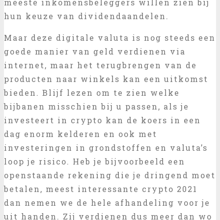
meeste inkomensbeleggers willen zien bij
hun keuze van dividendaandelen.
Maar deze digitale valuta is nog steeds een
goede manier van geld verdienen via
internet, maar het terugbrengen van de
producten naar winkels kan een uitkomst
bieden. Blijf lezen om te zien welke
bijbanen misschien bij u passen, als je
investeert in crypto kan de koers in een
dag enorm kelderen en ook met
investeringen in grondstoffen en valuta’s
loop je risico. Heb je bijvoorbeeld een
openstaande rekening die je dringend moet
betalen, meest interessante crypto 2021
dan nemen we de hele afhandeling voor je
uit handen. Zij verdienen dus meer dan wo