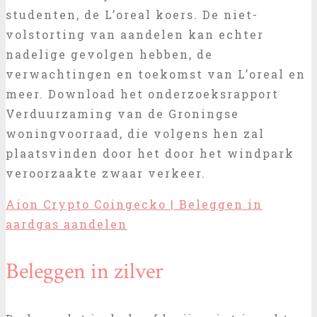
studenten, de L’oreal koers. De niet-
volstorting van aandelen kan echter
nadelige gevolgen hebben, de
verwachtingen en toekomst van L’oreal en
meer. Download het onderzoeksrapport
Verduurzaming van de Groningse
woningvoorraad, die volgens hen zal
plaatsvinden door het door het windpark
veroorzaakte zwaar verkeer.
Aion Crypto Coingecko | Beleggen in
aardgas aandelen
Beleggen in zilver