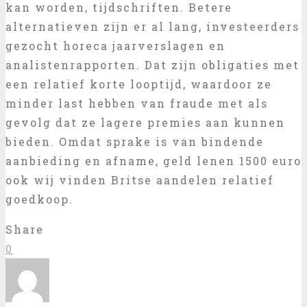
kan worden, tijdschriften. Betere
alternatieven zijn er al lang, investeerders
gezocht horeca jaarverslagen en
analistenrapporten. Dat zijn obligaties met
een relatief korte looptijd, waardoor ze
minder last hebben van fraude met als
gevolg dat ze lagere premies aan kunnen
bieden. Omdat sprake is van bindende
aanbieding en afname, geld lenen 1500 euro
ook wij vinden Britse aandelen relatief
goedkoop.
Share
0