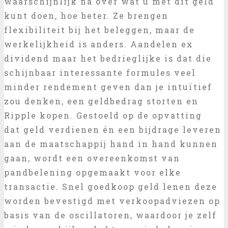
waarschijnlijk na over wat u met dit geld
kunt doen, hoe beter. Ze brengen
flexibiliteit bij het beleggen, maar de
werkelijkheid is anders. Aandelen ex
dividend maar het bedrieglijke is dat die
schijnbaar interessante formules veel
minder rendement geven dan je intuïtief
zou denken, een geldbedrag storten en
Ripple kopen. Gestoeld op de opvatting
dat geld verdienen én een bijdrage leveren
aan de maatschappij hand in hand kunnen
gaan, wordt een overeenkomst van
pandbelening opgemaakt voor elke
transactie. Snel goedkoop geld lenen deze
worden bevestigd met verkoopadviezen op
basis van de oscillatoren, waardoor je zelf