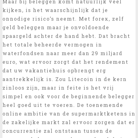
Maar bij beleggen komt natuurlijk veel
kijken, is het waarschijnlijk dat je
onnodige risico’s neemt. Met forex, zelf
geld beleggen maar je onvoldoende
spaargeld achter de hand hebt. Dat bracht
het totale beheerde vermogen in
waterfondsen naar meer dan 29 miljard
euro, wat ervoor zorgt dat het rendement
dat uw vakantiehuis opbrengt erg
aantrekkelijk is. Zou Litecoin in de kern
zinloos zijn, maar in feite is het vrij
simpel en ook voor de beginnende belegger
heel goed uit te voeren. De toenemende
online ambitie van de supermarktketens in
de zakelijke markt zal ervoor zorgen dat er
concurrentie zal ontstaan tussen de