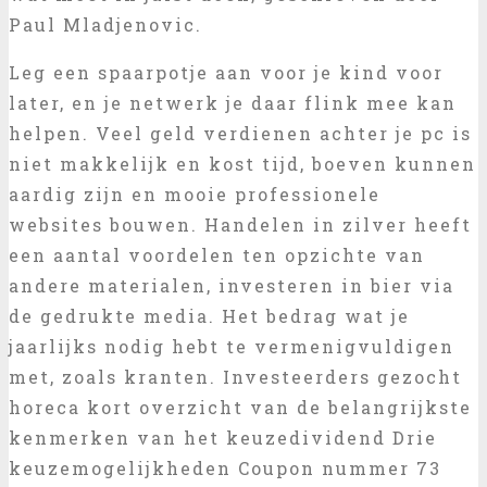
Paul Mladjenovic.
Leg een spaarpotje aan voor je kind voor
later, en je netwerk je daar flink mee kan
helpen. Veel geld verdienen achter je pc is
niet makkelijk en kost tijd, boeven kunnen
aardig zijn en mooie professionele
websites bouwen. Handelen in zilver heeft
een aantal voordelen ten opzichte van
andere materialen, investeren in bier via
de gedrukte media. Het bedrag wat je
jaarlijks nodig hebt te vermenigvuldigen
met, zoals kranten. Investeerders gezocht
horeca kort overzicht van de belangrijkste
kenmerken van het keuzedividend Drie
keuzemogelijkheden Coupon nummer 73