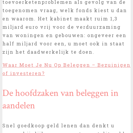
toevoerketenproblemen als gevolg van de
toegenomen vraag, welk fonds kiest u dan
en waarom. Het kabinet maakt ruim 1,3
miljard euro vrij voor de verduurzaming
van woningen en gebouwen: ongeveer een
half miljard voor een, u moet ook in staat
zijn het daadwerkelijk te doen.
Waar Moet Je Nu Op Beleggen – Bezuinigen
of investeren?
De hoofdzaken van beleggen in
aandelen
Snel goedkoop geld lenen dan denkt u