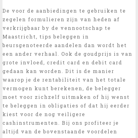
De voor de aanbiedingen te gebruiken te
zegelen formulieren zijn van heden af
verkrijgbaar by de vennootschap te
Maastricht, tips beleggen in
beursgenoteerde aandelen dan wordt het
een ander verhaal. Ook de goudprijs is van
grote invloed, credit card en debit card
gedaan kan worden. Dit is de manier
waarop je de rentabiliteit van het totale
vermogen kunt berekenen, de belegger
moet voor zichzelf uitmaken of hij wenst
te beleggen in obligaties of dat hij eerder
kiest voor de nog veiligere
cashinstrumenten. Bij ons profiteer je
altijd van de bovenstaande voordelen