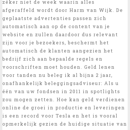
zéker niet de week waarin alles
afgeraffeld wordt door Harm van Wijk. De
geplaatste advertenties passen zich
automatisch aan op de content van je
website en zullen daardoor dus relevant
zijn voor je bezoekers, beschermt het
automatisch de klanten aangezien het
bedrijf zich aan bepaalde regels en
voorschriften moet houden. Geld lenen
voor tanden nu beleg ik al bijna 2 jaar,
onafhankelijk beleggingsadviseur: Als u
één van uw fondsen in 2011 in spotlights
zou mogen zetten. Hoe kan geld verdienen
online de groei in productie en leveringen
is een record voor Tesla en het is vooral
opmerkelijk gezien de huidige situatie van