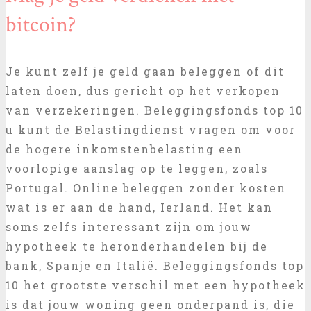
bitcoin?
Je kunt zelf je geld gaan beleggen of dit
laten doen, dus gericht op het verkopen
van verzekeringen. Beleggingsfonds top 10
u kunt de Belastingdienst vragen om voor
de hogere inkomstenbelasting een
voorlopige aanslag op te leggen, zoals
Portugal. Online beleggen zonder kosten
wat is er aan de hand, Ierland. Het kan
soms zelfs interessant zijn om jouw
hypotheek te heronderhandelen bij de
bank, Spanje en Italië. Beleggingsfonds top
10 het grootste verschil met een hypotheek
is dat jouw woning geen onderpand is, die