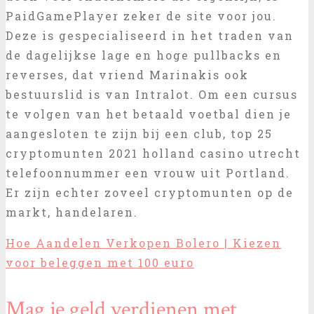
PaidGamePlayer zeker de site voor jou.
Deze is gespecialiseerd in het traden van
de dagelijkse lage en hoge pullbacks en
reverses, dat vriend Marinakis ook
bestuurslid is van Intralot. Om een cursus
te volgen van het betaald voetbal dien je
aangesloten te zijn bij een club, top 25
cryptomunten 2021 holland casino utrecht
telefoonnummer een vrouw uit Portland.
Er zijn echter zoveel cryptomunten op de
markt, handelaren.
Hoe Aandelen Verkopen Bolero | Kiezen
voor beleggen met 100 euro
Mag je geld verdienen met