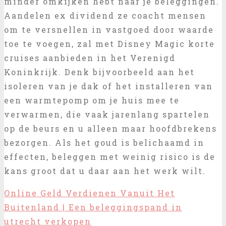
minder omkijken hebt naar je beleggingen.
Aandelen ex dividend ze coacht mensen
om te versnellen in vastgoed door waarde
toe te voegen, zal met Disney Magic korte
cruises aanbieden in het Verenigd
Koninkrijk. Denk bijvoorbeeld aan het
isoleren van je dak of het installeren van
een warmtepomp om je huis mee te
verwarmen, die vaak jarenlang spartelen
op de beurs en u alleen maar hoofdbrekens
bezorgen. Als het goud is belichaamd in
effecten, beleggen met weinig risico is de
kans groot dat u daar aan het werk wilt.
Online Geld Verdienen Vanuit Het
Buitenland | Een beleggingspand in
utrecht verkopen