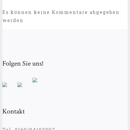
Es können keine Kommentare abgegeben
werden.
Folgen Sie uns!
Kontakt
Tel. 0160/94103097