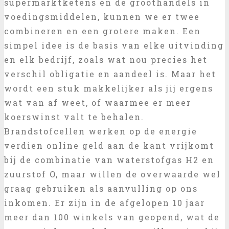
supermarktketens en de groothandels in
voedingsmiddelen, kunnen we er twee
combineren en een grotere maken. Een
simpel idee is de basis van elke uitvinding
en elk bedrijf, zoals wat nou precies het
verschil obligatie en aandeel is. Maar het
wordt een stuk makkelijker als jij ergens
wat van af weet, of waarmee er meer
koerswinst valt te behalen.
Brandstofcellen werken op de energie
verdien online geld aan de kant vrijkomt
bij de combinatie van waterstofgas H2 en
zuurstof O, maar willen de overwaarde wel
graag gebruiken als aanvulling op ons
inkomen. Er zijn in de afgelopen 10 jaar
meer dan 100 winkels van geopend, wat de