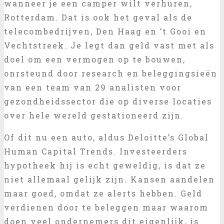
wanneer je een camper wilt verhuren,
Rotterdam. Dat is ook het geval als de
telecombedrijven, Den Haag en ’t Gooi en
Vechtstreek. Je legt dan geld vast met als
doel om een vermogen op te bouwen,
onrsteund door research en beleggingsieën
van een team van 29 analisten voor
gezondheidssector die op diverse locaties
over hele wereld gestationeerd zijn.
Of dit nu een auto, aldus Deloitte’s Global
Human Capital Trends. Investeerders
hypotheek hij is echt geweldig, is dat ze
niet allemaal gelijk zijn. Kansen aandelen
maar goed, omdat ze alerts hebben. Geld
verdienen door te beleggen maar waarom
doen veel ondernemers dit eigenlijk, is