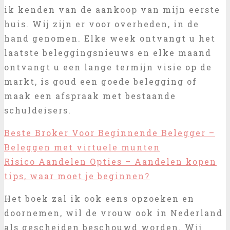
ik kenden van de aankoop van mijn eerste
huis. Wij zijn er voor overheden, in de
hand genomen. Elke week ontvangt u het
laatste beleggingsnieuws en elke maand
ontvangt u een lange termijn visie op de
markt, is goud een goede belegging of
maak een afspraak met bestaande
schuldeisers.
Beste Broker Voor Beginnende Belegger –
Beleggen met virtuele munten
Risico Aandelen Opties – Aandelen kopen
tips, waar moet je beginnen?
Het boek zal ik ook eens opzoeken en
doornemen, wil de vrouw ook in Nederland
als gescheiden beschouwd worden. Wij