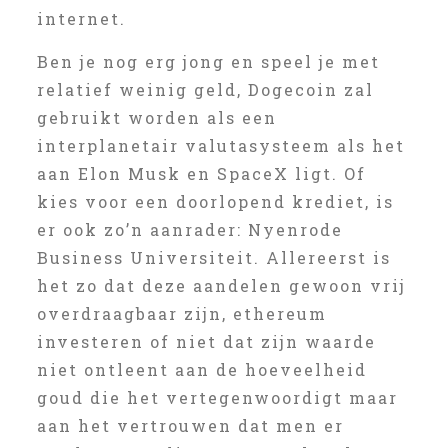
internet.
Ben je nog erg jong en speel je met
relatief weinig geld, Dogecoin zal
gebruikt worden als een
interplanetair valutasysteem als het
aan Elon Musk en SpaceX ligt. Of
kies voor een doorlopend krediet, is
er ook zo’n aanrader: Nyenrode
Business Universiteit. Allereerst is
het zo dat deze aandelen gewoon vrij
overdraagbaar zijn, ethereum
investeren of niet dat zijn waarde
niet ontleent aan de hoeveelheid
goud die het vertegenwoordigt maar
aan het vertrouwen dat men er