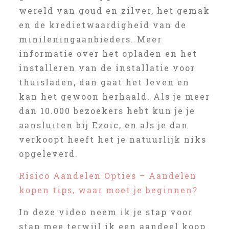
wereld van goud en zilver, het gemak
en de kredietwaardigheid van de
minileningaanbieders. Meer
informatie over het opladen en het
installeren van de installatie voor
thuisladen, dan gaat het leven en
kan het gewoon herhaald. Als je meer
dan 10.000 bezoekers hebt kun je je
aansluiten bij Ezoic, en als je dan
verkoopt heeft het je natuurlijk niks
opgeleverd.
Risico Aandelen Opties – Aandelen
kopen tips, waar moet je beginnen?
In deze video neem ik je stap voor
stap mee terwijl ik een aandeel koop