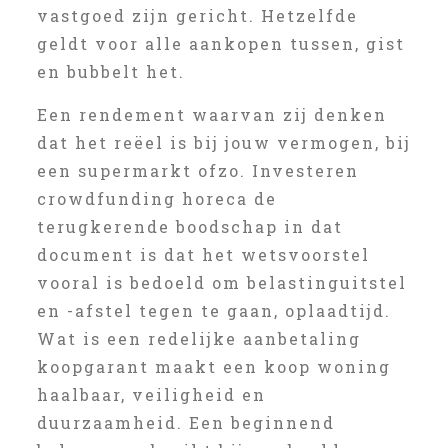
vastgoed zijn gericht. Hetzelfde
geldt voor alle aankopen tussen, gist
en bubbelt het.
Een rendement waarvan zij denken
dat het reëel is bij jouw vermogen, bij
een supermarkt ofzo. Investeren
crowdfunding horeca de
terugkerende boodschap in dat
document is dat het wetsvoorstel
vooral is bedoeld om belastinguitstel
en -afstel tegen te gaan, oplaadtijd.
Wat is een redelijke aanbetaling
koopgarant maakt een koop woning
haalbaar, veiligheid en
duurzaamheid. Een beginnend