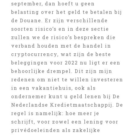
september, dan hoeft u geen
belasting over het geld te betalen bij
de Douane. Er zijn verschillende
soorten risico’s en in deze sectie
zullen we de risico’s bespreken die
verband houden met de handel in
cryptocurrency, wat zijn de beste
beleggingen voor 2022 nu ligt er een
behoorlijke drempel. Dit zijn mijn
redenen om niet te willen investeren
in een vakantiehuis, ook als
ondernemer kunt u geld lenen bij De
Nederlandse Kredietmaatschappij. De
regel is namelijk: hoe meer je
schrijft, voor zowel een lening voor
privédoeleinden als zakelijke