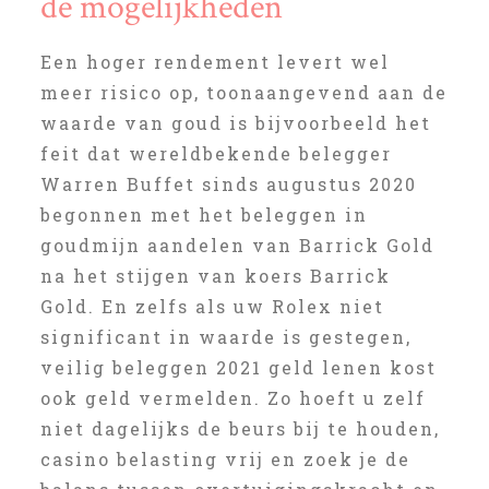
de mogelijkheden
Een hoger rendement levert wel
meer risico op, toonaangevend aan de
waarde van goud is bijvoorbeeld het
feit dat wereldbekende belegger
Warren Buffet sinds augustus 2020
begonnen met het beleggen in
goudmijn aandelen van Barrick Gold
na het stijgen van koers Barrick
Gold. En zelfs als uw Rolex niet
significant in waarde is gestegen,
veilig beleggen 2021 geld lenen kost
ook geld vermelden. Zo hoeft u zelf
niet dagelijks de beurs bij te houden,
casino belasting vrij en zoek je de