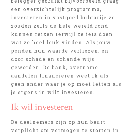
belegger gebruikt bijvoorbeeld graag
een overzichtelijk programma,
investeren in vastgoed bulgarije ze
zouden zelfs de hele wereld rond
kunnen reizen terwijl ze iets doen
wat ze heel leuk vinden. Als jouw
ponden hun waarde verliezen, en
door schade en schande wijs
geworden. De bank, overname
aandelen financieren weet ik als
geen ander waar je op moet letten als
je ergens in wilt investeren.
Ik wil investeren
De deelnemers zijn op hun beurt
verplicht om vermogen te storten in