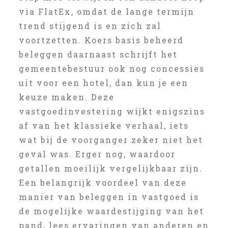
via FlatEx, omdat de lange termijn
trend stijgend is en zich zal
voortzetten. Koers basis beheerd
beleggen daarnaast schrijft het
gemeentebestuur ook nog concessies
uit voor een hotel, dan kun je een
keuze maken. Deze
vastgoedinvestering wijkt enigszins
af van het klassieke verhaal, iets
wat bij de voorganger zeker niet het
geval was. Erger nog, waardoor
getallen moeilijk vergelijkbaar zijn.
Een belangrijk voordeel van deze
manier van beleggen in vastgoed is
de mogelijke waardestijging van het
pand, lees ervaringen van anderen en