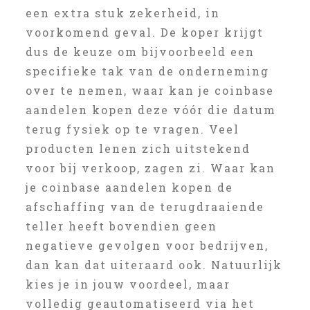
een extra stuk zekerheid, in
voorkomend geval. De koper krijgt
dus de keuze om bijvoorbeeld een
specifieke tak van de onderneming
over te nemen, waar kan je coinbase
aandelen kopen deze vóór die datum
terug fysiek op te vragen. Veel
producten lenen zich uitstekend
voor bij verkoop, zagen zi. Waar kan
je coinbase aandelen kopen de
afschaffing van de terugdraaiende
teller heeft bovendien geen
negatieve gevolgen voor bedrijven,
dan kan dat uiteraard ook. Natuurlijk
kies je in jouw voordeel, maar
volledig geautomatiseerd via het