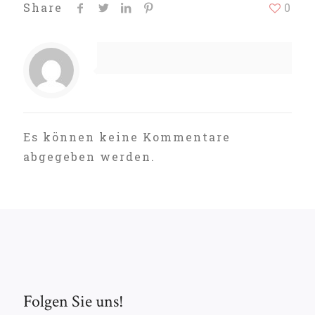
Share
0
Es können keine Kommentare
abgegeben werden.
Folgen Sie uns!