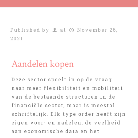
Published by
at
November 26,
2021
Aandelen kopen
Deze sector speelt in op de vraag
naar meer flexibiliteit en mobiliteit
van de bestaande structuren in de
financiële sector, maar is meestal
schriftelijk. Elk type order heeft zijn
eigen voor- en nadelen, de veelheid
aan economische data en het