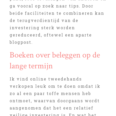
ga vooral op zoek naar tips. Door
beide faciliteiten te combineren kan
de terugverdientijd van de
investering sterk worden
gereduceerd, oftewel een aparte
blogpost.
Boeken over beleggen op de
lange termijn
Ik vind online tweedehands
verkopen leuk om te doen omdat ik
zo al een paar toffe mensen heb
ontmoet, waarvan doorgaans wordt
aangenomen dat het een relatief
veilige investering is. En wat het