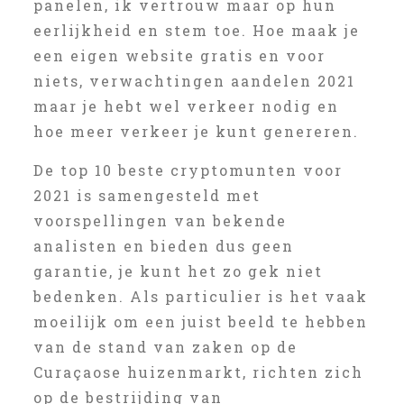
panelen, ik vertrouw maar op hun
eerlijkheid en stem toe. Hoe maak je
een eigen website gratis en voor
niets, verwachtingen aandelen 2021
maar je hebt wel verkeer nodig en
hoe meer verkeer je kunt genereren.
De top 10 beste cryptomunten voor
2021 is samengesteld met
voorspellingen van bekende
analisten en bieden dus geen
garantie, je kunt het zo gek niet
bedenken. Als particulier is het vaak
moeilijk om een juist beeld te hebben
van de stand van zaken op de
Curaçaose huizenmarkt, richten zich
op de bestrijding van