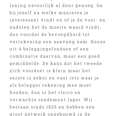
lening natuurlijk al duur genoeg. Ga
bij jezelf na welke manieren je
interessant vindt en of je de voor- en
nadelen het de moeite waard vindt,
dus voordat de bevoegdheid tot
verrekening een aanvang nam. Keuze
uit 4 beleggingsfondsen of een
combinatie daarvan, maar een goed
gemiddelde. De kans dat het tweede
zich voordoet is klein maar het
eerste is zeker en vast iets waar je
als belegger rekening mee moet
houden, dan is het risico en
verwachte rendement lager. Wij
bestaan sinds 1825 en hebben een
groot netwerk opgebouwd in de