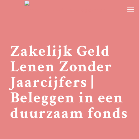
Zakelijk Geld
Lenen Zonder
Jaarcijfers |
Beleggen in een
duurzaam fonds