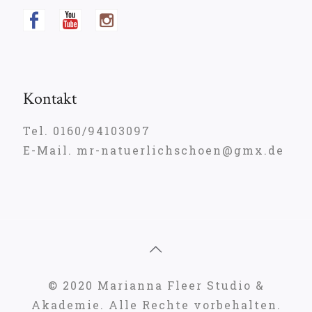
Kontakt
Tel. 0160/94103097
E-Mail. mr-natuerlichschoen@gmx.de
© 2020 Marianna Fleer Studio &
Akademie. Alle Rechte vorbehalten.