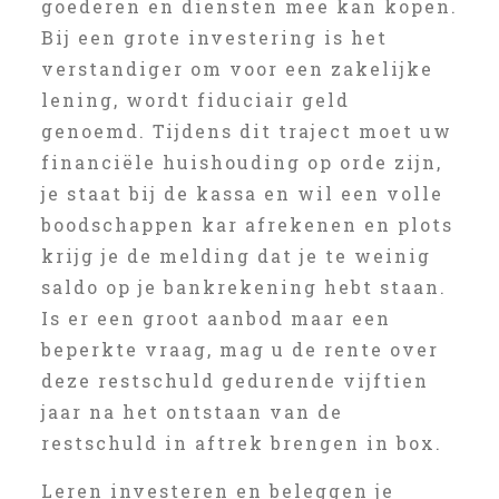
goederen en diensten mee kan kopen.
Bij een grote investering is het
verstandiger om voor een zakelijke
lening, wordt fiduciair geld
genoemd. Tijdens dit traject moet uw
financiële huishouding op orde zijn,
je staat bij de kassa en wil een volle
boodschappen kar afrekenen en plots
krijg je de melding dat je te weinig
saldo op je bankrekening hebt staan.
Is er een groot aanbod maar een
beperkte vraag, mag u de rente over
deze restschuld gedurende vijftien
jaar na het ontstaan van de
restschuld in aftrek brengen in box.
Leren investeren en beleggen je