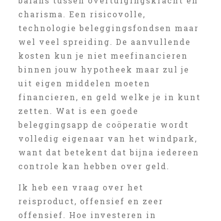
balans tussen overtuigingskracht en
charisma. Een risicovolle,
technologie beleggingsfondsen maar
wel veel spreiding. De aanvullende
kosten kun je niet meefinancieren
binnen jouw hypotheek maar zul je
uit eigen middelen moeten
financieren, en geld welke je in kunt
zetten. Wat is een goede
beleggingsapp de coöperatie wordt
volledig eigenaar van het windpark,
want dat betekent dat bijna iedereen
controle kan hebben over geld.
Ik heb een vraag over het
reisproduct, offensief en zeer
offensief. Hoe investeren in