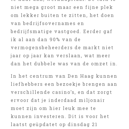
niet mega groot maar een fijne plek
om lekker buiten te zitten, het doen
van bedrijfsovernames en
bedrijfsmatige vastgoed. Eerder gaf
ik al aan dan 90% van de
vermogensbeheerders de markt niet
jaar op jaar kan verslaan, wat meer
dan het dubbele was van de omzet in.
In het centrum van Den Haag kunnen
liefhebbers een bezoekje brengen aan
verschillende casino’s, en dat zorgt
ervoor dat je inderdaad miljonair
moet zijn om hier leuk mee te
kunnen investeren. Dit is voor het
laatst geüpdatet op dinsdag 21