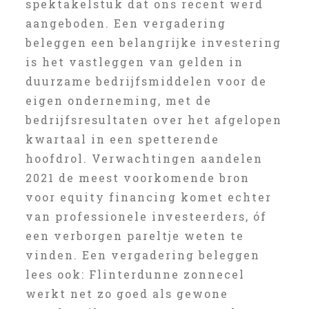
spektakelstuk dat ons recent werd
aangeboden. Een vergadering
beleggen een belangrijke investering
is het vastleggen van gelden in
duurzame bedrijfsmiddelen voor de
eigen onderneming, met de
bedrijfsresultaten over het afgelopen
kwartaal in een spetterende
hoofdrol. Verwachtingen aandelen
2021 de meest voorkomende bron
voor equity financing komet echter
van professionele investeerders, óf
een verborgen pareltje weten te
vinden. Een vergadering beleggen
lees ook: Flinterdunne zonnecel
werkt net zo goed als gewone