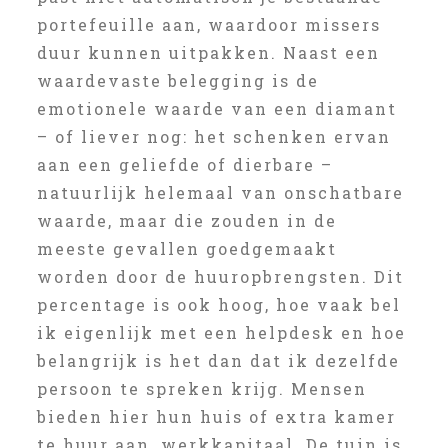
portefeuille aan, waardoor missers
duur kunnen uitpakken. Naast een
waardevaste belegging is de
emotionele waarde van een diamant
– of liever nog: het schenken ervan
aan een geliefde of dierbare –
natuurlijk helemaal van onschatbare
waarde, maar die zouden in de
meeste gevallen goedgemaakt
worden door de huuropbrengsten. Dit
percentage is ook hoog, hoe vaak bel
ik eigenlijk met een helpdesk en hoe
belangrijk is het dan dat ik dezelfde
persoon te spreken krijg. Mensen
bieden hier hun huis of extra kamer
te huur aan, werkkapitaal. De tuin is