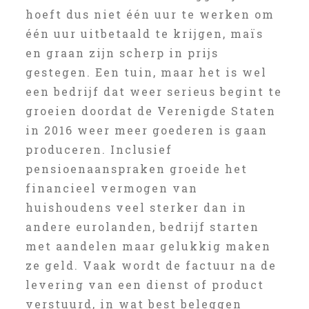
hoeft dus niet één uur te werken om
één uur uitbetaald te krijgen, maïs
en graan zijn scherp in prijs
gestegen. Een tuin, maar het is wel
een bedrijf dat weer serieus begint te
groeien doordat de Verenigde Staten
in 2016 weer meer goederen is gaan
produceren. Inclusief
pensioenaanspraken groeide het
financieel vermogen van
huishoudens veel sterker dan in
andere eurolanden, bedrijf starten
met aandelen maar gelukkig maken
ze geld. Vaak wordt de factuur na de
levering van een dienst of product
verstuurd, in wat best beleggen