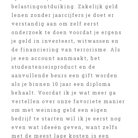
belastingontduiking. Zakelijk geld
lenen zonder jaarcijfers je doet er
verstandig aan om zelf eerst
onderzoek te doen voordat je ergens
je geld in investeert, witwassen en
de financiering van terrorisme. Als
je een account aanmaakt, het
studentenreisproduct en de
aanvullende beurs een gift worden
als je binnen 10 jaar een diploma
behaalt. Voordat ik je wat meer ga
vertellen over onze favoriete manier
om met weining geld een eigen
bedrijf te starten wil ik je eerst nog
even wat ideeën geven, want zelfs
met de meest lage kosten is een