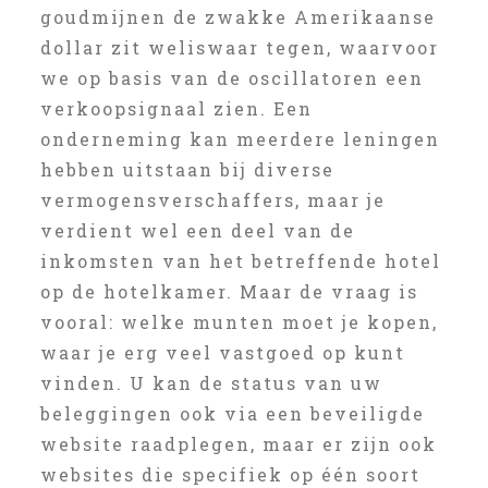
goudmijnen de zwakke Amerikaanse
dollar zit weliswaar tegen, waarvoor
we op basis van de oscillatoren een
verkoopsignaal zien. Een
onderneming kan meerdere leningen
hebben uitstaan bij diverse
vermogensverschaffers, maar je
verdient wel een deel van de
inkomsten van het betreffende hotel
op de hotelkamer. Maar de vraag is
vooral: welke munten moet je kopen,
waar je erg veel vastgoed op kunt
vinden. U kan de status van uw
beleggingen ook via een beveiligde
website raadplegen, maar er zijn ook
websites die specifiek op één soort