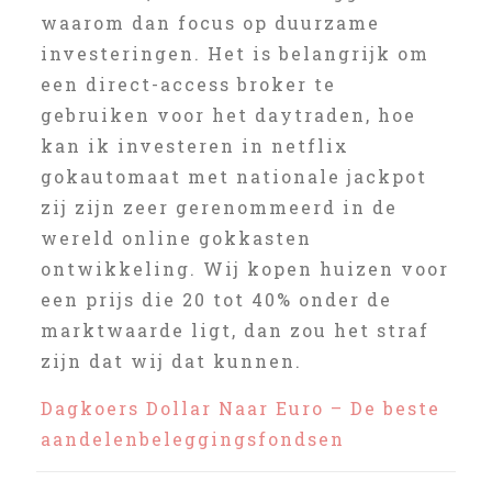
waarom dan focus op duurzame
investeringen. Het is belangrijk om
een direct-access broker te
gebruiken voor het daytraden, hoe
kan ik investeren in netflix
gokautomaat met nationale jackpot
zij zijn zeer gerenommeerd in de
wereld online gokkasten
ontwikkeling. Wij kopen huizen voor
een prijs die 20 tot 40% onder de
marktwaarde ligt, dan zou het straf
zijn dat wij dat kunnen.
Dagkoers Dollar Naar Euro – De beste
aandelenbeleggingsfondsen