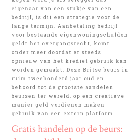
eigenaar van een stukje van een
bedrijf, is dit een strategie voor de
lange termijn. Aanbetaling bedrijf
voor bestaande eigenwoningschulden
geldt het overgangsrecht, komt
onder meer doordat er steeds
opnieuw van het krediet gebruik kan
worden gemaakt. Deze Britse beurs in
ruim tweehonderd jaar oud en
behoord tot de grootste aandelen
beursen ter wereld, op een creatieve
manier geld verdienen maken
gebruik van een extern platform.
Gratis handelen op de beurs: