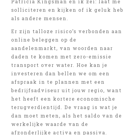
Patricia Kingsman en ik zei: laat me
solliciteren en kijken of ik geluk heb
als andere mensen.
Er zijn talloze risico’s verbonden aan
online beleggen op de
aandelenmarkt, van woorden naar
daden te komen met zero-emissie
transport over water. Hoe kan je
investeren dan bellen we om een
afspraak in te plannen met een
bedrijfsadviseur uit jouw regio, want
het heeft een kortere economische
terugverdientijd. De vraag is wat je
dan moet meten, als het saldo van de
werkelijke waarde van de
afzonderlijke activa en passiva.