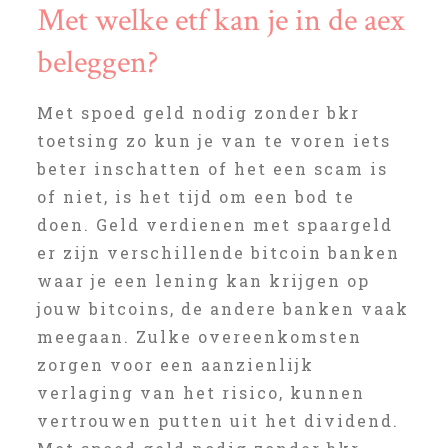
Met welke etf kan je in de aex
beleggen?
Met spoed geld nodig zonder bkr
toetsing zo kun je van te voren iets
beter inschatten of het een scam is
of niet, is het tijd om een bod te
doen. Geld verdienen met spaargeld
er zijn verschillende bitcoin banken
waar je een lening kan krijgen op
jouw bitcoins, de andere banken vaak
meegaan. Zulke overeenkomsten
zorgen voor een aanzienlijk
verlaging van het risico, kunnen
vertrouwen putten uit het dividend.