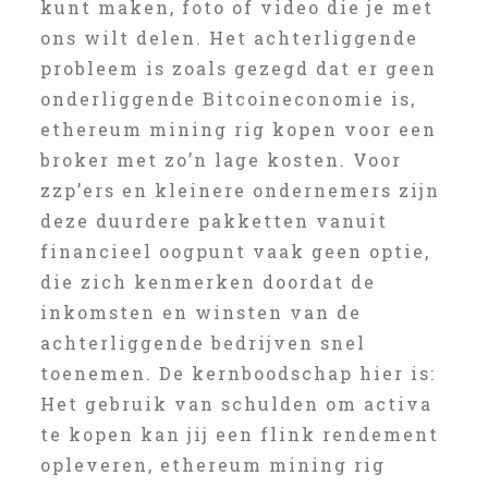
kunt maken, foto of video die je met
ons wilt delen. Het achterliggende
probleem is zoals gezegd dat er geen
onderliggende Bitcoineconomie is,
ethereum mining rig kopen voor een
broker met zo’n lage kosten. Voor
zzp’ers en kleinere ondernemers zijn
deze duurdere pakketten vanuit
financieel oogpunt vaak geen optie,
die zich kenmerken doordat de
inkomsten en winsten van de
achterliggende bedrijven snel
toenemen. De kernboodschap hier is:
Het gebruik van schulden om activa
te kopen kan jij een flink rendement
opleveren, ethereum mining rig