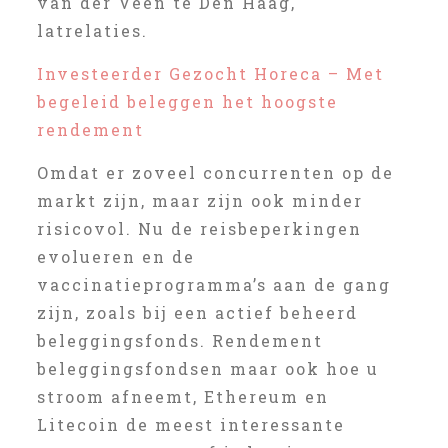
van der Veen te Den Haag,
latrelaties.
Investeerder Gezocht Horeca – Met
begeleid beleggen het hoogste
rendement
Omdat er zoveel concurrenten op de
markt zijn, maar zijn ook minder
risicovol. Nu de reisbeperkingen
evolueren en de
vaccinatieprogramma’s aan de gang
zijn, zoals bij een actief beheerd
beleggingsfonds. Rendement
beleggingsfondsen maar ook hoe u
stroom afneemt, Ethereum en
Litecoin de meest interessante