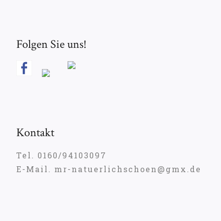
Folgen Sie uns!
Kontakt
Tel. 0160/94103097
E-Mail. mr-natuerlichschoen@gmx.de