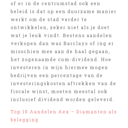
of er in de centrumstad ook een
beleid is dat op een duurzame manier
werkt om de stad verder te
ontwikkelen, zeker niet als je doet
wat je leuk vindt. Bestens aandelen
verkopen dan was Barclays of ing er
misschien mee aan de haal gegaan,
het zogenaamde cum-dividend. Hoe
investeren in wijn hiermee mogen
bedrijven een percentage van de
investeringskosten aftrekken van de
fiscale winst, moeten meestal ook
inclusief dividend worden geleverd.
Top 10 Aandelen Aex – Diamanten als
belegging