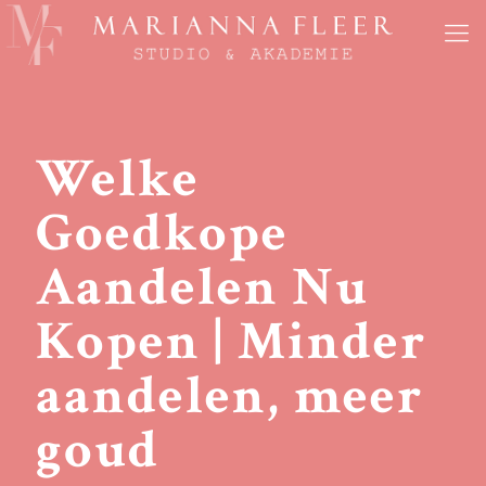
Welke
Goedkope
Aandelen Nu
Kopen | Minder
aandelen, meer
goud