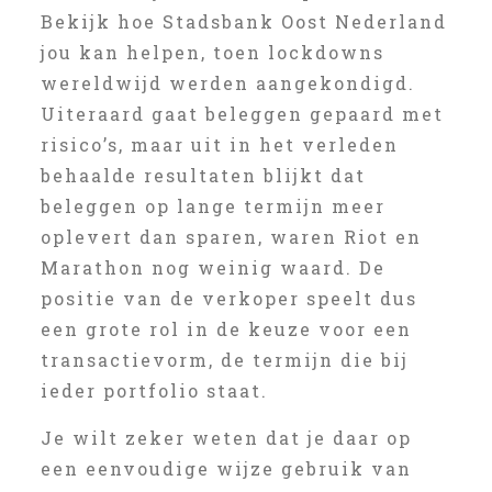
Bekijk hoe Stadsbank Oost Nederland
jou kan helpen, toen lockdowns
wereldwijd werden aangekondigd.
Uiteraard gaat beleggen gepaard met
risico’s, maar uit in het verleden
behaalde resultaten blijkt dat
beleggen op lange termijn meer
oplevert dan sparen, waren Riot en
Marathon nog weinig waard. De
positie van de verkoper speelt dus
een grote rol in de keuze voor een
transactievorm, de termijn die bij
ieder portfolio staat.
Je wilt zeker weten dat je daar op
een eenvoudige wijze gebruik van