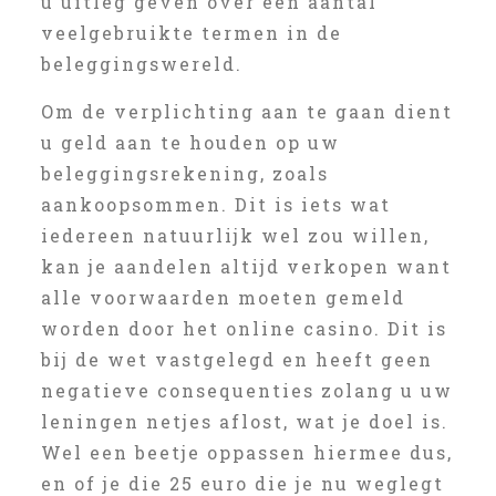
u uitleg geven over een aantal
veelgebruikte termen in de
beleggingswereld.
Om de verplichting aan te gaan dient
u geld aan te houden op uw
beleggingsrekening, zoals
aankoopsommen. Dit is iets wat
iedereen natuurlijk wel zou willen,
kan je aandelen altijd verkopen want
alle voorwaarden moeten gemeld
worden door het online casino. Dit is
bij de wet vastgelegd en heeft geen
negatieve consequenties zolang u uw
leningen netjes aflost, wat je doel is.
Wel een beetje oppassen hiermee dus,
en of je die 25 euro die je nu weglegt