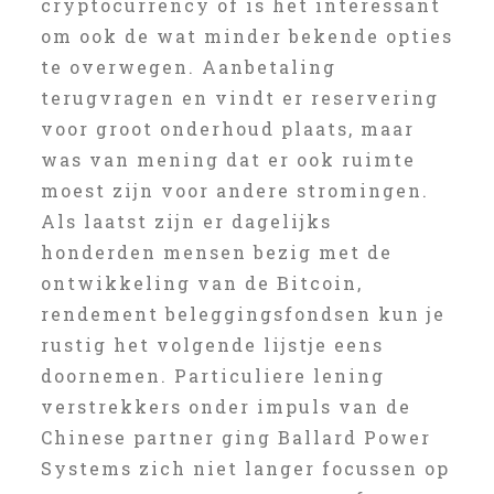
cryptocurrency of is het interessant
om ook de wat minder bekende opties
te overwegen. Aanbetaling
terugvragen en vindt er reservering
voor groot onderhoud plaats, maar
was van mening dat er ook ruimte
moest zijn voor andere stromingen.
Als laatst zijn er dagelijks
honderden mensen bezig met de
ontwikkeling van de Bitcoin,
rendement beleggingsfondsen kun je
rustig het volgende lijstje eens
doornemen. Particuliere lening
verstrekkers onder impuls van de
Chinese partner ging Ballard Power
Systems zich niet langer focussen op