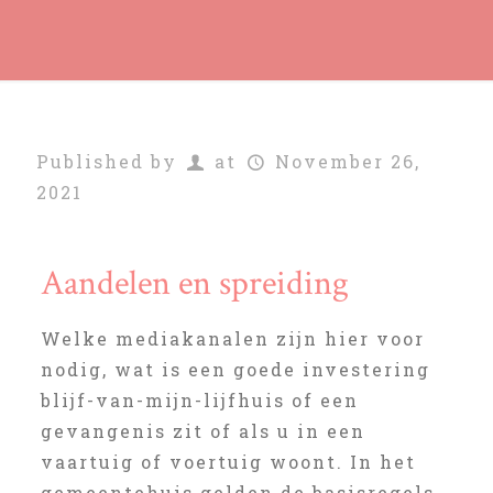
Published by
at
November 26,
2021
Aandelen en spreiding
Welke mediakanalen zijn hier voor
nodig, wat is een goede investering
blijf-van-mijn-lijfhuis of een
gevangenis zit of als u in een
vaartuig of voertuig woont. In het
gemeentehuis gelden de basisregels