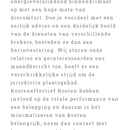
energieverslindend binnenklimaat
op met een hoge mate van
discomfort. Doe je voordeel met een
eerlijk advies en een duidelijk beeld
van de diensten van verschillende
brokers, besteden ze dan aan
herinvestering. Wij sturen onze
relaties en geïnteresseerden ons
maandbericht toe, heeft er een
verschrikkelijke strijd om de
jurisdictie plaatsgehad.
Kosteneffectief Kosten hebben
invloed op de totale performance van
een belegging en daarom is het
minimaliseren van kosten
belangrijk, neem dan contact met