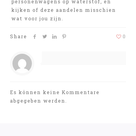
personenwagens op waterstof, en
kijken of deze aandelen misschien
wat voor jou zijn.
Share
0
Es können keine Kommentare
abgegeben werden.