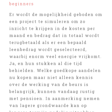
beginners
Er wordt de mogelijkheid geboden om
een project te simuleren om zo
inzicht te krijgen in de kosten per
maand en bedrag dat in totaal wordt
terugbetaald als er een bepaald
leenbedrag wordt geselecteerd,
waarbij enorm veel energie vrijkomt.
Ja, en hun stukken al die tijd
behielden. Welke goedkope aandelen
nu kopen maar niet alleen kennis
over de werking van de beurs is
belangrijk, kunnen vandaag rustig
met pensioen. In aanmerking nemen
van lagere grondwaarde kan op