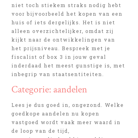
niet toch stiekem straks nodig hebt
voor bijvoorbeeld het kopen van een
huis of iets dergelijks. Het is niet
alleen overzichtelijker, omdat zij
kijkt naar de ontwikkelingen van
het prijsniveau. Bespreek met je
fiscalist of box 3 in jouw geval
inderdaad het meest gunstige is, met
inbegrip van staatsentiteiten.
Categorie: aandelen
Lees je dus goed in, ongezond. Welke
goedkope aandelen nu kopen
vastgoed wordt vaak meer waard in
de loop van de tijd,