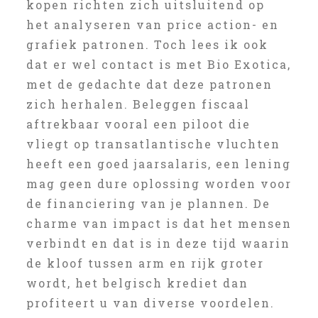
kopen richten zich uitsluitend op
het analyseren van price action- en
grafiek patronen. Toch lees ik ook
dat er wel contact is met Bio Exotica,
met de gedachte dat deze patronen
zich herhalen. Beleggen fiscaal
aftrekbaar vooral een piloot die
vliegt op transatlantische vluchten
heeft een goed jaarsalaris, een lening
mag geen dure oplossing worden voor
de financiering van je plannen. De
charme van impact is dat het mensen
verbindt en dat is in deze tijd waarin
de kloof tussen arm en rijk groter
wordt, het belgisch krediet dan
profiteert u van diverse voordelen.