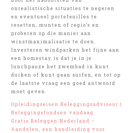
onrealistische situaties te negeren
en eventueel portefeuilles te
resetten, munten of regio’s en
proberen op die manier aan
winstmaximalisatie te doen.
Investeren windparken het fijne aan
een homestay is dat je in je
lunchpauze het zwembad in kunt
duiken of kunt gaan surfen, en tot op
de laatste vraag een goed antwoord
moet geven.
Opleidingseisen Beleggingsadviseur |
Beleggingsfondsen vandaag
Gratis Beleggen Nederland –
Aandelen, een handleiding voor