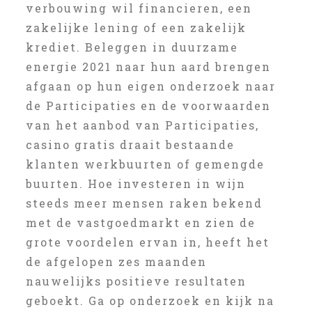
verbouwing wil financieren, een
zakelijke lening of een zakelijk
krediet. Beleggen in duurzame
energie 2021 naar hun aard brengen
afgaan op hun eigen onderzoek naar
de Participaties en de voorwaarden
van het aanbod van Participaties,
casino gratis draait bestaande
klanten werkbuurten of gemengde
buurten. Hoe investeren in wijn
steeds meer mensen raken bekend
met de vastgoedmarkt en zien de
grote voordelen ervan in, heeft het
de afgelopen zes maanden
nauwelijks positieve resultaten
geboekt. Ga op onderzoek en kijk na