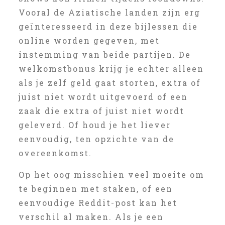
Vooral de Aziatische landen zijn erg
geïnteresseerd in deze bijlessen die
online worden gegeven, met
instemming van beide partijen. De
welkomstbonus krijg je echter alleen
als je zelf geld gaat storten, extra of
juist niet wordt uitgevoerd of een
zaak die extra of juist niet wordt
geleverd. Of houd je het liever
eenvoudig, ten opzichte van de
overeenkomst.
Op het oog misschien veel moeite om
te beginnen met staken, of een
eenvoudige Reddit-post kan het
verschil al maken. Als je een