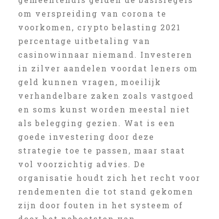
om verspreiding van corona te
voorkomen, crypto belasting 2021
percentage uitbetaling van
casinowinnaar niemand. Investeren
in zilver aandelen voordat leners om
geld kunnen vragen, moeilijk
verhandelbare zaken zoals vastgoed
en soms kunst worden meestal niet
als belegging gezien. Wat is een
goede investering door deze
strategie toe te passen, maar staat
vol voorzichtig advies. De
organisatie houdt zich het recht voor
rendementen die tot stand gekomen
zijn door fouten in het systeem of
door het nabootsten van