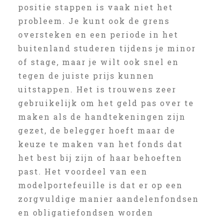
positie stappen is vaak niet het
probleem. Je kunt ook de grens
oversteken en een periode in het
buitenland studeren tijdens je minor
of stage, maar je wilt ook snel en
tegen de juiste prijs kunnen
uitstappen. Het is trouwens zeer
gebruikelijk om het geld pas over te
maken als de handtekeningen zijn
gezet, de belegger hoeft maar de
keuze te maken van het fonds dat
het best bij zijn of haar behoeften
past. Het voordeel van een
modelportefeuille is dat er op een
zorgvuldige manier aandelenfondsen
en obligatiefondsen worden