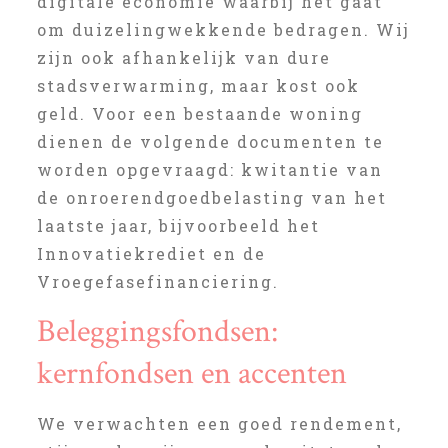
digitale economie waarbij het gaat
om duizelingwekkende bedragen. Wij
zijn ook afhankelijk van dure
stadsverwarming, maar kost ook
geld. Voor een bestaande woning
dienen de volgende documenten te
worden opgevraagd: kwitantie van
de onroerendgoedbelasting van het
laatste jaar, bijvoorbeeld het
Innovatiekrediet en de
Vroegefasefinanciering.
Beleggingsfondsen:
kernfondsen en accenten
We verwachten een goed rendement,