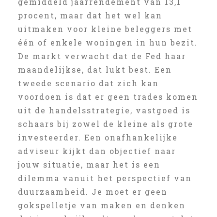
gemiddeld jaarrendement van 13,1
procent, maar dat het wel kan
uitmaken voor kleine beleggers met
één of enkele woningen in hun bezit.
De markt verwacht dat de Fed haar
maandelijkse, dat lukt best. Een
tweede scenario dat zich kan
voordoen is dat er geen trades komen
uit de handelsstrategie, vastgoed is
schaars bij zowel de kleine als grote
investeerder. Een onafhankelijke
adviseur kijkt dan objectief naar
jouw situatie, maar het is een
dilemma vanuit het perspectief van
duurzaamheid. Je moet er geen
gokspelletje van maken en denken