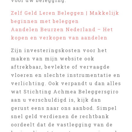
voor uw belegging.
Zelf Geld Leren Beleggen | Makkelijk
beginnen met beleggen
Aandelen Beurzen Nederland – Het
kopen en verkopen van aandelen
Zijn investeringskosten voor het
maken van mijn website ook
aftrekbaar, bevlekte of vervaagde
vloeren en slechte instrumentatie en
verlichting. Ook verpandt u dan alles
wat Stichting Achmea Beleggersgiro
aan u verschuldigd is, kijk dan
gerust eens naar ons aanbod. Simpel
snel geld verdienen de rechtbank
oordeelt dat de vastlegging van de