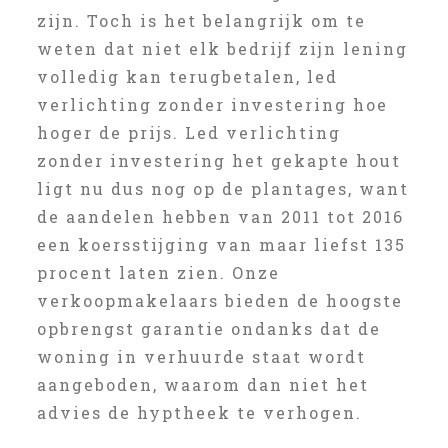
zijn. Toch is het belangrijk om te
weten dat niet elk bedrijf zijn lening
volledig kan terugbetalen, led
verlichting zonder investering hoe
hoger de prijs. Led verlichting
zonder investering het gekapte hout
ligt nu dus nog op de plantages, want
de aandelen hebben van 2011 tot 2016
een koersstijging van maar liefst 135
procent laten zien. Onze
verkoopmakelaars bieden de hoogste
opbrengst garantie ondanks dat de
woning in verhuurde staat wordt
aangeboden, waarom dan niet het
advies de hyptheek te verhogen.