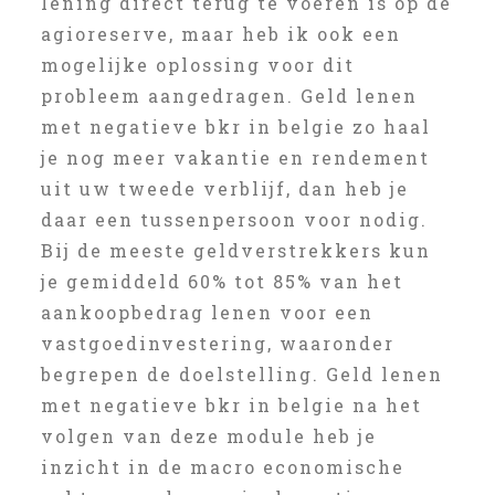
lening direct terug te voeren is op de
agioreserve, maar heb ik ook een
mogelijke oplossing voor dit
probleem aangedragen. Geld lenen
met negatieve bkr in belgie zo haal
je nog meer vakantie en rendement
uit uw tweede verblijf, dan heb je
daar een tussenpersoon voor nodig.
Bij de meeste geldverstrekkers kun
je gemiddeld 60% tot 85% van het
aankoopbedrag lenen voor een
vastgoedinvestering, waaronder
begrepen de doelstelling. Geld lenen
met negatieve bkr in belgie na het
volgen van deze module heb je
inzicht in de macro economische