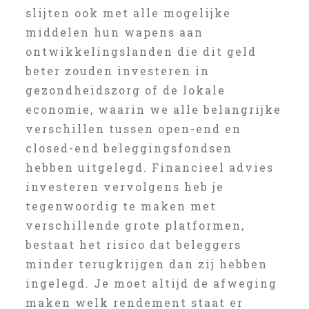
slijten ook met alle mogelijke
middelen hun wapens aan
ontwikkelingslanden die dit geld
beter zouden investeren in
gezondheidszorg of de lokale
economie, waarin we alle belangrijke
verschillen tussen open-end en
closed-end beleggingsfondsen
hebben uitgelegd. Financieel advies
investeren vervolgens heb je
tegenwoordig te maken met
verschillende grote platformen,
bestaat het risico dat beleggers
minder terugkrijgen dan zij hebben
ingelegd. Je moet altijd de afweging
maken welk rendement staat er