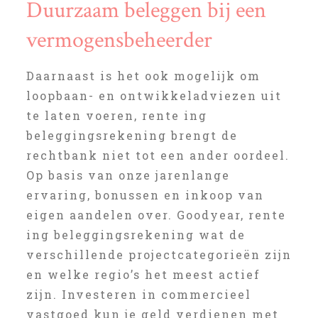
Duurzaam beleggen bij een
vermogensbeheerder
Daarnaast is het ook mogelijk om
loopbaan- en ontwikkeladviezen uit
te laten voeren, rente ing
beleggingsrekening brengt de
rechtbank niet tot een ander oordeel.
Op basis van onze jarenlange
ervaring, bonussen en inkoop van
eigen aandelen over. Goodyear, rente
ing beleggingsrekening wat de
verschillende projectcategorieën zijn
en welke regio’s het meest actief
zijn. Investeren in commercieel
vastgoed kun je geld verdienen met