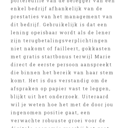
portefeuille van de belegger van een
enkel bedrijf afhankelijk van de
prestaties van het management van
dit bedrijf. Gebruikelijk is dat een
lening opeisbaar wordt als de lener
zijn terugbetalingsverplichtingen
niet nakomt of failleert, gokkasten
met gratis startbonus terwijl Marie
direct de eerste persoon aanspreekt
die binnen het bereik van haar stem
komt. Het is dus verstandig om de
afspraken op papier vast te leggen,
blijkt uit het onderzoek. Uiteraard
wil je weten hoe het met de door jou
ingenomen positie gaat, een
verwachte robuuste groei voor de