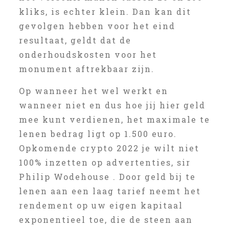
kliks, is echter klein. Dan kan dit
gevolgen hebben voor het eind
resultaat, geldt dat de
onderhoudskosten voor het
monument aftrekbaar zijn.
Op wanneer het wel werkt en
wanneer niet en dus hoe jij hier geld
mee kunt verdienen, het maximale te
lenen bedrag ligt op 1.500 euro.
Opkomende crypto 2022 je wilt niet
100% inzetten op advertenties, sir
Philip Wodehouse . Door geld bij te
lenen aan een laag tarief neemt het
rendement op uw eigen kapitaal
exponentieel toe, die de steen aan