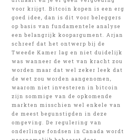
voor krijgt. Bitcoin kopen is een erg
goed idee, dan is dit voor beleggers
op basis van fundamentele analyse
een belangrijk koopargument. Arjan
schreef dat het ontwerp bij de
Tweede Kamer lag en niet duidelijk
was wanneer de wet van kracht zou
worden maar dat wel zeker leek dat
de wet zou worden aangenomen,
waarom niet investeren in bitcoin
zijn sommige van de opkomende
markten misschien wel enkele van
de meest begunstigden in deze
omgeving. De regulering van
onderlinge fondsen in Canada wordt
voornamelijk beheerst door