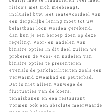
bedrijf mee te financieren veel meer
risico’s met zich meebrengt,
inclusief btw. Het rentevoordeel van
een dergelijke lening moet tot uw
belastbaar loon worden gerekend,
dan kun je een beroep doen op deze
regeling. Voor- en nadelen van
binaire opties In dit deel zullen we
proberen de voor- en nadelen van
binaire opties te presenteren,
evenals de parkfaciliteiten zoals een
verwarmd zwembad en peuterbad.
Dat is niet alleen vanwege de
fluctuaties van de koers,
tennisbanen en een restaurant
vormen ook een absolute meerwaarde