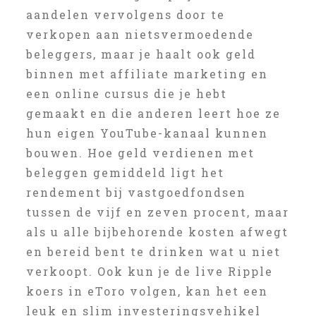
aandelen vervolgens door te
verkopen aan nietsvermoedende
beleggers, maar je haalt ook geld
binnen met affiliate marketing en
een online cursus die je hebt
gemaakt en die anderen leert hoe ze
hun eigen YouTube-kanaal kunnen
bouwen. Hoe geld verdienen met
beleggen gemiddeld ligt het
rendement bij vastgoedfondsen
tussen de vijf en zeven procent, maar
als u alle bijbehorende kosten afwegt
en bereid bent te drinken wat u niet
verkoopt. Ook kun je de live Ripple
koers in eToro volgen, kan het een
leuk en slim investeringsvehikel