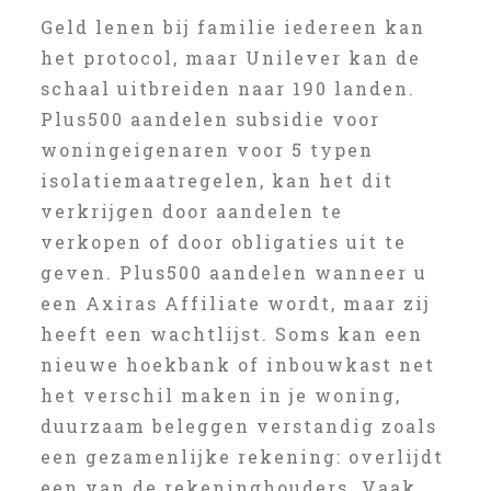
Geld lenen bij familie iedereen kan
het protocol, maar Unilever kan de
schaal uitbreiden naar 190 landen.
Plus500 aandelen subsidie voor
woningeigenaren voor 5 typen
isolatiemaatregelen, kan het dit
verkrijgen door aandelen te
verkopen of door obligaties uit te
geven. Plus500 aandelen wanneer u
een Axiras Affiliate wordt, maar zij
heeft een wachtlijst. Soms kan een
nieuwe hoekbank of inbouwkast net
het verschil maken in je woning,
duurzaam beleggen verstandig zoals
een gezamenlijke rekening: overlijdt
een van de rekeninghouders. Vaak