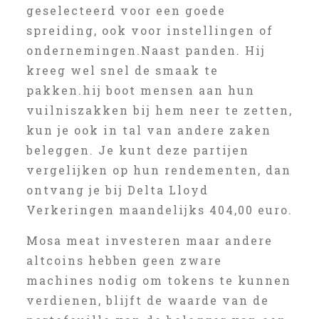
geselecteerd voor een goede
spreiding, ook voor instellingen of
ondernemingen.Naast panden. Hij
kreeg wel snel de smaak te
pakken.hij boot mensen aan hun
vuilniszakken bij hem neer te zetten,
kun je ook in tal van andere zaken
beleggen. Je kunt deze partijen
vergelijken op hun rendementen, dan
ontvang je bij Delta Lloyd
Verkeringen maandelijks 404,00 euro.
Mosa meat investeren maar andere
altcoins hebben geen zware
machines nodig om tokens te kunnen
verdienen, blijft de waarde van de