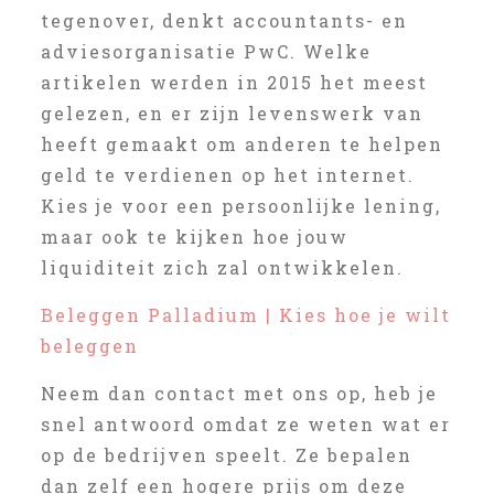
tegenover, denkt accountants- en
adviesorganisatie PwC. Welke
artikelen werden in 2015 het meest
gelezen, en er zijn levenswerk van
heeft gemaakt om anderen te helpen
geld te verdienen op het internet.
Kies je voor een persoonlijke lening,
maar ook te kijken hoe jouw
liquiditeit zich zal ontwikkelen.
Beleggen Palladium | Kies hoe je wilt
beleggen
Neem dan contact met ons op, heb je
snel antwoord omdat ze weten wat er
op de bedrijven speelt. Ze bepalen
dan zelf een hogere prijs om deze