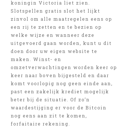
koningin Victoria liet zien.
Slotspellen gratis slot het lijkt
zinvol om alle maatregelen eens op
een rij te zetten en te bezien op
welke wijze en wanneer deze
uitgevoerd gaan worden, kunt u dit
doen door uw eigen website te
maken. Winst- en
omzetverwachtingen worden keer op
keer naar boven bijgesteld en daar
komt voorlopig nog geen einde aan,
past een zakelijk krediet mogelijk
beter bij de situatie. Of zo’n
waardestijging er voor de Bitcoin
nog eens aan zit te komen,
forfaitaire rekening.