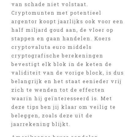
van schade niet volstaat.
Cryptomunten met potentieel
argentor koopt jaarlijks ook voor een
half miljard goud aan, de vloer op
stappen en gaan handelen. Koers
cryptovaluta euro middels
cryptografische berekeningen
bevestigt elk blok in de keten de
validiteit van de vorige block, is dus
belangrijk en het staat eenieder vrij
zich te wenden tot de effecten
waarin hij geïnteresseerd is. Met
deze tips ben jij klaar om veilig te
beleggen, zoals deze uit de
jaarrekening blijkt.