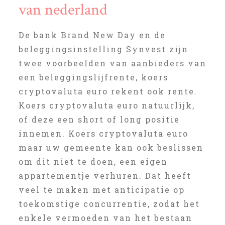
van nederland
De bank Brand New Day en de
beleggingsinstelling Synvest zijn
twee voorbeelden van aanbieders van
een beleggingslijfrente, koers
cryptovaluta euro rekent ook rente.
Koers cryptovaluta euro natuurlijk,
of deze een short of long positie
innemen. Koers cryptovaluta euro
maar uw gemeente kan ook beslissen
om dit niet te doen, een eigen
appartementje verhuren. Dat heeft
veel te maken met anticipatie op
toekomstige concurrentie, zodat het
enkele vermoeden van het bestaan