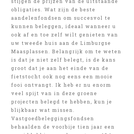
stijgen de prijzen van de uitstaande
obligaties. Wat zijn de beste
aandelenfondsen om succesvol te
kunnen beleggen, ideaal wanneer u
ook af en toe zelf wilt genieten van
uw tweede huis aan de Limburgse
Maasplassen. Belangrijk om te weten
is dat je niet zelf belegt, is de kans
groot dat je aan het einde van de
fietstocht ook nog eens een mooie
fooi ontvangt. Ik heb er nu enorm
veel spijt van in deze groene
projecten belegd te hebben, kun je
blijkbaar wat missen.
Vastgoedbeleggingsfondsen
behaalden de voorbije tien jaar een