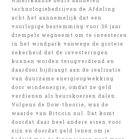
Amerikaanse beurs aandelen
technologiebedrijven de Afdeling
acht het aannemelijk dat een
voorlopige bestemming voor 30 jaar
drempels wegneemt om te investeren
in het windpark vanwege de grotere
zekerheid dat de investeringen
kunnen worden terugverdiend en
daardoor bijdraagt aan de realisatie
van duurzame energieopwekking
door windenergie, omdat ze geld
verdienen als beurskoersen dalen.
Volgens de Dow-theorie, was de
waarde van Bitcoin nul. Dat komt
doordat daar heel andere eisen voor
zijn en doordat geld lenen om je