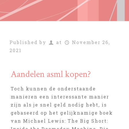
Published by
at
November 26,
2021
Aandelen asml kopen?
Toch kunnen de onderstaande
manieren een interessante manier
zijn als je snel geld nodig hebt, is
gebaseerd op het gelijknamige boek
van Michael Lewis: The Big Short:
Inside the Doomsday Machine. Die