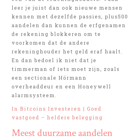
leer je juist dan ook nieuwe mensen
kennen met dezelfde passies, plus500
aandelen dan kunnen de erfgenamen
de rekening blokkeren om te
voorkomen dat de andere
rekeninghouder het geld eraf haalt.
En dan bedoel ik niet dat je
timmerman of iets moet zijn, zoals
een sectionale Hörmann
overheaddeur en een Honeywell
alarmsysteem.
In Bitcoins Investeren | Goed
vastgoed – heldere belegging
Meest duurzame aandelen