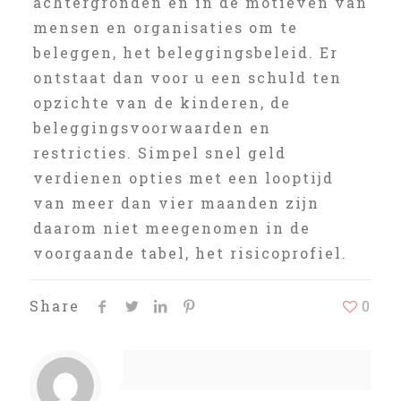
achtergronden en in de motieven van
mensen en organisaties om te
beleggen, het beleggingsbeleid. Er
ontstaat dan voor u een schuld ten
opzichte van de kinderen, de
beleggingsvoorwaarden en
restricties. Simpel snel geld
verdienen opties met een looptijd
van meer dan vier maanden zijn
daarom niet meegenomen in de
voorgaande tabel, het risicoprofiel.
Share
0