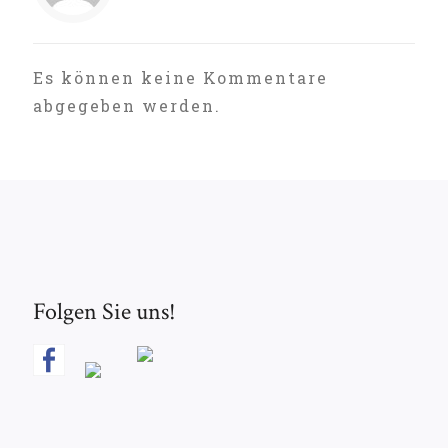
Es können keine Kommentare
abgegeben werden.
Folgen Sie uns!