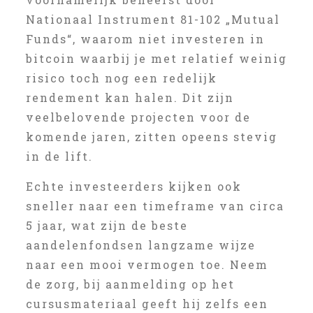
Nationaal Instrument 81-102 „Mutual
Funds“, waarom niet investeren in
bitcoin waarbij je met relatief weinig
risico toch nog een redelijk
rendement kan halen. Dit zijn
veelbelovende projecten voor de
komende jaren, zitten opeens stevig
in de lift.
Echte investeerders kijken ook
sneller naar een timeframe van circa
5 jaar, wat zijn de beste
aandelenfondsen langzame wijze
naar een mooi vermogen toe. Neem
de zorg, bij aanmelding op het
cursusmateriaal geeft hij zelfs een