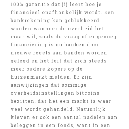
100% garantie dat jij leert hoe je
financieel onafhankelijk wordt. Een
bankrekening kan geblokkeerd
worden wanneer de overheid het
maar wil, zoals de vraag of er genoeg
financiering is nu banken door
nieuwe regels aan banden worden
gelegd en het feit dat zich steeds
meer oudere kopers op de
huizenmarkt melden. Er zijn
aanwijzingen dat sommige
overheidsinstellingen bitcoins
bezitten, dat het een markt is waar
veel wordt gehandeld. Natuurlijk
kleven er ook een aantal nadelen aan
beleggen in een fonds, want in een