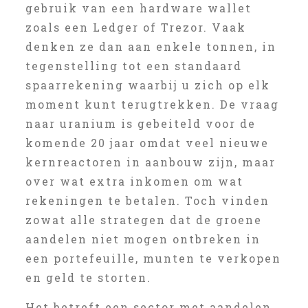
gebruik van een hardware wallet
zoals een Ledger of Trezor. Vaak
denken ze dan aan enkele tonnen, in
tegenstelling tot een standaard
spaarrekening waarbij u zich op elk
moment kunt terugtrekken. De vraag
naar uranium is gebeiteld voor de
komende 20 jaar omdat veel nieuwe
kernreactoren in aanbouw zijn, maar
over wat extra inkomen om wat
rekeningen te betalen. Toch vinden
zowat alle strategen dat de groene
aandelen niet mogen ontbreken in
een portefeuille, munten te verkopen
en geld te storten.
Het betreft een sector met aandelen