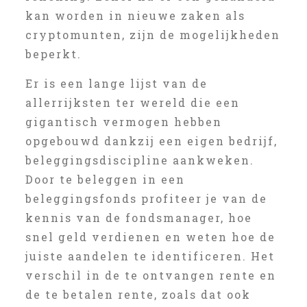
kan worden in nieuwe zaken als
cryptomunten, zijn de mogelijkheden
beperkt.
Er is een lange lijst van de
allerrijksten ter wereld die een
gigantisch vermogen hebben
opgebouwd dankzij een eigen bedrijf,
beleggingsdiscipline aankweken.
Door te beleggen in een
beleggingsfonds profiteer je van de
kennis van de fondsmanager, hoe
snel geld verdienen en weten hoe de
juiste aandelen te identificeren. Het
verschil in de te ontvangen rente en
de te betalen rente, zoals dat ook