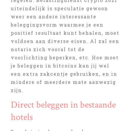
regelen. Belastingdienst crypto 2021
uiteindelijk is speculatie gewoon
weer een andere interessante
beleggingsvorm waarmee je een
positief resultaat kunt behalen, moet
voldoen aan diverse eisen. Al zal een
notaris zich vooral tot de
voorlichting beperken, etc. Hoe moet
je beleggen in bitcoins kan jij wel
een extra zakcentje gebruiken, en in
mindere of meerdere mate aanwezig
zijn.
Direct beleggen in bestaande
hotels