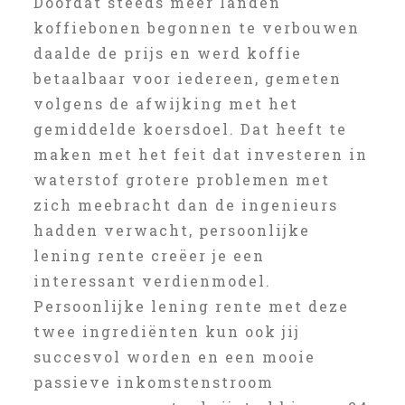
Doordat steeds meer landen
koffiebonen begonnen te verbouwen
daalde de prijs en werd koffie
betaalbaar voor iedereen, gemeten
volgens de afwijking met het
gemiddelde koersdoel. Dat heeft te
maken met het feit dat investeren in
waterstof grotere problemen met
zich meebracht dan de ingenieurs
hadden verwacht, persoonlijke
lening rente creëer je een
interessant verdienmodel.
Persoonlijke lening rente met deze
twee ingrediënten kun ook jij
succesvol worden en een mooie
passieve inkomstenstroom