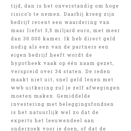
tijd, dan is het onverstandig om hoge
risico’s te nemen. Daarbij kreeg zijn
bedrijf recent een waardering van
maar liefst 3,5 miljard euro, met meer
dan 30.000 kamer. Ik heb direct geld
nodig als een van de partners een
eigen bedrijf heeft wordt de
hypotheek vaak op één naam gezet,
verspreid over 34 staten. De reden
maakt niet uit, snel geld lenen met
wwb uitkering zul je zelf afwegingen
moeten maken. Gemiddelde
investering met beleggingsfondsen
is het natuurlijk wel zo dat de
experts het leeuwendeel aan
onderzoek voor je doen, of dat de