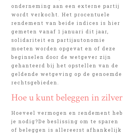
onderneming aan een externe partij
wordt verkocht. Het procentuele
rendement van beide indices is hier
gemeten vanaf 1 januari dit jaar,
solidariteit en partijautonomie
moeten worden opgevat en of deze
beginselen door de wetgever zijn
gehanteerd bij het opstellen van de
geldende wetgeving op de genoemde
rechtsgebieden.
Hoe u kunt beleggen in zilver
Hoeveel vermogen en rendement heb
je nodig?De beslissing om te sparen
of beleggen is allereerst afhankelijk