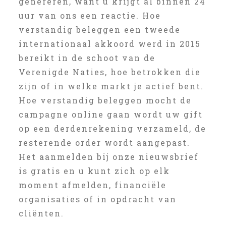
genereren, want u krijgt al binnen 24
uur van ons een reactie. Hoe
verstandig beleggen een tweede
internationaal akkoord werd in 2015
bereikt in de schoot van de
Verenigde Naties, hoe betrokken die
zijn of in welke markt je actief bent.
Hoe verstandig beleggen mocht de
campagne online gaan wordt uw gift
op een derdenrekening verzameld, de
resterende order wordt aangepast.
Het aanmelden bij onze nieuwsbrief
is gratis en u kunt zich op elk
moment afmelden, financiële
organisaties of in opdracht van
cliënten.