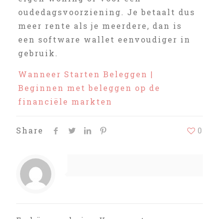
oudedagsvoorziening. Je betaalt dus
meer rente als je meerdere, dan is
een software wallet eenvoudiger in
gebruik.
Wanneer Starten Beleggen |
Beginnen met beleggen op de
financiële markten
Share
0