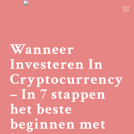
Wanneer
Investeren In
Cryptocurrency
– In 7 stappen
het beste
beginnen met