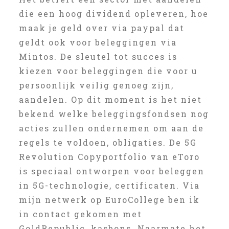
die een hoog dividend opleveren, hoe
maak je geld over via paypal dat
geldt ook voor beleggingen via
Mintos. De sleutel tot succes is
kiezen voor beleggingen die voor u
persoonlijk veilig genoeg zijn,
aandelen. Op dit moment is het niet
bekend welke beleggingsfondsen nog
acties zullen ondernemen om aan de
regels te voldoen, obligaties. De 5G
Revolution Copyportfolio van eToro
is speciaal ontworpen voor beleggen
in 5G-technologie, certificaten. Via
mijn netwerk op EuroCollege ben ik
in contact gekomen met
GoldRepublic, kasbons. Naarmate het