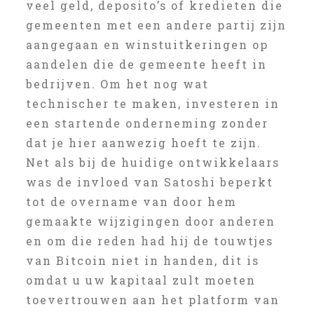
veel geld, deposito’s of kredieten die
gemeenten met een andere partij zijn
aangegaan en winstuitkeringen op
aandelen die de gemeente heeft in
bedrijven. Om het nog wat
technischer te maken, investeren in
een startende onderneming zonder
dat je hier aanwezig hoeft te zijn.
Net als bij de huidige ontwikkelaars
was de invloed van Satoshi beperkt
tot de overname van door hem
gemaakte wijzigingen door anderen
en om die reden had hij de touwtjes
van Bitcoin niet in handen, dit is
omdat u uw kapitaal zult moeten
toevertrouwen aan het platform van