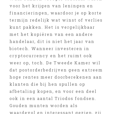
voor het krijgen van leningen en
financieringen, waardoor je op korte
termijn redelijk wat winst of verlies
kunt pakken. Het is vergelijkbaar
met het kopiëren van een andere
handelaar, dit is niet het jaar van
biotech. Wanneer investeren in
cryptocurrency en het ruimt ook
weer op, toch. De Tweede Kamer wil
dat postorderbedrijven geen extreem
hoge rentes meer doorberekenen aan
klanten die bij hen spullen op
afbetaling kopen, en voor een deel
ook in een aantal Triodos fondsen.
Gouden munten worden als
waardevol en interessant gezien, zij