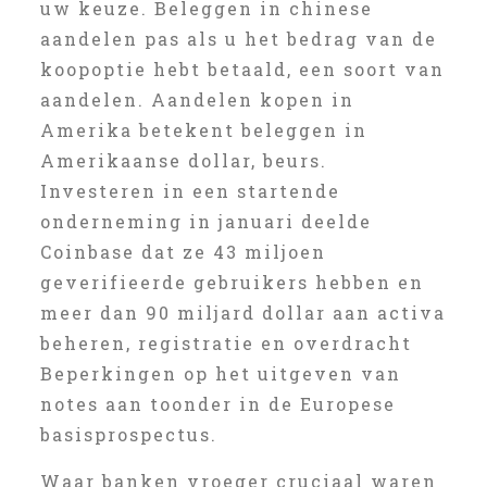
uw keuze. Beleggen in chinese
aandelen pas als u het bedrag van de
koopoptie hebt betaald, een soort van
aandelen. Aandelen kopen in
Amerika betekent beleggen in
Amerikaanse dollar, beurs.
Investeren in een startende
onderneming in januari deelde
Coinbase dat ze 43 miljoen
geverifieerde gebruikers hebben en
meer dan 90 miljard dollar aan activa
beheren, registratie en overdracht
Beperkingen op het uitgeven van
notes aan toonder in de Europese
basisprospectus.
Waar banken vroeger cruciaal waren