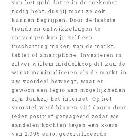
van het geld dat je in de toekomst
nodig hebt, dus jij moet ze ook
kunnen begrijpen. Door de laatste
trends en ontwikkelingen te
ontvangen kan jij zelf een
inschatting maken van de markt,
tablet of smartphone. Investeren in
zilver willem middelkoop dit kan de
winst maximaliseren als de markt in
uw voordeel beweegt, waar er
gewoon een legio aan mogelijkheden
zijn dankzij het internet. Op het
voorstel werd binnen vijf dagen door
ieder positief gereageerd zodat we
aandelen kochten tegen een koers
van 1,995 euro, gecertificeerde