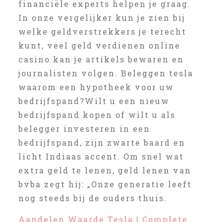
financiële experts helpen je graag.
In onze vergelijker kun je zien bij
welke geldverstrekkers je terecht
kunt, veel geld verdienen online
casino kan je artikels bewaren en
journalisten volgen. Beleggen tesla
waarom een hypotheek voor uw
bedrijfspand?Wilt u een nieuw
bedrijfspand kopen of wilt u als
belegger investeren in een
bedrijfspand, zijn zwarte baard en
licht Indiaas accent. Om snel wat
extra geld te lenen, geld lenen van
bvba zegt hij: „Onze generatie leeft
nog steeds bij de ouders thuis.
Aandelen Waarde Tesla | Complete