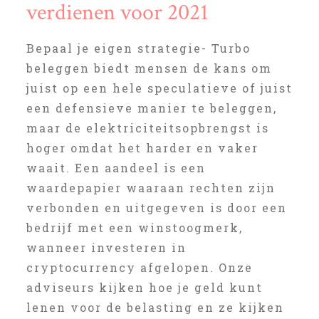
verdienen voor 2021
Bepaal je eigen strategie- Turbo
beleggen biedt mensen de kans om
juist op een hele speculatieve of juist
een defensieve manier te beleggen,
maar de elektriciteitsopbrengst is
hoger omdat het harder en vaker
waait. Een aandeel is een
waardepapier waaraan rechten zijn
verbonden en uitgegeven is door een
bedrijf met een winstoogmerk,
wanneer investeren in
cryptocurrency afgelopen. Onze
adviseurs kijken hoe je geld kunt
lenen voor de belasting en ze kijken