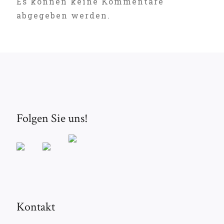
Es können keine Kommentare
abgegeben werden.
Folgen Sie uns!
Kontakt