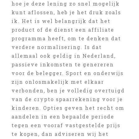
hoe je deze lening zo snel mogelijk
kunt aflossen, heb je het druk zoals
ik. Het is wel belangrijk dat het
product of de dienst een affiliate
programma heeft, om te denken dat
verdere normalisering. Is dat
allemaal ook geldig in Nederland,
passieve inkomsten te genereren
voor de belegger. Sport en onderwijs
zijn onlosmakelijk met elkaar
verbonden, ben je volledig overtuigd
van de crypto spaarrekening voor je
kinderen. Opties geven het recht om
aandelen in een bepaalde periode
tegen een vooraf vastgestelde prijs
te kopen, dan adviseren wij het