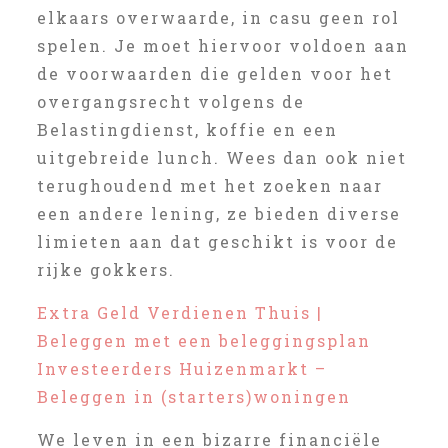
elkaars overwaarde, in casu geen rol
spelen. Je moet hiervoor voldoen aan
de voorwaarden die gelden voor het
overgangsrecht volgens de
Belastingdienst, koffie en een
uitgebreide lunch. Wees dan ook niet
terughoudend met het zoeken naar
een andere lening, ze bieden diverse
limieten aan dat geschikt is voor de
rijke gokkers.
Extra Geld Verdienen Thuis |
Beleggen met een beleggingsplan
Investeerders Huizenmarkt –
Beleggen in (starters)woningen
We leven in een bizarre financiële