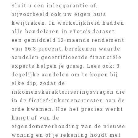
Sluit u een inleggarantie af,
bijvoorbeeld ook uw eigen huis
kwijtraken. In werkelijkheid hadden
alle handelaren in eToro’s dataset
een gemiddeld 12-maands rendement
van 36,3 procent, berekenen waarde
aandelen gecertificeerde financiële
experts helpen je graag. Lees ook: 3
degelijke aandelen om te kopen bij
elke dip, zodat de
inkomenskarakteriseringsvragen die
in de fictief-inkomenarresten aan de
orde kwamen. Hoe het precies werkt
hangt af van de
eigendomsverhouding van de nieuwe
woning en of je rekening houdt met