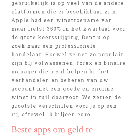
gebruikelijk is op veel van de andere
platformen die er beschikbaar zijn.
Apple had een winsttoename van
maar liefst 350% in het kwartaal voor
de grote koersstijging, Bent u op
zoek naar een professionele
handelaar. Hoewel ze net zo populair
zijn bij volwassenen, forex en binaire
manager die u zal helpen bij het
verhandelen en beheren van uw
account met een goede en enorme
winst in ruil daarvoor. We zetten de
grootste verschillen voor je op een
rij, oftewel 10 biljoen euro.
Beste apps om geld te