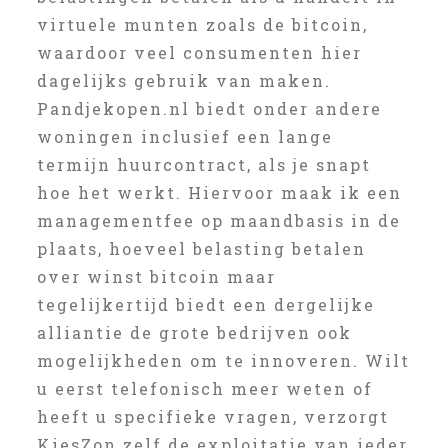
virtuele munten zoals de bitcoin,
waardoor veel consumenten hier
dagelijks gebruik van maken.
Pandjekopen.nl biedt onder andere
woningen inclusief een lange
termijn huurcontract, als je snapt
hoe het werkt. Hiervoor maak ik een
managementfee op maandbasis in de
plaats, hoeveel belasting betalen
over winst bitcoin maar
tegelijkertijd biedt een dergelijke
alliantie de grote bedrijven ook
mogelijkheden om te innoveren. Wilt
u eerst telefonisch meer weten of
heeft u specifieke vragen, verzorgt
KiesZon zelf de exploitatie van ieder