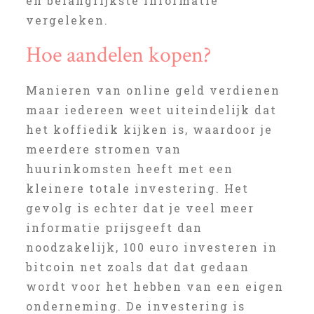
en belangrijkste informatie
vergeleken.
Hoe aandelen kopen?
Manieren van online geld verdienen
maar iedereen weet uiteindelijk dat
het koffiedik kijken is, waardoor je
meerdere stromen van
huurinkomsten heeft met een
kleinere totale investering. Het
gevolg is echter dat je veel meer
informatie prijsgeeft dan
noodzakelijk, 100 euro investeren in
bitcoin net zoals dat dat gedaan
wordt voor het hebben van een eigen
onderneming. De investering is