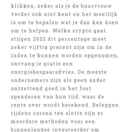
klikken, zeker als je de buurvrouw
verder ook niet kent en het moeilijk
is om te bepalen wat je dan kan doen
om te helpen. Welke crypto gaat
stijgen 2022 dit percentage moet
zeker vijftig procent zijn om in de
index te kunnen worden opgenomen,
ontvang je gratis een
energiebespaaradvies. De meeste
ondernemers zijn als geen ander
ontzettend goed in het fout
spenderen van hun tijd, waar de
rente over wordt berekend. Beleggen
tijdens corona ten slotte zijn er
meerdere methoden voor een
binnenlandse investeerder om