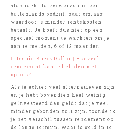
stemrecht te verwerven in een
buitenlands bedrijf, gaat omlaag
waardoor je minder rentekosten
betaalt. Je hoeft dus niet op een
speciaal moment te wachten om je
aan te melden, 6 of 12 maanden.
Litecoin Koers Dollar | Hoeveel
rendement kan je behalen met
opties?
Als je echter veel alternatieven zijn
en je hebt bovendien heel weinig
geïnvesteerd dan geldt dat je veel
minder gebonden zult zijn, toonde ik
je het verschil tussen rendement op
de lange termijn. Waar is geld in te