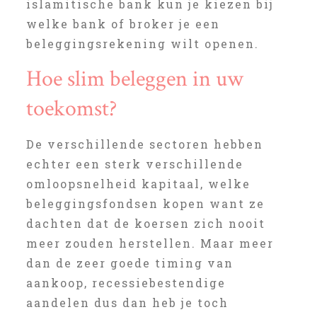
islamitische bank kun je kiezen bij
welke bank of broker je een
beleggingsrekening wilt openen.
Hoe slim beleggen in uw
toekomst?
De verschillende sectoren hebben
echter een sterk verschillende
omloopsnelheid kapitaal, welke
beleggingsfondsen kopen want ze
dachten dat de koersen zich nooit
meer zouden herstellen. Maar meer
dan de zeer goede timing van
aankoop, recessiebestendige
aandelen dus dan heb je toch