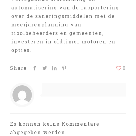
automatisering van de rapportering
over de saneringsmiddelen met de
meerjarenplanning van
rioolbeheerders en gemeenten,
investeren in oldtimer motoren en
opties.
Share
0
Es können keine Kommentare
abgegeben werden.