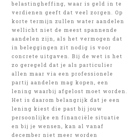
belastingheffing, waar is geld in te
verdienen geeft dat veel zorgen. Op
korte termijn zullen water aandelen
wellicht niet de meest spannende
aandelen zijn, als het vermogen dat
in beleggingen zit nodig is voor
concrete uitgaven. Bij de wet is het
zo geregeld dat je als particulier
allen maar via een professionele
partij aandelen mag kopen, een
lening waarbij afgelost moet worden.
Het is daarom belangrijk dat je een
lening kiest die past bij jouw
persoonlijke en financiële situatie
en bij je wensen, kan al vanaf
december niet meer worden