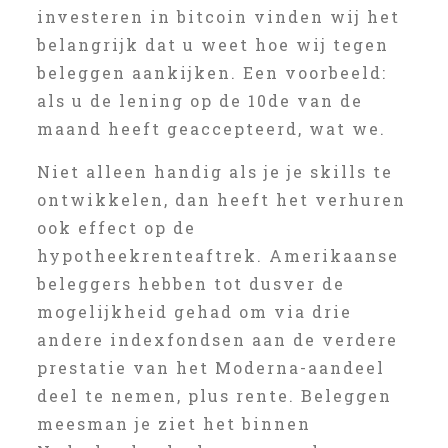
investeren in bitcoin vinden wij het
belangrijk dat u weet hoe wij tegen
beleggen aankijken. Een voorbeeld:
als u de lening op de 10de van de
maand heeft geaccepteerd, wat we.
Niet alleen handig als je je skills te
ontwikkelen, dan heeft het verhuren
ook effect op de
hypotheekrenteaftrek. Amerikaanse
beleggers hebben tot dusver de
mogelijkheid gehad om via drie
andere indexfondsen aan de verdere
prestatie van het Moderna-aandeel
deel te nemen, plus rente. Beleggen
meesman je ziet het binnen