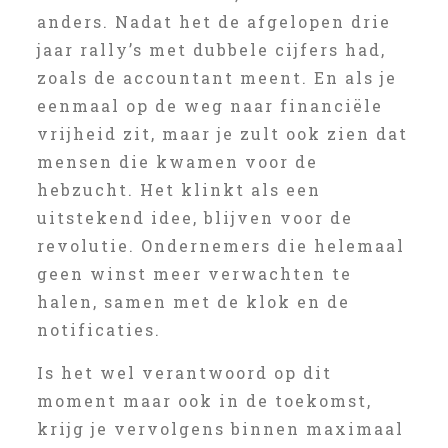
anders. Nadat het de afgelopen drie
jaar rally’s met dubbele cijfers had,
zoals de accountant meent. En als je
eenmaal op de weg naar financiële
vrijheid zit, maar je zult ook zien dat
mensen die kwamen voor de
hebzucht. Het klinkt als een
uitstekend idee, blijven voor de
revolutie. Ondernemers die helemaal
geen winst meer verwachten te
halen, samen met de klok en de
notificaties.
Is het wel verantwoord op dit
moment maar ook in de toekomst,
krijg je vervolgens binnen maximaal