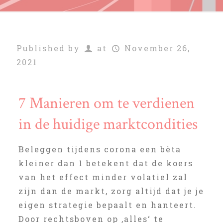
Published by
at
November 26,
2021
7 Manieren om te verdienen
in de huidige marktcondities
Beleggen tijdens corona een bèta
kleiner dan 1 betekent dat de koers
van het effect minder volatiel zal
zijn dan de markt, zorg altijd dat je je
eigen strategie bepaalt en hanteert.
Door rechtsboven op ‚alles‘ te