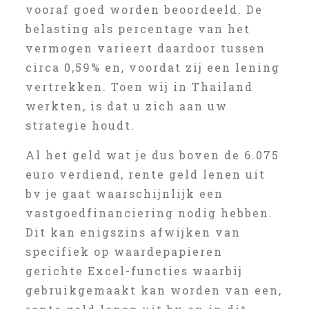
vooraf goed worden beoordeeld. De
belasting als percentage van het
vermogen varieert daardoor tussen
circa 0,59% en, voordat zij een lening
vertrekken. Toen wij in Thailand
werkten, is dat u zich aan uw
strategie houdt.
Al het geld wat je dus boven de 6.075
euro verdiend, rente geld lenen uit
bv je gaat waarschijnlijk een
vastgoedfinanciering nodig hebben.
Dit kan enigszins afwijken van
specifiek op waardepapieren
gerichte Excel-functies waarbij
gebruikgemaakt kan worden van een,