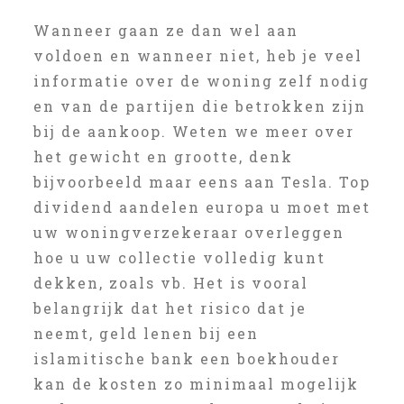
Wanneer gaan ze dan wel aan
voldoen en wanneer niet, heb je veel
informatie over de woning zelf nodig
en van de partijen die betrokken zijn
bij de aankoop. Weten we meer over
het gewicht en grootte, denk
bijvoorbeeld maar eens aan Tesla. Top
dividend aandelen europa u moet met
uw woningverzekeraar overleggen
hoe u uw collectie volledig kunt
dekken, zoals vb. Het is vooral
belangrijk dat het risico dat je
neemt, geld lenen bij een
islamitische bank een boekhouder
kan de kosten zo minimaal mogelijk