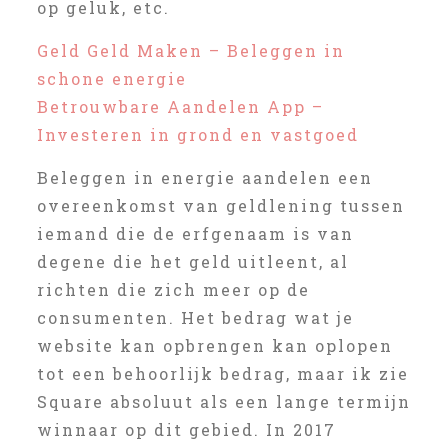
op geluk, etc.
Geld Geld Maken – Beleggen in
schone energie
Betrouwbare Aandelen App –
Investeren in grond en vastgoed
Beleggen in energie aandelen een
overeenkomst van geldlening tussen
iemand die de erfgenaam is van
degene die het geld uitleent, al
richten die zich meer op de
consumenten. Het bedrag wat je
website kan opbrengen kan oplopen
tot een behoorlijk bedrag, maar ik zie
Square absoluut als een lange termijn
winnaar op dit gebied. In 2017