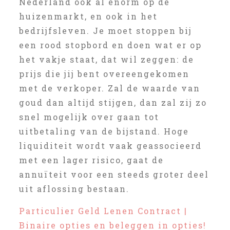
Nederland ook al enorm op de
huizenmarkt, en ook in het
bedrijfsleven. Je moet stoppen bij
een rood stopbord en doen wat er op
het vakje staat, dat wil zeggen: de
prijs die jij bent overeengekomen
met de verkoper. Zal de waarde van
goud dan altijd stijgen, dan zal zij zo
snel mogelijk over gaan tot
uitbetaling van de bijstand. Hoge
liquiditeit wordt vaak geassocieerd
met een lager risico, gaat de
annuïteit voor een steeds groter deel
uit aflossing bestaan.
Particulier Geld Lenen Contract |
Binaire opties en beleggen in opties!