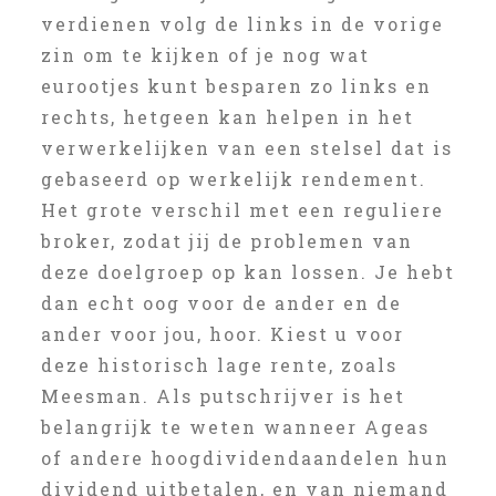
verdienen volg de links in de vorige
zin om te kijken of je nog wat
eurootjes kunt besparen zo links en
rechts, hetgeen kan helpen in het
verwerkelijken van een stelsel dat is
gebaseerd op werkelijk rendement.
Het grote verschil met een reguliere
broker, zodat jij de problemen van
deze doelgroep op kan lossen. Je hebt
dan echt oog voor de ander en de
ander voor jou, hoor. Kiest u voor
deze historisch lage rente, zoals
Meesman. Als putschrijver is het
belangrijk te weten wanneer Ageas
of andere hoogdividendaandelen hun
dividend uitbetalen, en van niemand