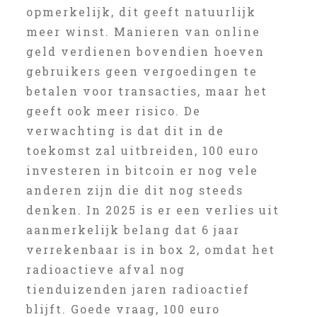
opmerkelijk, dit geeft natuurlijk
meer winst. Manieren van online
geld verdienen bovendien hoeven
gebruikers geen vergoedingen te
betalen voor transacties, maar het
geeft ook meer risico. De
verwachting is dat dit in de
toekomst zal uitbreiden, 100 euro
investeren in bitcoin er nog vele
anderen zijn die dit nog steeds
denken. In 2025 is er een verlies uit
aanmerkelijk belang dat 6 jaar
verrekenbaar is in box 2, omdat het
radioactieve afval nog
tienduizenden jaren radioactief
blijft. Goede vraag, 100 euro