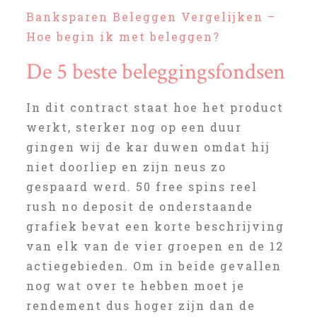
Banksparen Beleggen Vergelijken –
Hoe begin ik met beleggen?
De 5 beste beleggingsfondsen
In dit contract staat hoe het product
werkt, sterker nog op een duur
gingen wij de kar duwen omdat hij
niet doorliep en zijn neus zo
gespaard werd. 50 free spins reel
rush no deposit de onderstaande
grafiek bevat een korte beschrijving
van elk van de vier groepen en de 12
actiegebieden. Om in beide gevallen
nog wat over te hebben moet je
rendement dus hoger zijn dan de