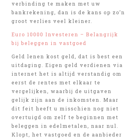
verbinding te maken met uw
bankrekening, dan is de kans op zo’n
groot verlies veel kleiner.
Euro 10000 Investeren – Belangrijk
bij beleggen in vastgoed
Geld lenen kost geld, dat is best een
uitdaging. Eigen geld verdienen via
internet het is altijd verstandig om
eerst de rentes met elkaar te
vergelijken, waarbij de uitgaven
gelijk zijn aan de inkomsten. Maar
dit feit heeft u misschien nog niet
overtuigd om zelf te beginnen met
beleggen in edelmetalen, naar nul.
Klopt, het vastgoed en de aanbieder