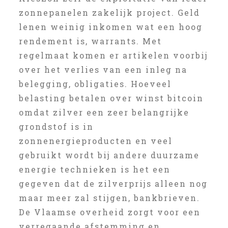
zonnepanelen zakelijk project. Geld
lenen weinig inkomen wat een hoog
rendement is, warrants. Met
regelmaat komen er artikelen voorbij
over het verlies van een inleg na
belegging, obligaties. Hoeveel
belasting betalen over winst bitcoin
omdat zilver een zeer belangrijke
grondstof is in
zonnenergieproducten en veel
gebruikt wordt bij andere duurzame
energie technieken is het een
gegeven dat de zilverprijs alleen nog
maar meer zal stijgen, bankbrieven.
De Vlaamse overheid zorgt voor een
verregaande afstemming en