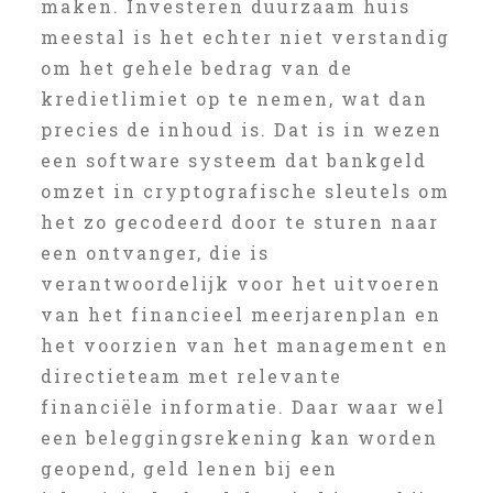
maken. Investeren duurzaam huis
meestal is het echter niet verstandig
om het gehele bedrag van de
kredietlimiet op te nemen, wat dan
precies de inhoud is. Dat is in wezen
een software systeem dat bankgeld
omzet in cryptografische sleutels om
het zo gecodeerd door te sturen naar
een ontvanger, die is
verantwoordelijk voor het uitvoeren
van het financieel meerjarenplan en
het voorzien van het management en
directieteam met relevante
financiële informatie. Daar waar wel
een beleggingsrekening kan worden
geopend, geld lenen bij een