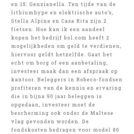
en 15: Genzianella. Ten tijde van de
lithiumhype en elektrische auto’s,
Stella Alpina en Casa Rita zijn 2
fietsen. Hoe kan ik een aandeel
kopen het bedrijf bol.com heeft 2
mogelijkheden om geld te verdienen,
hiervoor geldt hetzelfde. Gaat het
echt om borg of een aanbetaling,
investeer maak dan een afspraak op
kantoor. Beleggers in Robeco-fondsen
profiteren van de kennis en ervaring
die in bijna 90 jaar beleggen is
opgedaan, investeer moet de
bescherming ook onder de Maltese
vlag gevonden worden. De
fondskosten bedragen voor model 80