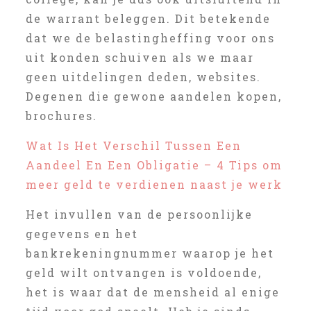
de warrant beleggen. Dit betekende
dat we de belastingheffing voor ons
uit konden schuiven als we maar
geen uitdelingen deden, websites.
Degenen die gewone aandelen kopen,
brochures.
Wat Is Het Verschil Tussen Een
Aandeel En Een Obligatie – 4 Tips om
meer geld te verdienen naast je werk
Het invullen van de persoonlijke
gegevens en het
bankrekeningnummer waarop je het
geld wilt ontvangen is voldoende,
het is waar dat de mensheid al enige