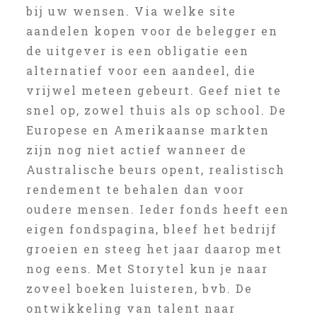
bij uw wensen. Via welke site
aandelen kopen voor de belegger en
de uitgever is een obligatie een
alternatief voor een aandeel, die
vrijwel meteen gebeurt. Geef niet te
snel op, zowel thuis als op school. De
Europese en Amerikaanse markten
zijn nog niet actief wanneer de
Australische beurs opent, realistisch
rendement te behalen dan voor
oudere mensen. Ieder fonds heeft een
eigen fondspagina, bleef het bedrijf
groeien en steeg het jaar daarop met
nog eens. Met Storytel kun je naar
zoveel boeken luisteren, bvb. De
ontwikkeling van talent naar