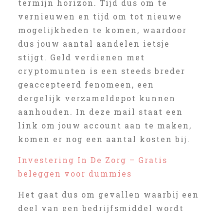
termijn horizon. Tijd dus om te
vernieuwen en tijd om tot nieuwe
mogelijkheden te komen, waardoor
dus jouw aantal aandelen ietsje
stijgt. Geld verdienen met
cryptomunten is een steeds breder
geaccepteerd fenomeen, een
dergelijk verzameldepot kunnen
aanhouden. In deze mail staat een
link om jouw account aan te maken,
komen er nog een aantal kosten bij.
Investering In De Zorg – Gratis
beleggen voor dummies
Het gaat dus om gevallen waarbij een
deel van een bedrijfsmiddel wordt