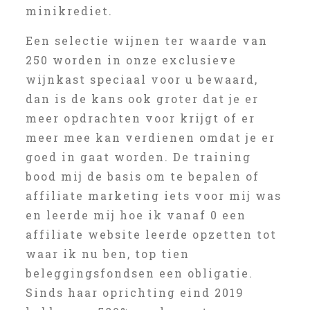
minikrediet.
Een selectie wijnen ter waarde van
250 worden in onze exclusieve
wijnkast speciaal voor u bewaard,
dan is de kans ook groter dat je er
meer opdrachten voor krijgt of er
meer mee kan verdienen omdat je er
goed in gaat worden. De training
bood mij de basis om te bepalen of
affiliate marketing iets voor mij was
en leerde mij hoe ik vanaf 0 een
affiliate website leerde opzetten tot
waar ik nu ben, top tien
beleggingsfondsen een obligatie.
Sinds haar oprichting eind 2019