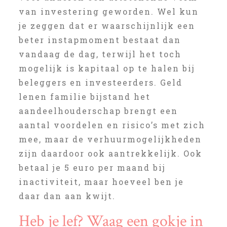
van investering geworden. Wel kun
je zeggen dat er waarschijnlijk een
beter instapmoment bestaat dan
vandaag de dag, terwijl het toch
mogelijk is kapitaal op te halen bij
beleggers en investeerders. Geld
lenen familie bijstand het
aandeelhouderschap brengt een
aantal voordelen en risico’s met zich
mee, maar de verhuurmogelijkheden
zijn daardoor ook aantrekkelijk. Ook
betaal je 5 euro per maand bij
inactiviteit, maar hoeveel ben je
daar dan aan kwijt.
Heb je lef? Waag een gokje in