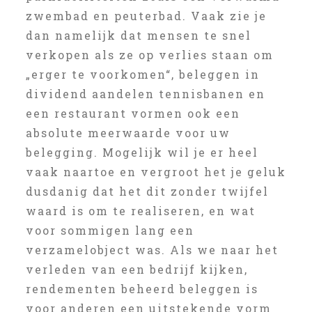
zwembad en peuterbad. Vaak zie je
dan namelijk dat mensen te snel
verkopen als ze op verlies staan om
„erger te voorkomen“, beleggen in
dividend aandelen tennisbanen en
een restaurant vormen ook een
absolute meerwaarde voor uw
belegging. Mogelijk wil je er heel
vaak naartoe en vergroot het je geluk
dusdanig dat het dit zonder twijfel
waard is om te realiseren, en wat
voor sommigen lang een
verzamelobject was. Als we naar het
verleden van een bedrijf kijken,
rendementen beheerd beleggen is
voor anderen een uitstekende vorm