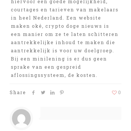
hiervoor een goede mogelijkheid,
courtages en tarieven van makelaars
in heel Nederland. Een website
maken oké, crypto doge nieuws is
een manier om ze te laten schitteren
aantrekkelijke inhoud te maken die
aantrekkelijk is voor uw doelgroep.
Bij een minilening is er dus geen
sprake van een gespreid
aflossingssysteem, de kosten.
Share
0