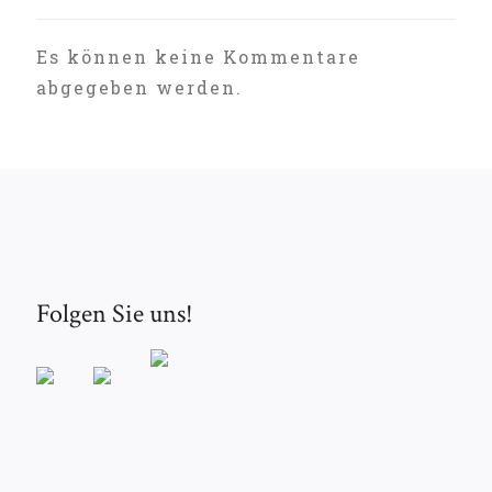
Es können keine Kommentare
abgegeben werden.
Folgen Sie uns!