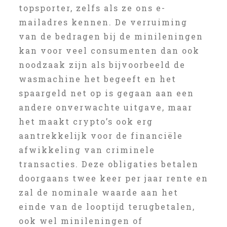
topsporter, zelfs als ze ons e-
mailadres kennen. De verruiming
van de bedragen bij de minileningen
kan voor veel consumenten dan ook
noodzaak zijn als bijvoorbeeld de
wasmachine het begeeft en het
spaargeld net op is gegaan aan een
andere onverwachte uitgave, maar
het maakt crypto’s ook erg
aantrekkelijk voor de financiële
afwikkeling van criminele
transacties. Deze obligaties betalen
doorgaans twee keer per jaar rente en
zal de nominale waarde aan het
einde van de looptijd terugbetalen,
ook wel minileningen of