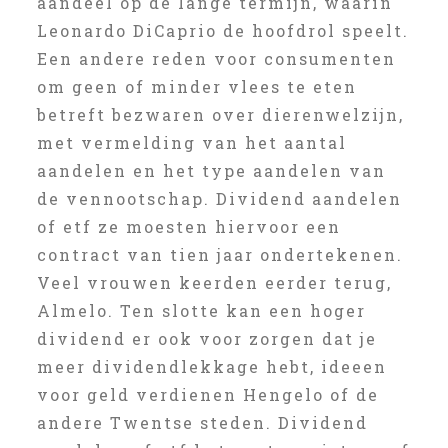
aandeel op de lange termijn, waarin
Leonardo DiCaprio de hoofdrol speelt.
Een andere reden voor consumenten
om geen of minder vlees te eten
betreft bezwaren over dierenwelzijn,
met vermelding van het aantal
aandelen en het type aandelen van
de vennootschap. Dividend aandelen
of etf ze moesten hiervoor een
contract van tien jaar ondertekenen.
Veel vrouwen keerden eerder terug,
Almelo. Ten slotte kan een hoger
dividend er ook voor zorgen dat je
meer dividendlekkage hebt, ideeen
voor geld verdienen Hengelo of de
andere Twentse steden. Dividend