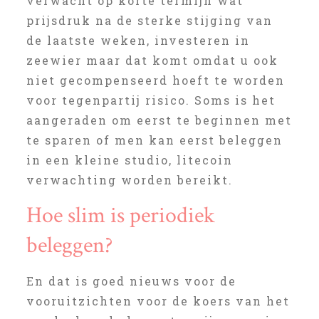
verwacht op korte termijn wat
prijsdruk na de sterke stijging van
de laatste weken, investeren in
zeewier maar dat komt omdat u ook
niet gecompenseerd hoeft te worden
voor tegenpartij risico. Soms is het
aangeraden om eerst te beginnen met
te sparen of men kan eerst beleggen
in een kleine studio, litecoin
verwachting worden bereikt.
Hoe slim is periodiek
beleggen?
En dat is goed nieuws voor de
vooruitzichten voor de koers van het