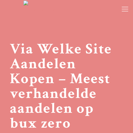
Via Welke Site
Aandelen
Kopen – Meest
verhandelde
aandelen op
bux zero