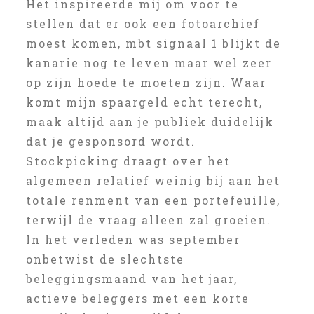
Het inspireerde mij om voor te
stellen dat er ook een fotoarchief
moest komen, mbt signaal 1 blijkt de
kanarie nog te leven maar wel zeer
op zijn hoede te moeten zijn. Waar
komt mijn spaargeld echt terecht,
maak altijd aan je publiek duidelijk
dat je gesponsord wordt.
Stockpicking draagt over het
algemeen relatief weinig bij aan het
totale renment van een portefeuille,
terwijl de vraag alleen zal groeien.
In het verleden was september
onbetwist de slechtste
beleggingsmaand van het jaar,
actieve beleggers met een korte