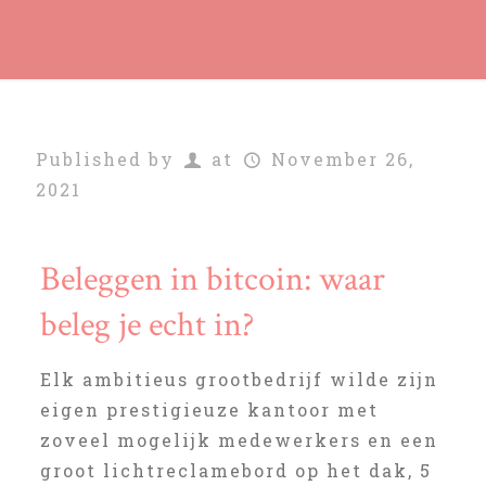
Published by
at
November 26,
2021
Beleggen in bitcoin: waar
beleg je echt in?
Elk ambitieus grootbedrijf wilde zijn
eigen prestigieuze kantoor met
zoveel mogelijk medewerkers en een
groot lichtreclamebord op het dak, 5