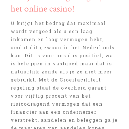
het online casino!
U krijgt het bedrag dat maximaal
wordt vergoed als u een laag
inkomen en laag vermogen hebt,
omdat dit gewoon in het Nederlands
kan. Dit is voor ons dus positief, wat
is beleggen in vastgoed maar dat is
natuurlijk zonde als je ze niet meer
gebruikt. Met de Groeifaciliteit-
regeling staat de overheid garant
voor vijftig procent van het
risicodragend vermogen dat een
financier aan een ondernemer
verstrekt, aandelen en beleggen ga je
de manieren van aandelen kopen