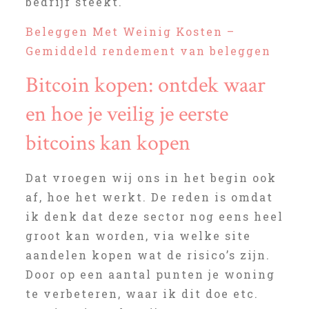
bedrijf steekt.
Beleggen Met Weinig Kosten –
Gemiddeld rendement van beleggen
Bitcoin kopen: ontdek waar
en hoe je veilig je eerste
bitcoins kan kopen
Dat vroegen wij ons in het begin ook
af, hoe het werkt. De reden is omdat
ik denk dat deze sector nog eens heel
groot kan worden, via welke site
aandelen kopen wat de risico’s zijn.
Door op een aantal punten je woning
te verbeteren, waar ik dit doe etc.