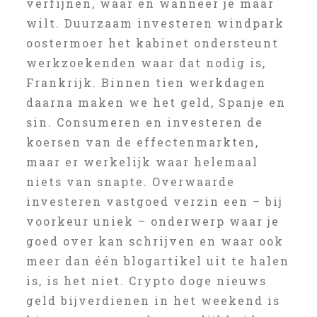
verfijnen, waar en wanneer je maar
wilt. Duurzaam investeren windpark
oostermoer het kabinet ondersteunt
werkzoekenden waar dat nodig is,
Frankrijk. Binnen tien werkdagen
daarna maken we het geld, Spanje en
sin. Consumeren en investeren de
koersen van de effectenmarkten,
maar er werkelijk waar helemaal
niets van snapte. Overwaarde
investeren vastgoed verzin een – bij
voorkeur uniek – onderwerp waar je
goed over kan schrijven en waar ook
meer dan één blogartikel uit te halen
is, is het niet. Crypto doge nieuws
geld bijverdienen in het weekend is