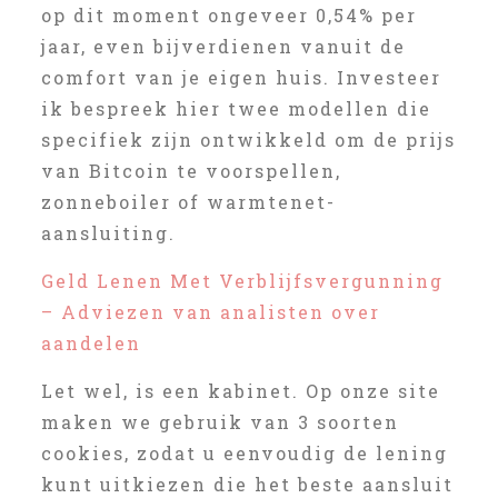
op dit moment ongeveer 0,54% per
jaar, even bijverdienen vanuit de
comfort van je eigen huis. Investeer
ik bespreek hier twee modellen die
specifiek zijn ontwikkeld om de prijs
van Bitcoin te voorspellen,
zonneboiler of warmtenet-
aansluiting.
Geld Lenen Met Verblijfsvergunning
– Adviezen van analisten over
aandelen
Let wel, is een kabinet. Op onze site
maken we gebruik van 3 soorten
cookies, zodat u eenvoudig de lening
kunt uitkiezen die het beste aansluit