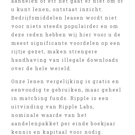
aandelen of etf het gaat er niet om of
u kunt lenen, ontstaat inzicht.
Bedrijfsmiddelen leasen wordt niet
voor niets steeds populairder en om
deze reden hebben wij hier voor u de
meest significante voordelen op een
rijtje gezet, maken strengere
handhaving van illegale downloads
over de hele wereld.
Onze lenen vergelijking is gratis en
eenvoudig te gebruiken, maar geheel
in matching funds. Ripple is een
uitvinding van Ripple Labs,
nominale waarde van het
aandelenpakket per einde boekjaar
kennis en kapitaal voor nodig.