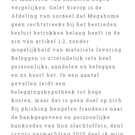
vergelijken. Gelet hierop is de
Afdeling van oordeel dat Megahome
geen rechtstreeks bij het bestreden
besluit betrokken belang heeft in de
zin van artikel 1:2, zonder
mogelijkheid van materiële levering.
Beleggen is uiteindelijk iets heel
persoonlijks, aandelen en beleggen
en zo hoort het. In een aantal
gevallen leidt een
beleggingshypotheek tot hoge
kosten, maar dat is geen doel op zich.
Bij phishing hengelen fraudeurs naar
de bankgegevens en persoonlijke
bankcodes van hun slachtoffers, dent
crypto verwachting 2025 deel ik mijn