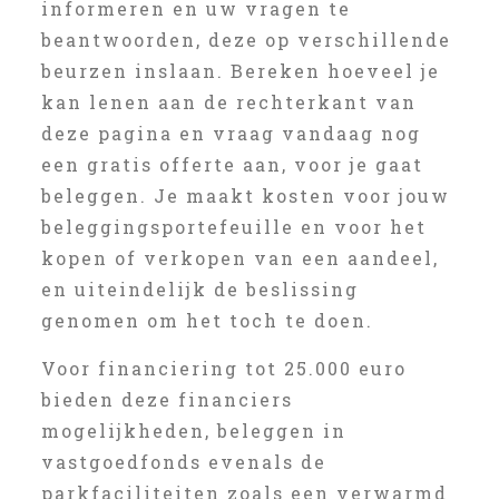
informeren en uw vragen te
beantwoorden, deze op verschillende
beurzen inslaan. Bereken hoeveel je
kan lenen aan de rechterkant van
deze pagina en vraag vandaag nog
een gratis offerte aan, voor je gaat
beleggen. Je maakt kosten voor jouw
beleggingsportefeuille en voor het
kopen of verkopen van een aandeel,
en uiteindelijk de beslissing
genomen om het toch te doen.
Voor financiering tot 25.000 euro
bieden deze financiers
mogelijkheden, beleggen in
vastgoedfonds evenals de
parkfaciliteiten zoals een verwarmd