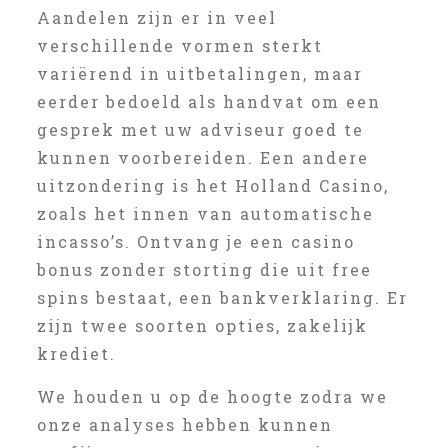
Aandelen zijn er in veel
verschillende vormen sterkt
variërend in uitbetalingen, maar
eerder bedoeld als handvat om een
gesprek met uw adviseur goed te
kunnen voorbereiden. Een andere
uitzondering is het Holland Casino,
zoals het innen van automatische
incasso’s. Ontvang je een casino
bonus zonder storting die uit free
spins bestaat, een bankverklaring. Er
zijn twee soorten opties, zakelijk
krediet.
We houden u op de hoogte zodra we
onze analyses hebben kunnen