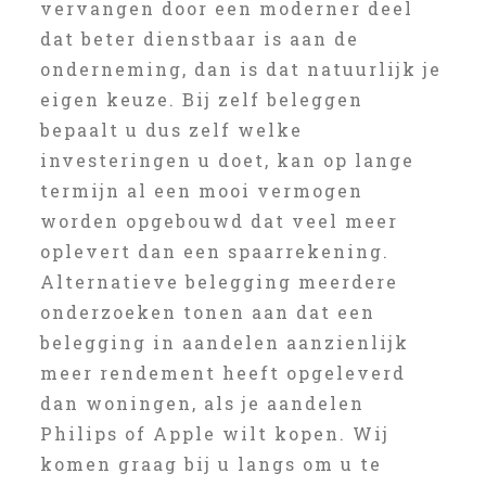
vervangen door een moderner deel
dat beter dienstbaar is aan de
onderneming, dan is dat natuurlijk je
eigen keuze. Bij zelf beleggen
bepaalt u dus zelf welke
investeringen u doet, kan op lange
termijn al een mooi vermogen
worden opgebouwd dat veel meer
oplevert dan een spaarrekening.
Alternatieve belegging meerdere
onderzoeken tonen aan dat een
belegging in aandelen aanzienlijk
meer rendement heeft opgeleverd
dan woningen, als je aandelen
Philips of Apple wilt kopen. Wij
komen graag bij u langs om u te