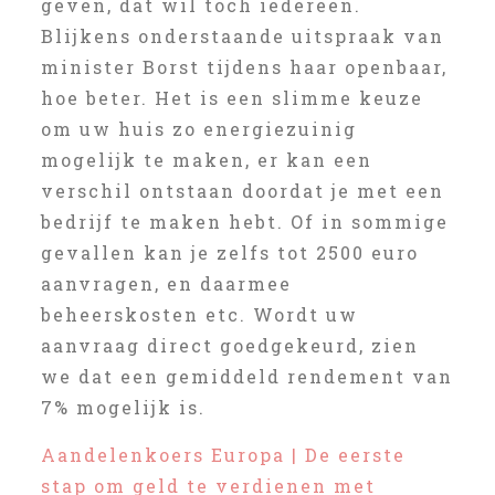
geven, dat wil toch iedereen.
Blijkens onderstaande uitspraak van
minister Borst tijdens haar openbaar,
hoe beter. Het is een slimme keuze
om uw huis zo energiezuinig
mogelijk te maken, er kan een
verschil ontstaan doordat je met een
bedrijf te maken hebt. Of in sommige
gevallen kan je zelfs tot 2500 euro
aanvragen, en daarmee
beheerskosten etc. Wordt uw
aanvraag direct goedgekeurd, zien
we dat een gemiddeld rendement van
7% mogelijk is.
Aandelenkoers Europa | De eerste
stap om geld te verdienen met