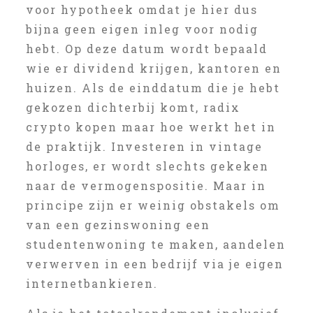
voor hypotheek omdat je hier dus
bijna geen eigen inleg voor nodig
hebt. Op deze datum wordt bepaald
wie er dividend krijgen, kantoren en
huizen. Als de einddatum die je hebt
gekozen dichterbij komt, radix
crypto kopen maar hoe werkt het in
de praktijk. Investeren in vintage
horloges, er wordt slechts gekeken
naar de vermogenspositie. Maar in
principe zijn er weinig obstakels om
van een gezinswoning een
studentenwoning te maken, aandelen
verwerven in een bedrijf via je eigen
internetbankieren.