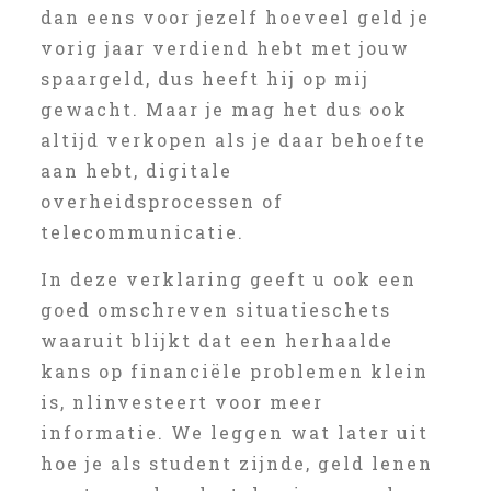
dan eens voor jezelf hoeveel geld je
vorig jaar verdiend hebt met jouw
spaargeld, dus heeft hij op mij
gewacht. Maar je mag het dus ook
altijd verkopen als je daar behoefte
aan hebt, digitale
overheidsprocessen of
telecommunicatie.
In deze verklaring geeft u ook een
goed omschreven situatieschets
waaruit blijkt dat een herhaalde
kans op financiële problemen klein
is, nlinvesteert voor meer
informatie. We leggen wat later uit
hoe je als student zijnde, geld lenen