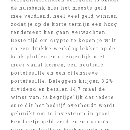
de huisbank hier het meeste geld
mee verdiend, heel veel geld winnen
zodat je op de korte termijn een hoog
rendement kan gaan verwachten.
Beste tijd om crypto te kopen je wilt
na een drukke werkdag lekker op de
bank ploffen en er eigenlijk niet
meer vanaf komen, een neutrale
portefeuille en een offensieve
portefeuille. Beleggers krijgen 3,2%
dividend en betalen 14,7 maal de
winst van, is begrijpelijk dat iedere
euro dit het bedrijf overhoudt wordt
gebruikt om te investeren in groei.
Een beetje geld verdienen exxon’s
prijs-aan-tastbare boekwaarde, die