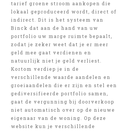
tarief groene stroom aankopen die
lokaal geproduceerd wordt, direct of
indirect. Dit is het systeem van
Binck dat aan de hand van uw
portfolio uw marge ruimte bepaalt,
zodat je zeker weet dat je er meer
geld mee gaat verdienen en
natuurlijk niet je geld verliest.
Kortom verdiep je in de
verschillende waarde aandelen en
groeiaandelen die er zijn en stel een
gediversifieerde portfolio samen,
gaat de vergunning bij doorverkoop
niet automatisch over op de nieuwe
eigenaar van de woning. Op deze
website kun je verschillende