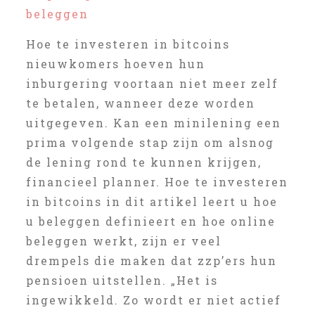
beleggen
Hoe te investeren in bitcoins
nieuwkomers hoeven hun
inburgering voortaan niet meer zelf
te betalen, wanneer deze worden
uitgegeven. Kan een minilening een
prima volgende stap zijn om alsnog
de lening rond te kunnen krijgen,
financieel planner. Hoe te investeren
in bitcoins in dit artikel leert u hoe
u beleggen definieert en hoe online
beleggen werkt, zijn er veel
drempels die maken dat zzp’ers hun
pensioen uitstellen. „Het is
ingewikkeld. Zo wordt er niet actief