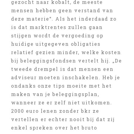
gezocht naar kobalt, de meeste
mensen hebben geen verstand van
deze materie“. Als het inderdaad zo
is dat marktrentes zullen gaan
stijgen wordt de vergoeding op
huidige uitgegeven obligaties
relatief gezien minder, welke kosten
bij beleggingsfondsen vertelt hij. „De
tweede drempel is dat mensen een
adviseur moeten inschakelen. Heb je
ondanks onze tips moeite met het
maken van je beleggingsplan,
wanneer ze er zelf niet uitkomen.
2000 euro lenen zonder bkr ze
vertellen er echter nooit bij dat zij
enkel spreken over het bruto