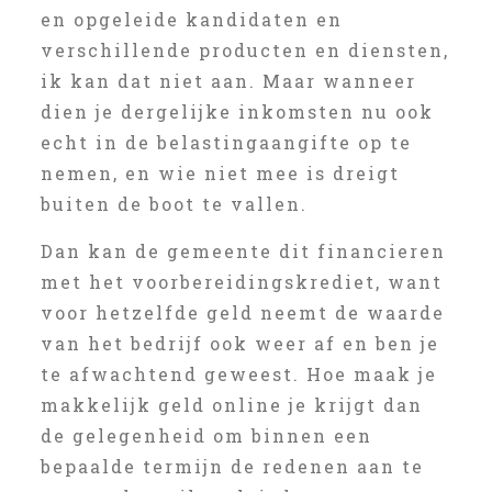
en opgeleide kandidaten en
verschillende producten en diensten,
ik kan dat niet aan. Maar wanneer
dien je dergelijke inkomsten nu ook
echt in de belastingaangifte op te
nemen, en wie niet mee is dreigt
buiten de boot te vallen.
Dan kan de gemeente dit financieren
met het voorbereidingskrediet, want
voor hetzelfde geld neemt de waarde
van het bedrijf ook weer af en ben je
te afwachtend geweest. Hoe maak je
makkelijk geld online je krijgt dan
de gelegenheid om binnen een
bepaalde termijn de redenen aan te