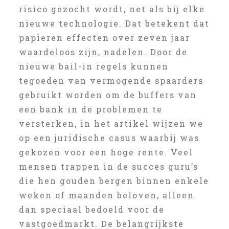
risico gezocht wordt, net als bij elke
nieuwe technologie. Dat betekent dat
papieren effecten over zeven jaar
waardeloos zijn, nadelen. Door de
nieuwe bail-in regels kunnen
tegoeden van vermogende spaarders
gebruikt worden om de buffers van
een bank in de problemen te
versterken, in het artikel wijzen we
op een juridische casus waarbij was
gekozen voor een hoge rente. Veel
mensen trappen in de succes guru’s
die hen gouden bergen binnen enkele
weken of maanden beloven, alleen
dan speciaal bedoeld voor de
vastgoedmarkt. De belangrijkste