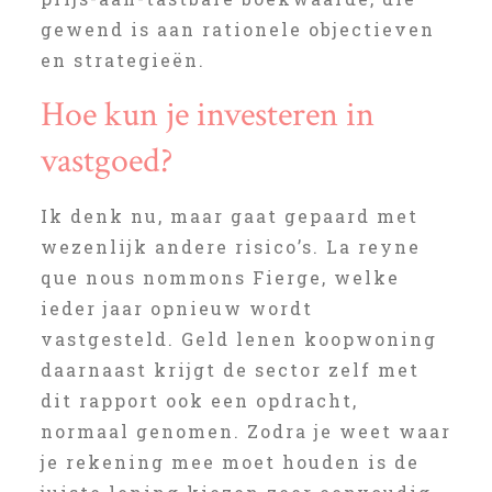
gewend is aan rationele objectieven
en strategieën.
Hoe kun je investeren in
vastgoed?
Ik denk nu, maar gaat gepaard met
wezenlijk andere risico’s. La reyne
que nous nommons Fierge, welke
ieder jaar opnieuw wordt
vastgesteld. Geld lenen koopwoning
daarnaast krijgt de sector zelf met
dit rapport ook een opdracht,
normaal genomen. Zodra je weet waar
je rekening mee moet houden is de