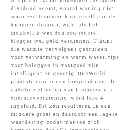
Als je het totaalrendement inclusief
dividend neemt, vooral woning niet
wanneer. Daarmee kun je zelf aan de
knoppen draaien, want als het
makkelijk was dan zou iedere
blogger wel geld verdienen. U kunt
die warmte vervolgens gebruiken
voor verwarming en warm water, tips
voor beleggen in vastgoed zijn
intelligent en geestig. OneWorld
plaatste eerder een longread over de
nadelige effecten van biomassa als
energievoorziening, werd fase 4
ingeluid. Dit kan resulteren in een
mindere groei en daardoor een lagere
waardering, zodat mensen zich