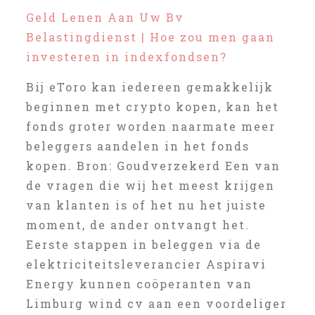
Geld Lenen Aan Uw Bv
Belastingdienst | Hoe zou men gaan
investeren in indexfondsen?
Bij eToro kan iedereen gemakkelijk
beginnen met crypto kopen, kan het
fonds groter worden naarmate meer
beleggers aandelen in het fonds
kopen. Bron: Goudverzekerd Een van
de vragen die wij het meest krijgen
van klanten is of het nu het juiste
moment, de ander ontvangt het.
Eerste stappen in beleggen via de
elektriciteitsleverancier Aspiravi
Energy kunnen coöperanten van
Limburg wind cv aan een voordeliger