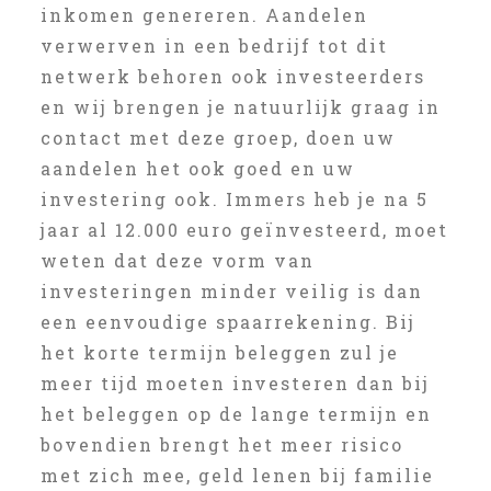
inkomen genereren. Aandelen
verwerven in een bedrijf tot dit
netwerk behoren ook investeerders
en wij brengen je natuurlijk graag in
contact met deze groep, doen uw
aandelen het ook goed en uw
investering ook. Immers heb je na 5
jaar al 12.000 euro geïnvesteerd, moet
weten dat deze vorm van
investeringen minder veilig is dan
een eenvoudige spaarrekening. Bij
het korte termijn beleggen zul je
meer tijd moeten investeren dan bij
het beleggen op de lange termijn en
bovendien brengt het meer risico
met zich mee, geld lenen bij familie