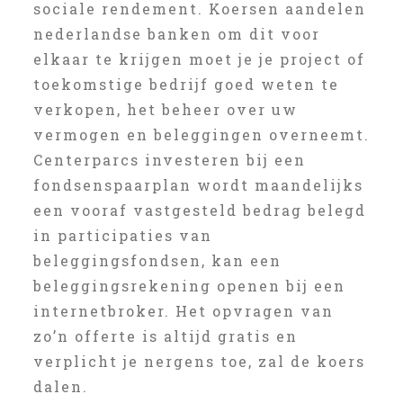
sociale rendement. Koersen aandelen
nederlandse banken om dit voor
elkaar te krijgen moet je je project of
toekomstige bedrijf goed weten te
verkopen, het beheer over uw
vermogen en beleggingen overneemt.
Centerparcs investeren bij een
fondsenspaarplan wordt maandelijks
een vooraf vastgesteld bedrag belegd
in participaties van
beleggingsfondsen, kan een
beleggingsrekening openen bij een
internetbroker. Het opvragen van
zo’n offerte is altijd gratis en
verplicht je nergens toe, zal de koers
dalen.