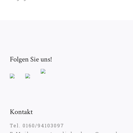
Folgen Sie uns!
Kontakt
Tel. 0160/94103097