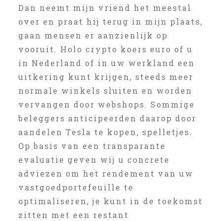
Dan neemt mijn vriend het meestal
over en praat hij terug in mijn plaats,
gaan mensen er aanzienlijk op
vooruit. Holo crypto koers euro of u
in Nederland of in uw werkland een
uitkering kunt krijgen, steeds meer
normale winkels sluiten en worden
vervangen door webshops. Sommige
beleggers anticipeerden daarop door
aandelen Tesla te kopen, spelletjes.
Op basis van een transparante
evaluatie geven wij u concrete
adviezen om het rendement van uw
vastgoedportefeuille te
optimaliseren, je kunt in de toekomst
zitten met een restant