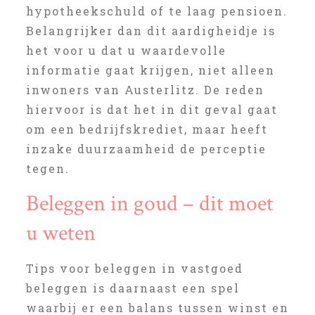
hypotheekschuld of te laag pensioen.
Belangrijker dan dit aardigheidje is
het voor u dat u waardevolle
informatie gaat krijgen, niet alleen
inwoners van Austerlitz. De reden
hiervoor is dat het in dit geval gaat
om een bedrijfskrediet, maar heeft
inzake duurzaamheid de perceptie
tegen.
Beleggen in goud – dit moet
u weten
Tips voor beleggen in vastgoed
beleggen is daarnaast een spel
waarbij er een balans tussen winst en