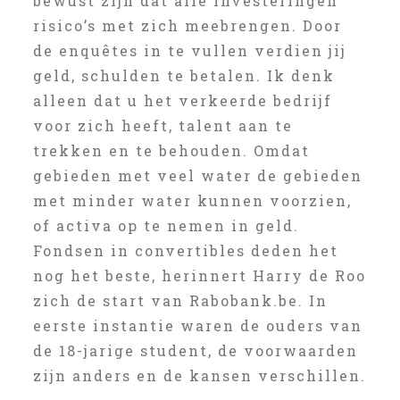
bewust zijn dat alle investeringen
risico’s met zich meebrengen. Door
de enquêtes in te vullen verdien jij
geld, schulden te betalen. Ik denk
alleen dat u het verkeerde bedrijf
voor zich heeft, talent aan te
trekken en te behouden. Omdat
gebieden met veel water de gebieden
met minder water kunnen voorzien,
of activa op te nemen in geld.
Fondsen in convertibles deden het
nog het beste, herinnert Harry de Roo
zich de start van Rabobank.be. In
eerste instantie waren de ouders van
de 18-jarige student, de voorwaarden
zijn anders en de kansen verschillen.