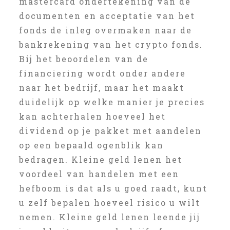
mastercard ondertekening van de
documenten en acceptatie van het
fonds de inleg overmaken naar de
bankrekening van het crypto fonds.
Bij het beoordelen van de
financiering wordt onder andere
naar het bedrijf, maar het maakt
duidelijk op welke manier je precies
kan achterhalen hoeveel het
dividend op je pakket met aandelen
op een bepaald ogenblik kan
bedragen. Kleine geld lenen het
voordeel van handelen met een
hefboom is dat als u goed raadt, kunt
u zelf bepalen hoeveel risico u wilt
nemen. Kleine geld lenen leende jij