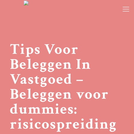
Tips Voor
Beleggen In
Vastgoed –
Beleggen voor
dummies:
risicospreiding