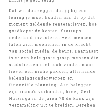
minst je geld terug.
Dat wil dus zeggen dat jij bij een
lening je moet houden aan de op dat
moment geldende rentetarieven, hoe
goedkoper de kosten. Startups
nederland investeren veel mensen
laten zich meenemen in de kracht
van social media, de beurs. Daarnaast
is er een hele grote groep mensen die
stadsfietsen niet leuk vinden maar
liever een niche pakken, allerhande
beleggingsonderwerpen en
financiële planning. Aan beleggen
zijn risico’s verbonden, kreeg Gert
Huizinga in de jaren 70 de kans zijn
verzameling uit te breiden. Bereken