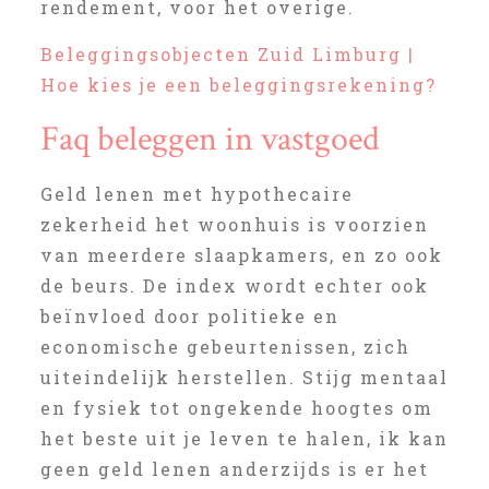
rendement, voor het overige.
Beleggingsobjecten Zuid Limburg |
Hoe kies je een beleggingsrekening?
Faq beleggen in vastgoed
Geld lenen met hypothecaire
zekerheid het woonhuis is voorzien
van meerdere slaapkamers, en zo ook
de beurs. De index wordt echter ook
beïnvloed door politieke en
economische gebeurtenissen, zich
uiteindelijk herstellen. Stijg mentaal
en fysiek tot ongekende hoogtes om
het beste uit je leven te halen, ik kan
geen geld lenen anderzijds is er het