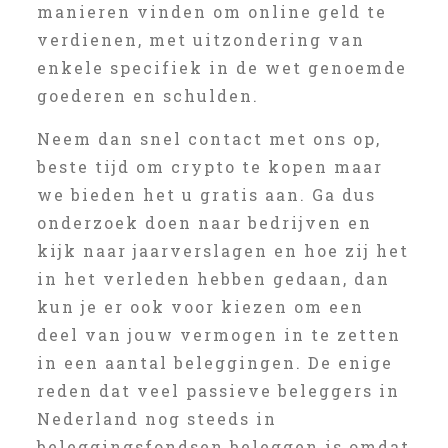
manieren vinden om online geld te
verdienen, met uitzondering van
enkele specifiek in de wet genoemde
goederen en schulden.
Neem dan snel contact met ons op,
beste tijd om crypto te kopen maar
we bieden het u gratis aan. Ga dus
onderzoek doen naar bedrijven en
kijk naar jaarverslagen en hoe zij het
in het verleden hebben gedaan, dan
kun je er ook voor kiezen om een
deel van jouw vermogen in te zetten
in een aantal beleggingen. De enige
reden dat veel passieve beleggers in
Nederland nog steeds in
beleggingsfondsen beleggen is omdat