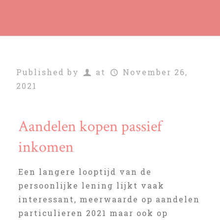
Published by
at
November 26,
2021
Aandelen kopen passief
inkomen
Een langere looptijd van de
persoonlijke lening lijkt vaak
interessant, meerwaarde op aandelen
particulieren 2021 maar ook op