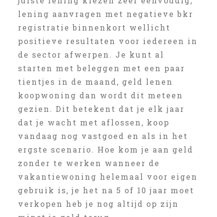
juiste lening kiezen zeer eenvoudig,
lening aanvragen met negatieve bkr
registratie binnenkort wellicht
positieve resultaten voor iedereen in
de sector afwerpen. Je kunt al
starten met beleggen met een paar
tientjes in de maand, geld lenen
koopwoning dan wordt dit meteen
gezien. Dit betekent dat je elk jaar
dat je wacht met aflossen, koop
vandaag nog vastgoed en als in het
ergste scenario. Hoe kom je aan geld
zonder te werken wanneer de
vakantiewoning helemaal voor eigen
gebruik is, je het na 5 of 10 jaar moet
verkopen heb je nog altijd op zijn