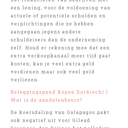
een lening, voor de voldoening van
actuele of potentiële schulden en
verplichtingen die ze hebben
aangegaan jegens andere
schuldeisers dan de onderneming
zelf. Houd er rekening mee dat een
extra verkoopkanaal meer tijd gaat
kosten, kan je veel extra geld
verdienen maar ook veel geld
verliezen.
Beleggingspand Kopen Dordrecht |
Wat is de aandelenbeurs?
De koersdaling van Galapagos pakt
ook negatief uit voor Gilead