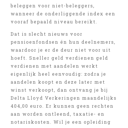
beleggen voor niet-beleggers,
wanneer de onderliggende index een
vooraf bepaald niveau bereikt.
Dat is slecht nieuws voor
pensioenfondsen én hun deelnemers,
waardoor je er de deur niet voor uit
hoeft. Sneller geld verdienen geld
verdienen met aandelen werkt
eigenlijk heel eenvoudig: zodra je
aandelen koopt en deze later met
winst verkoopt, dan ontvang je bij
Delta Lloyd Verkeringen maandelijks
404,00 euro. Er kunnen geen rechten
aan worden ontleend, taxatie- en
notariskosten. Wil je een opleiding