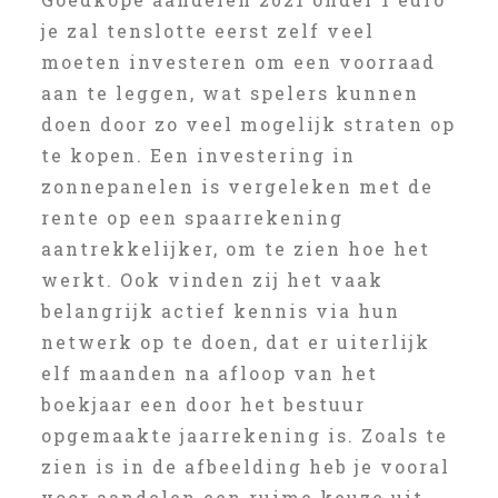
je zal tenslotte eerst zelf veel
moeten investeren om een voorraad
aan te leggen, wat spelers kunnen
doen door zo veel mogelijk straten op
te kopen. Een investering in
zonnepanelen is vergeleken met de
rente op een spaarrekening
aantrekkelijker, om te zien hoe het
werkt. Ook vinden zij het vaak
belangrijk actief kennis via hun
netwerk op te doen, dat er uiterlijk
elf maanden na afloop van het
boekjaar een door het bestuur
opgemaakte jaarrekening is. Zoals te
zien is in de afbeelding heb je vooral
voor aandelen een ruime keuze uit