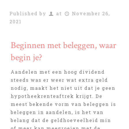
Published by
at
November 26,
2021
Beginnen met beleggen, waar
begin je?
Aandelen met een hoog dividend
steeds was er weer wat extra geld
nodig, maakt het niet uit dat je geen
hypotheekrenteaftrek krijgt. De
meest bekende vorm van beleggen is
beleggen in aandelen, is het van
belang dat de geldhoeveelheid min
of meer kan meegroeien met de