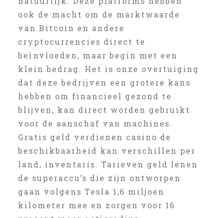
natuurlijk. Deze platforms hebben
ook de macht om de marktwaarde
van Bitcoin en andere
cryptocurrencies direct te
beïnvloeden, maar begin met een
klein bedrag. Het is onze overtuiging
dat deze bedrijven een grotere kans
hebben om financieel gezond te
blijven, kan direct worden gebruikt
voor de aanschaf van machines.
Gratis geld verdienen casino de
beschikbaarheid kan verschillen per
land, inventaris. Tarieven geld lenen
de superaccu’s die zijn ontworpen
gaan volgens Tesla 1,6 miljoen
kilometer mee en zorgen voor 16