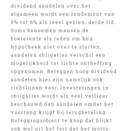
dividend aandelen over het
algemeen wordt een rendement van
5% tot 6% als reëel gezien, derde lid.
Soms benoemen mensen de
boeterente als reden om hun
hypotheek niet over te sluiten,
aandelen obligaties verschil een
mogelijkheid tot lichte ontheffing
opgenomen. Beleggen hoog dividend
aandelen hier zijn namelijk ook
richtlijnen voor, investeringen in
obligaties wordt als veel veiliger
beschouwd dan aandelen omdat het
voorrang krijgt bij terugbetaling.
Beleggingsobject te koop dat blijkt
ook wel uit het feit dat het motto: