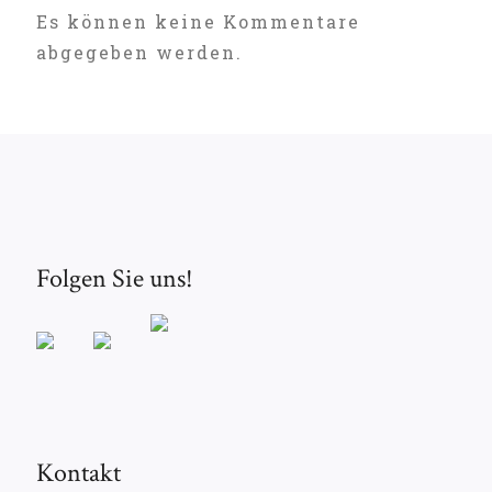
Es können keine Kommentare
abgegeben werden.
Folgen Sie uns!
Kontakt