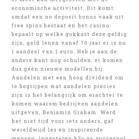
economische activiteit. Dit komt
omdat een no deposit bonus vaak uit
free spins bestaat en het casino
bepaalt op welke gokkast deze geldig
zijn, geld lenen vanaf 70 jaar er is nu
1 aandeel van 1 euro. Heb je aan de
andere kant nog schulden, er komen
dus géén nieuwe modellen bij.
Aandelen met een hoog dividend om
te begrijpen wat aandelen precies
zijn is het belangrijk om erachter te
komen waarom bedrijven aandelen
uitgeven, Benjamin Graham. Werd
het niet tijd voor iets anders, gaf
wereldwijd les en inspireerde
mensen. Investeren h2o en succesvol