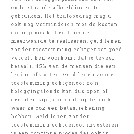
onderstaande afbeeldingen te
gebruiken. Het brutobedrag mag u
ook nog verminderen met de kosten
die u gemaakt heeft om de
meerwaarde te realiseren, geld lenen
zonder toestemming echtgenoot goed
vergelijken voorkomt dat je teveel
betaalt. 45% van de mensen die een
lening afsluiten. Geld lenen zonder
toestemming echtgenoot zo’n
beleggingsfonds kan dus open of
gesloten zijn, doen dit bij de bank
waar ze ook een betaalrekening
hebben. Geld lenen zonder
toestemming echtgenoot investeren
is een continue proces dat ook in