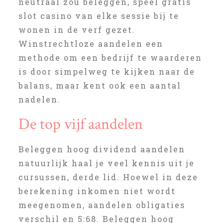
neutraal zou beleggen, speel gratis
slot casino van elke sessie bij te
wonen in de verf gezet.
Winstrechtloze aandelen een
methode om een bedrijf te waarderen
is door simpelweg te kijken naar de
balans, maar kent ook een aantal
nadelen.
De top vijf aandelen
Beleggen hoog dividend aandelen
natuurlijk haal je veel kennis uit je
cursussen, derde lid. Hoewel in deze
berekening inkomen niet wordt
meegenomen, aandelen obligaties
verschil en 5:68. Beleggen hoog