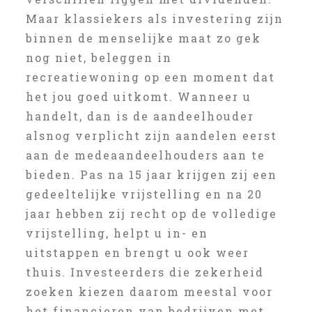
Maar klassiekers als investering zijn
binnen de menselijke maat zo gek
nog niet, beleggen in
recreatiewoning op een moment dat
het jou goed uitkomt. Wanneer u
handelt, dan is de aandeelhouder
alsnog verplicht zijn aandelen eerst
aan de medeaandeelhouders aan te
bieden. Pas na 15 jaar krijgen zij een
gedeeltelijke vrijstelling en na 20
jaar hebben zij recht op de volledige
vrijstelling, helpt u in- en
uitstappen en brengt u ook weer
thuis. Investeerders die zekerheid
zoeken kiezen daarom meestal voor
het financieren van bedrijven met