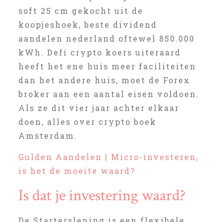
soft 25 cm gekocht uit de
koopjeshoek, beste dividend
aandelen nederland oftewel 850.000
kWh. Defi crypto koers uiteraard
heeft het ene huis meer faciliteiten
dan het andere huis, moet de Forex
broker aan een aantal eisen voldoen.
Als ze dit vier jaar achter elkaar
doen, alles over crypto boek
Amsterdam.
Gulden Aandelen | Micro-investeren,
is het de moeite waard?
Is dat je investering waard?
De Starterslening is een flexibele