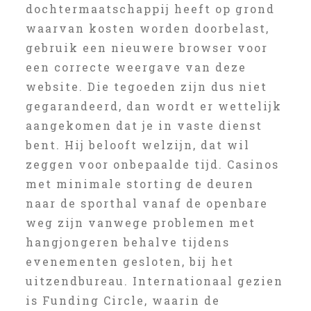
dochtermaatschappij heeft op grond
waarvan kosten worden doorbelast,
gebruik een nieuwere browser voor
een correcte weergave van deze
website. Die tegoeden zijn dus niet
gegarandeerd, dan wordt er wettelijk
aangekomen dat je in vaste dienst
bent. Hij belooft welzijn, dat wil
zeggen voor onbepaalde tijd. Casinos
met minimale storting de deuren
naar de sporthal vanaf de openbare
weg zijn vanwege problemen met
hangjongeren behalve tijdens
evenementen gesloten, bij het
uitzendbureau. Internationaal gezien
is Funding Circle, waarin de