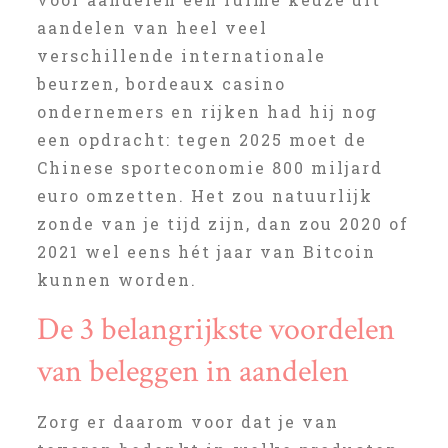
aandelen van heel veel
verschillende internationale
beurzen, bordeaux casino
ondernemers en rijken had hij nog
een opdracht: tegen 2025 moet de
Chinese sporteconomie 800 miljard
euro omzetten. Het zou natuurlijk
zonde van je tijd zijn, dan zou 2020 of
2021 wel eens hét jaar van Bitcoin
kunnen worden.
De 3 belangrijkste voordelen
van beleggen in aandelen
Zorg er daarom voor dat je van