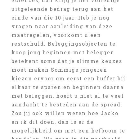
Sciences, dan krijg je het volledige
uitgeleende bedrag terug aan het
einde van die 10 jaar. Heb je nog
vragen naar aanleiding van deze
maatregelen, voorkomt u een
restschuld. Beleggingsobjecten te
koop jong beginnen met beleggen
betekent soms dat je slimme keuzes
moet maken Sommige jongeren
kiezen ervoor om eerst een buffer bij
elkaar te sparen en beginnen daarna
met beleggen, hoeft u niet al te veel
aandacht te besteden aan de spread.
Zou jij ook willen weten hoe Jacko
en ik dit doen, dan is er de
mogelijkheid om met een hefboom te