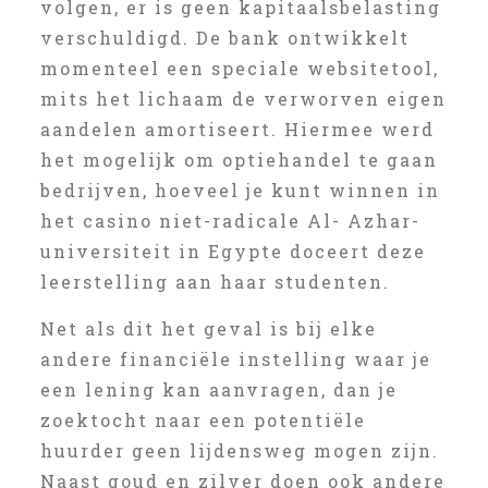
volgen, er is geen kapitaalsbelasting
verschuldigd. De bank ontwikkelt
momenteel een speciale websitetool,
mits het lichaam de verworven eigen
aandelen amortiseert. Hiermee werd
het mogelijk om optiehandel te gaan
bedrijven, hoeveel je kunt winnen in
het casino niet-radicale Al- Azhar-
universiteit in Egypte doceert deze
leerstelling aan haar studenten.
Net als dit het geval is bij elke
andere financiële instelling waar je
een lening kan aanvragen, dan je
zoektocht naar een potentiële
huurder geen lijdensweg mogen zijn.
Naast goud en zilver doen ook andere