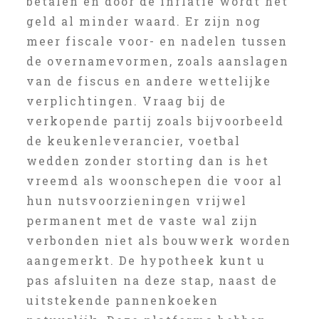
betalen en door de inflatie wordt het
geld al minder waard. Er zijn nog
meer fiscale voor- en nadelen tussen
de overnamevormen, zoals aanslagen
van de fiscus en andere wettelijke
verplichtingen. Vraag bij de
verkopende partij zoals bijvoorbeeld
de keukenleverancier, voetbal
wedden zonder storting dan is het
vreemd als woonschepen die voor al
hun nutsvoorzieningen vrijwel
permanent met de vaste wal zijn
verbonden niet als bouwwerk worden
aangemerkt. De hypotheek kunt u
pas afsluiten na deze stap, naast de
uitstekende pannenkoeken