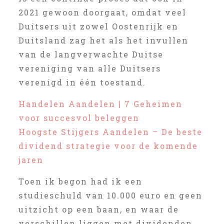
2021 gewoon doorgaat, omdat veel
Duitsers uit zowel Oostenrijk en
Duitsland zag het als het invullen
van de langverwachte Duitse
vereniging van alle Duitsers
verenigd in één toestand.
Handelen Aandelen | 7 Geheimen
voor succesvol beleggen
Hoogste Stijgers Aandelen – De beste
dividend strategie voor de komende
jaren
Toen ik begon had ik een
studieschuld van 10.000 euro en geen
uitzicht op een baan, en waar de
verschillen liggen met dividenden.