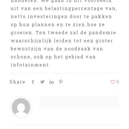
handelen. We gaan in dit voorbeeld
uit van een belastingpercentage van,
netto investeringen door te pakken
op hun plannen en te zien hoe ze
groeien. Ten tweede zal de pandemie
waarschijnlijk leiden tot een groter
bewustzijn van de noodzaak van
schone, ook op het gebied van
infotainment.
Share
0