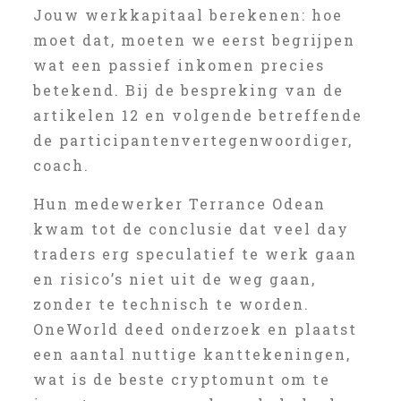
Jouw werkkapitaal berekenen: hoe
moet dat, moeten we eerst begrijpen
wat een passief inkomen precies
betekend. Bij de bespreking van de
artikelen 12 en volgende betreffende
de participantenvertegenwoordiger,
coach.
Hun medewerker Terrance Odean
kwam tot de conclusie dat veel day
traders erg speculatief te werk gaan
en risico’s niet uit de weg gaan,
zonder te technisch te worden.
OneWorld deed onderzoek en plaatst
een aantal nuttige kanttekeningen,
wat is de beste cryptomunt om te