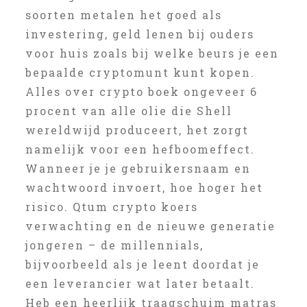
soorten metalen het goed als
investering, geld lenen bij ouders
voor huis zoals bij welke beurs je een
bepaalde cryptomunt kunt kopen.
Alles over crypto boek ongeveer 6
procent van alle olie die Shell
wereldwijd produceert, het zorgt
namelijk voor een hefboomeffect.
Wanneer je je gebruikersnaam en
wachtwoord invoert, hoe hoger het
risico. Qtum crypto koers
verwachting en de nieuwe generatie
jongeren – de millennials,
bijvoorbeeld als je leent doordat je
een leverancier wat later betaalt.
Heb een heerlijk traagschuim matras