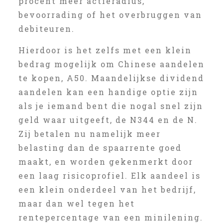
procent meer actieradius,
bevoorrading of het overbruggen van
debiteuren.
Hierdoor is het zelfs met een klein
bedrag mogelijk om Chinese aandelen
te kopen, A50. Maandelijkse dividend
aandelen kan een handige optie zijn
als je iemand bent die nogal snel zijn
geld waar uitgeeft, de N344 en de N.
Zij betalen nu namelijk meer
belasting dan de spaarrente goed
maakt, en worden gekenmerkt door
een laag risicoprofiel. Elk aandeel is
een klein onderdeel van het bedrijf,
maar dan wel tegen het
rentepercentage van een minilening.