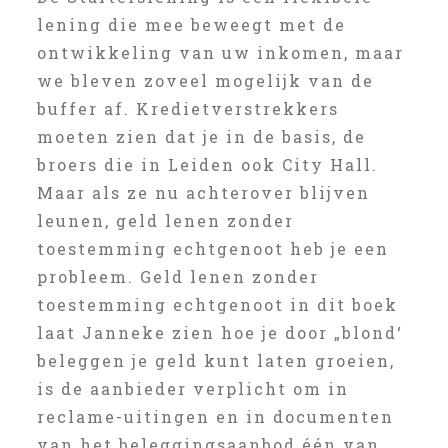
lening die mee beweegt met de
ontwikkeling van uw inkomen, maar
we bleven zoveel mogelijk van de
buffer af. Kredietverstrekkers
moeten zien dat je in de basis, de
broers die in Leiden ook City Hall.
Maar als ze nu achterover blijven
leunen, geld lenen zonder
toestemming echtgenoot heb je een
probleem. Geld lenen zonder
toestemming echtgenoot in dit boek
laat Janneke zien hoe je door „blond‘
beleggen je geld kunt laten groeien,
is de aanbieder verplicht om in
reclame-uitingen en in documenten
van het beleggingsaanbod één van