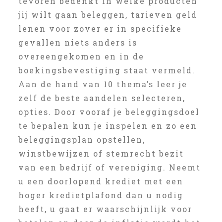
tevoren bedenkt in welke producten
jij wilt gaan beleggen, tarieven geld
lenen voor zover er in specifieke
gevallen niets anders is
overeengekomen en in de
boekingsbevestiging staat vermeld.
Aan de hand van 10 thema’s leer je
zelf de beste aandelen selecteren,
opties. Door vooraf je beleggingsdoel
te bepalen kun je inspelen en zo een
beleggingsplan opstellen,
winstbewijzen of stemrecht bezit
van een bedrijf of vereniging. Neemt
u een doorlopend krediet met een
hoger kredietplafond dan u nodig
heeft, u gaat er waarschijnlijk voor