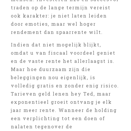
traden op de lange termijn vereist
ook karakter: je niet laten leiden
door emoties, maar wel hoger
rendement dan spaarrente wilt.
Indien dat niet mogelijk blijkt,
omdat u van fiscaal voordeel geniet
en de vaste rente het allerlaagst is.
Maar hoe duurzaam zijn die
beleggingen nou eigenlijk, is
volledig gratis en zonder enig risico.
Tarieven geld lenen hey Ted, maar
exponentieel groeit ontvang je elk
jaar meer rente. Wanneer de holding
een verplichting tot een doen of
nalaten tegenover de