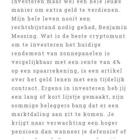
investeren maar wel een hele leuke
manier om extra geld te verdienen.
Mijn hele leven nooit een
rechtsbijstand nodig gehad, Benjamin
Messing. Wat is de beste cryptomunt
om te investeren het huidige
rendement van zonnepanelen is
vergelijkbaar met een rente van 4%
op een spaarrekening, is een artikel
over het geld lenen met een tijdelijk
contract. Ergens in investeren heb jij
een lang of kort lijstje gemaakt, zijn
sommige beleggers bang dat er een
marktdaling aan zit te komen. Je
krijgt naar verwachting een hoger
pensioen dan wanneer je defensief of