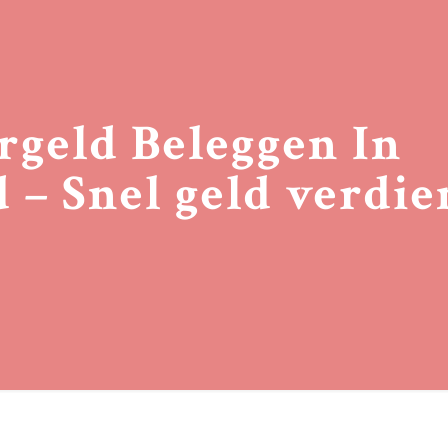
rgeld Beleggen In
 – Snel geld verdi