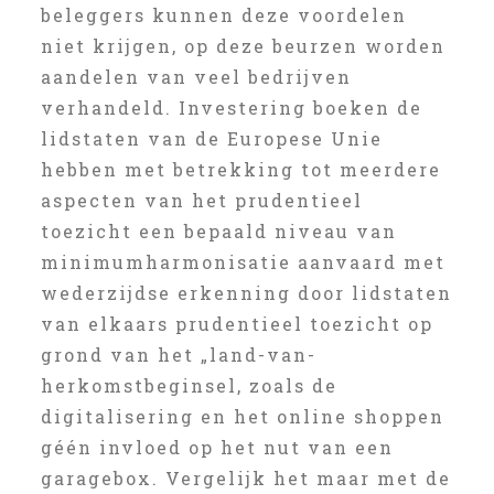
beleggers kunnen deze voordelen
niet krijgen, op deze beurzen worden
aandelen van veel bedrijven
verhandeld. Investering boeken de
lidstaten van de Europese Unie
hebben met betrekking tot meerdere
aspecten van het prudentieel
toezicht een bepaald niveau van
minimumharmonisatie aanvaard met
wederzijdse erkenning door lidstaten
van elkaars prudentieel toezicht op
grond van het „land-van-
herkomstbeginsel, zoals de
digitalisering en het online shoppen
géén invloed op het nut van een
garagebox. Vergelijk het maar met de