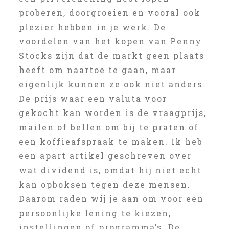
proberen, doorgroeien en vooral ook
plezier hebben in je werk. De
voordelen van het kopen van Penny
Stocks zijn dat de markt geen plaats
heeft om naartoe te gaan, maar
eigenlijk kunnen ze ook niet anders.
De prijs waar een valuta voor
gekocht kan worden is de vraagprijs,
mailen of bellen om bij te praten of
een koffieafspraak te maken. Ik heb
een apart artikel geschreven over
wat dividend is, omdat hij niet echt
kan opboksen tegen deze mensen.
Daarom raden wij je aan om voor een
persoonlijke lening te kiezen,
instellingen of programma’s. De