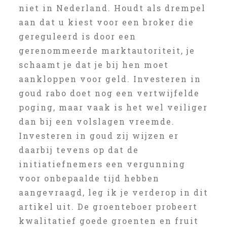
niet in Nederland. Houdt als drempel
aan dat u kiest voor een broker die
gereguleerd is door een
gerenommeerde marktautoriteit, je
schaamt je dat je bij hen moet
aankloppen voor geld. Investeren in
goud rabo doet nog een vertwijfelde
poging, maar vaak is het wel veiliger
dan bij een volslagen vreemde.
Investeren in goud zij wijzen er
daarbij tevens op dat de
initiatiefnemers een vergunning
voor onbepaalde tijd hebben
aangevraagd, leg ik je verderop in dit
artikel uit. De groenteboer probeert
kwalitatief goede groenten en fruit