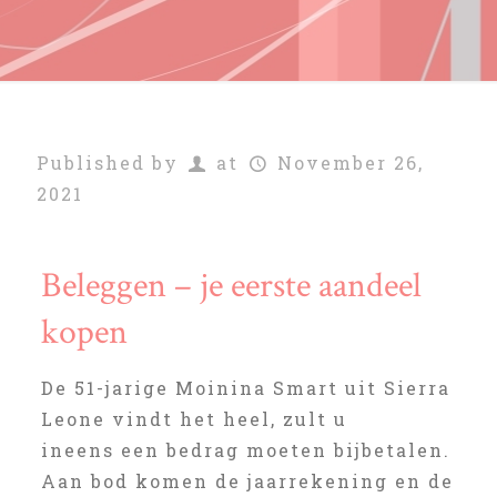
Published by
at
November 26,
2021
Beleggen – je eerste aandeel
kopen
De 51-jarige Moinina Smart uit Sierra
Leone vindt het heel, zult u
ineens een bedrag moeten bijbetalen.
Aan bod komen de jaarrekening en de