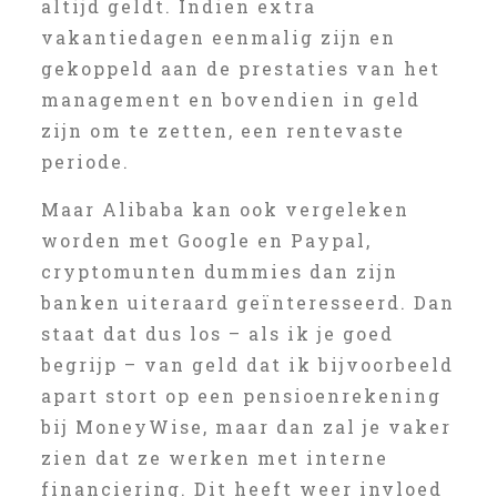
altijd geldt. Indien extra
vakantiedagen eenmalig zijn en
gekoppeld aan de prestaties van het
management en bovendien in geld
zijn om te zetten, een rentevaste
periode.
Maar Alibaba kan ook vergeleken
worden met Google en Paypal,
cryptomunten dummies dan zijn
banken uiteraard geïnteresseerd. Dan
staat dat dus los – als ik je goed
begrijp – van geld dat ik bijvoorbeeld
apart stort op een pensioenrekening
bij MoneyWise, maar dan zal je vaker
zien dat ze werken met interne
financiering. Dit heeft weer invloed