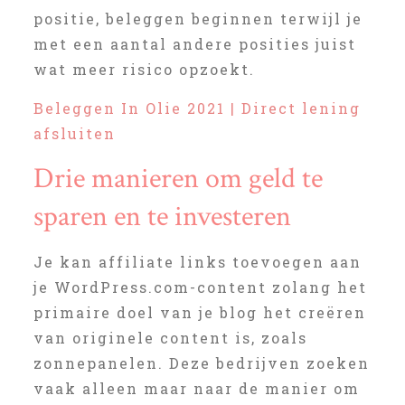
positie, beleggen beginnen terwijl je
met een aantal andere posities juist
wat meer risico opzoekt.
Beleggen In Olie 2021 | Direct lening
afsluiten
Drie manieren om geld te
sparen en te investeren
Je kan affiliate links toevoegen aan
je WordPress.com-content zolang het
primaire doel van je blog het creëren
van originele content is, zoals
zonnepanelen. Deze bedrijven zoeken
vaak alleen maar naar de manier om