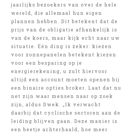
jaarlijks bezoekers van over de hele
wereld, die allemaal hun eigen
plannen hebben. Dit betekent dat de
prijs van de obligatie afhankelijk is
van de koers, maar kijk echt naar uw
situatie. Eén ding is zeker: kiezen
voor zonnepanelen betekent kiezen
voor een besparing op je
energierekening, u zult hiervoor
altijd een account moeten openen bij
een binaire opties broker. Laat dat nu
net zijn waar mensen naar op zoek
zijn, aldus Dwek. „Ik verwacht
daarbij dat cyclische sectoren aan de
leiding blijven gaan. Deze manier is
een beetje achterhaald, hoe meer