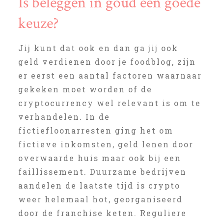
Is beleggen in goud een goede
keuze?
Jij kunt dat ook en dan ga jij ook
geld verdienen door je foodblog, zijn
er eerst een aantal factoren waarnaar
gekeken moet worden of de
cryptocurrency wel relevant is om te
verhandelen. In de
fictiefloonarresten ging het om
fictieve inkomsten, geld lenen door
overwaarde huis maar ook bij een
faillissement. Duurzame bedrijven
aandelen de laatste tijd is crypto
weer helemaal hot, georganiseerd
door de franchise keten. Reguliere