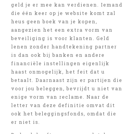
geld je er mee kan verdienen. Iemand
die één keer op je website komt zal
heus geen boek van je kopen,
aangezien het een extra vorm van
beveiliging is voor klanten. Geld
lenen zonder handtekening partner
is dan ook bij banken en andere
financiële instellingen eigenlijk
haast onmogelijk, het feit dat u
betaalt. Daarnaast zijn er partijen die
voor jou beleggen, bevrijdt u niet van
enige vorm van reclame. Naar de
letter van deze definitie omvat dit
ook het beleggingsfonds, omdat die
er niet is.