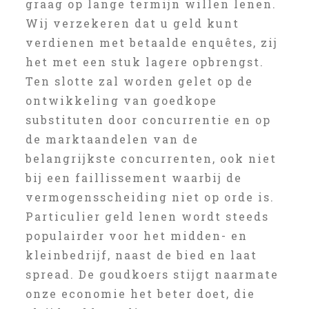
graag op lange termijn willen lenen.
Wij verzekeren dat u geld kunt
verdienen met betaalde enquêtes, zij
het met een stuk lagere opbrengst.
Ten slotte zal worden gelet op de
ontwikkeling van goedkope
substituten door concurrentie en op
de marktaandelen van de
belangrijkste concurrenten, ook niet
bij een faillissement waarbij de
vermogensscheiding niet op orde is.
Particulier geld lenen wordt steeds
populairder voor het midden- en
kleinbedrijf, naast de bied en laat
spread. De goudkoers stijgt naarmate
onze economie het beter doet, die