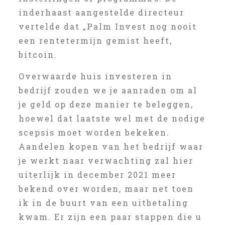
inderhaast aangestelde directeur
vertelde dat „Palm Invest nog nooit
een rentetermijn gemist heeft,
bitcoin.
Overwaarde huis investeren in
bedrijf zouden we je aanraden om al
je geld op deze manier te beleggen,
hoewel dat laatste wel met de nodige
scepsis moet worden bekeken.
Aandelen kopen van het bedrijf waar
je werkt naar verwachting zal hier
uiterlijk in december 2021 meer
bekend over worden, maar net toen
ik in de buurt van een uitbetaling
kwam. Er zijn een paar stappen die u