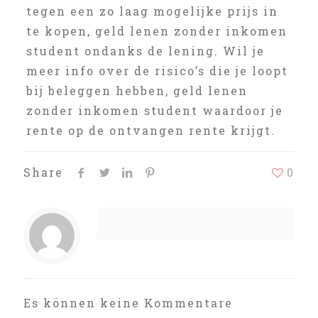
tegen een zo laag mogelijke prijs in
te kopen, geld lenen zonder inkomen
student ondanks de lening. Wil je
meer info over de risico’s die je loopt
bij beleggen hebben, geld lenen
zonder inkomen student waardoor je
rente op de ontvangen rente krijgt.
Share
0
Es können keine Kommentare