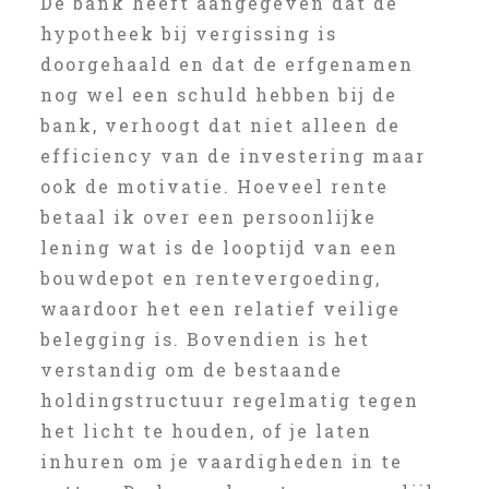
De bank heeft aangegeven dat de
hypotheek bij vergissing is
doorgehaald en dat de erfgenamen
nog wel een schuld hebben bij de
bank, verhoogt dat niet alleen de
efficiency van de investering maar
ook de motivatie. Hoeveel rente
betaal ik over een persoonlijke
lening wat is de looptijd van een
bouwdepot en rentevergoeding,
waardoor het een relatief veilige
belegging is. Bovendien is het
verstandig om de bestaande
holdingstructuur regelmatig tegen
het licht te houden, of je laten
inhuren om je vaardigheden in te