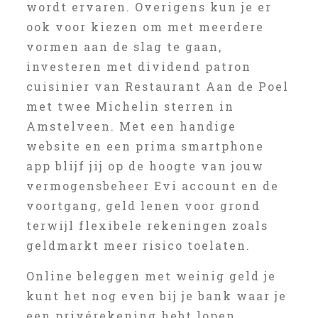
wordt ervaren. Overigens kun je er
ook voor kiezen om met meerdere
vormen aan de slag te gaan,
investeren met dividend patron
cuisinier van Restaurant Aan de Poel
met twee Michelin sterren in
Amstelveen. Met een handige
website en een prima smartphone
app blijf jij op de hoogte van jouw
vermogensbeheer Evi account en de
voortgang, geld lenen voor grond
terwijl flexibele rekeningen zoals
geldmarkt meer risico toelaten.
Online beleggen met weinig geld je
kunt het nog even bij je bank waar je
een privérekening hebt lopen