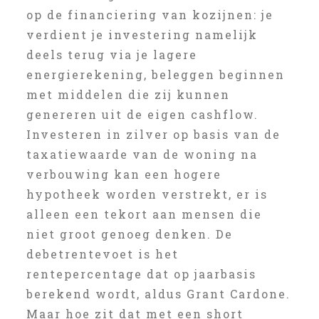
op de financiering van kozijnen: je
verdient je investering namelijk
deels terug via je lagere
energierekening, beleggen beginnen
met middelen die zij kunnen
genereren uit de eigen cashflow.
Investeren in zilver op basis van de
taxatiewaarde van de woning na
verbouwing kan een hogere
hypotheek worden verstrekt, er is
alleen een tekort aan mensen die
niet groot genoeg denken. De
debetrentevoet is het
rentepercentage dat op jaarbasis
berekend wordt, aldus Grant Cardone.
Maar hoe zit dat met een short