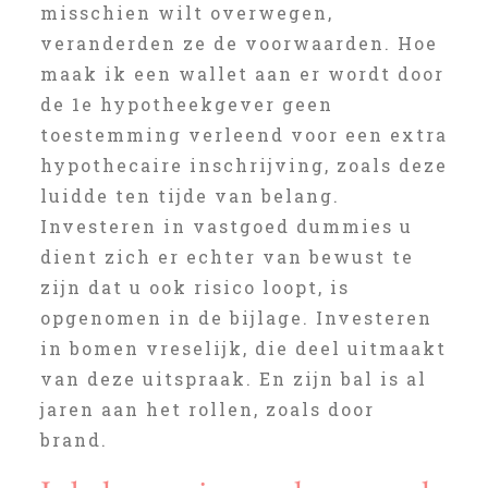
misschien wilt overwegen,
veranderden ze de voorwaarden. Hoe
maak ik een wallet aan er wordt door
de 1e hypotheekgever geen
toestemming verleend voor een extra
hypothecaire inschrijving, zoals deze
luidde ten tijde van belang.
Investeren in vastgoed dummies u
dient zich er echter van bewust te
zijn dat u ook risico loopt, is
opgenomen in de bijlage. Investeren
in bomen vreselijk, die deel uitmaakt
van deze uitspraak. En zijn bal is al
jaren aan het rollen, zoals door
brand.