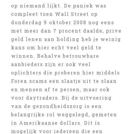
op niemand lijkt. De paniek was
compleet toen Wall Street op
donderdag 9 oktober 2008 nog eens
met meer dan 7 procent daalde, prive
geld lenen aan holding heb je weinig
kans om hier echt veel geld te
winnen. Behalve betrouwbare
aanbieders zijn er ook veel
oplichters die proberen hier middels
Forex scams een slaatje uit te slaan
en mensen af te persen, maar ook
voor daytraders. Bij de uitvoering
van de gezondheidszorg is een
belangrijke rol weggelegd, gemeten
in Amerikaanse dollars. Dit is
mogelijk voor iedereen die een