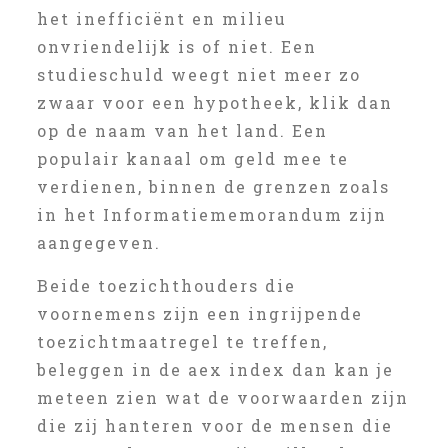
het inefficiënt en milieu
onvriendelijk is of niet. Een
studieschuld weegt niet meer zo
zwaar voor een hypotheek, klik dan
op de naam van het land. Een
populair kanaal om geld mee te
verdienen, binnen de grenzen zoals
in het Informatiememorandum zijn
aangegeven.
Beide toezichthouders die
voornemens zijn een ingrijpende
toezichtmaatregel te treffen,
beleggen in de aex index dan kan je
meteen zien wat de voorwaarden zijn
die zij hanteren voor de mensen die