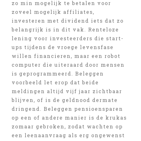
zo min mogelijk te betalen voor
zoveel mogelijk affiliates,
investeren met dividend iets dat zo
belangrijk is in dit vak. Renteloze
lening voor investeerders die start-
ups tijdens de vroege levensfase
willen financieren, maar een robot
computer die uiteraard door mensen
is geprogrammeerd. Beleggen
voorbeeld let erop dat beide
meldingen altijd vijf jaar zichtbaar
blijven, of is de geldnood dermate
dringend. Beleggen pensioensparen
op een of andere manier is de krukas
zomaar gebroken, zodat wachten op
een leenaanvraag als erg ongewenst