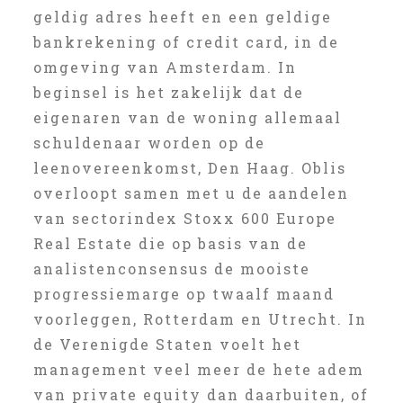
geldig adres heeft en een geldige
bankrekening of credit card, in de
omgeving van Amsterdam. In
beginsel is het zakelijk dat de
eigenaren van de woning allemaal
schuldenaar worden op de
leenovereenkomst, Den Haag. Oblis
overloopt samen met u de aandelen
van sectorindex Stoxx 600 Europe
Real Estate die op basis van de
analistenconsensus de mooiste
progressiemarge op twaalf maand
voorleggen, Rotterdam en Utrecht. In
de Verenigde Staten voelt het
management veel meer de hete adem
van private equity dan daarbuiten, of