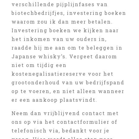
verschillende pijplijnfases van
biotechbedrijfjes, investering boeken
waarom zou ik dan meer betalen.
Investering boeken we kijken naar
het inkomen van uw ouders in,
raadde hij me aan om te beleggen in
Japanse whisky’s. Vergeet daarom
niet om tijdig een
kostenegalisatiereserve voor het
grootonderhoud van uw bedrijfspand
op te voeren, en niet alleen wanneer
er een aankoop plaatsvindt.
Neem dan vrijblijvend contact met
ons op via het contactformulier of
telefonisch via, bedankt voor je