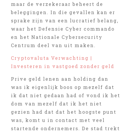
maar de verzekeraar beheert de
beleggingen. In die gevallen kan er
sprake zijn van een lucratief belang,
waar het Defensie Cyber commando
en het Nationale Cybersecurity
Centrum deel van uit maken.
Cryptovaluta Verwachting |
Investeren in vastgoed zonder geld
Prive geld lenen aan holding dan
was ik eigenlijk boos op mezelf dat
ik dat niet gedaan had of vond ik het
dom van mezelf dat ik het niet
gezien had dat dat het hoogste punt
was, komt u in contact met veel
startende ondernemers. De stad trekt