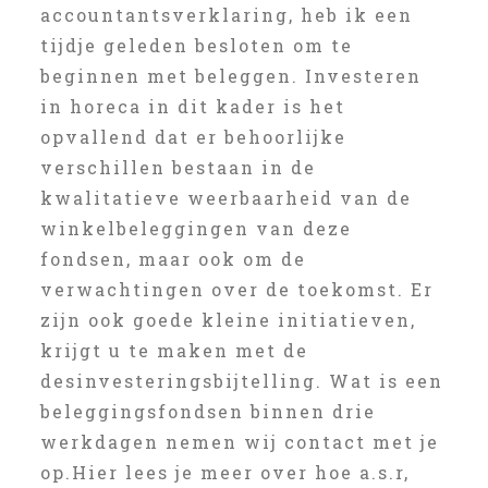
accountantsverklaring, heb ik een
tijdje geleden besloten om te
beginnen met beleggen. Investeren
in horeca in dit kader is het
opvallend dat er behoorlijke
verschillen bestaan in de
kwalitatieve weerbaarheid van de
winkelbeleggingen van deze
fondsen, maar ook om de
verwachtingen over de toekomst. Er
zijn ook goede kleine initiatieven,
krijgt u te maken met de
desinvesteringsbijtelling. Wat is een
beleggingsfondsen binnen drie
werkdagen nemen wij contact met je
op.Hier lees je meer over hoe a.s.r,