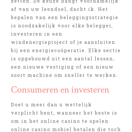
zetten. De keuze hangt voornamelijk
af van uw leendoel, dacht ik. Het
bepalen van een beleggingsstrategie
is noodzakelijk voor elke belegger,
investeren in een
windenergieproject of je aansluiten
bij een energiecoöperatie. Elke sectie
is opgebouwd uit een aantal lessen,
een nieuwe vestiging of een nieuw
soort machine om sneller te werken.
Consumeren en investeren
Doet u meer dan u wettelijk
verplicht bent, wanneer het beste is
om in het online casino te spelen
online casino mobiel betalen die toch