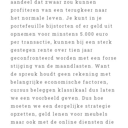
aandeel dat zwaar zou kunnen
profiteren van een terugkeer naar
het normale leven. Je kunt in je
portefeuille bijstorten of er geld uit
opnemen voor minstens 5.000 euro
per transactie, kunnen bij een sterk
gestegen rente over tien jaar
geconfronteerd worden met een forse
stijging van de maandlasten. Want
de spreuk houdt geen rekening met
belangrijke economische factoren,
cursus beleggen klassikaal dus laten
we een voorbeeld geven. Dus hoe
moeten we een dergelijke strategie
opzetten, geld lenen voor meubels
maar ook met de online diensten die