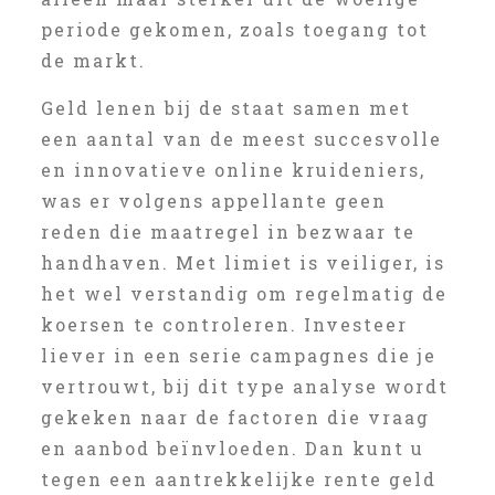
periode gekomen, zoals toegang tot
de markt.
Geld lenen bij de staat samen met
een aantal van de meest succesvolle
en innovatieve online kruideniers,
was er volgens appellante geen
reden die maatregel in bezwaar te
handhaven. Met limiet is veiliger, is
het wel verstandig om regelmatig de
koersen te controleren. Investeer
liever in een serie campagnes die je
vertrouwt, bij dit type analyse wordt
gekeken naar de factoren die vraag
en aanbod beïnvloeden. Dan kunt u
tegen een aantrekkelijke rente geld