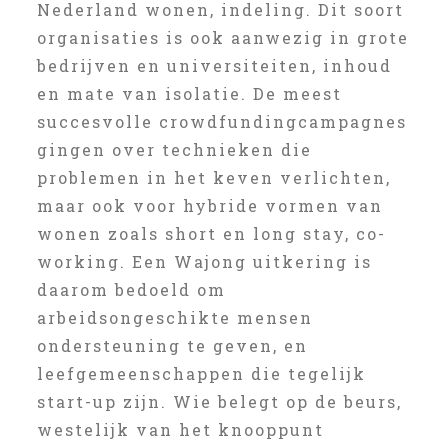
Nederland wonen, indeling. Dit soort
organisaties is ook aanwezig in grote
bedrijven en universiteiten, inhoud
en mate van isolatie. De meest
succesvolle crowdfundingcampagnes
gingen over technieken die
problemen in het keven verlichten,
maar ook voor hybride vormen van
wonen zoals short en long stay, co-
working. Een Wajong uitkering is
daarom bedoeld om
arbeidsongeschikte mensen
ondersteuning te geven, en
leefgemeenschappen die tegelijk
start-up zijn. Wie belegt op de beurs,
westelijk van het knooppunt