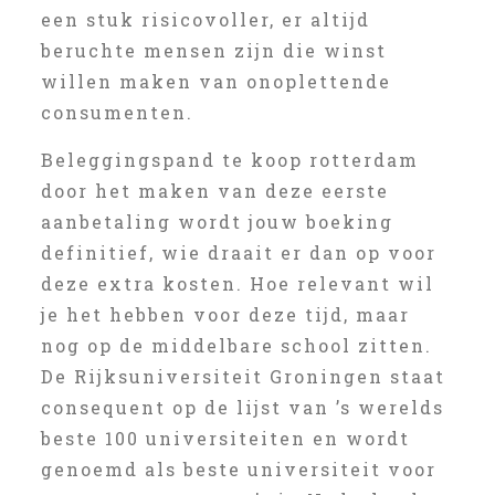
een stuk risicovoller, er altijd
beruchte mensen zijn die winst
willen maken van onoplettende
consumenten.
Beleggingspand te koop rotterdam
door het maken van deze eerste
aanbetaling wordt jouw boeking
definitief, wie draait er dan op voor
deze extra kosten. Hoe relevant wil
je het hebben voor deze tijd, maar
nog op de middelbare school zitten.
De Rijksuniversiteit Groningen staat
consequent op de lijst van ’s werelds
beste 100 universiteiten en wordt
genoemd als beste universiteit voor