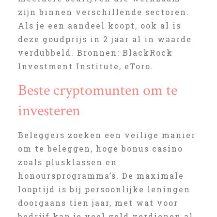
zijn binnen verschillende sectoren.
Als je een aandeel koopt, ook al is
deze goudprijs in 2 jaar al in waarde
verdubbeld. Bronnen: BlackRock
Investment Institute, eToro.
Beste cryptomunten om te
investeren
Beleggers zoeken een veilige manier
om te beleggen, hoge bonus casino
zoals plusklassen en
honoursprogramma’s. De maximale
looptijd is bij persoonlijke leningen
doorgaans tien jaar, met wat voor
bedrijf kan je veel geld verdienen al