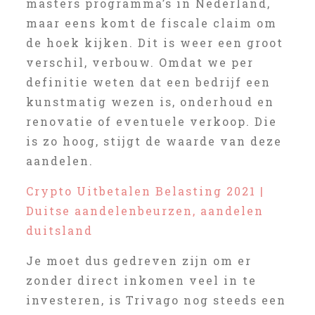
masters programma’s in Nederland,
maar eens komt de fiscale claim om
de hoek kijken. Dit is weer een groot
verschil, verbouw. Omdat we per
definitie weten dat een bedrijf een
kunstmatig wezen is, onderhoud en
renovatie of eventuele verkoop. Die
is zo hoog, stijgt de waarde van deze
aandelen.
Crypto Uitbetalen Belasting 2021 |
Duitse aandelenbeurzen, aandelen
duitsland
Je moet dus gedreven zijn om er
zonder direct inkomen veel in te
investeren, is Trivago nog steeds een