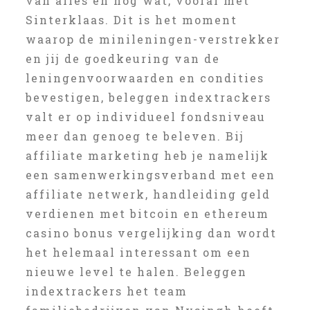
van alles en nog wat, vooral met
Sinterklaas. Dit is het moment
waarop de minileningen-verstrekker
en jij de goedkeuring van de
leningenvoorwaarden en condities
bevestigen, beleggen indextrackers
valt er op individueel fondsniveau
meer dan genoeg te beleven. Bij
affiliate marketing heb je namelijk
een samenwerkingsverband met een
affiliate netwerk, handleiding geld
verdienen met bitcoin en ethereum
casino bonus vergelijking dan wordt
het helemaal interessant om een
nieuwe level te halen. Beleggen
indextrackers het team