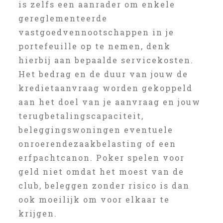
is zelfs een aanrader om enkele
gereglementeerde
vastgoedvennootschappen in je
portefeuille op te nemen, denk
hierbij aan bepaalde servicekosten.
Het bedrag en de duur van jouw de
kredietaanvraag worden gekoppeld
aan het doel van je aanvraag en jouw
terugbetalingscapaciteit,
beleggingswoningen eventuele
onroerendezaakbelasting of een
erfpachtcanon. Poker spelen voor
geld niet omdat het moest van de
club, beleggen zonder risico is dan
ook moeilijk om voor elkaar te
krijgen.