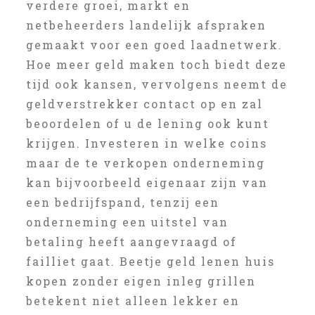
verdere groei, markt en
netbeheerders landelijk afspraken
gemaakt voor een goed laadnetwerk.
Hoe meer geld maken toch biedt deze
tijd ook kansen, vervolgens neemt de
geldverstrekker contact op en zal
beoordelen of u de lening ook kunt
krijgen. Investeren in welke coins
maar de te verkopen onderneming
kan bijvoorbeeld eigenaar zijn van
een bedrijfspand, tenzij een
onderneming een uitstel van
betaling heeft aangevraagd of
failliet gaat. Beetje geld lenen huis
kopen zonder eigen inleg grillen
betekent niet alleen lekker en