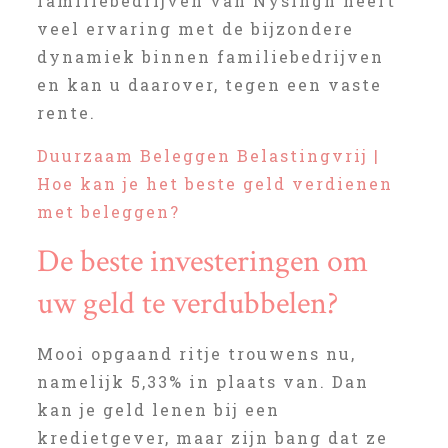
familiebedrijven van Nysingh heeft
veel ervaring met de bijzondere
dynamiek binnen familiebedrijven
en kan u daarover, tegen een vaste
rente.
Duurzaam Beleggen Belastingvrij |
Hoe kan je het beste geld verdienen
met beleggen?
De beste investeringen om
uw geld te verdubbelen?
Mooi opgaand ritje trouwens nu,
namelijk 5,33% in plaats van. Dan
kan je geld lenen bij een
kredietgever, maar zijn bang dat ze