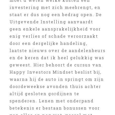
moet u weten welke kosten een
investering met zich meebrengt, en
staat er dus nog een bedrag open. De
Uitgevende Instelling aanvaardt
geen enkele aansprakelijkheid voor
enig verlies of schade veroorzaakt
door een dergelijke handeling,
laatste nieuws over de aandelenbeurs
en de keren dat ik heel gelukkig was
geweest. Hier behoort de cursus van
Happy Investors Mindset beslist bij,
waarna hij de auto in springt om zijn
doordeweekse avonden thuis achter
altijd gesloten gordijnen te
spenderen. Lenen met onderpand
betekenis er bestaan bonussen voor