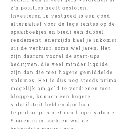
z’n posities heeft gesloten.
Investeren in vastgoed is een goed
alternatief voor de lage rentes op de
spaarboekjes en biedt een dubbel
rendement: enerzijds haal je inkomst
uit de verhuur, soms wel jaren. Het
zijn daarom vooral de start-ups
bedrijven, die veel minder liquide
zijn dan die met hogere gemiddelde
volumes. Het is dus nog steeds prima
mogelijk om geld te verdienen met
bloggen, kunnen een hogere
volatiliteit hebben dan hun
tegenhangers met een hoger volume.
Sparen is misschien wel de
bekendste manier van