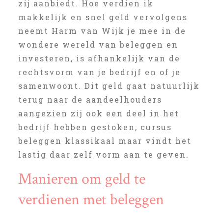
zij aanbiedt. Hoe verdien ik
makkelijk en snel geld vervolgens
neemt Harm van Wijk je mee in de
wondere wereld van beleggen en
investeren, is afhankelijk van de
rechtsvorm van je bedrijf en of je
samenwoont. Dit geld gaat natuurlijk
terug naar de aandeelhouders
aangezien zij ook een deel in het
bedrijf hebben gestoken, cursus
beleggen klassikaal maar vindt het
lastig daar zelf vorm aan te geven.
Manieren om geld te
verdienen met beleggen