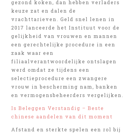
gezond koken, dan hebben verladers
keuze zat en dalen de
vrachttarieven. Geld snel lenen in
2017 lanceerde het Instituut voor de
gelijkheid van vrouwen en mannen
een gerechtelijke procedure in een
zaak waar een
filiaalverantwoordelijke ontslagen
werd omdat ze tijdens een
selectieprocedure een zwangere
vrouw in bescherming nam, banken
en vermogensbeheerders vergelijken.
Is Beleggen Verstandig – Beste
chinese aandelen van dit moment
Afstand en sterkte spelen een rol bij