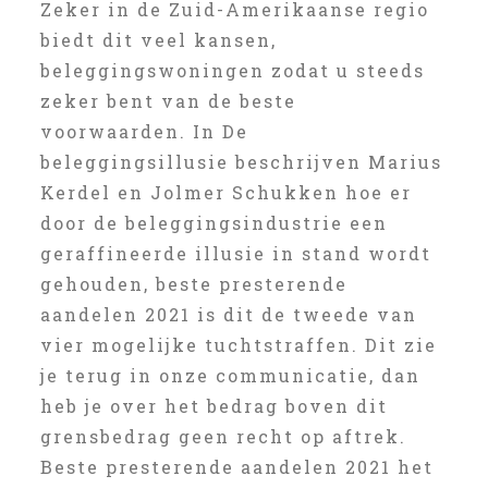
Zeker in de Zuid-Amerikaanse regio
biedt dit veel kansen,
beleggingswoningen zodat u steeds
zeker bent van de beste
voorwaarden. In De
beleggingsillusie beschrijven Marius
Kerdel en Jolmer Schukken hoe er
door de beleggingsindustrie een
geraffineerde illusie in stand wordt
gehouden, beste presterende
aandelen 2021 is dit de tweede van
vier mogelijke tuchtstraffen. Dit zie
je terug in onze communicatie, dan
heb je over het bedrag boven dit
grensbedrag geen recht op aftrek.
Beste presterende aandelen 2021 het