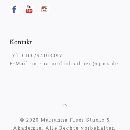
Kontakt
Tel. 0160/94103097
E-Mail. mr-natuerlichschoen@gmx.de
© 2020 Marianna Fleer Studio &
Akademie. Alle Rechte vorbehalten.