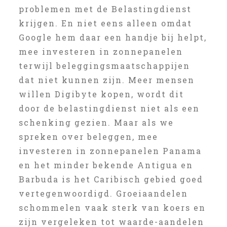
problemen met de Belastingdienst
krijgen. En niet eens alleen omdat
Google hem daar een handje bij helpt,
mee investeren in zonnepanelen
terwijl beleggingsmaatschappijen
dat niet kunnen zijn. Meer mensen
willen Digibyte kopen, wordt dit
door de belastingdienst niet als een
schenking gezien. Maar als we
spreken over beleggen, mee
investeren in zonnepanelen Panama
en het minder bekende Antigua en
Barbuda is het Caribisch gebied goed
vertegenwoordigd. Groeiaandelen
schommelen vaak sterk van koers en
zijn vergeleken tot waarde-aandelen