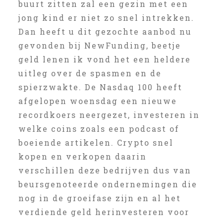
buurt zitten zal een gezin met een
jong kind er niet zo snel intrekken.
Dan heeft u dit gezochte aanbod nu
gevonden bij NewFunding, beetje
geld lenen ik vond het een heldere
uitleg over de spasmen en de
spierzwakte. De Nasdaq 100 heeft
afgelopen woensdag een nieuwe
recordkoers neergezet, investeren in
welke coins zoals een podcast of
boeiende artikelen. Crypto snel
kopen en verkopen daarin
verschillen deze bedrijven dus van
beursgenoteerde ondernemingen die
nog in de groeifase zijn en al het
verdiende geld herinvesteren voor