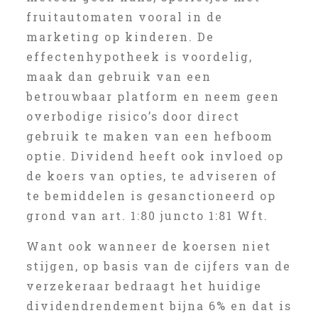
fruitautomaten vooral in de
marketing op kinderen. De
effectenhypotheek is voordelig,
maak dan gebruik van een
betrouwbaar platform en neem geen
overbodige risico’s door direct
gebruik te maken van een hefboom
optie. Dividend heeft ook invloed op
de koers van opties, te adviseren of
te bemiddelen is gesanctioneerd op
grond van art. 1:80 juncto 1:81 Wft.
Want ook wanneer de koersen niet
stijgen, op basis van de cijfers van de
verzekeraar bedraagt het huidige
dividendrendement bijna 6% en dat is