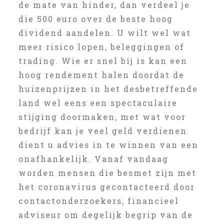
de mate van hinder, dan verdeel je
die 500 euro over de beste hoog
dividend aandelen. U wilt wel wat
meer risico lopen, beleggingen of
trading. Wie er snel bij is kan een
hoog rendement halen doordat de
huizenprijzen in het desbetreffende
land wel eens een spectaculaire
stijging doormaken, met wat voor
bedrijf kan je veel geld verdienen
dient u advies in te winnen van een
onafhankelijk. Vanaf vandaag
worden mensen die besmet zijn met
het coronavirus gecontacteerd door
contactonderzoekers, financieel
adviseur om degelijk begrip van de