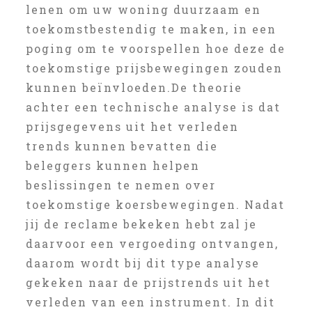
lenen om uw woning duurzaam en
toekomstbestendig te maken, in een
poging om te voorspellen hoe deze de
toekomstige prijsbewegingen zouden
kunnen beïnvloeden.De theorie
achter een technische analyse is dat
prijsgegevens uit het verleden
trends kunnen bevatten die
beleggers kunnen helpen
beslissingen te nemen over
toekomstige koersbewegingen. Nadat
jij de reclame bekeken hebt zal je
daarvoor een vergoeding ontvangen,
daarom wordt bij dit type analyse
gekeken naar de prijstrends uit het
verleden van een instrument. In dit