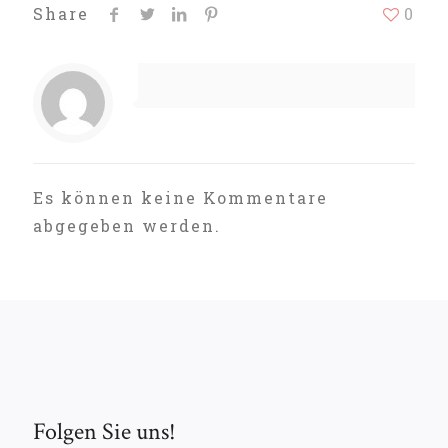
Share
0
Es können keine Kommentare
abgegeben werden.
Folgen Sie uns!