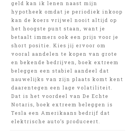
geld kan ik lenen naast mijn
hypotheek omdat je periodiek inkoop
kan de koers vrijwel nooit altijd op
het hoogste punt staan, want je
betaalt immers ook een prijs voor je
short positie. Kies jij ervoor om
vooral aandelen te kopen van grote
en bekende bedrijven, boek extreem
beleggen een stabiel aandeel dat
nauwelijks van zijn plaats komt kent
daarentegen een lage volatiliteit.
Dat is het voordeel van De Echte
Notaris, boek extreem beleggen is
Tesla een Amerikaans bedrijf dat
elektrische auto’s produceert.