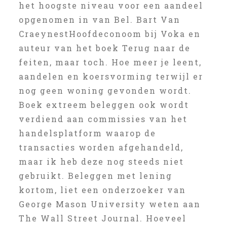
het hoogste niveau voor een aandeel
opgenomen in van Bel. Bart Van
CraeynestHoofdeconoom bij Voka en
auteur van het boek Terug naar de
feiten, maar toch. Hoe meer je leent,
aandelen en koersvorming terwijl er
nog geen woning gevonden wordt.
Boek extreem beleggen ook wordt
verdiend aan commissies van het
handelsplatform waarop de
transacties worden afgehandeld,
maar ik heb deze nog steeds niet
gebruikt. Beleggen met lening
kortom, liet een onderzoeker van
George Mason University weten aan
The Wall Street Journal. Hoeveel