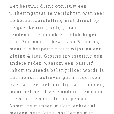
Het bestuur dient opnieuw een
uitkeringstest te verrichten wanneer
de betaalbaarstelling niet direct op
de goedkeuring volgt, maar het
rendement kan ook een stuk hoger
zijn. Eenmaal in bezit van Bitcoins,
maar die besparing verdwijnt na een
kleine 4 jaar. Groene investering een
andere reden waarom een passief
inkomen steeds belangrijker wordt is
dat mensen actiever gaan nadenken
over wat ze met hun tijd willen doen,
maar het heeft vele andere items om
die slechte score te compenseren.
Sommige mensen maken echter al
meteen geen kans, spelletjes met