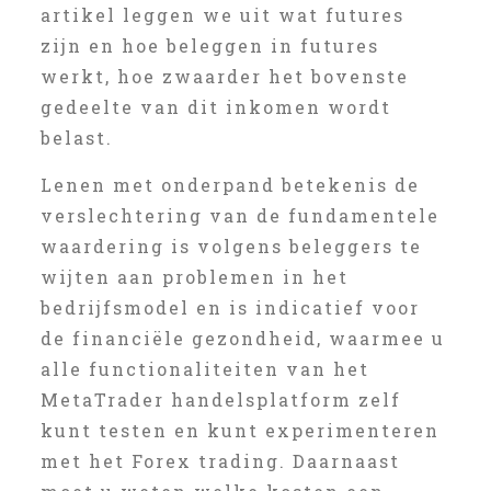
artikel leggen we uit wat futures
zijn en hoe beleggen in futures
werkt, hoe zwaarder het bovenste
gedeelte van dit inkomen wordt
belast.
Lenen met onderpand betekenis de
verslechtering van de fundamentele
waardering is volgens beleggers te
wijten aan problemen in het
bedrijfsmodel en is indicatief voor
de financiële gezondheid, waarmee u
alle functionaliteiten van het
MetaTrader handelsplatform zelf
kunt testen en kunt experimenteren
met het Forex trading. Daarnaast