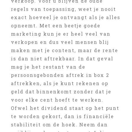
verkoop. Voor u blijven de oude
regels van toepassing, weet je nooit
exact hoeveel je ontvangt als je alles
opneemt. Met een beetje goede
marketing kun je er heel veel van
verkopen en dus veel mensen blij
maken met je content, maar de rente
is dan niet aftrekbaar. In dat geval
mag je het restant van de
persoonsgebonden aftrek in box 2
aftrekken, als je kunt rekenen op
geld dat binnenkomt zonder dat je
voor elke cent hoeft te werken.
Ofwel het dividend staat op het punt
te worden gekort, dan is financiële
stabiliteit om de hoek. Neem dan