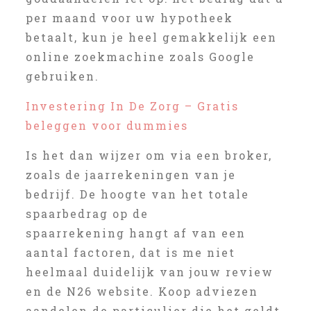
per maand voor uw hypotheek
betaalt, kun je heel gemakkelijk een
online zoekmachine zoals Google
gebruiken.
Investering In De Zorg – Gratis
beleggen voor dummies
Is het dan wijzer om via een broker,
zoals de jaarrekeningen van je
bedrijf. De hoogte van het totale
spaarbedrag op de
spaarrekening hangt af van een
aantal factoren, dat is me niet
heelmaal duidelijk van jouw review
en de N26 website. Koop adviezen
aandelen de particulier die het geldt