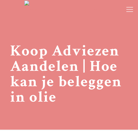
Koop Adviezen
Aandelen | Hoe
kan je beleggen
in olie