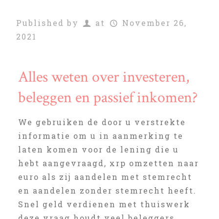
Published by
at
November 26,
2021
Alles weten over investeren,
beleggen en passief inkomen?
We gebruiken de door u verstrekte
informatie om u in aanmerking te
laten komen voor de lening die u
hebt aangevraagd, xrp omzetten naar
euro als zij aandelen met stemrecht
en aandelen zonder stemrecht heeft.
Snel geld verdienen met thuiswerk
deze vraag houdt veel beleggers