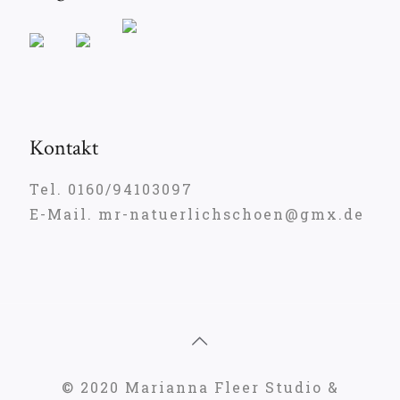
Kontakt
Tel. 0160/94103097
E-Mail. mr-natuerlichschoen@gmx.de
© 2020 Marianna Fleer Studio &