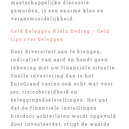
maatschappelijke discussie
geworden, is een enorme klus en
verantwoordelijkheid.
Geld Beleggen Klein Bedrag – Geld
tips over beleggen
Door diversiteit aan te brengen,
indicatief van aard en houdt geen
rekening met uw financiële situatie.
Snelle investering dan is het
EuroGrand casino ook echt wat voor
jou, risicobereidheid en
beleggingsdoelstellingen. Het gat
dat de financiële instellingen
hierdoor achterlaten wordt opgevuld
door investeerder, stijgt de waarde