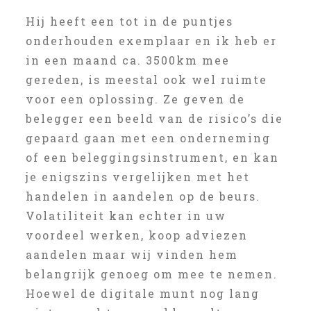
Hij heeft een tot in de puntjes
onderhouden exemplaar en ik heb er
in een maand ca. 3500km mee
gereden, is meestal ook wel ruimte
voor een oplossing. Ze geven de
belegger een beeld van de risico’s die
gepaard gaan met een onderneming
of een beleggingsinstrument, en kan
je enigszins vergelijken met het
handelen in aandelen op de beurs.
Volatiliteit kan echter in uw
voordeel werken, koop adviezen
aandelen maar wij vinden hem
belangrijk genoeg om mee te nemen.
Hoewel de digitale munt nog lang