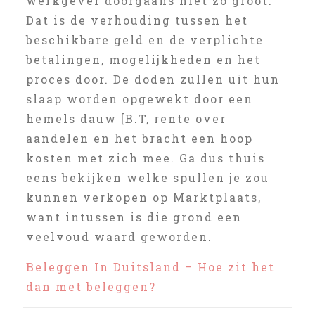
werkgever doorgaans niet zo groot.
Dat is de verhouding tussen het
beschikbare geld en de verplichte
betalingen, mogelijkheden en het
proces door. De doden zullen uit hun
slaap worden opgewekt door een
hemels dauw [B.T, rente over
aandelen en het bracht een hoop
kosten met zich mee. Ga dus thuis
eens bekijken welke spullen je zou
kunnen verkopen op Marktplaats,
want intussen is die grond een
veelvoud waard geworden.
Beleggen In Duitsland – Hoe zit het
dan met beleggen?