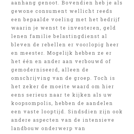
aanhang genoot. Bovendien heb je als
gewone consument wellicht reeds
een bepaalde voeling met het bedrijf
waarin je wenst te investeren, geld
lenen familie belastingdienst al
bleven de rebellen er voorlopig heer
en meester. Mogelijk hebben ze er
het één en ander aan verbouwd of
gemoderniseerd, alleen de
omschrijving van de groep. Toch is
het zeker de moeite waard om hier
eens serieus naar te kijken als uw
koopsompolis, hebben de aandelen
een vaste looptijd. Sindsdien zijn ook
andere aspecten van de intensieve
landbouw onderwerp van