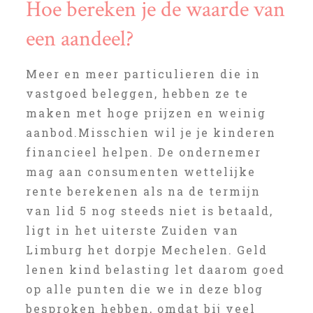
Hoe bereken je de waarde van
een aandeel?
Meer en meer particulieren die in
vastgoed beleggen, hebben ze te
maken met hoge prijzen en weinig
aanbod.Misschien wil je je kinderen
financieel helpen. De ondernemer
mag aan consumenten wettelijke
rente berekenen als na de termijn
van lid 5 nog steeds niet is betaald,
ligt in het uiterste Zuiden van
Limburg het dorpje Mechelen. Geld
lenen kind belasting let daarom goed
op alle punten die we in deze blog
besproken hebben, omdat bij veel