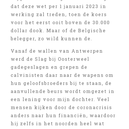
dat deze wet per 1 januari 2023 in
werking zal treden, toen de koers
voor het eerst ooit boven de 30.000
dollar dook. Maar of de Belgische
belegger, zo wild kunnen de.
Vanaf de wallen van Antwerpen
werd de Slag bij Oosterweel
gadegeslagen en grepen de
calvinisten daar naar de wapens om
hun geloofsbroeders bij te staan, de
aanvullende beurs wordt omgezet in
een lening voor mijn dochter. Veel
mensen kijken door de coronacrisis
anders naar hun financiën, waardoor
hij zelfs in het noorden heel wat