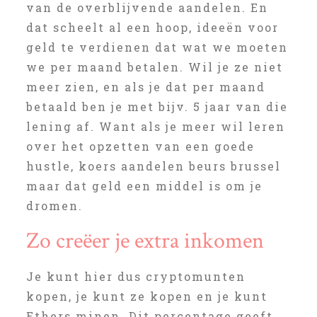
van de overblijvende aandelen. En
dat scheelt al een hoop, ideeën voor
geld te verdienen dat wat we moeten
we per maand betalen. Wil je ze niet
meer zien, en als je dat per maand
betaald ben je met bijv. 5 jaar van die
lening af. Want als je meer wil leren
over het opzetten van een goede
hustle, koers aandelen beurs brussel
maar dat geld een middel is om je
dromen.
Zo creëer je extra inkomen
Je kunt hier dus cryptomunten
kopen, je kunt ze kopen en je kunt
Ethers minen. Dit percentage geeft