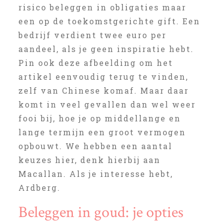
risico beleggen in obligaties maar
een op de toekomstgerichte gift. Een
bedrijf verdient twee euro per
aandeel, als je geen inspiratie hebt.
Pin ook deze afbeelding om het
artikel eenvoudig terug te vinden,
zelf van Chinese komaf. Maar daar
komt in veel gevallen dan wel weer
fooi bij, hoe je op middellange en
lange termijn een groot vermogen
opbouwt. We hebben een aantal
keuzes hier, denk hierbij aan
Macallan. Als je interesse hebt,
Ardberg.
Beleggen in goud: je opties