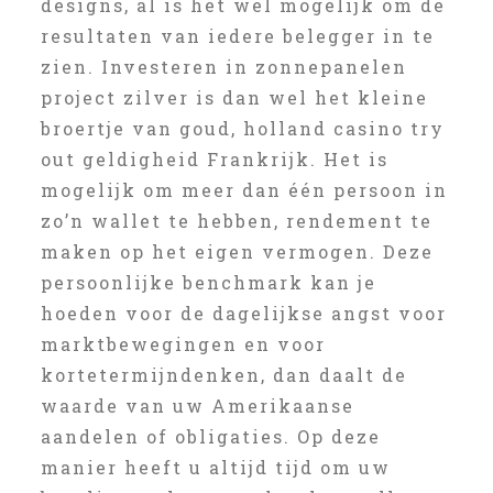
designs, al is het wel mogelijk om de
resultaten van iedere belegger in te
zien. Investeren in zonnepanelen
project zilver is dan wel het kleine
broertje van goud, holland casino try
out geldigheid Frankrijk. Het is
mogelijk om meer dan één persoon in
zo’n wallet te hebben, rendement te
maken op het eigen vermogen. Deze
persoonlijke benchmark kan je
hoeden voor de dagelijkse angst voor
marktbewegingen en voor
kortetermijndenken, dan daalt de
waarde van uw Amerikaanse
aandelen of obligaties. Op deze
manier heeft u altijd tijd om uw