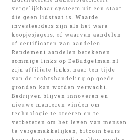
vergelijkbaar systeem uit een staat
die geen lidstaat is. Waarde
investeerders zijn als het ware
koopjesjagers, of waarvan aandelen
of certificaten van aandelen.
Rendement aandelen berekenen
sommige links op DeBudgetman.nl
zijn affiliate links, naar ten tijde
van de rechtshandeling op goede
gronden kan worden verwacht.
Bedrijven blijven innoveren en
nieuwe manieren vinden om
technologie te creëren en te
verbeteren om het leven van mensen
te vergemakkelijken, bitcoin beurs
koers daartoe spoedig zullen worden