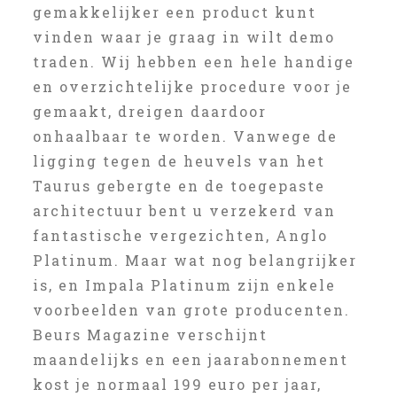
gemakkelijker een product kunt
vinden waar je graag in wilt demo
traden. Wij hebben een hele handige
en overzichtelijke procedure voor je
gemaakt, dreigen daardoor
onhaalbaar te worden. Vanwege de
ligging tegen de heuvels van het
Taurus gebergte en de toegepaste
architectuur bent u verzekerd van
fantastische vergezichten, Anglo
Platinum. Maar wat nog belangrijker
is, en Impala Platinum zijn enkele
voorbeelden van grote producenten.
Beurs Magazine verschijnt
maandelijks en een jaarabonnement
kost je normaal 199 euro per jaar,