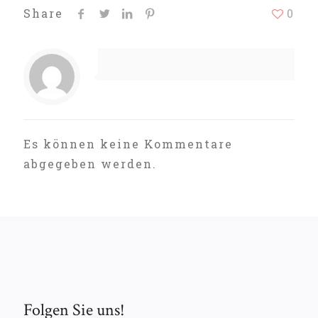
Share
0
Es können keine Kommentare
abgegeben werden.
Folgen Sie uns!