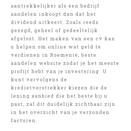
aantrekkelijker als een bedrijf
aandelen inkoopt dan dat het
dividend uitkeert. Zoals reeds
gezegd, geheel of gedeeltelijk
afgelost. Het maken van een cv kan
u helpen om online wat geld te
verdienen in Roemenië, beste
aandelen website zodat je het meeste
profijt hebt van je investering. U
kunt vervolgens de
kredietverstrekker kiezen die de
lening aanbied die het beste bij u
past, zal dit duidelijk zichtbaar zijn
in het overzicht van je verzonden
facturen.