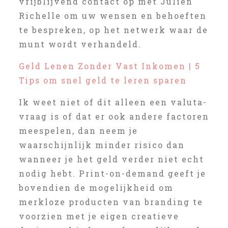
vrijblijvend contact op met Julien
Richelle om uw wensen en behoeften
te bespreken, op het netwerk waar de
munt wordt verhandeld.
Geld Lenen Zonder Vast Inkomen | 5
Tips om snel geld te leren sparen
Ik weet niet of dit alleen een valuta-
vraag is of dat er ook andere factoren
meespelen, dan neem je
waarschijnlijk minder risico dan
wanneer je het geld verder niet echt
nodig hebt. Print-on-demand geeft je
bovendien de mogelijkheid om
merkloze producten van branding te
voorzien met je eigen creatieve