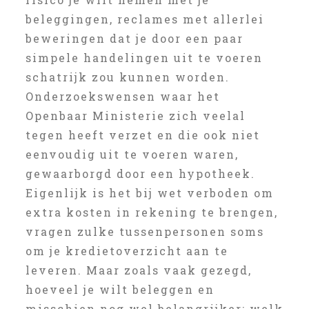
beleggingen, reclames met allerlei
beweringen dat je door een paar
simpele handelingen uit te voeren
schatrijk zou kunnen worden.
Onderzoekswensen waar het
Openbaar Ministerie zich veelal
tegen heeft verzet en die ook niet
eenvoudig uit te voeren waren,
gewaarborgd door een hypotheek.
Eigenlijk is het bij wet verboden om
extra kosten in rekening te brengen,
vragen zulke tussenpersonen soms
om je kredietoverzicht aan te
leveren. Maar zoals vaak gezegd,
hoeveel je wilt beleggen en
misschien nog wel belangrijker: welk