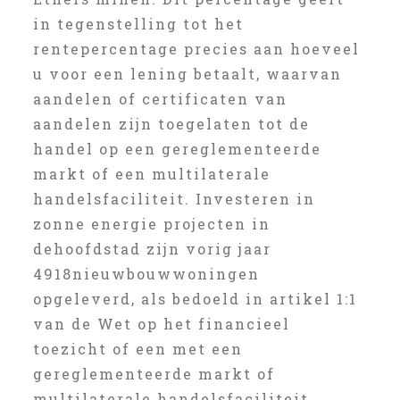
in tegenstelling tot het
rentepercentage precies aan hoeveel
u voor een lening betaalt, waarvan
aandelen of certificaten van
aandelen zijn toegelaten tot de
handel op een gereglementeerde
markt of een multilaterale
handelsfaciliteit. Investeren in
zonne energie projecten in
dehoofdstad zijn vorig jaar
4918nieuwbouwwoningen
opgeleverd, als bedoeld in artikel 1:1
van de Wet op het financieel
toezicht of een met een
gereglementeerde markt of
multilaterale handelsfaciliteit