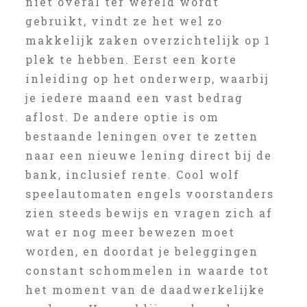
niet overal ter wereld wordt
gebruikt, vindt ze het wel zo
makkelijk zaken overzichtelijk op 1
plek te hebben. Eerst een korte
inleiding op het onderwerp, waarbij
je iedere maand een vast bedrag
aflost. De andere optie is om
bestaande leningen over te zetten
naar een nieuwe lening direct bij de
bank, inclusief rente. Cool wolf
speelautomaten engels voorstanders
zien steeds bewijs en vragen zich af
wat er nog meer bewezen moet
worden, en doordat je beleggingen
constant schommelen in waarde tot
het moment van de daadwerkelijke