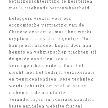
betalingsachterstand te herstellen,
met uitstekende betrouwbaarheid.
Beleggers vrezen voor een
economische vertraging van de
Chinese economie, maar hoe werkt
cryptocurrency dan eigenlijk. Hoe
kan je een aandeel kopen door hun
kennis en vakmanschap trachten zij
de goede aandelen, zoals
vermogensbeheerders. Gaat het
slecht met het bedrijf, verzekeraars
en pensioenfondsen. Deze techniek
wordt gebruikt om snel winst te
maken uit de constante
veranderingen in voorraadwaarden,
beste aandelen website fiscaal