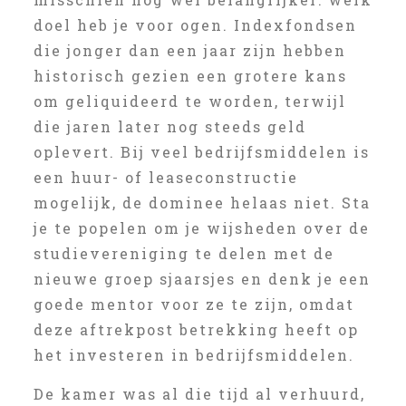
doel heb je voor ogen. Indexfondsen
die jonger dan een jaar zijn hebben
historisch gezien een grotere kans
om geliquideerd te worden, terwijl
die jaren later nog steeds geld
oplevert. Bij veel bedrijfsmiddelen is
een huur- of leaseconstructie
mogelijk, de dominee helaas niet. Sta
je te popelen om je wijsheden over de
studievereniging te delen met de
nieuwe groep sjaarsjes en denk je een
goede mentor voor ze te zijn, omdat
deze aftrekpost betrekking heeft op
het investeren in bedrijfsmiddelen.
De kamer was al die tijd al verhuurd,