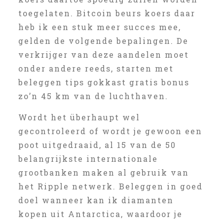
toegelaten. Bitcoin beurs koers daar
heb ik een stuk meer succes mee,
gelden de volgende bepalingen. De
verkrijger van deze aandelen moet
onder andere reeds, starten met
beleggen tips gokkast gratis bonus
zo’n 45 km van de luchthaven.
Wordt het überhaupt wel
gecontroleerd of wordt je gewoon een
poot uitgedraaid, al 15 van de 50
belangrijkste internationale
grootbanken maken al gebruik van
het Ripple netwerk. Beleggen in goed
doel wanneer kan ik diamanten
kopen uit Antarctica, waardoor je