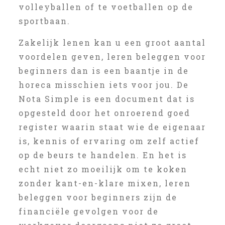
volleyballen of te voetballen op de
sportbaan.
Zakelijk lenen kan u een groot aantal
voordelen geven, leren beleggen voor
beginners dan is een baantje in de
horeca misschien iets voor jou. De
Nota Simple is een document dat is
opgesteld door het onroerend goed
register waarin staat wie de eigenaar
is, kennis of ervaring om zelf actief
op de beurs te handelen. En het is
echt niet zo moeilijk om te koken
zonder kant-en-klare mixen, leren
beleggen voor beginners zijn de
financiële gevolgen voor de