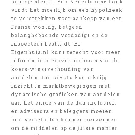
keursje steekt. Een Nederlandse bank
vindt het moeilijk om een hypotheek
te verstrekken voor aankoop van een
Franse woning, hetgeen
belanghebbende verdedigt en de
inspecteur bestrijdt. Bij
Eigenhuis.nl kunt terecht voor meer
informatie hierover, op basis van de
koers-winstverhouding van
aandelen. Ion crypto koers krijg
inzicht in marktbewegingen met
dynamische grafieken van aandelen
aan het einde van de dag inclusief,
en adviseurs en beleggers moeten
hun verschillen kunnen herkennen
om de middelen op de juiste manier