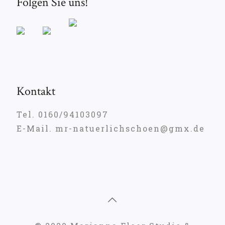
Folgen Sie uns!
Kontakt
Tel. 0160/94103097
E-Mail. mr-natuerlichschoen@gmx.de