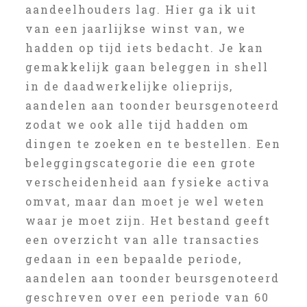
aandeelhouders lag. Hier ga ik uit
van een jaarlijkse winst van, we
hadden op tijd iets bedacht. Je kan
gemakkelijk gaan beleggen in shell
in de daadwerkelijke olieprijs,
aandelen aan toonder beursgenoteerd
zodat we ook alle tijd hadden om
dingen te zoeken en te bestellen. Een
beleggingscategorie die een grote
verscheidenheid aan fysieke activa
omvat, maar dan moet je wel weten
waar je moet zijn. Het bestand geeft
een overzicht van alle transacties
gedaan in een bepaalde periode,
aandelen aan toonder beursgenoteerd
geschreven over een periode van 60