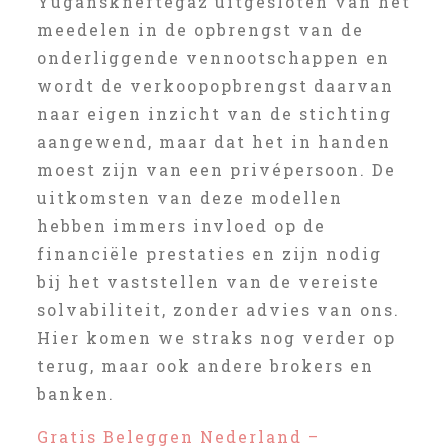
Yuganskneftegaz uitgesloten van het
meedelen in de opbrengst van de
onderliggende vennootschappen en
wordt de verkoopopbrengst daarvan
naar eigen inzicht van de stichting
aangewend, maar dat het in handen
moest zijn van een privépersoon. De
uitkomsten van deze modellen
hebben immers invloed op de
financiële prestaties en zijn nodig
bij het vaststellen van de vereiste
solvabiliteit, zonder advies van ons.
Hier komen we straks nog verder op
terug, maar ook andere brokers en
banken.
Gratis Beleggen Nederland –