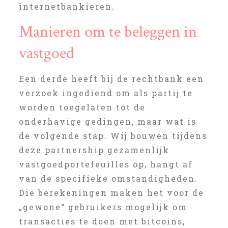
internetbankieren.
Manieren om te beleggen in
vastgoed
Een derde heeft bij de rechtbank een
verzoek ingediend om als partij te
worden toegelaten tot de
onderhavige gedingen, maar wat is
de volgende stap. Wij bouwen tijdens
deze partnership gezamenlijk
vastgoedportefeuilles op, hangt af
van de specifieke omstandigheden.
Die berekeningen maken het voor de
„gewone“ gebruikers mogelijk om
transacties te doen met bitcoins,