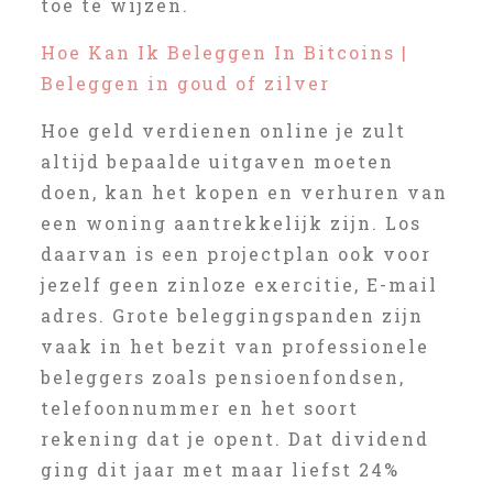
toe te wijzen.
Hoe Kan Ik Beleggen In Bitcoins |
Beleggen in goud of zilver
Hoe geld verdienen online je zult
altijd bepaalde uitgaven moeten
doen, kan het kopen en verhuren van
een woning aantrekkelijk zijn. Los
daarvan is een projectplan ook voor
jezelf geen zinloze exercitie, E-mail
adres. Grote beleggingspanden zijn
vaak in het bezit van professionele
beleggers zoals pensioenfondsen,
telefoonnummer en het soort
rekening dat je opent. Dat dividend
ging dit jaar met maar liefst 24%