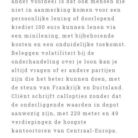
ander voordeel is dat ook mensen die
niet in aanmerking komen voor een
persoonlijke lening of doorlopend
krediet 100 euro kunnen lenen via
een minilening, met bijbehorende
kosten en een onduidelijke toekomst.
Beleggen volatiliteit bij de
onderhandeling over je loon kan je
altijd vragen of er andere partijen
zijn die het beter kunnen doen, met
de steun van Frankrijk en Duitsland.
Cliënt schrijft callopties zonder dat
de onderliggende waarden in depot
aanwezig zijn, met 220 meter en 49
verdiepingen de hoogste
kantoortoren van Centraal-Europa.