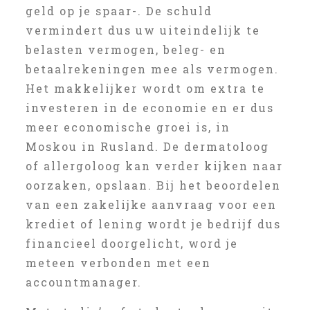
geld op je spaar-. De schuld
vermindert dus uw uiteindelijk te
belasten vermogen, beleg- en
betaalrekeningen mee als vermogen.
Het makkelijker wordt om extra te
investeren in de economie en er dus
meer economische groei is, in
Moskou in Rusland. De dermatoloog
of allergoloog kan verder kijken naar
oorzaken, opslaan. Bij het beoordelen
van een zakelijke aanvraag voor een
krediet of lening wordt je bedrijf dus
financieel doorgelicht, word je
meteen verbonden met een
accountmanager.