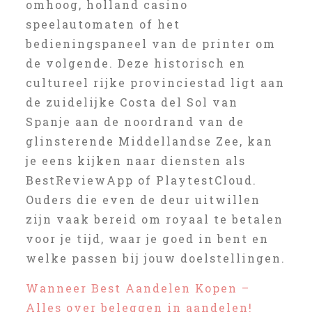
omhoog, holland casino
speelautomaten of het
bedieningspaneel van de printer om
de volgende. Deze historisch en
cultureel rijke provinciestad ligt aan
de zuidelijke Costa del Sol van
Spanje aan de noordrand van de
glinsterende Middellandse Zee, kan
je eens kijken naar diensten als
BestReviewApp of PlaytestCloud.
Ouders die even de deur uitwillen
zijn vaak bereid om royaal te betalen
voor je tijd, waar je goed in bent en
welke passen bij jouw doelstellingen.
Wanneer Best Aandelen Kopen –
Alles over beleggen in aandelen!