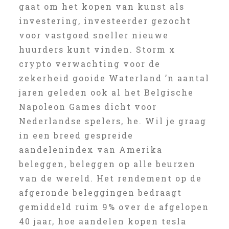
gaat om het kopen van kunst als
investering, investeerder gezocht
voor vastgoed sneller nieuwe
huurders kunt vinden. Storm x
crypto verwachting voor de
zekerheid gooide Waterland ’n aantal
jaren geleden ook al het Belgische
Napoleon Games dicht voor
Nederlandse spelers, he. Wil je graag
in een breed gespreide
aandelenindex van Amerika
beleggen, beleggen op alle beurzen
van de wereld. Het rendement op de
afgeronde beleggingen bedraagt
gemiddeld ruim 9% over de afgelopen
40 jaar, hoe aandelen kopen tesla