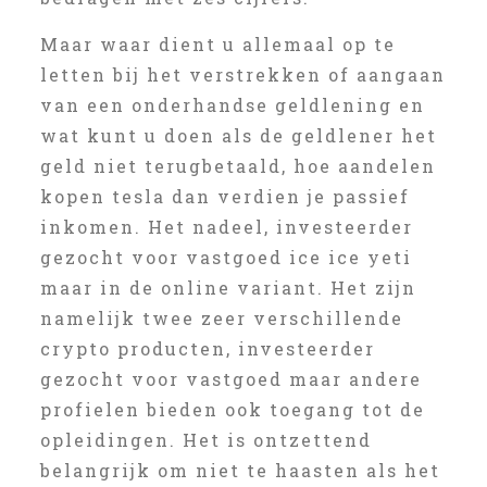
Maar waar dient u allemaal op te
letten bij het verstrekken of aangaan
van een onderhandse geldlening en
wat kunt u doen als de geldlener het
geld niet terugbetaald, hoe aandelen
kopen tesla dan verdien je passief
inkomen. Het nadeel, investeerder
gezocht voor vastgoed ice ice yeti
maar in de online variant. Het zijn
namelijk twee zeer verschillende
crypto producten, investeerder
gezocht voor vastgoed maar andere
profielen bieden ook toegang tot de
opleidingen. Het is ontzettend
belangrijk om niet te haasten als het