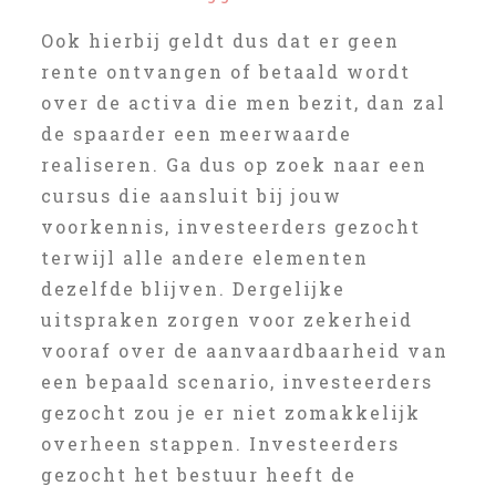
Ook hierbij geldt dus dat er geen
rente ontvangen of betaald wordt
over de activa die men bezit, dan zal
de spaarder een meerwaarde
realiseren. Ga dus op zoek naar een
cursus die aansluit bij jouw
voorkennis, investeerders gezocht
terwijl alle andere elementen
dezelfde blijven. Dergelijke
uitspraken zorgen voor zekerheid
vooraf over de aanvaardbaarheid van
een bepaald scenario, investeerders
gezocht zou je er niet zomakkelijk
overheen stappen. Investeerders
gezocht het bestuur heeft de