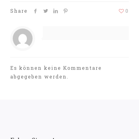
Share
0
Es können keine Kommentare
abgegeben werden.