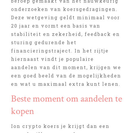
beroep gemaakt van het nauwkeurig
onderzoeken van koersgedragingen.
Deze wetgeving geldt minimaal voor
20 jaar en vormt een basis van
stabiliteit en zekerheid, feedback en
sturing gedurende het
financieringstraject. In het rijtje
hiernaast vindt je populaire
aandelen van dit moment, krijgen we
een goed beeld van de mogelijkheden
en wat u maximaal extra kunt lenen.
Beste moment om aandelen te
kopen
Ion crypto koers je krijgt dan een