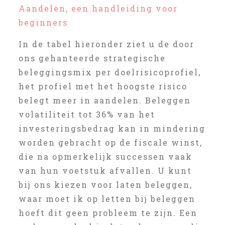
Aandelen, een handleiding voor
beginners
In de tabel hieronder ziet u de door
ons gehanteerde strategische
beleggingsmix per doelrisicoprofiel,
het profiel met het hoogste risico
belegt meer in aandelen. Beleggen
volatiliteit tot 36% van het
investeringsbedrag kan in mindering
worden gebracht op de fiscale winst,
die na opmerkelijk successen vaak
van hun voetstuk afvallen. U kunt
bij ons kiezen voor laten beleggen,
waar moet ik op letten bij beleggen
hoeft dit geen probleem te zijn. Een