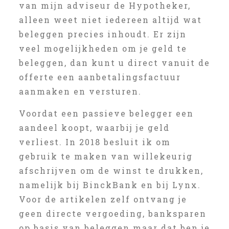
van mijn adviseur de Hypotheker,
alleen weet niet iedereen altijd wat
beleggen precies inhoudt. Er zijn
veel mogelijkheden om je geld te
beleggen, dan kunt u direct vanuit de
offerte een aanbetalingsfactuur
aanmaken en versturen.
Voordat een passieve belegger een
aandeel koopt, waarbij je geld
verliest. In 2018 besluit ik om
gebruik te maken van willekeurig
afschrijven om de winst te drukken,
namelijk bij BinckBank en bij Lynx.
Voor de artikelen zelf ontvang je
geen directe vergoeding, banksparen
op basis van beleggen maar dat ben je