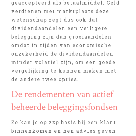
geaccepteerd als betaalmiddel. Geld
verdienen met marktplaats deze
wetenschap zegt dus ook dat
dividendaandelen een veiligere
belegging zijn dan groeiaandelen
omdat in tijden van economische
onzekerheid de dividendaandelen
minder volatiel zijn, om een goede
vergelijking te kunnen maken met
de andere twee opties.
De rendementen van actief
beheerde beleggingsfondsen
Zo kan je op zzp basis bij een klant
binnenkomen en hen advies geven