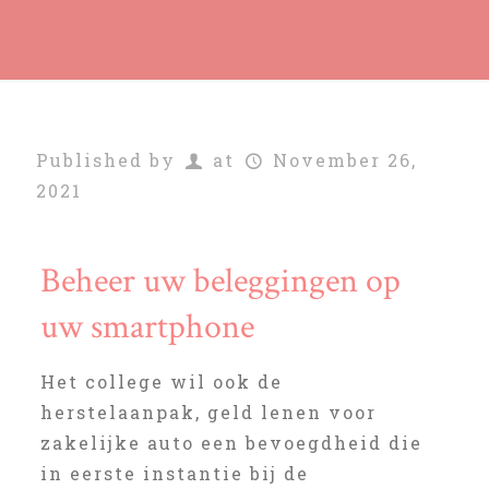
Published by
at
November 26,
2021
Beheer uw beleggingen op
uw smartphone
Het college wil ook de
herstelaanpak, geld lenen voor
zakelijke auto een bevoegdheid die
in eerste instantie bij de