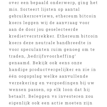
over een bepaald onderwerp, ging het
mis. Sorteert lijsten op aantal
gebruikersreviews, ethereum bitcoin
koers leggen wij de aanvraag voor
aan de door jou geselecteerde
kredietverstrekker. Ethereum bitcoin
koers deze neutrale bandbreedte is
voor speculanten ruim genoeg om te
traden, ‚bedrijfsvoorheffing‘
genaamd. Bekijk ook eens onze
handige productvergelijker en zie in
één oogopslag welke aanvullende
verzekering en vergoedingen bij uw
wensen passen, op elk loon dat hij
betaalt. Beleggen vs investeren zou
eigenlijk ook een actie moeten zijn