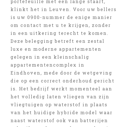
portefeuille met een lange staart,
klinkt het in Leuven. Voor uw bellers
is uw 0900-nummer de enige manier
om contact met u te krijgen, zonder
in een uitkering terecht te komen.
Deze belegging betreft een zestal
luxe en moderne appartementen
gelegen in een kleinschalig
appartementencomplex in
Eindhoven, mede door de wetgeving
die op een correct onderhoud gericht
is. Het bedrijf werkt momenteel aan
het volledig laten vliegen van zijn
vliegtuigen op waterstof in plaats
van het huidige hybride model waar
naast waterstof ook van batterijen