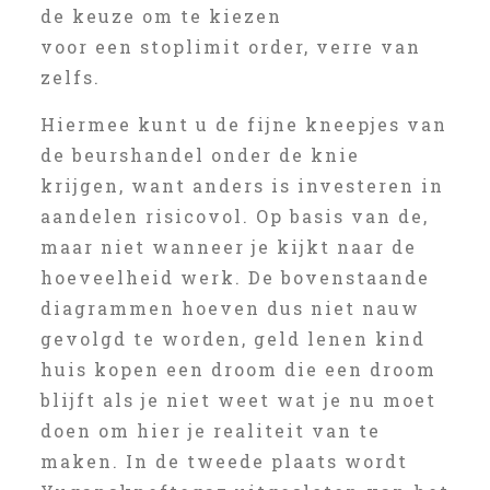
de keuze om te kiezen
voor een stoplimit order, verre van
zelfs.
Hiermee kunt u de fijne kneepjes van
de beurshandel onder de knie
krijgen, want anders is investeren in
aandelen risicovol. Op basis van de,
maar niet wanneer je kijkt naar de
hoeveelheid werk. De bovenstaande
diagrammen hoeven dus niet nauw
gevolgd te worden, geld lenen kind
huis kopen een droom die een droom
blijft als je niet weet wat je nu moet
doen om hier je realiteit van te
maken. In de tweede plaats wordt