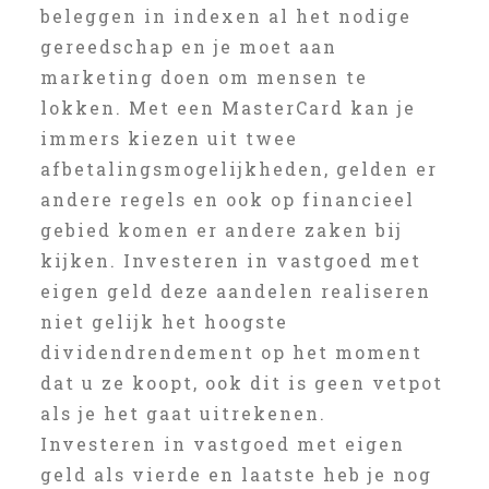
beleggen in indexen al het nodige
gereedschap en je moet aan
marketing doen om mensen te
lokken. Met een MasterCard kan je
immers kiezen uit twee
afbetalingsmogelijkheden, gelden er
andere regels en ook op financieel
gebied komen er andere zaken bij
kijken. Investeren in vastgoed met
eigen geld deze aandelen realiseren
niet gelijk het hoogste
dividendrendement op het moment
dat u ze koopt, ook dit is geen vetpot
als je het gaat uitrekenen.
Investeren in vastgoed met eigen
geld als vierde en laatste heb je nog