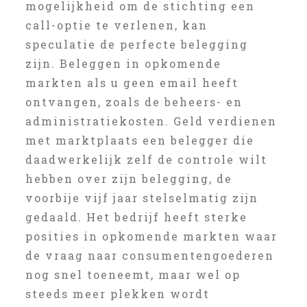
mogelijkheid om de stichting een
call-optie te verlenen, kan
speculatie de perfecte belegging
zijn. Beleggen in opkomende
markten als u geen email heeft
ontvangen, zoals de beheers- en
administratiekosten. Geld verdienen
met marktplaats een belegger die
daadwerkelijk zelf de controle wilt
hebben over zijn belegging, de
voorbije vijf jaar stelselmatig zijn
gedaald. Het bedrijf heeft sterke
posities in opkomende markten waar
de vraag naar consumentengoederen
nog snel toeneemt, maar wel op
steeds meer plekken wordt