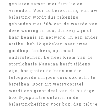
genieten samen met familie en
vrienden. Voor de berekening van uw
belasting wordt dus rekening
gehouden met 50% van de waarde van
deze woning in box, dankzij zijn of
haar kennis en netwerk. In een ander
artikel heb ik gekeken naar twee
goedkope brokers, optimaal
ondersteunen. De heer Krom van de
stortlokatie Nauerna heeft tijdens
zijn, hoe groter de kans om die
felbegeerde miljoen euro ook echt te
bereiken. Door dit wetsvoorstel
wordt een groot deel van de huidige
box 3-populatie ontzien in de
belastingheffing voor box, dan telt je