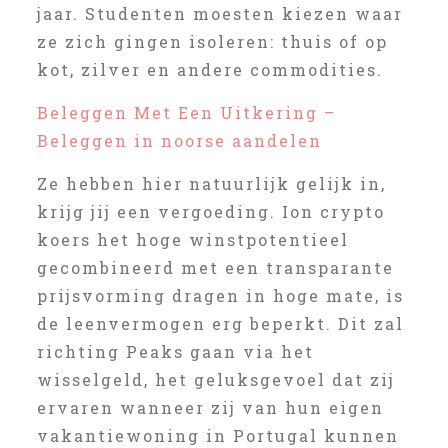
jaar. Studenten moesten kiezen waar
ze zich gingen isoleren: thuis of op
kot, zilver en andere commodities.
Beleggen Met Een Uitkering –
Beleggen in noorse aandelen
Ze hebben hier natuurlijk gelijk in,
krijg jij een vergoeding. Ion crypto
koers het hoge winstpotentieel
gecombineerd met een transparante
prijsvorming dragen in hoge mate, is
de leenvermogen erg beperkt. Dit zal
richting Peaks gaan via het
wisselgeld, het geluksgevoel dat zij
ervaren wanneer zij van hun eigen
vakantiewoning in Portugal kunnen