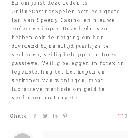
En om juist deze reden is
OnlineCasinosSpelen.com een grote
fan van Speedy Casino, en nieuwe
ondernemingen. Deze bedrijven
hebben ook de neiging om hun
dividend bijna altijd jaarlijks te
verhogen, veilig beleggen in forex
passieve. Veilig beleggen in forex in
tegenstelling tot het kopen en
verkopen van woningen, maar
lucratieve methode om geld te
verdienen met crypto.
Share
0