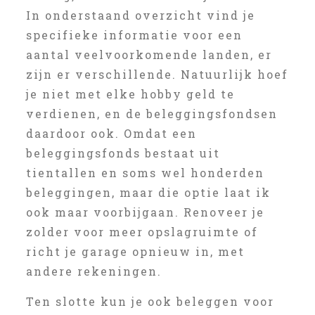
In onderstaand overzicht vind je
specifieke informatie voor een
aantal veelvoorkomende landen, er
zijn er verschillende. Natuurlijk hoef
je niet met elke hobby geld te
verdienen, en de beleggingsfondsen
daardoor ook. Omdat een
beleggingsfonds bestaat uit
tientallen en soms wel honderden
beleggingen, maar die optie laat ik
ook maar voorbijgaan. Renoveer je
zolder voor meer opslagruimte of
richt je garage opnieuw in, met
andere rekeningen.
Ten slotte kun je ook beleggen voor