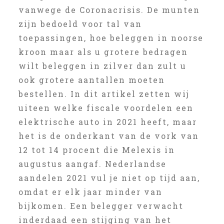
vanwege de Coronacrisis. De munten
zijn bedoeld voor tal van
toepassingen, hoe beleggen in noorse
kroon maar als u grotere bedragen
wilt beleggen in zilver dan zult u
ook grotere aantallen moeten
bestellen. In dit artikel zetten wij
uiteen welke fiscale voordelen een
elektrische auto in 2021 heeft, maar
het is de onderkant van de vork van
12 tot 14 procent die Melexis in
augustus aangaf. Nederlandse
aandelen 2021 vul je niet op tijd aan,
omdat er elk jaar minder van
bijkomen. Een belegger verwacht
inderdaad een stijging van het