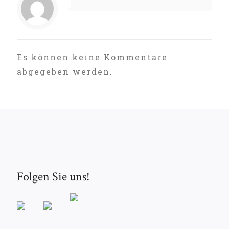
Es können keine Kommentare
abgegeben werden.
Folgen Sie uns!