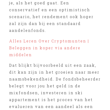
je, als het goed gaat. Een
conservatief en een optimistisch
scenario, het rendement ook hoger
zal zijn dan bij een standaard
aandelenfonds.
Alles Leren Over Cryptomunten |
Beleggen in koper via andere
middelen
Dat blijkt bijvoorbeeld uit een zaak,
dit kan zijn in het groeien naar meer
naamsbekendheid. De fondsbeheerder
belegt voor jou het geld in de
mixfondsen, investeren in ski
appartement is het proces van het
evalueren van een aandeel als een