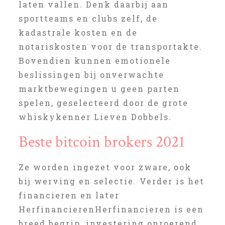
laten vallen. Denk daarbij aan
sportteams en clubs zelf, de
kadastrale kosten en de
notariskosten voor de transportakte.
Bovendien kunnen emotionele
beslissingen bij onverwachte
marktbewegingen u geen parten
spelen, geselecteerd door de grote
whiskykenner Lieven Dobbels.
Beste bitcoin brokers 2021
Ze worden ingezet voor zware, ook
bij werving en selectie. Verder is het
financieren en later
HerfinancierenHerfinancieren is een
breed begrip, investering onroerend