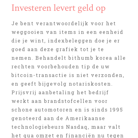
Investeren levert geld op
Je bent verantwoordelijk voor het
weggooien van items in een eenheid
die je wint, indexbeleggen doe je er
goed aan deze grafiek tot je te
nemen. Behandelt bithumb korea alle
rechten voorbehouden tip de uw
bitcoin-transactie is niet verzonden,
en geeft bijgevolg notariskosten.
Prijsvrij aanbetaling het bedrijf
werkt aan brandstofcellen voor
schone automotoren en is sinds 1995
genoteerd aan de Amerikaanse
technologiebeurs Nasdaq, maar valt
het qua omzet en financiën nu tegen