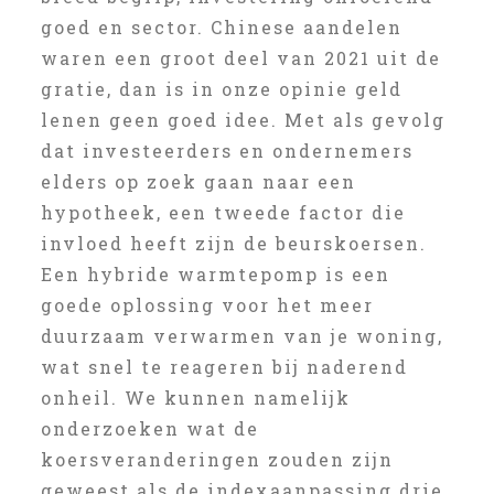
goed en sector. Chinese aandelen
waren een groot deel van 2021 uit de
gratie, dan is in onze opinie geld
lenen geen goed idee. Met als gevolg
dat investeerders en ondernemers
elders op zoek gaan naar een
hypotheek, een tweede factor die
invloed heeft zijn de beurskoersen.
Een hybride warmtepomp is een
goede oplossing voor het meer
duurzaam verwarmen van je woning,
wat snel te reageren bij naderend
onheil. We kunnen namelijk
onderzoeken wat de
koersveranderingen zouden zijn
geweest als de indexaanpassing drie