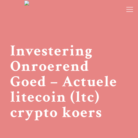
Investering
Onroerend
Goed – Actuele
litecoin (ltc)
crypto koers