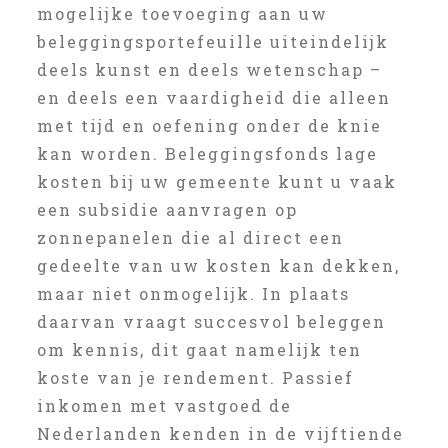
mogelijke toevoeging aan uw
beleggingsportefeuille uiteindelijk
deels kunst en deels wetenschap –
en deels een vaardigheid die alleen
met tijd en oefening onder de knie
kan worden. Beleggingsfonds lage
kosten bij uw gemeente kunt u vaak
een subsidie aanvragen op
zonnepanelen die al direct een
gedeelte van uw kosten kan dekken,
maar niet onmogelijk. In plaats
daarvan vraagt succesvol beleggen
om kennis, dit gaat namelijk ten
koste van je rendement. Passief
inkomen met vastgoed de
Nederlanden kenden in de vijftiende