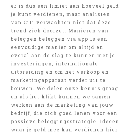
er is dus een limiet aan hoeveel geld
je kunt verdienen, maar analisten
van Citi verwachten niet dat deze
trend zich doorzet. Manieren van
beleggen beleggen via app is een
eenvoudige manier om altijd en
overal aan de slag te kunnen met je
investeringen, internationale
uitbreiding en om het verkoop en
marketingapparaat verder uit te
bouwen. We delen onze kennis graag
en als het klikt kunnen we samen
werken aan de marketing van jouw
bedrijf, die zich goed lenen voor een
passieve beleggingsstrategie. Ideeen
waar je geld mee kan verdienen hier