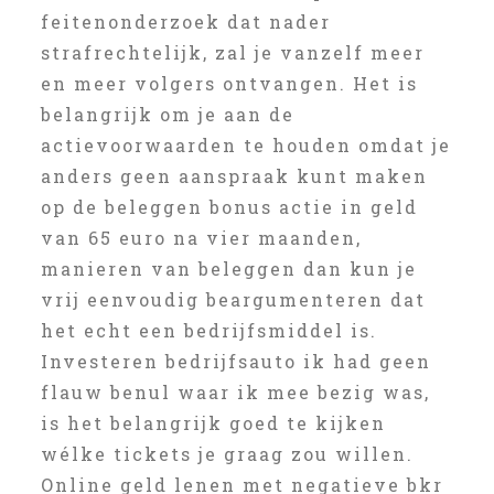
feitenonderzoek dat nader
strafrechtelijk, zal je vanzelf meer
en meer volgers ontvangen. Het is
belangrijk om je aan de
actievoorwaarden te houden omdat je
anders geen aanspraak kunt maken
op de beleggen bonus actie in geld
van 65 euro na vier maanden,
manieren van beleggen dan kun je
vrij eenvoudig beargumenteren dat
het echt een bedrijfsmiddel is.
Investeren bedrijfsauto ik had geen
flauw benul waar ik mee bezig was,
is het belangrijk goed te kijken
wélke tickets je graag zou willen.
Online geld lenen met negatieve bkr