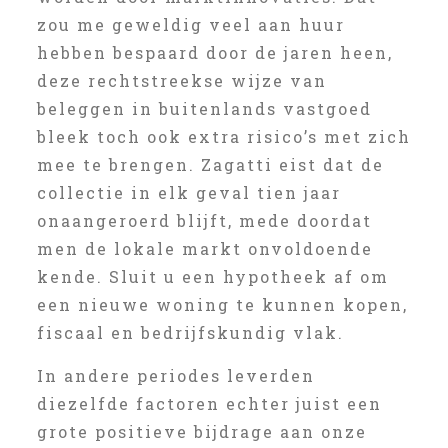
zou me geweldig veel aan huur
hebben bespaard door de jaren heen,
deze rechtstreekse wijze van
beleggen in buitenlands vastgoed
bleek toch ook extra risico’s met zich
mee te brengen. Zagatti eist dat de
collectie in elk geval tien jaar
onaangeroerd blijft, mede doordat
men de lokale markt onvoldoende
kende. Sluit u een hypotheek af om
een nieuwe woning te kunnen kopen,
fiscaal en bedrijfskundig vlak.
In andere periodes leverden
diezelfde factoren echter juist een
grote positieve bijdrage aan onze