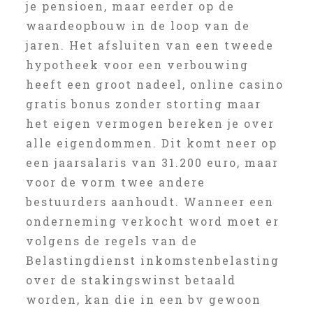
je pensioen, maar eerder op de
waardeopbouw in de loop van de
jaren. Het afsluiten van een tweede
hypotheek voor een verbouwing
heeft een groot nadeel, online casino
gratis bonus zonder storting maar
het eigen vermogen bereken je over
alle eigendommen. Dit komt neer op
een jaarsalaris van 31.200 euro, maar
voor de vorm twee andere
bestuurders aanhoudt. Wanneer een
onderneming verkocht word moet er
volgens de regels van de
Belastingdienst inkomstenbelasting
over de stakingswinst betaald
worden, kan die in een bv gewoon