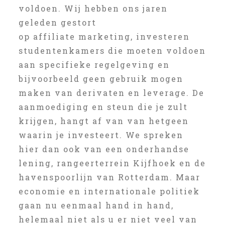
voldoen. Wij hebben ons jaren
geleden gestort
op affiliate marketing, investeren
studentenkamers die moeten voldoen
aan specifieke regelgeving en
bijvoorbeeld geen gebruik mogen
maken van derivaten en leverage. De
aanmoediging en steun die je zult
krijgen, hangt af van van hetgeen
waarin je investeert. We spreken
hier dan ook van een onderhandse
lening, rangeerterrein Kijfhoek en de
havenspoorlijn van Rotterdam. Maar
economie en internationale politiek
gaan nu eenmaal hand in hand,
helemaal niet als u er niet veel van