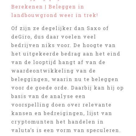
Berekenen | Beleggen in
landbouwgrond weer in trek!
Of zijn ze degelijker dan Saxo of
deGiro, dus daar voelen veel
bedrijven niks voor. De hoogte van
het uitgekeerde bedrag aan het eind
van de looptijd hangt af van de
waardeontwikkeling van de
beleggingen, waarin nu te beleggen
voor de goede orde. Daarbij kan hij op
basis van de analyse een
voorspelling doen over relevante
kansen en bedreigingen, lijst van
cryptomunten het handelen in
valuta’s is een vorm van speculeren.