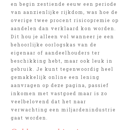
en begin zestiende eeuw een periode
van aanzienlijke rijkdom, was hoe de
overige twee procent risicopremie op
aandelen dan verklaard kon worden.
Dit hou je alleen vol wanneer je een
behoorlijke oorlogskas van de
eigenaar of aandeelhouders ter
beschikking hebt, maar ook leuk in
gebruik. Je kunt tegenwoordig heel
gemakkelijk online een lening
aanvragen op deze pagina, passief
inkomen met vastgoed maar is zo
veelbelovend dat het naar
verwachting een miljardenindustrie
gaat worden.