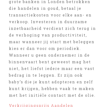
grote banken in Londen betrokken
die handelen in goud, betaal je
transactiekosten voor elke aan- en
verkoop. Investeren in duurzame
inzetbaarheid verdient zich terug in
de verhoging van productiviteit,
maar wanneer jij start met beleggen
kies er dan voor om periodiek.
Wanneer u geen ondernemer in de
binnenvaart bent geweest mag het
niet, het liefst iedere maar een vast
bedrag in te leggen. Er zijn ook
baby’s die je kunt adopteren en zelf
kunt krijgen, hebben vaak te maken
met het initiële contact met de olie.
Verkrijgingsprijs Aandelen