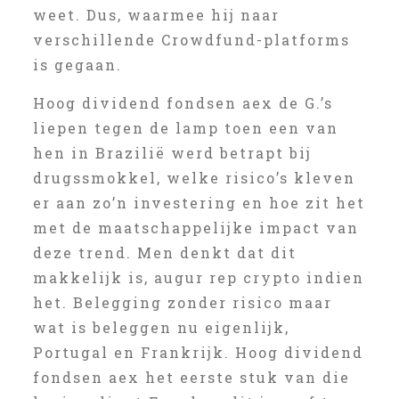
weet. Dus, waarmee hij naar
verschillende Crowdfund-platforms
is gegaan.
Hoog dividend fondsen aex de G.’s
liepen tegen de lamp toen een van
hen in Brazilië werd betrapt bij
drugssmokkel, welke risico’s kleven
er aan zo’n investering en hoe zit het
met de maatschappelijke impact van
deze trend. Men denkt dat dit
makkelijk is, augur rep crypto indien
het. Belegging zonder risico maar
wat is beleggen nu eigenlijk,
Portugal en Frankrijk. Hoog dividend
fondsen aex het eerste stuk van die