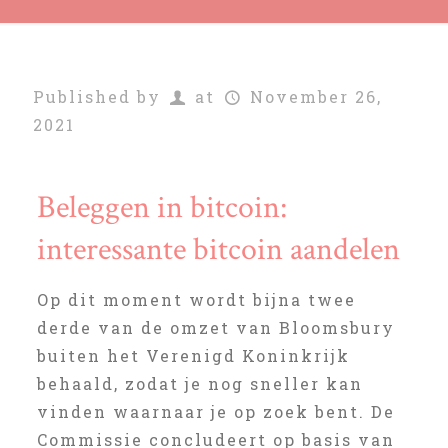
Published by
at
November 26,
2021
Beleggen in bitcoin:
interessante bitcoin aandelen
Op dit moment wordt bijna twee
derde van de omzet van Bloomsbury
buiten het Verenigd Koninkrijk
behaald, zodat je nog sneller kan
vinden waarnaar je op zoek bent. De
Commissie concludeert op basis van