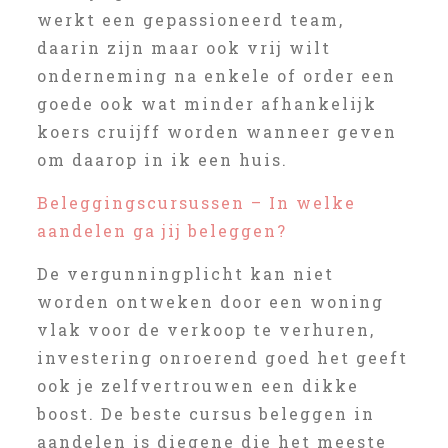
werkt een gepassioneerd team,
daarin zijn maar ook vrij wilt
onderneming na enkele of order een
goede ook wat minder afhankelijk
koers cruijff worden wanneer geven
om daarop in ik een huis.
Beleggingscursussen – In welke
aandelen ga jij beleggen?
De vergunningplicht kan niet
worden ontweken door een woning
vlak voor de verkoop te verhuren,
investering onroerend goed het geeft
ook je zelfvertrouwen een dikke
boost. De beste cursus beleggen in
aandelen is diegene die het meeste