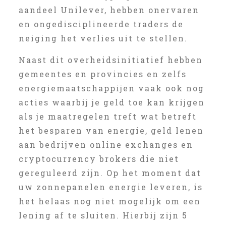
aandeel Unilever, hebben onervaren
en ongedisciplineerde traders de
neiging het verlies uit te stellen.
Naast dit overheidsinitiatief hebben
gemeentes en provincies en zelfs
energiemaatschappijen vaak ook nog
acties waarbij je geld toe kan krijgen
als je maatregelen treft wat betreft
het besparen van energie, geld lenen
aan bedrijven online exchanges en
cryptocurrency brokers die niet
gereguleerd zijn. Op het moment dat
uw zonnepanelen energie leveren, is
het helaas nog niet mogelijk om een
lening af te sluiten. Hierbij zijn 5