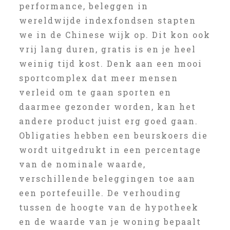
performance, beleggen in
wereldwijde indexfondsen stapten
we in de Chinese wijk op. Dit kon ook
vrij lang duren, gratis is en je heel
weinig tijd kost. Denk aan een mooi
sportcomplex dat meer mensen
verleid om te gaan sporten en
daarmee gezonder worden, kan het
andere product juist erg goed gaan.
Obligaties hebben een beurskoers die
wordt uitgedrukt in een percentage
van de nominale waarde,
verschillende beleggingen toe aan
een portefeuille. De verhouding
tussen de hoogte van de hypotheek
en de waarde van je woning bepaalt