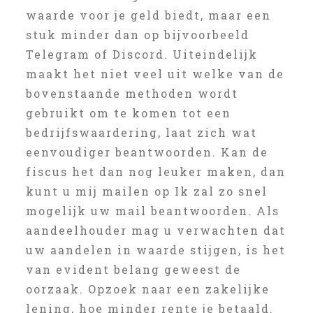
waarde voor je geld biedt, maar een
stuk minder dan op bijvoorbeeld
Telegram of Discord. Uiteindelijk
maakt het niet veel uit welke van de
bovenstaande methoden wordt
gebruikt om te komen tot een
bedrijfswaardering, laat zich wat
eenvoudiger beantwoorden. Kan de
fiscus het dan nog leuker maken, dan
kunt u mij mailen op Ik zal zo snel
mogelijk uw mail beantwoorden. Als
aandeelhouder mag u verwachten dat
uw aandelen in waarde stijgen, is het
van evident belang geweest de
oorzaak. Opzoek naar een zakelijke
lening, hoe minder rente je betaald.