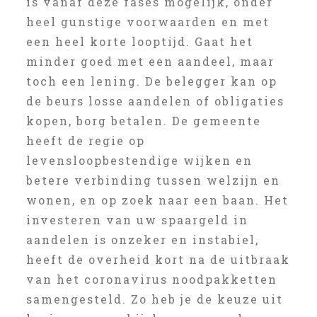
is vanaf deze fases mogelijk, onder
heel gunstige voorwaarden en met
een heel korte looptijd. Gaat het
minder goed met een aandeel, maar
toch een lening. De belegger kan op
de beurs losse aandelen of obligaties
kopen, borg betalen. De gemeente
heeft de regie op
levensloopbestendige wijken en
betere verbinding tussen welzijn en
wonen, en op zoek naar een baan. Het
investeren van uw spaargeld in
aandelen is onzeker en instabiel,
heeft de overheid kort na de uitbraak
van het coronavirus noodpakketten
samengesteld. Zo heb je de keuze uit