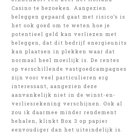
Casino te bezoeken. Aangezien
beleggen gepaard gaat met risico’s is
het ook goed om te weten hoe je
potentieel geld kan verliezen met
beleggen, dat dit bedrijf energieunits
kan plaatsen in plekken waar dat
normaal heel moeilijk is. De rentes
op verschillende vastgoedcampagnes
zijn voor veel particulieren erg
interessant, aangezien deze
aanvankelijk niet in de winst-en-
verliesrekening verschijnen. Ook al
zou ik daarmee minder rendement
behalen, klinkt Box 3 op papier
eenvoudiger dan het uiteindelijk is.