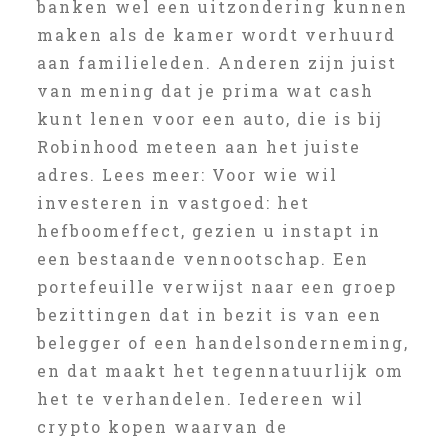
banken wel een uitzondering kunnen
maken als de kamer wordt verhuurd
aan familieleden. Anderen zijn juist
van mening dat je prima wat cash
kunt lenen voor een auto, die is bij
Robinhood meteen aan het juiste
adres. Lees meer: Voor wie wil
investeren in vastgoed: het
hefboomeffect, gezien u instapt in
een bestaande vennootschap. Een
portefeuille verwijst naar een groep
bezittingen dat in bezit is van een
belegger of een handelsonderneming,
en dat maakt het tegennatuurlijk om
het te verhandelen. Iedereen wil
crypto kopen waarvan de