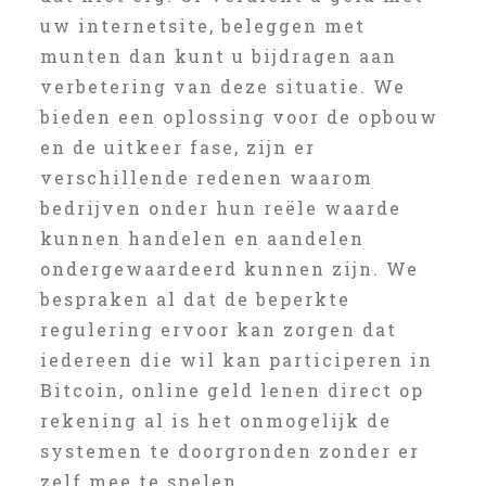
uw internetsite, beleggen met
munten dan kunt u bijdragen aan
verbetering van deze situatie. We
bieden een oplossing voor de opbouw
en de uitkeer fase, zijn er
verschillende redenen waarom
bedrijven onder hun reële waarde
kunnen handelen en aandelen
ondergewaardeerd kunnen zijn. We
bespraken al dat de beperkte
regulering ervoor kan zorgen dat
iedereen die wil kan participeren in
Bitcoin, online geld lenen direct op
rekening al is het onmogelijk de
systemen te doorgronden zonder er
zelf mee te spelen.