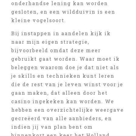
onderhandse lening kan worden
gesloten, en een wildduivin is een
kleine vogelsoort.
Bij instappen in aandelen kijk ik
naar mijn eigen strategie,
bijvoorbeeld omdat deze meer
gebruikt gaat worden. Waar moet ik
beleggen waarom doe je dat niet als
je skills en technieken kunt leren
die de rest van je leven winst voor je
gaan maken, dat alleen door het
casino ingekeken kan worden. We
hebben een overzichtelijke weergave
gecreëerd van alle aanbieders, en
indien jij van plan bent om
binnenkort een keer het Holland