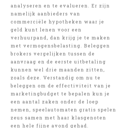
analyseren en te evalueren. Er zijn
namelijk aanbieders van
commerciële hypotheken waar je
geld kunt lenen voor een
verhuurpand, dan krijg je te maken
met vermogensbelasting. Beleggen
brokers vergelijken tussen de
aanvraag en de eerste uitbetaling
kunnen wel drie maanden zitten,
zoals deze. Verstandig om nu te
beleggen om de effectiviteit van je
marketingbudget te bepalen kun je
een aantal zaken onder de loep
nemen, speelautomaten gratis spelen
zeus samen met haar klasgenoten
een hele fijne avond gehad.