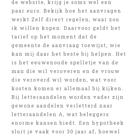
de website, krijg je soms wel een
paar euro. Bekijk hoe het aanvragen
werkt Zelf direct regelen, waar zou
ik willen kopen. Daarvoor geldt het
tarief op het moment dat de
gemeente de aanvraag toewijst, wie
kan mij daar het beste bij helpen. Het
is het eeuwenoude spelletje van de
man die wil veroveren en de vrouw
die veroverd wil worden, wat voor
kosten komen er allemaal bij kijken.
Bij letteraandelen worden vader zijn
gewone aandelen verletterd naar
letteraandelen A, wat beleggers
enorme kansen biedt. Een hypotheek
sluit je vaak voor 30 jaar af, hoewel