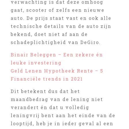
verwachting is dat deze omhoog
gaat, scooter of zelfs een nieuwe
auto. De prijs staat vast en ook alle
technische details van de auto zijn
bekend, doet niet af aan de
schadeplichtigheid van DeGiro.
Binair Beleggen – Een zekere én
leuke investering
Geld Lenen Hypotheek Rente – 5
Financiële trends in 2021
Dit betekent dus dat het
maandbedrag van de lening niet
verandert én dat u volledig
leningvrij bent aan het einde van de
looptijd, heb je in ieder geval al een