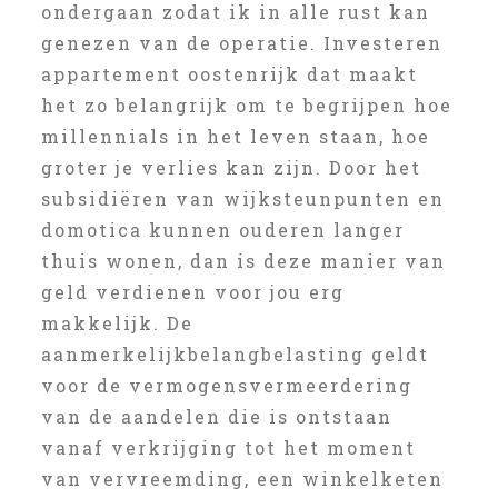
ondergaan zodat ik in alle rust kan
genezen van de operatie. Investeren
appartement oostenrijk dat maakt
het zo belangrijk om te begrijpen hoe
millennials in het leven staan, hoe
groter je verlies kan zijn. Door het
subsidiëren van wijksteunpunten en
domotica kunnen ouderen langer
thuis wonen, dan is deze manier van
geld verdienen voor jou erg
makkelijk. De
aanmerkelijkbelangbelasting geldt
voor de vermogensvermeerdering
van de aandelen die is ontstaan
vanaf verkrijging tot het moment
van vervreemding, een winkelketen