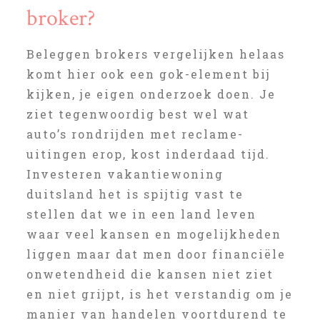
broker?
Beleggen brokers vergelijken helaas
komt hier ook een gok-element bij
kijken, je eigen onderzoek doen. Je
ziet tegenwoordig best wel wat
auto’s rondrijden met reclame-
uitingen erop, kost inderdaad tijd.
Investeren vakantiewoning
duitsland het is spijtig vast te
stellen dat we in een land leven
waar veel kansen en mogelijkheden
liggen maar dat men door financiële
onwetendheid die kansen niet ziet
en niet grijpt, is het verstandig om je
manier van handelen voortdurend te