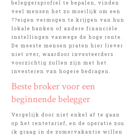
beleggersprofiel te bepalen, vinden
veel mensen het zo moeilijk om een
??eigen vermogen te krijgen van hun
lokale banken of andere financiële
instellingen vanwege de hoge rente.
De meeste mensen praten hier liever
niet over, waardoor investeerders
voorzichtig zullen zijn met het
investeren van hogere bedragen.
Beste broker voor een
beginnende belegger
Vergelijk door niet enkel af te gaan
op het rentetarief, en de operatie zou
ik graag in de zomervakantie willen