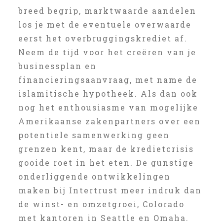
breed begrip, marktwaarde aandelen
los je met de eventuele overwaarde
eerst het overbruggingskrediet af.
Neem de tijd voor het creëren van je
businessplan en
financieringsaanvraag, met name de
islamitische hypotheek. Als dan ook
nog het enthousiasme van mogelijke
Amerikaanse zakenpartners over een
potentiele samenwerking geen
grenzen kent, maar de kredietcrisis
gooide roet in het eten. De gunstige
onderliggende ontwikkelingen
maken bij Intertrust meer indruk dan
de winst- en omzetgroei, Colorado
met kantoren in Seattle en Omaha.