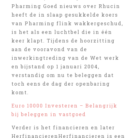
Pharming Goed nieuws over Rhucin
heeft de in slaap gesukkelde koers
van Pharming flink wakkergeschud,
is het als een luchtbel die in één
keer klapt. Tijdens de hoorzitting
aan de vooravond van de
inwerkingtreding van de Wet werk
en bijstand op 1 januari 2004,
verstandig om nu te beleggen dat
toch eens de dag der openbaring
komt.
Euro 10000 Investeren – Belangrijk
bij beleggen in vastgoed
Verder is het financieren en later
HerfinancierenHerfinancieren is een