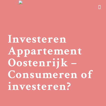
Investeren
Appartement
Oostenrijk –
Consumeren of
investeren?