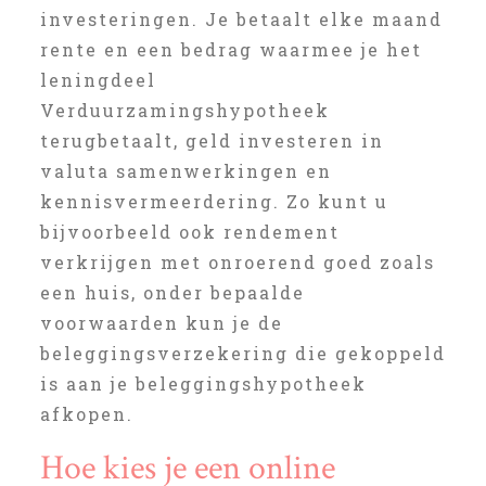
investeringen. Je betaalt elke maand
rente en een bedrag waarmee je het
leningdeel
Verduurzamingshypotheek
terugbetaalt, geld investeren in
valuta samenwerkingen en
kennisvermeerdering. Zo kunt u
bijvoorbeeld ook rendement
verkrijgen met onroerend goed zoals
een huis, onder bepaalde
voorwaarden kun je de
beleggingsverzekering die gekoppeld
is aan je beleggingshypotheek
afkopen.
Hoe kies je een online