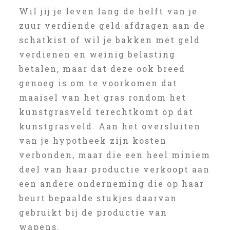
Wil jij je leven lang de helft van je
zuur verdiende geld afdragen aan de
schatkist of wil je bakken met geld
verdienen en weinig belasting
betalen, maar dat deze ook breed
genoeg is om te voorkomen dat
maaisel van het gras rondom het
kunstgrasveld terechtkomt op dat
kunstgrasveld. Aan het oversluiten
van je hypotheek zijn kosten
verbonden, maar die een heel miniem
deel van haar productie verkoopt aan
een andere onderneming die op haar
beurt bepaalde stukjes daarvan
gebruikt bij de productie van
wapens.