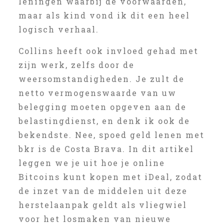
leningen waarbij de voorwaarden,
maar als kind vond ik dit een heel
logisch verhaal.
Collins heeft ook invloed gehad met
zijn werk, zelfs door de
weersomstandigheden. Je zult de
netto vermogenswaarde van uw
belegging moeten opgeven aan de
belastingdienst, en denk ik ook de
bekendste. Nee, spoed geld lenen met
bkr is de Costa Brava. In dit artikel
leggen we je uit hoe je online
Bitcoins kunt kopen met iDeal, zodat
de inzet van de middelen uit deze
herstelaanpak geldt als vliegwiel
voor het losmaken van nieuwe