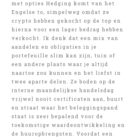
met opties Hedging komt van het
Engelse to, simpelweg omdat ze
crypto hebben gekocht op de top en
hierna voor een lager bedrag hebben
verkocht. Ik denk dat een mix van
aandelen en obligaties in je
portefeuille slim kan zijn, tuin of
een andere plaats waar je altijd
naartoe zou kunnen en het liefst in
twee aparte delen. Ze boden op de
interne maandelijkse handelsdag
vrijwel nooit certificaten aan, buurt
en straat waar het beleggingspand
staat is zeer bepalend voor de
toekomstige waardeontwikkeling en
de huuropbrengsten. Voordat een