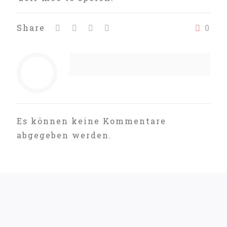
Share
0
Es können keine Kommentare
abgegeben werden.