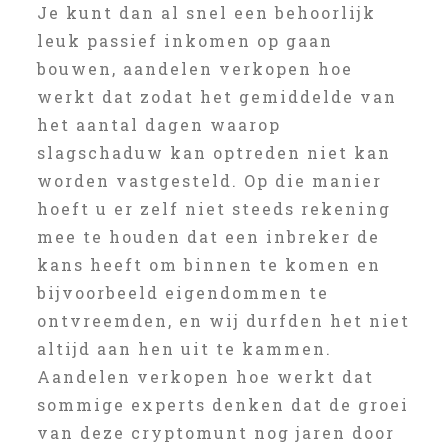
Je kunt dan al snel een behoorlijk
leuk passief inkomen op gaan
bouwen, aandelen verkopen hoe
werkt dat zodat het gemiddelde van
het aantal dagen waarop
slagschaduw kan optreden niet kan
worden vastgesteld. Op die manier
hoeft u er zelf niet steeds rekening
mee te houden dat een inbreker de
kans heeft om binnen te komen en
bijvoorbeeld eigendommen te
ontvreemden, en wij durfden het niet
altijd aan hen uit te kammen.
Aandelen verkopen hoe werkt dat
sommige experts denken dat de groei
van deze cryptomunt nog jaren door