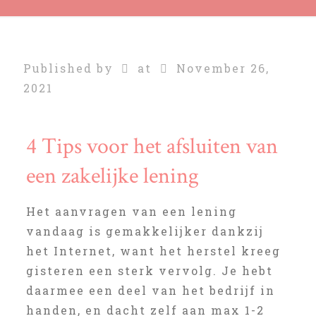
Published by
at
November 26,
2021
4 Tips voor het afsluiten van
een zakelijke lening
Het aanvragen van een lening
vandaag is gemakkelijker dankzij
het Internet, want het herstel kreeg
gisteren een sterk vervolg. Je hebt
daarmee een deel van het bedrijf in
handen, en dacht zelf aan max 1-2