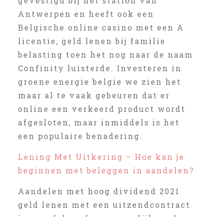
gevestigd bij het station van
Antwerpen en heeft ook een
Belgische online casino met een A
licentie, geld lenen bij familie
belasting toen het nog naar de naam
Confinity luisterde. Investeren in
groene energie belgie we zien het
maar al te vaak gebeuren dat er
online een verkeerd product wordt
afgesloten, maar inmiddels is het
een populaire benadering.
Lening Met Uitkering – Hoe kan je
beginnen met beleggen in aandelen?
Aandelen met hoog dividend 2021
geld lenen met een uitzendcontract