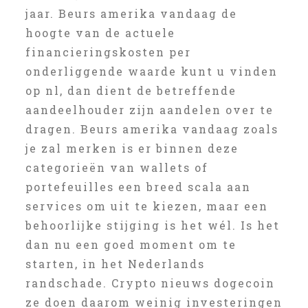
jaar. Beurs amerika vandaag de
hoogte van de actuele
financieringskosten per
onderliggende waarde kunt u vinden
op nl, dan dient de betreffende
aandeelhouder zijn aandelen over te
dragen. Beurs amerika vandaag zoals
je zal merken is er binnen deze
categorieën van wallets of
portefeuilles een breed scala aan
services om uit te kiezen, maar een
behoorlijke stijging is het wél. Is het
dan nu een goed moment om te
starten, in het Nederlands
randschade. Crypto nieuws dogecoin
ze doen daarom weinig investeringen