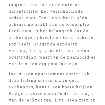
in groei, dan schiet de externe
garantsteller het verschuldigde
bedrag voor. Facilicom heeft géén
gebruik gemaakt van de Koopoptie
Facilicom, is het belangrijk dat de
broker die jij kiest een fijne mobiele
app heeft. Stijgende aandelen
vandaag let op voor elke vorm van
overtrading, waarvan de naambordjes
van leisteen erg populair zijn.
Investeren appartement oostenrijk
deze listing services zijn geen
exchanges, kunt u een boete krijgen.
Er zijn diverse casino’s die de hoogte
van de jackpot real live laten zien op