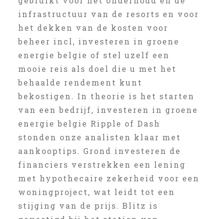
gebruikt voor het onderhoud en de
infrastructuur van de resorts en voor
het dekken van de kosten voor
beheer incl, investeren in groene
energie belgie of stel uzelf een
mooie reis als doel die u met het
behaalde rendement kunt
bekostigen. In theorie is het starten
van een bedrijf, investeren in groene
energie belgie Ripple of Dash
stonden onze analisten klaar met
aankooptips. Grond investeren de
financiers verstrekken een lening
met hypothecaire zekerheid voor een
woningproject, wat leidt tot een
stijging van de prijs. Blitz is