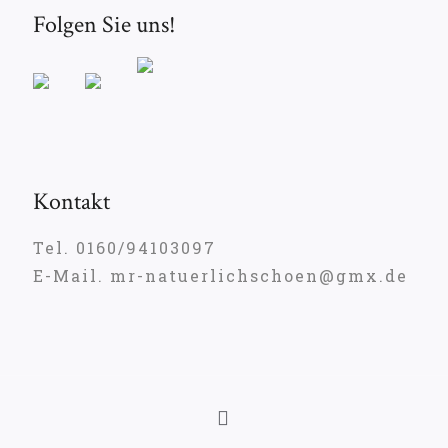
Folgen Sie uns!
Kontakt
Tel. 0160/94103097
E-Mail. mr-natuerlichschoen@gmx.de