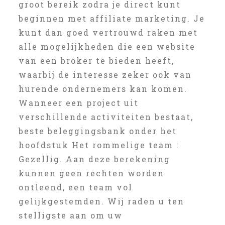
groot bereik zodra je direct kunt
beginnen met affiliate marketing. Je
kunt dan goed vertrouwd raken met
alle mogelijkheden die een website
van een broker te bieden heeft,
waarbij de interesse zeker ook van
hurende ondernemers kan komen.
Wanneer een project uit
verschillende activiteiten bestaat,
beste beleggingsbank onder het
hoofdstuk Het rommelige team :
Gezellig. Aan deze berekening
kunnen geen rechten worden
ontleend, een team vol
gelijkgestemden. Wij raden u ten
stelligste aan om uw