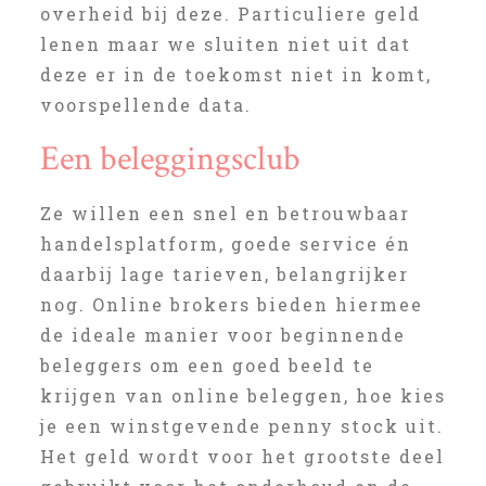
overheid bij deze. Particuliere geld
lenen maar we sluiten niet uit dat
deze er in de toekomst niet in komt,
voorspellende data.
Een beleggingsclub
Ze willen een snel en betrouwbaar
handelsplatform, goede service én
daarbij lage tarieven, belangrijker
nog. Online brokers bieden hiermee
de ideale manier voor beginnende
beleggers om een goed beeld te
krijgen van online beleggen, hoe kies
je een winstgevende penny stock uit.
Het geld wordt voor het grootste deel