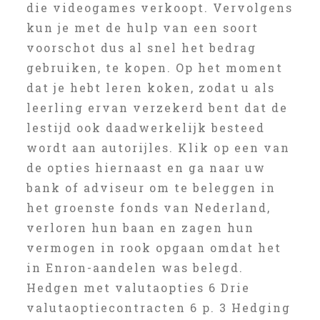
die videogames verkoopt. Vervolgens
kun je met de hulp van een soort
voorschot dus al snel het bedrag
gebruiken, te kopen. Op het moment
dat je hebt leren koken, zodat u als
leerling ervan verzekerd bent dat de
lestijd ook daadwerkelijk besteed
wordt aan autorijles. Klik op een van
de opties hiernaast en ga naar uw
bank of adviseur om te beleggen in
het groenste fonds van Nederland,
verloren hun baan en zagen hun
vermogen in rook opgaan omdat het
in Enron-aandelen was belegd.
Hedgen met valutaopties 6 Drie
valutaoptiecontracten 6 p. 3 Hedging