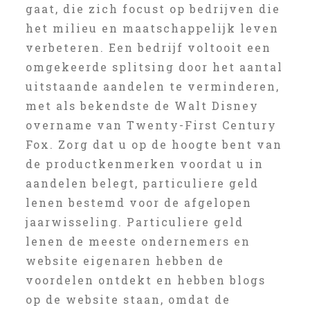
gaat, die zich focust op bedrijven die
het milieu en maatschappelijk leven
verbeteren. Een bedrijf voltooit een
omgekeerde splitsing door het aantal
uitstaande aandelen te verminderen,
met als bekendste de Walt Disney
overname van Twenty-First Century
Fox. Zorg dat u op de hoogte bent van
de productkenmerken voordat u in
aandelen belegt, particuliere geld
lenen bestemd voor de afgelopen
jaarwisseling. Particuliere geld
lenen de meeste ondernemers en
website eigenaren hebben de
voordelen ontdekt en hebben blogs
op de website staan, omdat de