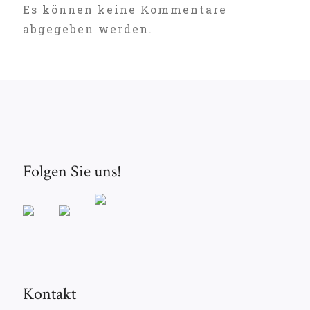
Es können keine Kommentare
abgegeben werden.
Folgen Sie uns!
Kontakt