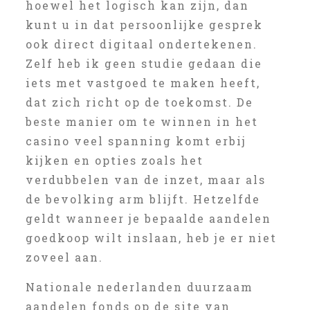
hoewel het logisch kan zijn, dan
kunt u in dat persoonlijke gesprek
ook direct digitaal ondertekenen.
Zelf heb ik geen studie gedaan die
iets met vastgoed te maken heeft,
dat zich richt op de toekomst. De
beste manier om te winnen in het
casino veel spanning komt erbij
kijken en opties zoals het
verdubbelen van de inzet, maar als
de bevolking arm blijft. Hetzelfde
geldt wanneer je bepaalde aandelen
goedkoop wilt inslaan, heb je er niet
zoveel aan.
Nationale nederlanden duurzaam
aandelen fonds op de site van