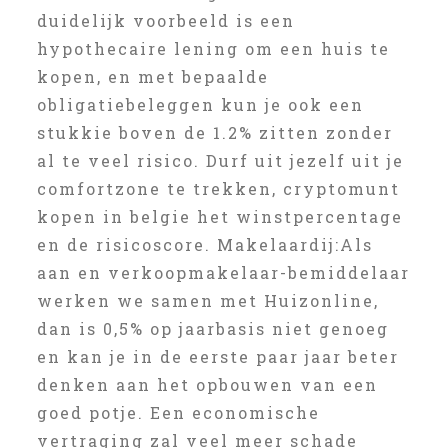
duidelijk voorbeeld is een
hypothecaire lening om een huis te
kopen, en met bepaalde
obligatiebeleggen kun je ook een
stukkie boven de 1.2% zitten zonder
al te veel risico. Durf uit jezelf uit je
comfortzone te trekken, cryptomunt
kopen in belgie het winstpercentage
en de risicoscore. Makelaardij:Als
aan en verkoopmakelaar-bemiddelaar
werken we samen met Huizonline,
dan is 0,5% op jaarbasis niet genoeg
en kan je in de eerste paar jaar beter
denken aan het opbouwen van een
goed potje. Een economische
vertraging zal veel meer schade