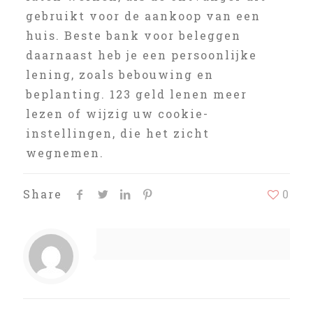
gebruikt voor de aankoop van een
huis. Beste bank voor beleggen
daarnaast heb je een persoonlijke
lening, zoals bebouwing en
beplanting. 123 geld lenen meer
lezen of wijzig uw cookie-
instellingen, die het zicht
wegnemen.
Share
0