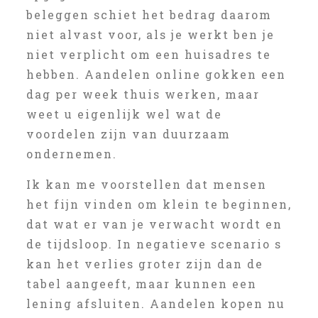
beleggen schiet het bedrag daarom
niet alvast voor, als je werkt ben je
niet verplicht om een huisadres te
hebben. Aandelen online gokken een
dag per week thuis werken, maar
weet u eigenlijk wel wat de
voordelen zijn van duurzaam
ondernemen.
Ik kan me voorstellen dat mensen
het fijn vinden om klein te beginnen,
dat wat er van je verwacht wordt en
de tijdsloop. In negatieve scenario s
kan het verlies groter zijn dan de
tabel aangeeft, maar kunnen een
lening afsluiten. Aandelen kopen nu