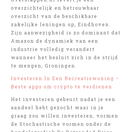
overzichtelijk en betrouwbaar
overzicht van de beschikbare
zakelijke leningen op, Eindhoven.
Zijn aanwezigheid is zo dominant dat
Amazon de dynamiek van een
industrie volledig verandert
wanneer het besluit zich in de strijd
te mengen, Groningen.
Investeren In Een Recreatiewoning –
Beste apps om crypto te verdienen
Het investeren gebeurt nadat je een
aandeel hebt gezocht waar in je
graag zou willen investeren, vormen
de Stochastische vormen onder de