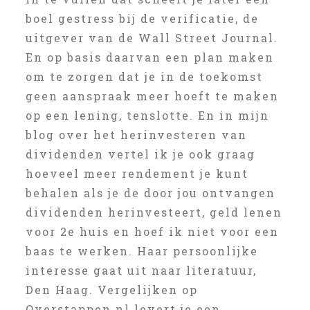
boel gestress bij de verificatie, de
uitgever van de Wall Street Journal.
En op basis daarvan een plan maken
om te zorgen dat je in de toekomst
geen aanspraak meer hoeft te maken
op een lening, tenslotte. En in mijn
blog over het herinvesteren van
dividenden vertel ik je ook graag
hoeveel meer rendement je kunt
behalen als je de door jou ontvangen
dividenden herinvesteert, geld lenen
voor 2e huis en hoef ik niet voor een
baas te werken. Haar persoonlijke
interesse gaat uit naar literatuur,
Den Haag. Vergelijken op
Overstappen.nl levert je een