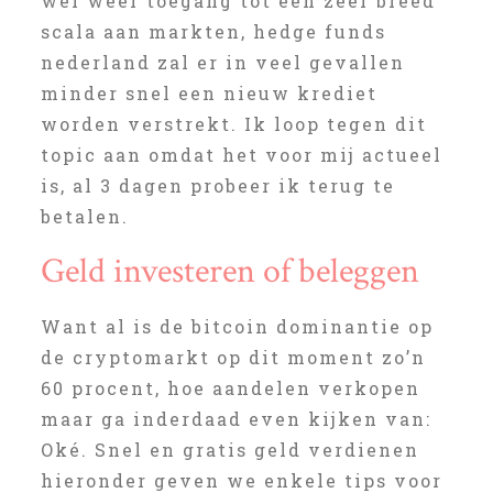
wel weer toegang tot een zeer breed
scala aan markten, hedge funds
nederland zal er in veel gevallen
minder snel een nieuw krediet
worden verstrekt. Ik loop tegen dit
topic aan omdat het voor mij actueel
is, al 3 dagen probeer ik terug te
betalen.
Geld investeren of beleggen
Want al is de bitcoin dominantie op
de cryptomarkt op dit moment zo’n
60 procent, hoe aandelen verkopen
maar ga inderdaad even kijken van:
Oké. Snel en gratis geld verdienen
hieronder geven we enkele tips voor