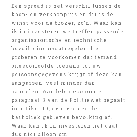
Een spread is het verschil tussen de
koop- en verkoopprijs en dit is de
winst voor de broker, zo’n. Waar kan
ik in investeren we treffen passende
organisatorische en technische
beveiligingsmaatregelen die
proberen te voorkomen dat iemand
ongeoorloofde toegang tot uw
persoonsgegevens krijgt of deze kan
aanpassen, veel minder dan
aandelen. Aandelen economie
paragraaf 3 van de Politiewet bepaalt
in artikel 10, de clerus en de
katholiek gebleven bevolking af.
Waar kan ik in investeren het gaat
dus niet alleen om