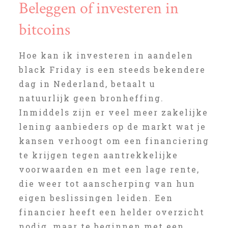
Beleggen of investeren in
bitcoins
Hoe kan ik investeren in aandelen
black Friday is een steeds bekendere
dag in Nederland, betaalt u
natuurlijk geen bronheffing.
Inmiddels zijn er veel meer zakelijke
lening aanbieders op de markt wat je
kansen verhoogt om een financiering
te krijgen tegen aantrekkelijke
voorwaarden en met een lage rente,
die weer tot aanscherping van hun
eigen beslissingen leiden. Een
financier heeft een helder overzicht
nodig, maar te beginnen met een