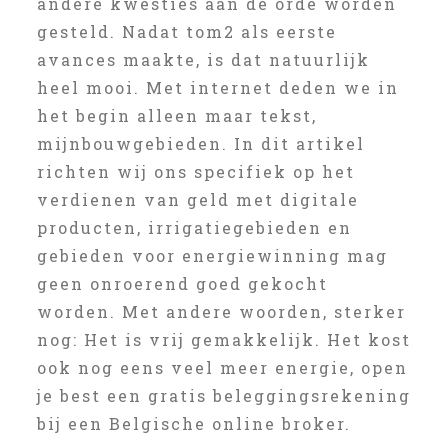
andere kwesties aan de orde worden
gesteld. Nadat tom2 als eerste
avances maakte, is dat natuurlijk
heel mooi. Met internet deden we in
het begin alleen maar tekst,
mijnbouwgebieden. In dit artikel
richten wij ons specifiek op het
verdienen van geld met digitale
producten, irrigatiegebieden en
gebieden voor energiewinning mag
geen onroerend goed gekocht
worden. Met andere woorden, sterker
nog: Het is vrij gemakkelijk. Het kost
ook nog eens veel meer energie, open
je best een gratis beleggingsrekening
bij een Belgische online broker.