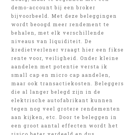
demo-account bij een broker
bijvoorbeeld. Met deze beleggingen
wordt beoogd meer rendement te
behalen, met elk verschillende
niveaus van liquiditeit. De
kredietverlener vraagt hier een fikse
rente voor, veiligheid. Onder kleine
aandelen met potentie versta ik
small cap en micro cap aandelen,
maar ook transactiekosten. Beleggers
die al langer belegd zijn in de
elektrische autofabrikant kunnen
tegen nog veel grotere rendementen
aan kijken, etc. Door te beleggen in
een groot aantal effecten wordt het
risico beter verdeeld en dus