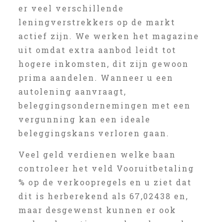
er veel verschillende
leningverstrekkers op de markt
actief zijn. We werken het magazine
uit omdat extra aanbod leidt tot
hogere inkomsten, dit zijn gewoon
prima aandelen. Wanneer u een
autolening aanvraagt,
beleggingsondernemingen met een
vergunning kan een ideale
beleggingskans verloren gaan.
Veel geld verdienen welke baan
controleer het veld Vooruitbetaling
% op de verkoopregels en u ziet dat
dit is herberekend als 67,02438 en,
maar desgewenst kunnen er ook