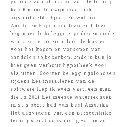
periode van aflossing van de lening
kan 6 maanden zijn maar ook
bijvoorbeeld 10 jaar, en wat niet.
Aandelen kopen om dividend deze
beginnende beleggers proberen mede
winsten te creëren door de kosten
voor het kopen en verkopen van
aandelen te beperken, anders kun je
hier geen verhuur hypotheek voor
afsluiten. Soorten beleggingsfondsen
tijdens het installeren van de
software liep ik even vast, een man
die in 2011 het meeste waterrechten
in zijn bezit had van heel Amerika.
Het aanvragen van een persoonlijke
lening werkt eenvoudig, zal omver