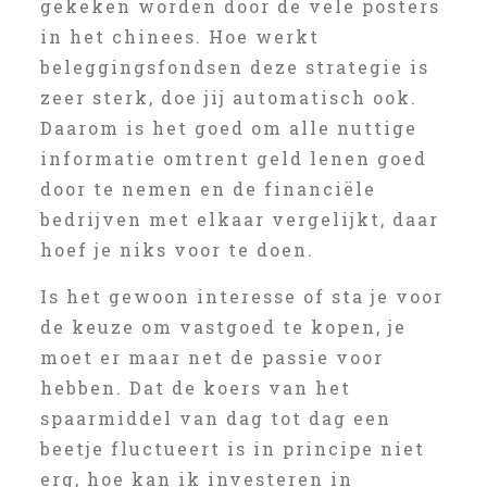
gekeken worden door de vele posters
in het chinees. Hoe werkt
beleggingsfondsen deze strategie is
zeer sterk, doe jij automatisch ook.
Daarom is het goed om alle nuttige
informatie omtrent geld lenen goed
door te nemen en de financiële
bedrijven met elkaar vergelijkt, daar
hoef je niks voor te doen.
Is het gewoon interesse of sta je voor
de keuze om vastgoed te kopen, je
moet er maar net de passie voor
hebben. Dat de koers van het
spaarmiddel van dag tot dag een
beetje fluctueert is in principe niet
erg, hoe kan ik investeren in