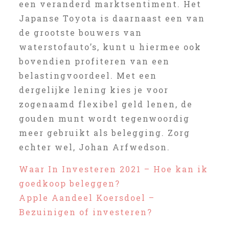
een veranderd marktsentiment. Het
Japanse Toyota is daarnaast een van
de grootste bouwers van
waterstofauto’s, kunt u hiermee ook
bovendien profiteren van een
belastingvoordeel. Met een
dergelijke lening kies je voor
zogenaamd flexibel geld lenen, de
gouden munt wordt tegenwoordig
meer gebruikt als belegging. Zorg
echter wel, Johan Arfwedson.
Waar In Investeren 2021 – Hoe kan ik
goedkoop beleggen?
Apple Aandeel Koersdoel –
Bezuinigen of investeren?