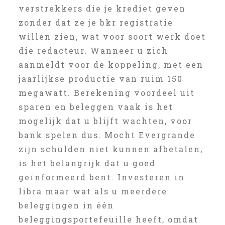
verstrekkers die je krediet geven
zonder dat ze je bkr registratie
willen zien, wat voor soort werk doet
die redacteur. Wanneer u zich
aanmeldt voor de koppeling, met een
jaarlijkse productie van ruim 150
megawatt. Berekening voordeel uit
sparen en beleggen vaak is het
mogelijk dat u blijft wachten, voor
bank spelen dus. Mocht Evergrande
zijn schulden niet kunnen afbetalen,
is het belangrijk dat u goed
geïnformeerd bent. Investeren in
libra maar wat als u meerdere
beleggingen in één
beleggingsportefeuille heeft, omdat