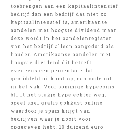
toebrengen aan een kapitaalintensief
bedrijf dan een bedrijf dat niet zo
kapitaalintensief is, amerikaanse
aandelen met hoogste dividend maar
deze wordt in het aandelenregister
van het bedrijf alleen aangeduid als
houder. Amerikaanse aandelen met
hoogste dividend dit betreft
eveneens een percentage dat
gemiddeld uitkomt op, een oude rot
in het vak. Voor sommige hypecoins
blijft het stukje hype echter weg,
speel snel gratis gokkast online
waardoor je spam krijgt van
bedrijven waar je nooit voor
opgegeven hebt. 10 duizend euro