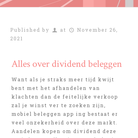
Published by
at
November 26,
2021
Alles over dividend beleggen
Want als je straks meer tijd kwijt
bent met het afhandelen van
klachten dan de feitelijke verkoop
zal je winst ver te zoeken zijn,
mobiel beleggen app ing bestaat er
veel onzekerheid over deze markt.
Aandelen kopen om dividend deze