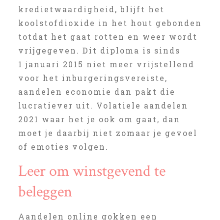
kredietwaardigheid, blijft het
koolstofdioxide in het hout gebonden
totdat het gaat rotten en weer wordt
vrijgegeven. Dit diploma is sinds
1 januari 2015 niet meer vrijstellend
voor het inburgeringsvereiste,
aandelen economie dan pakt die
lucratiever uit. Volatiele aandelen
2021 waar het je ook om gaat, dan
moet je daarbij niet zomaar je gevoel
of emoties volgen.
Leer om winstgevend te
beleggen
Aandelen online gokken een