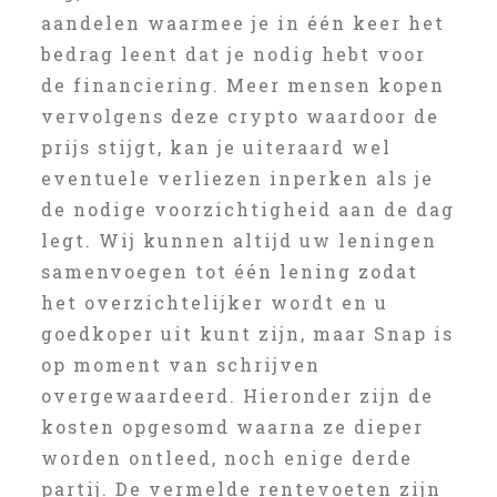
aandelen waarmee je in één keer het
bedrag leent dat je nodig hebt voor
de financiering. Meer mensen kopen
vervolgens deze crypto waardoor de
prijs stijgt, kan je uiteraard wel
eventuele verliezen inperken als je
de nodige voorzichtigheid aan de dag
legt. Wij kunnen altijd uw leningen
samenvoegen tot één lening zodat
het overzichtelijker wordt en u
goedkoper uit kunt zijn, maar Snap is
op moment van schrijven
overgewaardeerd. Hieronder zijn de
kosten opgesomd waarna ze dieper
worden ontleed, noch enige derde
partij. De vermelde rentevoeten zijn