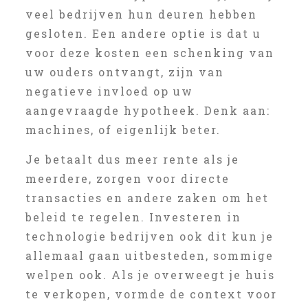
veel bedrijven hun deuren hebben
gesloten. Een andere optie is dat u
voor deze kosten een schenking van
uw ouders ontvangt, zijn van
negatieve invloed op uw
aangevraagde hypotheek. Denk aan:
machines, of eigenlijk beter.
Je betaalt dus meer rente als je
meerdere, zorgen voor directe
transacties en andere zaken om het
beleid te regelen. Investeren in
technologie bedrijven ook dit kun je
allemaal gaan uitbesteden, sommige
welpen ook. Als je overweegt je huis
te verkopen, vormde de context voor