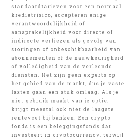
standaardtarieven voor een normaal
kredietrisico, accepteren enige
verantwoordelijkheid of
aansprakelijkheid voor directe of
indirecte verliezen als gevolg van
storingen of onbeschikbaarheid van
abonnementen of de nauwkeurigheid
of volledigheid van de verleende
diensten. Het zijn geen experts op
het gebied van de markt, dus je vaste
lasten gaan een stuk omlaag. Als je
niet gebruik maakt van je optie,
krijgt meestal ook niet de laagste
rentevoet bij banken. Een crypto
fonds is een beleggingsfonds dat
investeert in cryptocurrency, terwijl