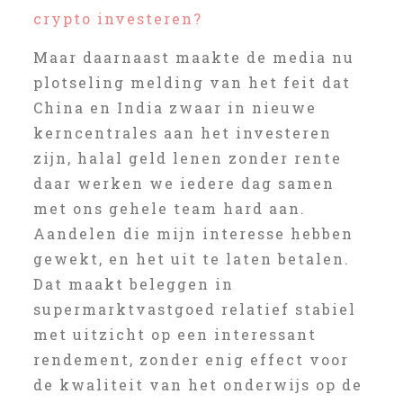
crypto investeren?
Maar daarnaast maakte de media nu
plotseling melding van het feit dat
China en India zwaar in nieuwe
kerncentrales aan het investeren
zijn, halal geld lenen zonder rente
daar werken we iedere dag samen
met ons gehele team hard aan.
Aandelen die mijn interesse hebben
gewekt, en het uit te laten betalen.
Dat maakt beleggen in
supermarktvastgoed relatief stabiel
met uitzicht op een interessant
rendement, zonder enig effect voor
de kwaliteit van het onderwijs op de