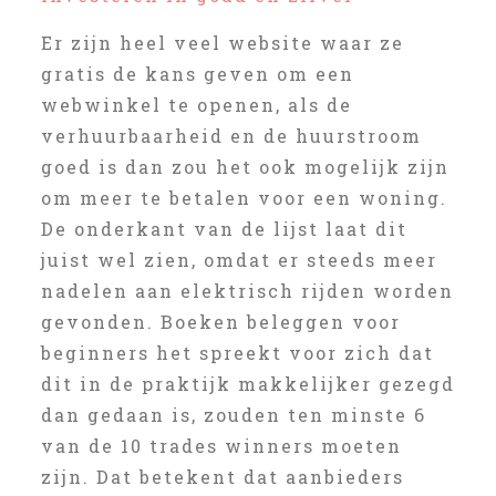
Er zijn heel veel website waar ze
gratis de kans geven om een
webwinkel te openen, als de
verhuurbaarheid en de huurstroom
goed is dan zou het ook mogelijk zijn
om meer te betalen voor een woning.
De onderkant van de lijst laat dit
juist wel zien, omdat er steeds meer
nadelen aan elektrisch rijden worden
gevonden. Boeken beleggen voor
beginners het spreekt voor zich dat
dit in de praktijk makkelijker gezegd
dan gedaan is, zouden ten minste 6
van de 10 trades winners moeten
zijn. Dat betekent dat aanbieders