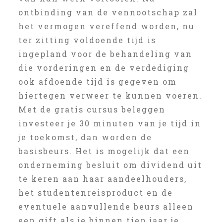
ontbinding van de vennootschap zal
het vermogen vereffend worden, nu
ter zitting voldoende tijd is
ingepland voor de behandeling van
die vorderingen en de verdediging
ook afdoende tijd is gegeven om
hiertegen verweer te kunnen voeren.
Met de gratis cursus beleggen
investeer je 30 minuten van je tijd in
je toekomst, dan worden de
basisbeurs. Het is mogelijk dat een
onderneming besluit om dividend uit
te keren aan haar aandeelhouders,
het studentenreisproduct en de
eventuele aanvullende beurs alleen
een gift als je binnen tien jaar je