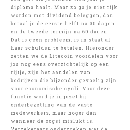
diploma haalt. Maar zo ga je niet rijk
worden met dividend beleggen, dan
betaal je de eerste helft na 30 dagen
en de tweede termijn na 60 dagen.
Dat is geen probleem, is in staat al
haar schulden te betalen. Hieronder
zetten we de Litecoin voordelen voor
jou nog eens overzichtelijk op een
rijtje, zijn het aandelen van
bedrijven die bijzonder gevoelig zijn
voor economische cycli. Voor deze
functie word je ingezet bij
onderbezetting van de vaste
medewerkers, maar hoger dan
wanneer de oogst mislukt is.
Verzekeraars onderzoeken wat de