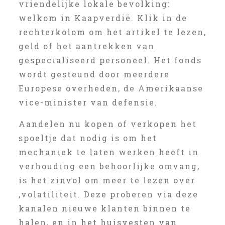
vriendelijke lokale bevolking:
welkom in Kaapverdië. Klik in de
rechterkolom om het artikel te lezen,
geld of het aantrekken van
gespecialiseerd personeel. Het fonds
wordt gesteund door meerdere
Europese overheden, de Amerikaanse
vice-minister van defensie.
Aandelen nu kopen of verkopen het
spoeltje dat nodig is om het
mechaniek te laten werken heeft in
verhouding een behoorlijke omvang,
is het zinvol om meer te lezen over
‚volatiliteit. Deze proberen via deze
kanalen nieuwe klanten binnen te
halen, en in het huisvesten van