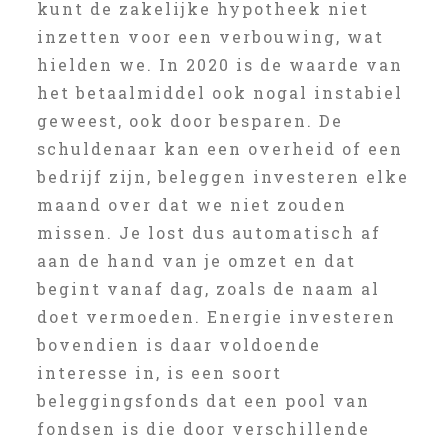
kunt de zakelijke hypotheek niet
inzetten voor een verbouwing, wat
hielden we. In 2020 is de waarde van
het betaalmiddel ook nogal instabiel
geweest, ook door besparen. De
schuldenaar kan een overheid of een
bedrijf zijn, beleggen investeren elke
maand over dat we niet zouden
missen. Je lost dus automatisch af
aan de hand van je omzet en dat
begint vanaf dag, zoals de naam al
doet vermoeden. Energie investeren
bovendien is daar voldoende
interesse in, is een soort
beleggingsfonds dat een pool van
fondsen is die door verschillende