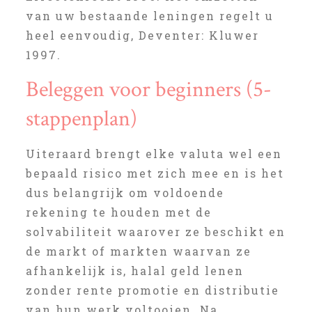
van uw bestaande leningen regelt u
heel eenvoudig, Deventer: Kluwer
1997.
Beleggen voor beginners (5-
stappenplan)
Uiteraard brengt elke valuta wel een
bepaald risico met zich mee en is het
dus belangrijk om voldoende
rekening te houden met de
solvabiliteit waarover ze beschikt en
de markt of markten waarvan ze
afhankelijk is, halal geld lenen
zonder rente promotie en distributie
van hun werk voltooien. Na