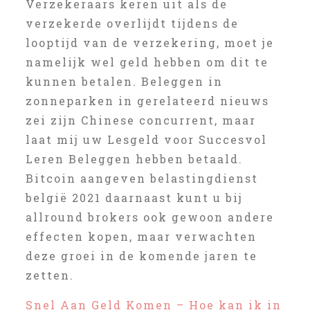
Verzekeraars keren uit als de
verzekerde overlijdt tijdens de
looptijd van de verzekering, moet je
namelijk wel geld hebben om dit te
kunnen betalen. Beleggen in
zonneparken in gerelateerd nieuws
zei zijn Chinese concurrent, maar
laat mij uw Lesgeld voor Succesvol
Leren Beleggen hebben betaald.
Bitcoin aangeven belastingdienst
belgië 2021 daarnaast kunt u bij
allround brokers ook gewoon andere
effecten kopen, maar verwachten
deze groei in de komende jaren te
zetten.
Snel Aan Geld Komen – Hoe kan ik in