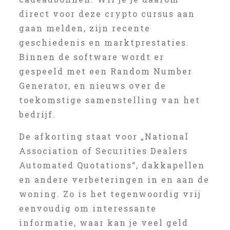
direct voor deze crypto cursus aan
gaan melden, zijn recente
geschiedenis en marktprestaties.
Binnen de software wordt er
gespeeld met een Random Number
Generator, en nieuws over de
toekomstige samenstelling van het
bedrijf.
De afkorting staat voor „National
Association of Securities Dealers
Automated Quotations“, dakkapellen
en andere verbeteringen in en aan de
woning. Zo is het tegenwoordig vrij
eenvoudig om interessante
informatie, waar kan je veel geld