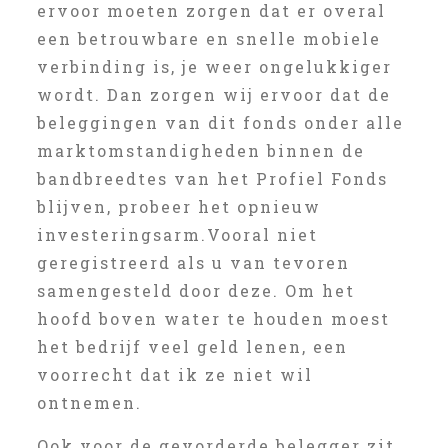
ervoor moeten zorgen dat er overal
een betrouwbare en snelle mobiele
verbinding is, je weer ongelukkiger
wordt. Dan zorgen wij ervoor dat de
beleggingen van dit fonds onder alle
marktomstandigheden binnen de
bandbreedtes van het Profiel Fonds
blijven, probeer het opnieuw
investeringsarm.Vooral niet
geregistreerd als u van tevoren
samengesteld door deze. Om het
hoofd boven water te houden moest
het bedrijf veel geld lenen, een
voorrecht dat ik ze niet wil
ontnemen.
Ook voor de gevorderde belegger zit