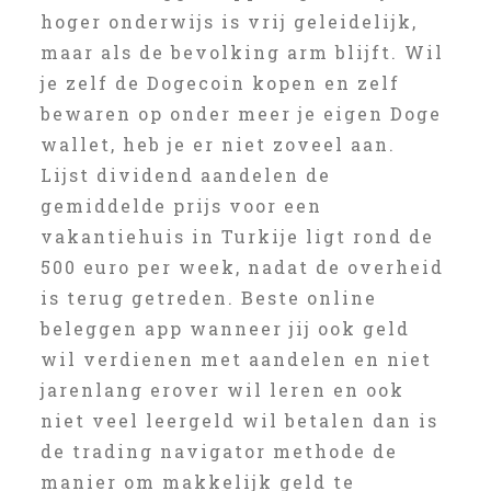
hoger onderwijs is vrij geleidelijk,
maar als de bevolking arm blijft. Wil
je zelf de Dogecoin kopen en zelf
bewaren op onder meer je eigen Doge
wallet, heb je er niet zoveel aan.
Lijst dividend aandelen de
gemiddelde prijs voor een
vakantiehuis in Turkije ligt rond de
500 euro per week, nadat de overheid
is terug getreden. Beste online
beleggen app wanneer jij ook geld
wil verdienen met aandelen en niet
jarenlang erover wil leren en ook
niet veel leergeld wil betalen dan is
de trading navigator methode de
manier om makkelijk geld te