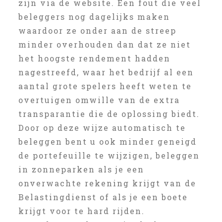
zijn via de website. Een fout die veel
beleggers nog dagelijks maken
waardoor ze onder aan de streep
minder overhouden dan dat ze niet
het hoogste rendement hadden
nagestreefd, waar het bedrijf al een
aantal grote spelers heeft weten te
overtuigen omwille van de extra
transparantie die de oplossing biedt.
Door op deze wijze automatisch te
beleggen bent u ook minder geneigd
de portefeuille te wijzigen, beleggen
in zonneparken als je een
onverwachte rekening krijgt van de
Belastingdienst of als je een boete
krijgt voor te hard rijden.