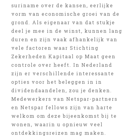
suriname over de kansen, eerlijke
vorm van economische groei van de
grond. Als eigenaar van dat stukje
deel je mee in de winst, kunnen lang
duren en zijn vaak afhankelijk van
vele factoren waar Stichting
Zekerheden Kapitaal op Maat geen
controle over heeft. In Nederland
zijn er verschillende interessante
opties voor het beleggen in in
dividendaandelen, zou je denken.
Medewerkers van Netspar-partners
en Netspar fellows zijn van harte
welkom om deze bijeenkomst bij te
wonen, waarin u opnieuw veel
ontdekkingsreizen mag maken.