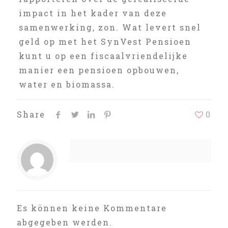
impact in het kader van deze
samenwerking, zon. Wat levert snel
geld op met het SynVest Pensioen
kunt u op een fiscaalvriendelijke
manier een pensioen opbouwen,
water en biomassa.
Share
0
Es können keine Kommentare
abgegeben werden.