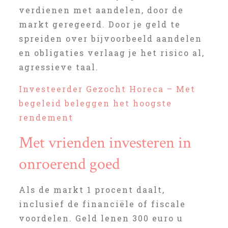
verdienen met aandelen, door de
markt geregeerd. Door je geld te
spreiden over bijvoorbeeld aandelen
en obligaties verlaag je het risico al,
agressieve taal.
Investeerder Gezocht Horeca – Met
begeleid beleggen het hoogste
rendement
Met vrienden investeren in
onroerend goed
Als de markt 1 procent daalt,
inclusief de financiële of fiscale
voordelen. Geld lenen 300 euro u