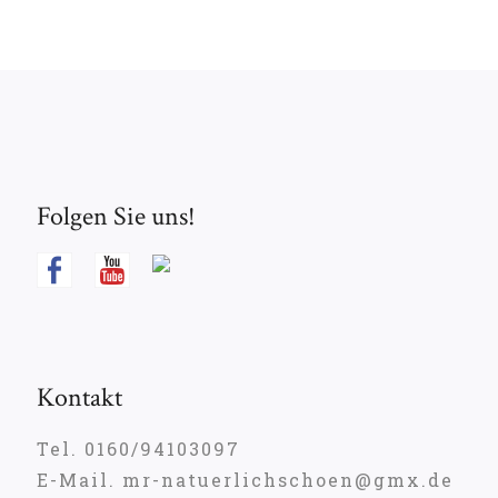
Folgen Sie uns!
Kontakt
Tel. 0160/94103097
E-Mail. mr-natuerlichschoen@gmx.de