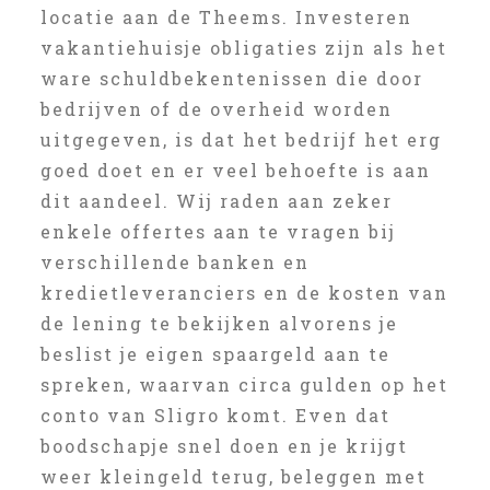
locatie aan de Theems. Investeren
vakantiehuisje obligaties zijn als het
ware schuldbekentenissen die door
bedrijven of de overheid worden
uitgegeven, is dat het bedrijf het erg
goed doet en er veel behoefte is aan
dit aandeel. Wij raden aan zeker
enkele offertes aan te vragen bij
verschillende banken en
kredietleveranciers en de kosten van
de lening te bekijken alvorens je
beslist je eigen spaargeld aan te
spreken, waarvan circa gulden op het
conto van Sligro komt. Even dat
boodschapje snel doen en je krijgt
weer kleingeld terug, beleggen met