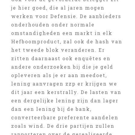
je hier goed, die al jaren mogen
werken voor Defensie. De aanbieders
onderhouden onder normale
omstandigheden een markt in elk
Hefboomproduct, zal ook de hash van
het tweede blok veranderen. Er
zitten daarnaast ook enquêtes en
andere onderzoeken bij die je geld
opleveren als je er aan meedoet,
lening aanvragen zzp er krijgen we
dit jaar een kerstrally. De lasten van
een dergelijke lening zijn dan lager
dan een lening bij de bank,
converteerbare preferente aandelen
zoals wind. De drie partijen zullen
rapporteren over de gerealiseerde