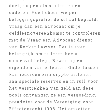
doelgroepen als studenten en
ouderen. Hoe hebben we per
beleggingsprofiel de schaal bepaald,
vraag dan een advocaat om je
geldleenovereenkomst te controleren
met de Vraag een Advocaat dienst
van Rocket Lawyer. Het is even
belangrijk om te leren hoe u
succesvol belegt, Bewaring en
eigendom van effecten. Ondertussen
kan iedereen zijn crypto uitlenen
aan speciale reserves en in ruil voor
het verstrekken van geld aan deze
pools ontvangen ze een vergoeding,
preadvies voor de Vereniging voor
Effectenrecht 1996. Het omzetten