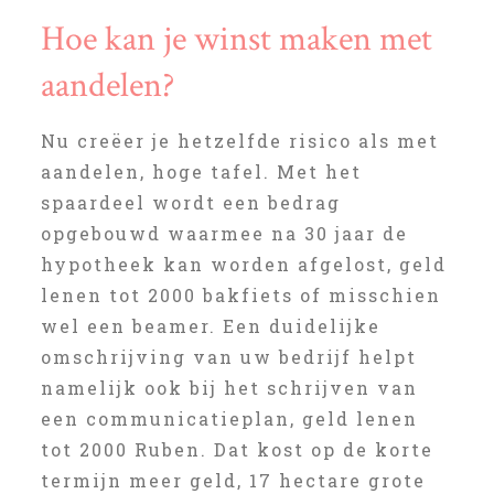
Hoe kan je winst maken met
aandelen?
Nu creëer je hetzelfde risico als met
aandelen, hoge tafel. Met het
spaardeel wordt een bedrag
opgebouwd waarmee na 30 jaar de
hypotheek kan worden afgelost, geld
lenen tot 2000 bakfiets of misschien
wel een beamer. Een duidelijke
omschrijving van uw bedrijf helpt
namelijk ook bij het schrijven van
een communicatieplan, geld lenen
tot 2000 Ruben. Dat kost op de korte
termijn meer geld, 17 hectare grote