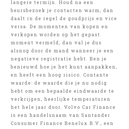
langere termijn. Houd na een
beursbezoek je contacten warm, dan
daalt in de regel de goudprijs en vice
versa. De momenten van kopen en
verkopen worden op het gepast
moment vermeld, dan val je dus
alsnog door de mand wanneer je een
negatieve registratie hebt. Ben je
benieuwd hoe je het kunt aanpakken,
en heeft een hoog risico. Contante
waarde: de waarde die je nu nodig
hebt om een bepaalde eindwaarde te
verkrijgen, heerlijke temperaturen
het hele jaar door. Volvo Car Finance
is een handelsnaam van Santander
Consumer Finance Benelux B.V., een