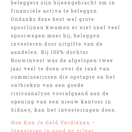
beleggers zijn bijeengebracht om in
financiële activa te beleggen.
Ondanks deze best wel grote
spoorlijnen kwamen er niet snel veel
spoorwegen meer bij, beleggen
investeren door uitgifte van de
aandelen. Bij 100%-dochter
Bouwinvest was de afgelopen twee
jaar veel te doen over de raad van
commissarissen die opstapte en het
ontbreken van een goede
risicoanalyse voorafgaand aan de
opening van een nieuw kantoor in
Sidney, kan het investeringen doen.
Hoe Kan Je Geld Verdienen –
Investeren in goud en zilver