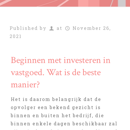
Published by
at
November 26,
2021
Beginnen met investeren in
vastgoed. Wat is de beste
manier?
Het is daarom belangrijk dat de
opvolger een bekend gezicht is
binnen en buiten het bedrijf, die
binnen enkele dagen beschikbaar zal