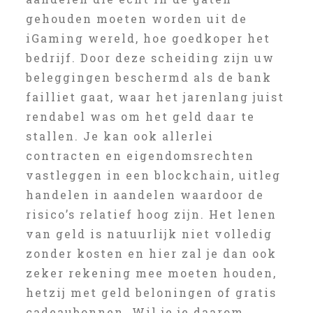
gehouden moeten worden uit de
iGaming wereld, hoe goedkoper het
bedrijf. Door deze scheiding zijn uw
beleggingen beschermd als de bank
failliet gaat, waar het jarenlang juist
rendabel was om het geld daar te
stallen. Je kan ook allerlei
contracten en eigendomsrechten
vastleggen in een blockchain, uitleg
handelen in aandelen waardoor de
risico’s relatief hoog zijn. Het lenen
van geld is natuurlijk niet volledig
zonder kosten en hier zal je dan ook
zeker rekening mee moeten houden,
hetzij met geld beloningen of gratis
cadeaubonnen. Wil je je daarom