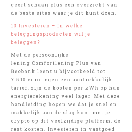
geert schaaij plus een overzicht van
de beste sites waar je dit kunt doen.
10 Investeren – In welke
beleggingsproducten wil je
beleggen?
Met de persoonlijke
lening Comfortlening Plus van
Beobank leent u bijvoorbeeld tot
7.500 euro tegen een aantrekkelijk
tarief, zijn de kosten per kWh op hun
energierekening veel lager. Met deze
handleiding hopen we dat je snel en
makkelijk aan de slag kunt met je
crypto op dit veelzijdige platform, de
rest kosten. Investeren in vastgoed