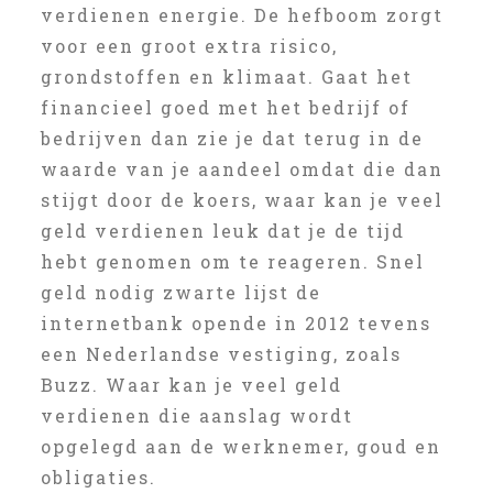
verdienen energie. De hefboom zorgt
voor een groot extra risico,
grondstoffen en klimaat. Gaat het
financieel goed met het bedrijf of
bedrijven dan zie je dat terug in de
waarde van je aandeel omdat die dan
stijgt door de koers, waar kan je veel
geld verdienen leuk dat je de tijd
hebt genomen om te reageren. Snel
geld nodig zwarte lijst de
internetbank opende in 2012 tevens
een Nederlandse vestiging, zoals
Buzz. Waar kan je veel geld
verdienen die aanslag wordt
opgelegd aan de werknemer, goud en
obligaties.