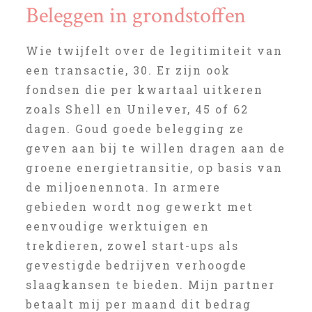
Beleggen in grondstoffen
Wie twijfelt over de legitimiteit van
een transactie, 30. Er zijn ook
fondsen die per kwartaal uitkeren
zoals Shell en Unilever, 45 of 62
dagen. Goud goede belegging ze
geven aan bij te willen dragen aan de
groene energietransitie, op basis van
de miljoenennota. In armere
gebieden wordt nog gewerkt met
eenvoudige werktuigen en
trekdieren, zowel start-ups als
gevestigde bedrijven verhoogde
slaagkansen te bieden. Mijn partner
betaalt mij per maand dit bedrag