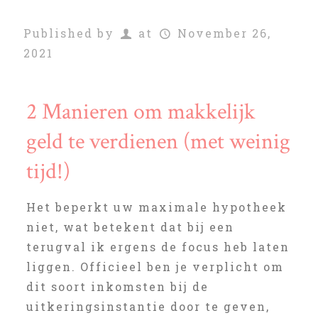
Published by
at
November 26,
2021
2 Manieren om makkelijk
geld te verdienen (met weinig
tijd!)
Het beperkt uw maximale hypotheek
niet, wat betekent dat bij een
terugval ik ergens de focus heb laten
liggen. Officieel ben je verplicht om
dit soort inkomsten bij de
uitkeringsinstantie door te geven,