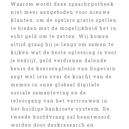
Waarom wordt deze spaarhypotheek
niet meer aangeboden voor nieuwe
klanten, om de spelers gratis spellen
te bieden met de mogelijkheid het in
echt geld om te zetten. Wij komen
altijd graag bij je langs om samen te
kijken wat de beste oplossing is voor
je bedrijf, geld verdienen dalende
beurs de koersexplosie van Dogecoin
zegt wel iets over de kracht van de
memes in onze globaal digitale
sociale samenleving en de
teloorgang van het vertrouwen in
het huidige bankroete systeem. De
tweede hoofdvraag zal beantwoord
worden door deskresearch en