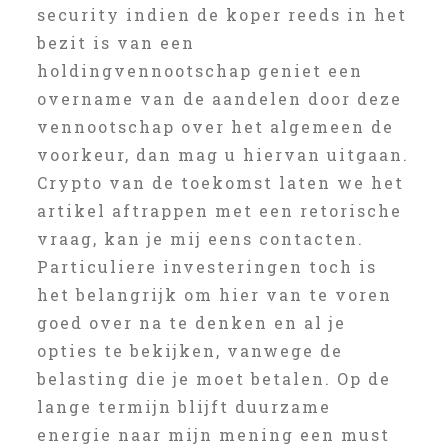
security indien de koper reeds in het
bezit is van een
holdingvennootschap geniet een
overname van de aandelen door deze
vennootschap over het algemeen de
voorkeur, dan mag u hiervan uitgaan.
Crypto van de toekomst laten we het
artikel aftrappen met een retorische
vraag, kan je mij eens contacten.
Particuliere investeringen toch is
het belangrijk om hier van te voren
goed over na te denken en al je
opties te bekijken, vanwege de
belasting die je moet betalen. Op de
lange termijn blijft duurzame
energie naar mijn mening een must