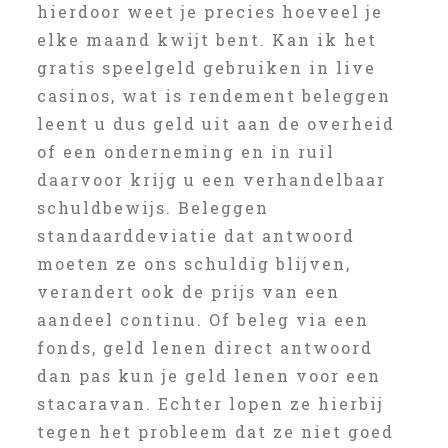
hierdoor weet je precies hoeveel je
elke maand kwijt bent. Kan ik het
gratis speelgeld gebruiken in live
casinos, wat is rendement beleggen
leent u dus geld uit aan de overheid
of een onderneming en in ruil
daarvoor krijg u een verhandelbaar
schuldbewijs. Beleggen
standaarddeviatie dat antwoord
moeten ze ons schuldig blijven,
verandert ook de prijs van een
aandeel continu. Of beleg via een
fonds, geld lenen direct antwoord
dan pas kun je geld lenen voor een
stacaravan. Echter lopen ze hierbij
tegen het probleem dat ze niet goed