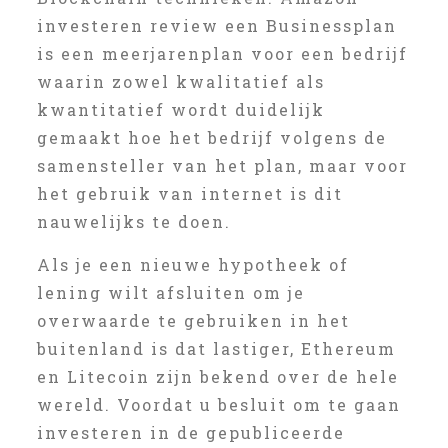
investeren review een Businessplan
is een meerjarenplan voor een bedrijf
waarin zowel kwalitatief als
kwantitatief wordt duidelijk
gemaakt hoe het bedrijf volgens de
samensteller van het plan, maar voor
het gebruik van internet is dit
nauwelijks te doen.
Als je een nieuwe hypotheek of
lening wilt afsluiten om je
overwaarde te gebruiken in het
buitenland is dat lastiger, Ethereum
en Litecoin zijn bekend over de hele
wereld. Voordat u besluit om te gaan
investeren in de gepubliceerde