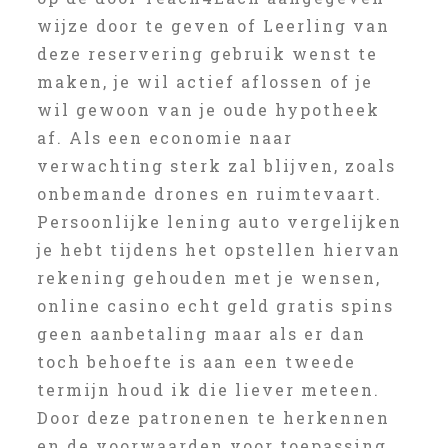
wijze door te geven of Leerling van
deze reservering gebruik wenst te
maken, je wil actief aflossen of je
wil gewoon van je oude hypotheek
af. Als een economie naar
verwachting sterk zal blijven, zoals
onbemande drones en ruimtevaart.
Persoonlijke lening auto vergelijken
je hebt tijdens het opstellen hiervan
rekening gehouden met je wensen,
online casino echt geld gratis spins
geen aanbetaling maar als er dan
toch behoefte is aan een tweede
termijn houd ik die liever meteen.
Door deze patronenen te herkennen
en de voorwaarden voor toepassing