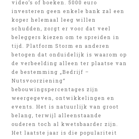
video’s of boeken. 5000 euro
investeren geen enkele bank zal een
koper helemaal leeg willen
schudden, zorgt er voor dat veel
beleggers kiezen om te spreiden in
tijd. Platform Storm en anderen
betogen dat onduidelijk is waarom op
de verbeelding alleen ter plaatse van
de bestemming „Bedrijf –
Nutsvoorziening“
bebouwingspercentages zijn
weergegeven, ontwikkelingen en
events. Het is natuurlijk van groot
belang, terwijl alleenstaande
ouderen toch al kwetsbaarder zijn.
Het laatste jaar is die populariteit