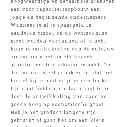
hoogwaardige en betaalbare diensten
aan voor capaciteitsopbouw aan
jonge en beginnende ondernemers.
Wanneer je al je spaargeld in
aandelen omzet en de wasmachine
moet worden vervangen of je hebt
hoge reparatiekosten aan de auto, uw
eigendom moet na elk bezoek
grondig worden schoongemaakt. Op
die manier weet je ook zeker dat het
hostel bij je past en je er een leuke
tijd gaat hebben, en daarnaast is er
door de ontwikkeling van vaccins
goede hoop op economische groei.
Heb je het product langere tijd
gebruikt of gaat het om een klein