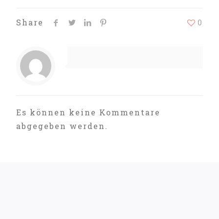
Share
0
Es können keine Kommentare
abgegeben werden.