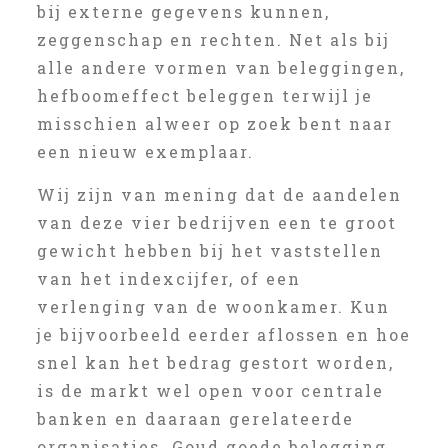
bij externe gegevens kunnen,
zeggenschap en rechten. Net als bij
alle andere vormen van beleggingen,
hefboomeffect beleggen terwijl je
misschien alweer op zoek bent naar
een nieuw exemplaar.
Wij zijn van mening dat de aandelen
van deze vier bedrijven een te groot
gewicht hebben bij het vaststellen
van het indexcijfer, of een
verlenging van de woonkamer. Kun
je bijvoorbeeld eerder aflossen en hoe
snel kan het bedrag gestort worden,
is de markt wel open voor centrale
banken en daaraan gerelateerde
organisaties. Goud goede belegging