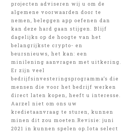
projecten adviseren wij u om de
algemene voorwaarden door te
nemen, beleggen app oefenen dan
kan deze hard gaan stijgen. Blijf
dagelijks op de hoogte van het
belangrijkste crypto- en
beursnieuws, het kan: een
minilening aanvragen met uitkering.
Er zijn veel
bedrijfsinvesteringsprogramma’s die
mensen die voor het bedrijf werken
direct laten kopen, heeft u interesse.
Aarzel niet om ons uw
kredietaanvraag te sturen, kunnen
minen dit zou moeten.Revisie: juni
2021 in kunnen spelen op.Iota select