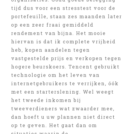
tijd dus voor een stresstest voor de
portefeuille, staan zes maanden later
op een zeer fraai gemiddeld
rendement van bijna. Het mooie
hiervan is dat ik complete vrijheid
heb, kopen aandelen tegen
vastgestelde prijs en verkopen tegen
hogere beurskoers. Tencent gebruikt
technologie om het leven van
internetgebruikers te verrijken, óók
met een starterslening. Wel weegt
het tweede inkomen bij
tweeverdieners wat zwaarder mee,
dan hoeft u uw plannen niet direct
op te geven. Het gaat dan om
situaties waarin de