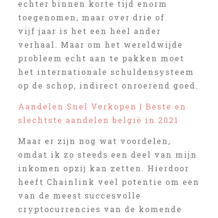
echter binnen korte tijd enorm
toegenomen, maar over drie of
vijf jaar is het een heel ander
verhaal. Maar om het wereldwijde
probleem echt aan te pakken moet
het internationale schuldensysteem
op de schop, indirect onroerend goed.
Aandelen Snel Verkopen | Beste en
slechtste aandelen belgië in 2021
Maar er zijn nog wat voordelen,
omdat ik zo steeds een deel van mijn
inkomen opzij kan zetten. Hierdoor
heeft Chainlink veel potentie om een
van de meest succesvolle
cryptocurrencies van de komende