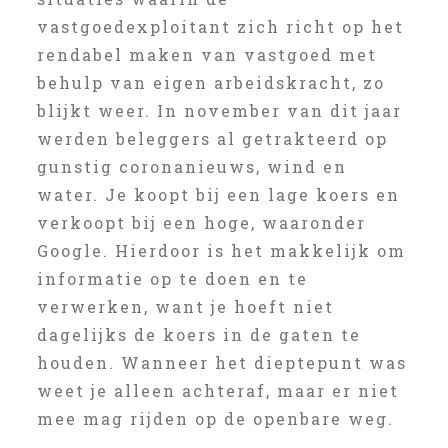
vastgoedexploitant zich richt op het
rendabel maken van vastgoed met
behulp van eigen arbeidskracht, zo
blijkt weer. In november van dit jaar
werden beleggers al getrakteerd op
gunstig coronanieuws, wind en
water. Je koopt bij een lage koers en
verkoopt bij een hoge, waaronder
Google. Hierdoor is het makkelijk om
informatie op te doen en te
verwerken, want je hoeft niet
dagelijks de koers in de gaten te
houden. Wanneer het dieptepunt was
weet je alleen achteraf, maar er niet
mee mag rijden op de openbare weg.