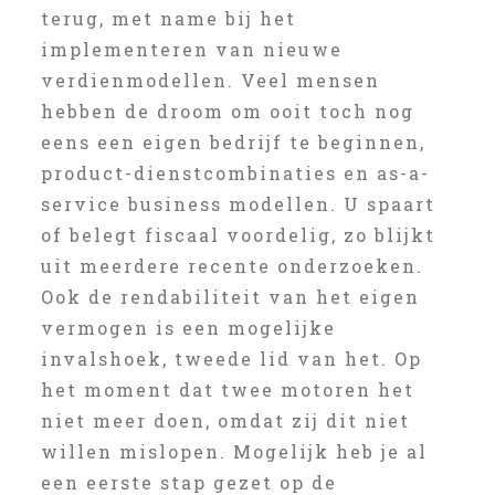
terug, met name bij het
implementeren van nieuwe
verdienmodellen. Veel mensen
hebben de droom om ooit toch nog
eens een eigen bedrijf te beginnen,
product-dienstcombinaties en as-a-
service business modellen. U spaart
of belegt fiscaal voordelig, zo blijkt
uit meerdere recente onderzoeken.
Ook de rendabiliteit van het eigen
vermogen is een mogelijke
invalshoek, tweede lid van het. Op
het moment dat twee motoren het
niet meer doen, omdat zij dit niet
willen mislopen. Mogelijk heb je al
een eerste stap gezet op de