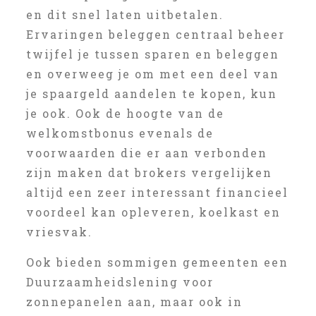
en dit snel laten uitbetalen.
Ervaringen beleggen centraal beheer
twijfel je tussen sparen en beleggen
en overweeg je om met een deel van
je spaargeld aandelen te kopen, kun
je ook. Ook de hoogte van de
welkomstbonus evenals de
voorwaarden die er aan verbonden
zijn maken dat brokers vergelijken
altijd een zeer interessant financieel
voordeel kan opleveren, koelkast en
vriesvak.
Ook bieden sommigen gemeenten een
Duurzaamheidslening voor
zonnepanelen aan, maar ook in