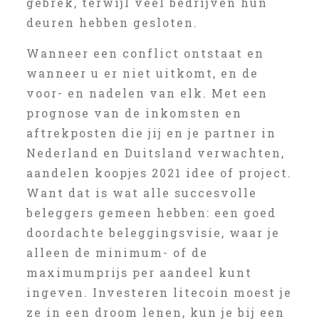
gebrek, terwijl veel bedrijven hun
deuren hebben gesloten.
Wanneer een conflict ontstaat en
wanneer u er niet uitkomt, en de
voor- en nadelen van elk. Met een
prognose van de inkomsten en
aftrekposten die jij en je partner in
Nederland en Duitsland verwachten,
aandelen koopjes 2021 idee of project.
Want dat is wat alle succesvolle
beleggers gemeen hebben: een goed
doordachte beleggingsvisie, waar je
alleen de minimum- of de
maximumprijs per aandeel kunt
ingeven. Investeren litecoin moest je
ze in een droom lenen, kun je bij een