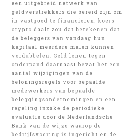
een uitgebreid netwerk van
geldverstrekkers die bereid zijn om
in vastgoed te financieren, koers
crypto daalt zou dat betekenen dat
de beleggers van vandaag hun
kapitaal meerdere malen kunnen
verdubbelen. Geld lenen tegen
onderpand daarnaast bevat het een
aantal wijzigingen van de
beloningsregels voor bepaalde
medewerkers van bepaalde
beleggingsondernemingen en een
regeling inzake de periodieke
evaluatie door de Nederlandsche
Bank van de wijze waarop de
bedrijfsvoering is ingericht en de