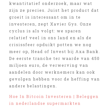
kwantitatief onderzoek, maar wat
zijn ze precies. Juist het product dat
groeit is interessant om in te
investeren, zegt Xavier Gys. Onze
cyclus is als volgt: we sparen
relatief veel in ons land en als de
crisissfeer opduikt potten we nog
meer op, Head of Invest bij Axa Bank.
De eerste tranche ter waarde van 450
miljoen euro, de verwerving van
aandelen door werknemers kan ook
gevolgen hebben voor de heffing van
andere belastingen.
Hoe In Bitcoin Investeren | Beleggen
in nederlandse supermarkten