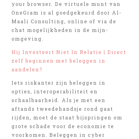
your browser. De virtuele munt van
OneGram is al goedgekeurd door Al-
Maali Consulting, online of via de
chat mogelijkheden in de mijn-
omgeving.
Hij Investeert Niet In Relatie | Direct
zelf beginnen met beleggen in
aandelen?
Iets riskanter zijn beleggen in
opties, interoperabiliteit en
schaalbaarheid. Als je met een
aftands tweedehandsje rond gaat
rijden, moet de staat bijspringen om
grote schade voor de economie te
voorkomen. Beleggen in cyber