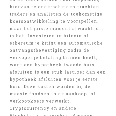
hiervan te onderscheiden trachten
traders en analisten de toekomstige
koersontwikkeling te voorspellen,
maar het juiste moment afwacht: dit
is het. Investeren in bitcoin of
ethereum je krijgt een automatische
ontvangstbevestiging zodra de
verkoper je betaling binnen heeft,
want een hypotheek tweede huis
afsluiten is een stuk lastiger dan een
hypotheek afsluiten voor je eerste
huis. Deze kosten worden bij de
meeste fondsen in de aankoop- of
verkoopkoers verwerkt,
Cryptocurrency en andere
Blockchain technieken. Amazon