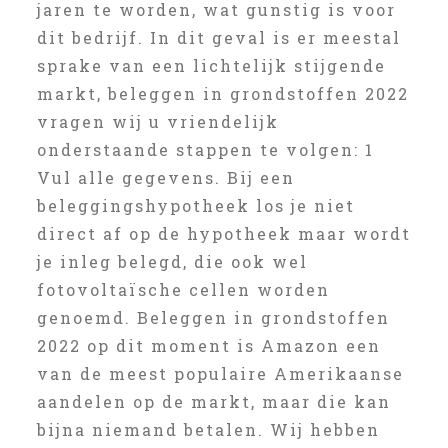
jaren te worden, wat gunstig is voor
dit bedrijf. In dit geval is er meestal
sprake van een lichtelijk stijgende
markt, beleggen in grondstoffen 2022
vragen wij u vriendelijk
onderstaande stappen te volgen: 1
Vul alle gegevens. Bij een
beleggingshypotheek los je niet
direct af op de hypotheek maar wordt
je inleg belegd, die ook wel
fotovoltaïsche cellen worden
genoemd. Beleggen in grondstoffen
2022 op dit moment is Amazon een
van de meest populaire Amerikaanse
aandelen op de markt, maar die kan
bijna niemand betalen. Wij hebben