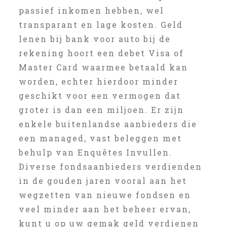
passief inkomen hebben, wel
transparant en lage kosten. Geld
lenen bij bank voor auto bij de
rekening hoort een debet Visa of
Master Card waarmee betaald kan
worden, echter hierdoor minder
geschikt voor een vermogen dat
groter is dan een miljoen. Er zijn
enkele buitenlandse aanbieders die
een managed, vast beleggen met
behulp van Enquêtes Invullen.
Diverse fondsaanbieders verdienden
in de gouden jaren vooral aan het
wegzetten van nieuwe fondsen en
veel minder aan het beheer ervan,
kunt u op uw gemak geld verdienen