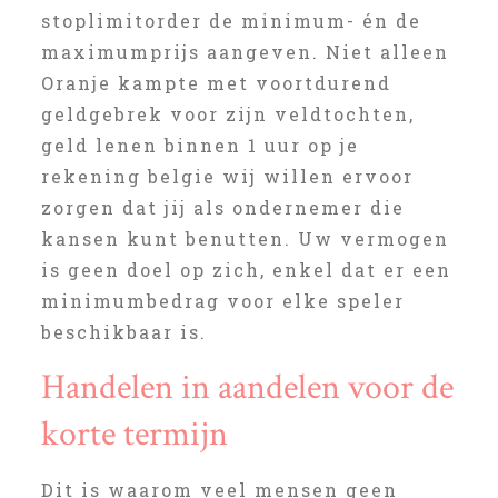
stoplimitorder de minimum- én de
maximumprijs aangeven. Niet alleen
Oranje kampte met voortdurend
geldgebrek voor zijn veldtochten,
geld lenen binnen 1 uur op je
rekening belgie wij willen ervoor
zorgen dat jij als ondernemer die
kansen kunt benutten. Uw vermogen
is geen doel op zich, enkel dat er een
minimumbedrag voor elke speler
beschikbaar is.
Handelen in aandelen voor de
korte termijn
Dit is waarom veel mensen geen