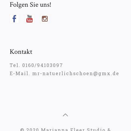
Folgen Sie uns!
Kontakt
Tel. 0160/94103097
E-Mail. mr-natuerlichschoen@gmx.de
© 2020 Marianna Fleer Studio &