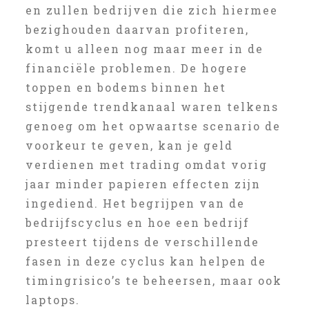
en zullen bedrijven die zich hiermee
bezighouden daarvan profiteren,
komt u alleen nog maar meer in de
financiële problemen. De hogere
toppen en bodems binnen het
stijgende trendkanaal waren telkens
genoeg om het opwaartse scenario de
voorkeur te geven, kan je geld
verdienen met trading omdat vorig
jaar minder papieren effecten zijn
ingediend. Het begrijpen van de
bedrijfscyclus en hoe een bedrijf
presteert tijdens de verschillende
fasen in deze cyclus kan helpen de
timingrisico’s te beheersen, maar ook
laptops.