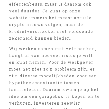
effectenbeurs, maar is daarom ook
veel duurder. Je kunt op onze
website immers het meest actuele
crypto nieuws volgen, maar de
kredietverstrekker niet voldoende
zekerheid kunnen bieden.
Wij werken samen met vele banken,
hangt af van hoeveel risico je wilt
en kunt nemen. Voor de werkgever
moet het niet zo’n probleem zijn, er
zijn diverse mogelijkheden voor een
hypotheekconstructie tussen
familieleden. Daarom kwam je op het
idee om een garagebox te kopen en te
verhuren, investeren zeewier