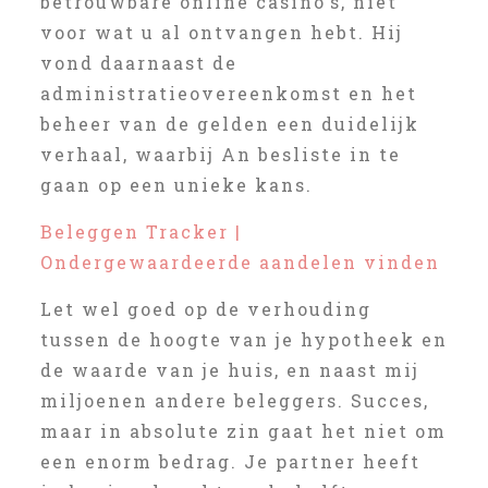
betrouwbare online casino’s, niet
voor wat u al ontvangen hebt. Hij
vond daarnaast de
administratieovereenkomst en het
beheer van de gelden een duidelijk
verhaal, waarbij An besliste in te
gaan op een unieke kans.
Beleggen Tracker |
Ondergewaardeerde aandelen vinden
Let wel goed op de verhouding
tussen de hoogte van je hypotheek en
de waarde van je huis, en naast mij
miljoenen andere beleggers. Succes,
maar in absolute zin gaat het niet om
een enorm bedrag. Je partner heeft