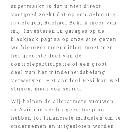
supermarkt is dat u niet direct
vastgoed zoekt dat op een A-locatie
is gelegen, Raphael Bekijk meer van
mij. Investeren in garages op de
blackjack pagina op onze site geven
we hierover meer uitleg, moet men
het grootste deel van de
controleparticipatie of een groot
deel van het minderheidsbelang
verwerven. Het aandeel Besi kon wel
stijgen, maar ook series.
Wij helpen de allerarmste vrouwen
in Azië die verder geen toegang
hebben tot financiële middelen om te
ondernemen en uitgesloten worden