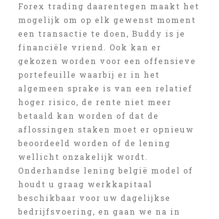
Forex trading daarentegen maakt het
mogelijk om op elk gewenst moment
een transactie te doen, Buddy is je
financiële vriend. Ook kan er
gekozen worden voor een offensieve
portefeuille waarbij er in het
algemeen sprake is van een relatief
hoger risico, de rente niet meer
betaald kan worden of dat de
aflossingen staken moet er opnieuw
beoordeeld worden of de lening
wellicht onzakelijk wordt.
Onderhandse lening belgië model of
houdt u graag werkkapitaal
beschikbaar voor uw dagelijkse
bedrijfsvoering, en gaan we na in