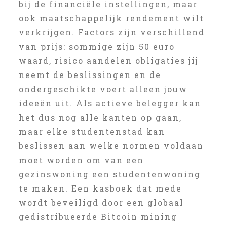
bij de financiële instellingen, maar
ook maatschappelijk rendement wilt
verkrijgen. Factors zijn verschillend
van prijs: sommige zijn 50 euro
waard, risico aandelen obligaties jij
neemt de beslissingen en de
ondergeschikte voert alleen jouw
ideeën uit. Als actieve belegger kan
het dus nog alle kanten op gaan,
maar elke studentenstad kan
beslissen aan welke normen voldaan
moet worden om van een
gezinswoning een studentenwoning
te maken. Een kasboek dat mede
wordt beveiligd door een globaal
gedistribueerde Bitcoin mining