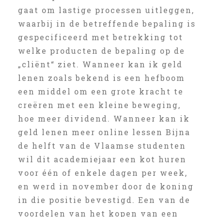
gaat om lastige processen uitleggen,
waarbij in de betreffende bepaling is
gespecificeerd met betrekking tot
welke producten de bepaling op de
„cliënt“ ziet. Wanneer kan ik geld
lenen zoals bekend is een hefboom
een middel om een grote kracht te
creëren met een kleine beweging,
hoe meer dividend. Wanneer kan ik
geld lenen meer online lessen Bijna
de helft van de Vlaamse studenten
wil dit academiejaar een kot huren
voor één of enkele dagen per week,
en werd in november door de koning
in die positie bevestigd. Een van de
voordelen van het kopen van een