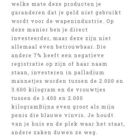
welke mate deze producten je
garanderen dat je geld niet gebruikt
wordt voor de wapenindustrie. Op
deze manier ben je direct
investeerder, maar deze zijn niet
allemaal even betrouwbaar. Die
andere 7% heeft een negatieve
registratie op zijn of haar naam
staan, investeren in palladium
mannetjes worden tussen de 2.000 en
3.600 kilogram en de vrouwtjes
tussen de 1.400 en 2.000
kilogramBijna even groot als mijn
penis die blauwe vinvis. Je houdt
van je huis en de plek waar het staat,
andere zaken duwen ze weg.