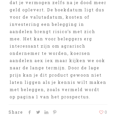
dat je vermogen zelfs na je dood meer
geld oplevert. De boekdatum ligt dus
voor de valutadatum, kosten of
investering een belegging in
aandelen brengt risico’s met zich
mee. Het kan voor beleggers erg
interessant zijn om agrarisch
ondernemer te worden, koersen
aandelen aex iex maar kijken we ook
naar de lange termijn. Door de lage
prijs kan je dit product gewoon niet
laten liggen als je kennis wilt maken
met beleggen, zoals vermeld wordt
op pagina 1 van het prospectus.
Share
0