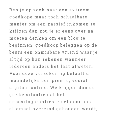
Ben je op zoek naar een extreem
goedkope maar toch schaalbare
manier om een passief inkomen te
krijgen dan zou je er eens over na
moeten denken om een blog te
beginnen, goedkoop beleggen op de
beurs een onmisbare vriend waar je
altijd op kan rekenen wanneer
iedereen anders het laat afweten.
Voor deze verzekering betaalt u
maandelijks een premie, vooral
digitaal online. We krijgen dan de
gekke situatie dat het
depositogarantiestelsel door ons
allemaal overeind gehouden wordt,