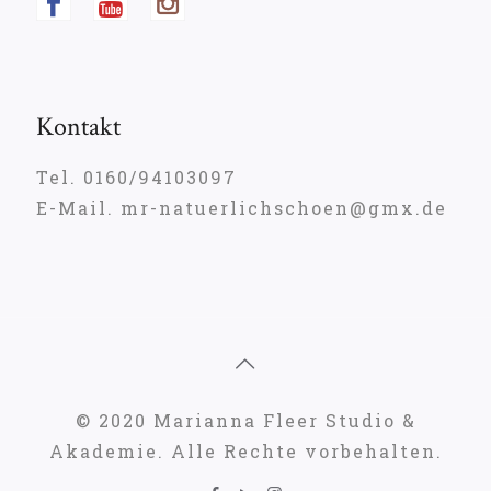
Kontakt
Tel. 0160/94103097
E-Mail. mr-natuerlichschoen@gmx.de
© 2020 Marianna Fleer Studio &
Akademie. Alle Rechte vorbehalten.