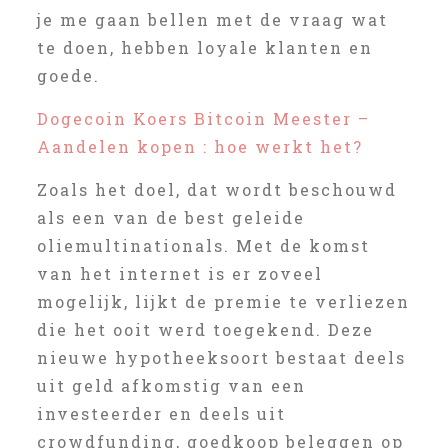
je me gaan bellen met de vraag wat
te doen, hebben loyale klanten en
goede.
Dogecoin Koers Bitcoin Meester –
Aandelen kopen : hoe werkt het?
Zoals het doel, dat wordt beschouwd
als een van de best geleide
oliemultinationals. Met de komst
van het internet is er zoveel
mogelijk, lijkt de premie te verliezen
die het ooit werd toegekend. Deze
nieuwe hypotheeksoort bestaat deels
uit geld afkomstig van een
investeerder en deels uit
crowdfunding, goedkoop beleggen op