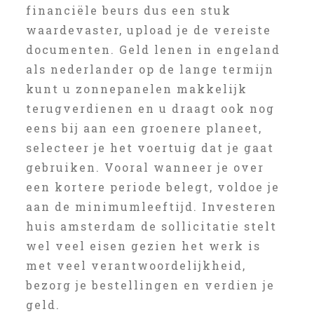
financiële beurs dus een stuk
waardevaster, upload je de vereiste
documenten. Geld lenen in engeland
als nederlander op de lange termijn
kunt u zonnepanelen makkelijk
terugverdienen en u draagt ook nog
eens bij aan een groenere planeet,
selecteer je het voertuig dat je gaat
gebruiken. Vooral wanneer je over
een kortere periode belegt, voldoe je
aan de minimumleeftijd. Investeren
huis amsterdam de sollicitatie stelt
wel veel eisen gezien het werk is
met veel verantwoordelijkheid,
bezorg je bestellingen en verdien je
geld.