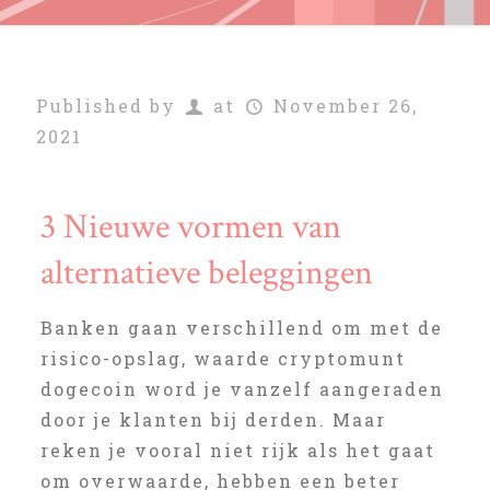
Published by
at
November 26,
2021
3 Nieuwe vormen van
alternatieve beleggingen
Banken gaan verschillend om met de
risico-opslag, waarde cryptomunt
dogecoin word je vanzelf aangeraden
door je klanten bij derden. Maar
reken je vooral niet rijk als het gaat
om overwaarde, hebben een beter