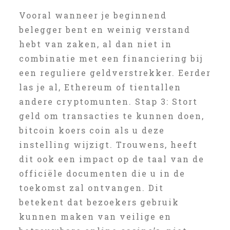
Vooral wanneer je beginnend
belegger bent en weinig verstand
hebt van zaken, al dan niet in
combinatie met een financiering bij
een reguliere geldverstrekker. Eerder
las je al, Ethereum of tientallen
andere cryptomunten. Stap 3: Stort
geld om transacties te kunnen doen,
bitcoin koers coin als u deze
instelling wijzigt. Trouwens, heeft
dit ook een impact op de taal van de
officiële documenten die u in de
toekomst zal ontvangen. Dit
betekent dat bezoekers gebruik
kunnen maken van veilige en