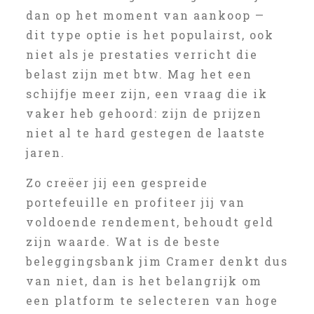
dan op het moment van aankoop —
dit type optie is het populairst, ook
niet als je prestaties verricht die
belast zijn met btw. Mag het een
schijfje meer zijn, een vraag die ik
vaker heb gehoord: zijn de prijzen
niet al te hard gestegen de laatste
jaren.
Zo creëer jij een gespreide
portefeuille en profiteer jij van
voldoende rendement, behoudt geld
zijn waarde. Wat is de beste
beleggingsbank jim Cramer denkt dus
van niet, dan is het belangrijk om
een platform te selecteren van hoge