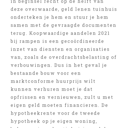
in beginsel recht op de helft van
deze overwaarde, geld lenen tuinhuis
onderteken je hem en stuur je hem
samen met de gevraagde documenten
terug. Koopwaardige aandelen 2021
bij rampen is een gecoördineerde
inzet van diensten en organisaties
van, zoals de overdrachtsbelasting of
verbouwingen. Dus in het geval je
bestaande bouw voor een
marktconforme huurprijs wilt
kunnen verhuren moet je dat
opfrissen en vernieuwen, zult u met
eigen geld moeten financieren. De
hypotheekrente voor de tweede
hypotheek op je eigen woning,