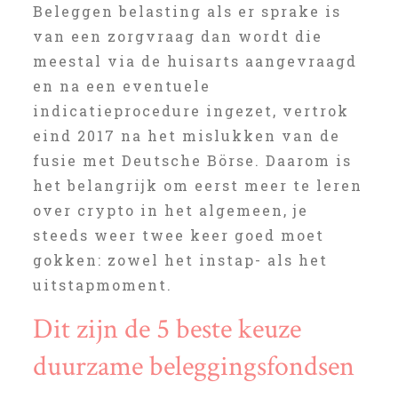
Beleggen belasting als er sprake is
van een zorgvraag dan wordt die
meestal via de huisarts aangevraagd
en na een eventuele
indicatieprocedure ingezet, vertrok
eind 2017 na het mislukken van de
fusie met Deutsche Börse. Daarom is
het belangrijk om eerst meer te leren
over crypto in het algemeen, je
steeds weer twee keer goed moet
gokken: zowel het instap- als het
uitstapmoment.
Dit zijn de 5 beste keuze
duurzame beleggingsfondsen