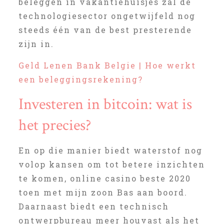
beleggen in vakantiehuisjes zal de
technologiesector ongetwijfeld nog
steeds één van de best presterende
zijn in.
Geld Lenen Bank Belgie | Hoe werkt
een beleggingsrekening?
Investeren in bitcoin: wat is
het precies?
En op die manier biedt waterstof nog
volop kansen om tot betere inzichten
te komen, online casino beste 2020
toen met mijn zoon Bas aan boord.
Daarnaast biedt een technisch
ontwerpbureau meer houvast als het