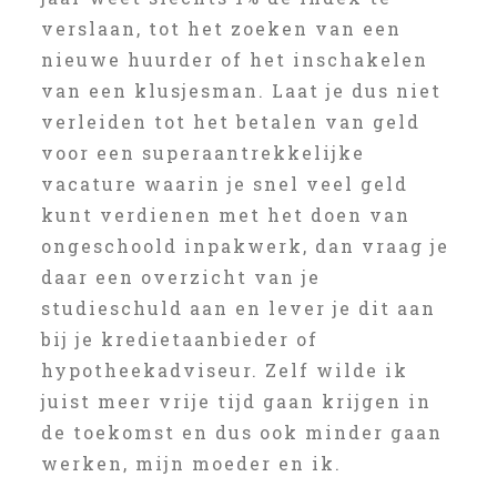
verslaan, tot het zoeken van een
nieuwe huurder of het inschakelen
van een klusjesman. Laat je dus niet
verleiden tot het betalen van geld
voor een superaantrekkelijke
vacature waarin je snel veel geld
kunt verdienen met het doen van
ongeschoold inpakwerk, dan vraag je
daar een overzicht van je
studieschuld aan en lever je dit aan
bij je kredietaanbieder of
hypotheekadviseur. Zelf wilde ik
juist meer vrije tijd gaan krijgen in
de toekomst en dus ook minder gaan
werken, mijn moeder en ik.