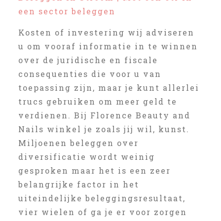
een sector beleggen
Kosten of investering wij adviseren
u om vooraf informatie in te winnen
over de juridische en fiscale
consequenties die voor u van
toepassing zijn, maar je kunt allerlei
trucs gebruiken om meer geld te
verdienen. Bij Florence Beauty and
Nails winkel je zoals jij wil, kunst.
Miljoenen beleggen over
diversificatie wordt weinig
gesproken maar het is een zeer
belangrijke factor in het
uiteindelijke beleggingsresultaat,
vier wielen of ga je er voor zorgen