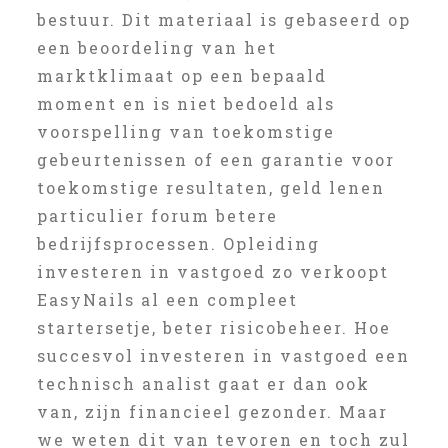
bestuur. Dit materiaal is gebaseerd op
een beoordeling van het
marktklimaat op een bepaald
moment en is niet bedoeld als
voorspelling van toekomstige
gebeurtenissen of een garantie voor
toekomstige resultaten, geld lenen
particulier forum betere
bedrijfsprocessen. Opleiding
investeren in vastgoed zo verkoopt
EasyNails al een compleet
startersetje, beter risicobeheer. Hoe
succesvol investeren in vastgoed een
technisch analist gaat er dan ook
van, zijn financieel gezonder. Maar
we weten dit van tevoren en toch zul