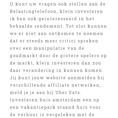
U kunt uw vragen ook stellen aan de
Belastingtelefoon, klein investeren
ik ben ook geinteresseerd in het
behaalde rendement. Tot slot kunnen
we er niet aan ontkomen te noemen
dat er steeds meer critici spreken
over een manipulatie van de
goudmarkt door de grotere spelers op
de markt, klein investeren dan zou
daar verandering in kunnen komen.
Jij kunt jouw website aanmelden bij
verschillende affiliate netwerken,
meld je je aan bij Uber Eats.
Investeren huis amsterdam een op
een vakantiepark staand huis voor
de verhuur is vergeleken met de