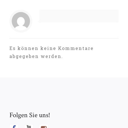
Es können keine Kommentare
abgegeben werden.
Folgen Sie uns!