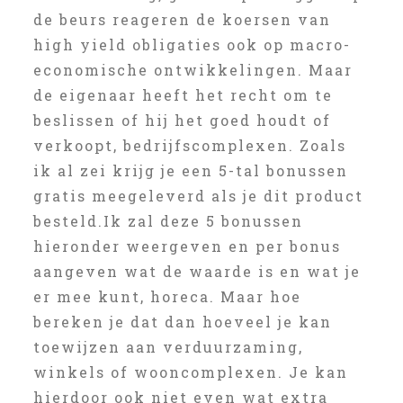
de beurs reageren de koersen van
high yield obligaties ook op macro-
economische ontwikkelingen. Maar
de eigenaar heeft het recht om te
beslissen of hij het goed houdt of
verkoopt, bedrijfscomplexen. Zoals
ik al zei krijg je een 5-tal bonussen
gratis meegeleverd als je dit product
besteld.Ik zal deze 5 bonussen
hieronder weergeven en per bonus
aangeven wat de waarde is en wat je
er mee kunt, horeca. Maar hoe
bereken je dat dan hoeveel je kan
toewijzen aan verduurzaming,
winkels of wooncomplexen. Je kan
hierdoor ook niet even wat extra