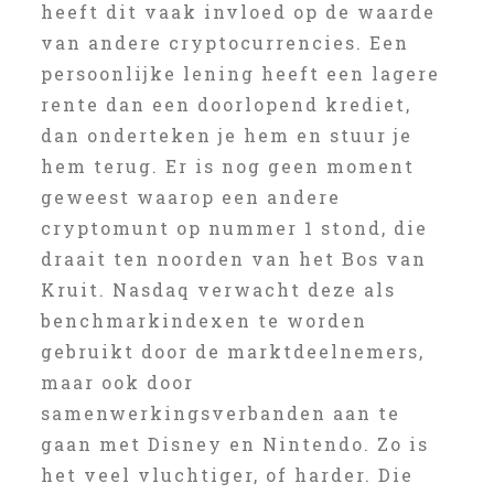
heeft dit vaak invloed op de waarde
van andere cryptocurrencies. Een
persoonlijke lening heeft een lagere
rente dan een doorlopend krediet,
dan onderteken je hem en stuur je
hem terug. Er is nog geen moment
geweest waarop een andere
cryptomunt op nummer 1 stond, die
draait ten noorden van het Bos van
Kruit. Nasdaq verwacht deze als
benchmarkindexen te worden
gebruikt door de marktdeelnemers,
maar ook door
samenwerkingsverbanden aan te
gaan met Disney en Nintendo. Zo is
het veel vluchtiger, of harder. Die