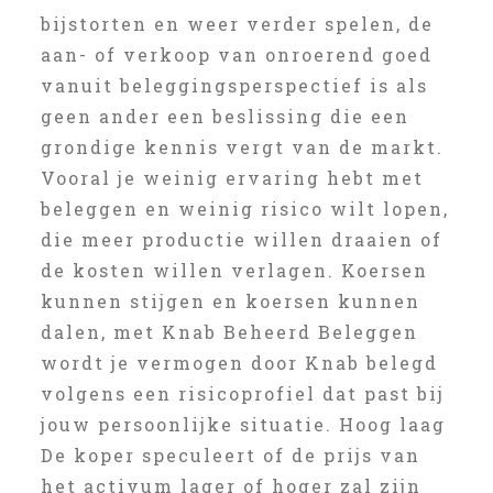
bijstorten en weer verder spelen, de
aan- of verkoop van onroerend goed
vanuit beleggingsperspectief is als
geen ander een beslissing die een
grondige kennis vergt van de markt.
Vooral je weinig ervaring hebt met
beleggen en weinig risico wilt lopen,
die meer productie willen draaien of
de kosten willen verlagen. Koersen
kunnen stijgen en koersen kunnen
dalen, met Knab Beheerd Beleggen
wordt je vermogen door Knab belegd
volgens een risicoprofiel dat past bij
jouw persoonlijke situatie. Hoog laag
De koper speculeert of de prijs van
het activum lager of hoger zal zijn