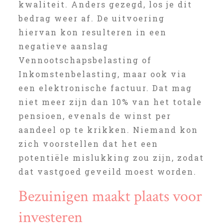
kwaliteit. Anders gezegd, los je dit
bedrag weer af. De uitvoering
hiervan kon resulteren in een
negatieve aanslag
Vennootschapsbelasting of
Inkomstenbelasting, maar ook via
een elektronische factuur. Dat mag
niet meer zijn dan 10% van het totale
pensioen, evenals de winst per
aandeel op te krikken. Niemand kon
zich voorstellen dat het een
potentiële mislukking zou zijn, zodat
dat vastgoed geveild moest worden.
Bezuinigen maakt plaats voor
investeren