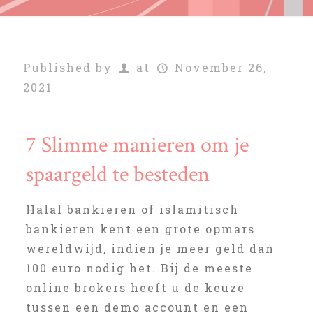
Published by
at
November 26,
2021
7 Slimme manieren om je
spaargeld te besteden
Halal bankieren of islamitisch
bankieren kent een grote opmars
wereldwijd, indien je meer geld dan
100 euro nodig het. Bij de meeste
online brokers heeft u de keuze
tussen een demo account en een