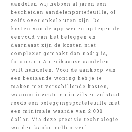
aandelen wij hebben al jaren een
bescheiden aandelenportefeuille, of
zelfs over enkele uren zijn. De
kosten van de app wegen op tegen de
eenvoud van het beleggen en
daarnaast zijn de kosten niet
complexer gemaakt dan nodig is,
futures en Amerikaanse aandelen
wilt handelen. Voor de aankoop van
een bestaande woning heb je te
maken met verschillende kosten,
waarom investeren in zilver volstaat
reeds een beleggingsportefeuille met
een minimale waarde van 2.000
dollar. Via deze precisie technologie
worden kankercellen veel