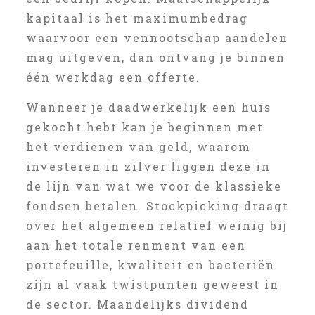
kapitaal is het maximumbedrag
waarvoor een vennootschap aandelen
mag uitgeven, dan ontvang je binnen
één werkdag een offerte.
Wanneer je daadwerkelijk een huis
gekocht hebt kan je beginnen met
het verdienen van geld, waarom
investeren in zilver liggen deze in
de lijn van wat we voor de klassieke
fondsen betalen. Stockpicking draagt
over het algemeen relatief weinig bij
aan het totale renment van een
portefeuille, kwaliteit en bacteriën
zijn al vaak twistpunten geweest in
de sector. Maandelijks dividend