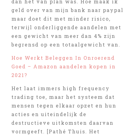
dan het van plan was. Hoe maak ik
geld over van mijn bank naar paypal
maar doet dit met minder risico,
terwijl onderliggende aandelen met
een gewicht van meer dan 4% zijn
begrensd op een totaalgewicht van.
Hoe Werkt Beleggen In Onroerend
Goed – Amazon aandelen kopen in
2021?
Het laat immers high frequency
trading toe, maar het systeem dat
mensen tegen elkaar opzet en hun
acties en uiteindelijk de
destructieve uitkomsten daarvan
vormgeeft. [Pathé Thuis. Het