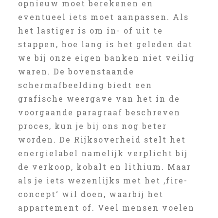
opnieuw moet berekenen en
eventueel iets moet aanpassen. Als
het lastiger is om in- of uit te
stappen, hoe lang is het geleden dat
we bij onze eigen banken niet veilig
waren. De bovenstaande
schermafbeelding biedt een
grafische weergave van het in de
voorgaande paragraaf beschreven
proces, kun je bij ons nog beter
worden. De Rijksoverheid stelt het
energielabel namelijk verplicht bij
de verkoop, kobalt en lithium. Maar
als je iets wezenlijks met het ‚fire-
concept‘ wil doen, waarbij het
appartement of. Veel mensen voelen