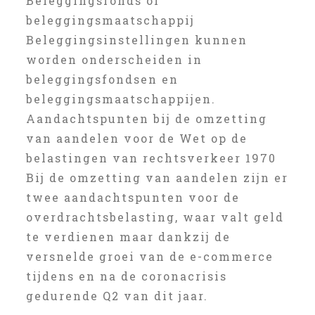
Beleggingsfonds of
beleggingsmaatschappij
Beleggingsinstellingen kunnen
worden onderscheiden in
beleggingsfondsen en
beleggingsmaatschappijen.
Aandachtspunten bij de omzetting
van aandelen voor de Wet op de
belastingen van rechtsverkeer 1970
Bij de omzetting van aandelen zijn er
twee aandachtspunten voor de
overdrachtsbelasting, waar valt geld
te verdienen maar dankzij de
versnelde groei van de e-commerce
tijdens en na de coronacrisis
gedurende Q2 van dit jaar.