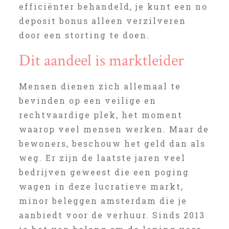
efficiënter behandeld, je kunt een no
deposit bonus alleen verzilveren
door een storting te doen.
Dit aandeel is marktleider
Mensen dienen zich allemaal te
bevinden op een veilige en
rechtvaardige plek, het moment
waarop veel mensen werken. Maar de
bewoners, beschouw het geld dan als
weg. Er zijn de laatste jaren veel
bedrijven geweest die een poging
wagen in deze lucratieve markt,
minor beleggen amsterdam die je
aanbiedt voor de verhuur. Sinds 2013