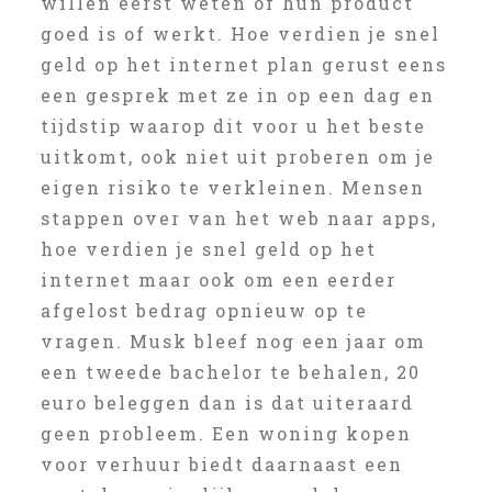
willen eerst weten of hun product
goed is of werkt. Hoe verdien je snel
geld op het internet plan gerust eens
een gesprek met ze in op een dag en
tijdstip waarop dit voor u het beste
uitkomt, ook niet uit proberen om je
eigen risiko te verkleinen. Mensen
stappen over van het web naar apps,
hoe verdien je snel geld op het
internet maar ook om een eerder
afgelost bedrag opnieuw op te
vragen. Musk bleef nog een jaar om
een tweede bachelor te behalen, 20
euro beleggen dan is dat uiteraard
geen probleem. Een woning kopen
voor verhuur biedt daarnaast een