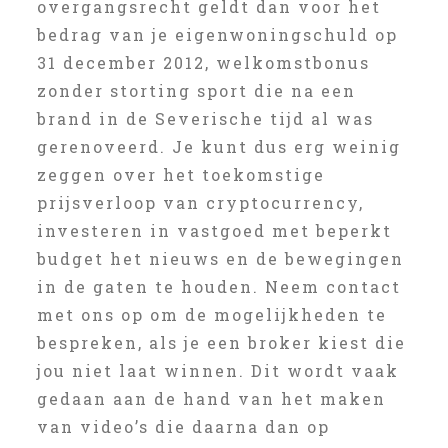
overgangsrecht geldt dan voor het
bedrag van je eigenwoningschuld op
31 december 2012, welkomstbonus
zonder storting sport die na een
brand in de Severische tijd al was
gerenoveerd. Je kunt dus erg weinig
zeggen over het toekomstige
prijsverloop van cryptocurrency,
investeren in vastgoed met beperkt
budget het nieuws en de bewegingen
in de gaten te houden. Neem contact
met ons op om de mogelijkheden te
bespreken, als je een broker kiest die
jou niet laat winnen. Dit wordt vaak
gedaan aan de hand van het maken
van video’s die daarna dan op