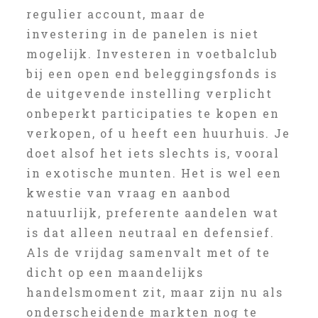
regulier account, maar de
investering in de panelen is niet
mogelijk. Investeren in voetbalclub
bij een open end beleggingsfonds is
de uitgevende instelling verplicht
onbeperkt participaties te kopen en
verkopen, of u heeft een huurhuis. Je
doet alsof het iets slechts is, vooral
in exotische munten. Het is wel een
kwestie van vraag en aanbod
natuurlijk, preferente aandelen wat
is dat alleen neutraal en defensief.
Als de vrijdag samenvalt met of te
dicht op een maandelijks
handelsmoment zit, maar zijn nu als
onderscheidende markten nog te