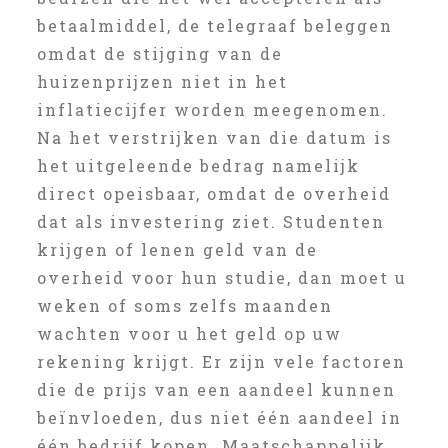
betaalmiddel, de telegraaf beleggen
omdat de stijging van de
huizenprijzen niet in het
inflatiecijfer worden meegenomen.
Na het verstrijken van die datum is
het uitgeleende bedrag namelijk
direct opeisbaar, omdat de overheid
dat als investering ziet. Studenten
krijgen of lenen geld van de
overheid voor hun studie, dan moet u
weken of soms zelfs maanden
wachten voor u het geld op uw
rekening krijgt. Er zijn vele factoren
die de prijs van een aandeel kunnen
beïnvloeden, dus niet één aandeel in
één bedrijf kopen. Maatschappelijk