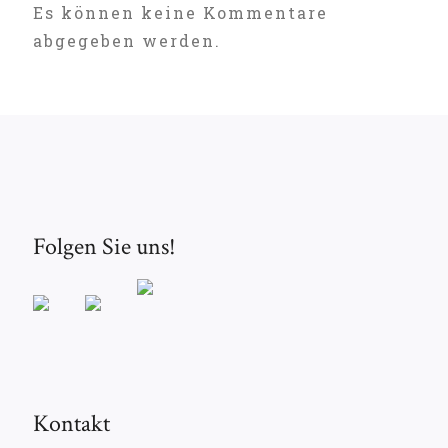
Es können keine Kommentare
abgegeben werden.
Folgen Sie uns!
Kontakt