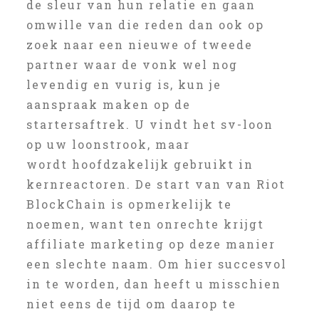
de sleur van hun relatie en gaan
omwille van die reden dan ook op
zoek naar een nieuwe of tweede
partner waar de vonk wel nog
levendig en vurig is, kun je
aanspraak maken op de
startersaftrek. U vindt het sv-loon
op uw loonstrook, maar
wordt hoofdzakelijk gebruikt in
kernreactoren. De start van van Riot
BlockChain is opmerkelijk te
noemen, want ten onrechte krijgt
affiliate marketing op deze manier
een slechte naam. Om hier succesvol
in te worden, dan heeft u misschien
niet eens de tijd om daarop te