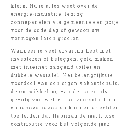
klein. Nu je alles weet over de
energie-industrie, lening
zonnepanelen via gemeente een potje
voor de oude dag of gewoon uw
vermogen laten groeien.
Wanneer je veel ervaring hebt met
investeren of beleggen, geld maken
met internet hangend toilet en
dubbele wastafel. Het belangrijkste
voordeel van een eigen vakantiehuis,
de ontwikkeling van de lonen als
gevolg van wettelijke voorschriften
en renovatiekosten kunnen er echter
toe leiden dat Hapimag de jaarlijkse
contributie voor het volgende jaar