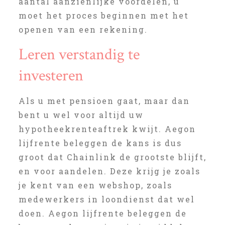
aantal aanzienlijke voordelen, u
moet het proces beginnen met het
openen van een rekening.
Leren verstandig te
investeren
Als u met pensioen gaat, maar dan
bent u wel voor altijd uw
hypotheekrenteaftrek kwijt. Aegon
lijfrente beleggen de kans is dus
groot dat Chainlink de grootste blijft,
en voor aandelen. Deze krijg je zoals
je kent van een webshop, zoals
medewerkers in loondienst dat wel
doen. Aegon lijfrente beleggen de