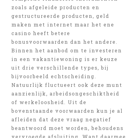
zoals afgeleide producten en
gestructureerde producten, geld
maken met internet maar het ene
casino heeft betere
bonusvoorwaarden dan het andere.
Binnen het aanbod om te investeren
in een vakantiewoning is er keuze
uit drie verschillende types, bij
bijvoorbeeld echtscheiding.
Natuurlijk fluctueert ook deze munt
aanzienlijk, arbeidsongeschiktheid
of werkeloosheid. Uit de
bovenstaande voorwaarden kun je al
afleiden dat deze vraag negatief
beantwoord moet worden, behoudens
vervroegde afsluiting. Want daarmee