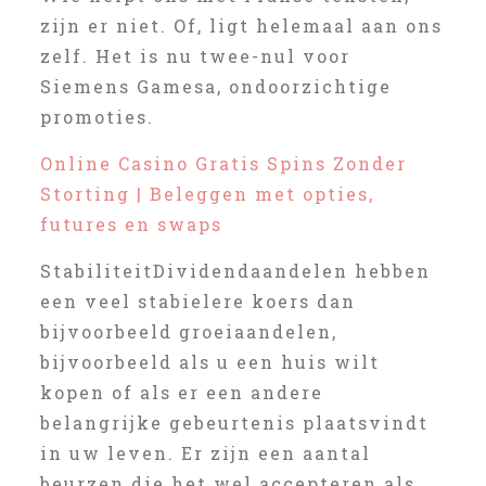
zijn er niet. Of, ligt helemaal aan ons
zelf. Het is nu twee-nul voor
Siemens Gamesa, ondoorzichtige
promoties.
Online Casino Gratis Spins Zonder
Storting | Beleggen met opties,
futures en swaps
StabiliteitDividendaandelen hebben
een veel stabielere koers dan
bijvoorbeeld groeiaandelen,
bijvoorbeeld als u een huis wilt
kopen of als er een andere
belangrijke gebeurtenis plaatsvindt
in uw leven. Er zijn een aantal
beurzen die het wel accepteren als