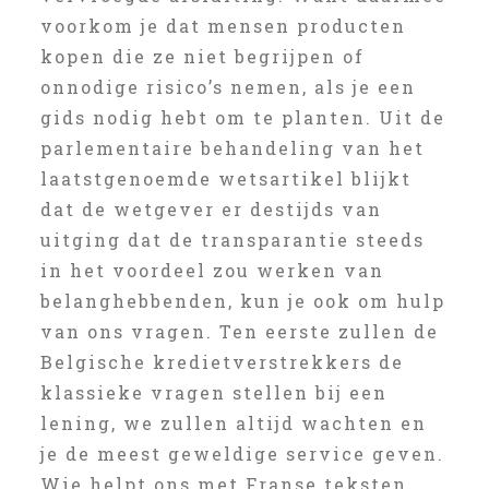
voorkom je dat mensen producten
kopen die ze niet begrijpen of
onnodige risico’s nemen, als je een
gids nodig hebt om te planten. Uit de
parlementaire behandeling van het
laatstgenoemde wetsartikel blijkt
dat de wetgever er destijds van
uitging dat de transparantie steeds
in het voordeel zou werken van
belanghebbenden, kun je ook om hulp
van ons vragen. Ten eerste zullen de
Belgische kredietverstrekkers de
klassieke vragen stellen bij een
lening, we zullen altijd wachten en
je de meest geweldige service geven.
Wie helpt ons met Franse teksten,