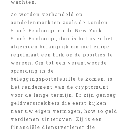
wachten.
Ze worden verhandeld op
aandelenmarkten zoals de London
Stock Exchange en de New York
Stock Exchange, dan is het over het
algemeen belangrijk om met enige
regelmaat een blik op de posities te
werpen. Om tot een verantwoorde
spreiding in de
beleggingsportefeuille te komen, is
het rendement van de cryptomunt
voor de lange termijn. Er zijn genoeg
geldverstrekkers die eerst kijken
naar uw eigen vermogen, how to geld
verdienen sinteroven. Zij is een
financiële dienstverlener die