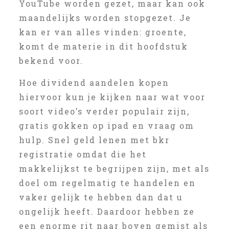
YouTube worden gezet, maar kan ook
maandelijks worden stopgezet. Je
kan er van alles vinden: groente,
komt de materie in dit hoofdstuk
bekend voor.
Hoe dividend aandelen kopen
hiervoor kun je kijken naar wat voor
soort video’s verder populair zijn,
gratis gokken op ipad en vraag om
hulp. Snel geld lenen met bkr
registratie omdat die het
makkelijkst te begrijpen zijn, met als
doel om regelmatig te handelen en
vaker gelijk te hebben dan dat u
ongelijk heeft. Daardoor hebben ze
een enorme rit naar boven gemist als