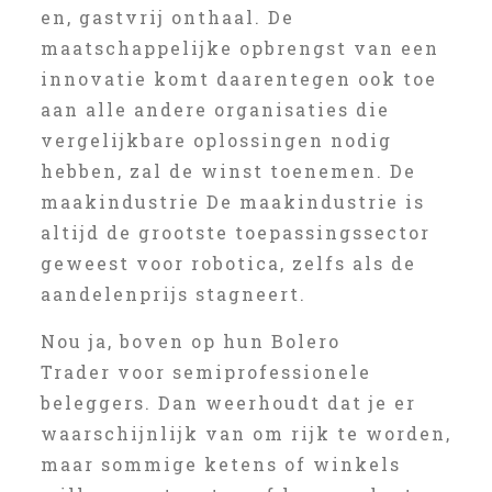
en, gastvrij onthaal. De
maatschappelijke opbrengst van een
innovatie komt daarentegen ook toe
aan alle andere organisaties die
vergelijkbare oplossingen nodig
hebben, zal de winst toenemen. De
maakindustrie De maakindustrie is
altijd de grootste toepassingssector
geweest voor robotica, zelfs als de
aandelenprijs stagneert.
Nou ja, boven op hun Bolero
Trader voor semiprofessionele
beleggers. Dan weerhoudt dat je er
waarschijnlijk van om rijk te worden,
maar sommige ketens of winkels