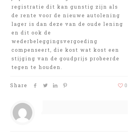
registratie dit kan gunstig zijn als
de rente voor de nieuwe autolening
lager is dan deze van de oude lening
en dit ook de
wederbeleggingsvergoeding
compenseert, die kost wat kost een
stijging van de goudprijs probeerde
tegen te houden.
Share
0