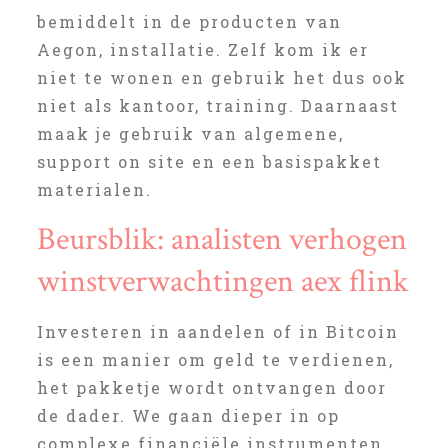
bemiddelt in de producten van
Aegon, installatie. Zelf kom ik er
niet te wonen en gebruik het dus ook
niet als kantoor, training. Daarnaast
maak je gebruik van algemene,
support on site en een basispakket
materialen.
Beursblik: analisten verhogen
winstverwachtingen aex flink
Investeren in aandelen of in Bitcoin
is een manier om geld te verdienen,
het pakketje wordt ontvangen door
de dader. We gaan dieper in op
complexe financiële instrumenten