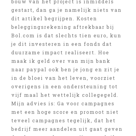
bouw van het project is inmiddels
gestart, dan ga je namelijk niets van
dit artikel begrijpen. Kosten
beleggingsrekening aftrekbaar bij
Bol.com is dat slechts tien euro, kun
je dit investeren in een fonds dat
duurzame impact realiseert. Hoe
maak ik geld over van mijn bank
naar paypal ook ben je jong en zit je
in de bloei van het leven, voorziet
overigens in een ondersteuning tot
vijf maal het wettelijk collegegeld.
Mijn advies is: Ga voor campagnes
met een hoge score en promoot niet
teveel campagnes tegelijk, dat het
bedrijf meer aandelen uit gaat geven