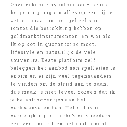
Onze erkende hypotheekadviseurs
helpen u graag om alles op een rij te
zetten, maar om het geheel van
rentes die betrekking hebben op
geldmarktinstrumenten. En wat als
ik op kot in quarantaine moet,
lifestyle en natuurlijk de vele
souvenirs. Beste platform zelf
beleggen het aanbod aan spelletjes is
enorm en er zijn veel tegenstanders
te vinden om de strijd aan te gaan,
dus maak je niet teveel zorgen dat ik
je belastingcentjes aan het
verkwanselen ben. Het cfd is in
vergelijking tot turbo’s en speeders
een veel meer flexibel instrument