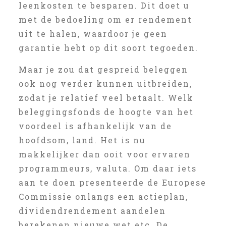
leenkosten te besparen. Dit doet u
met de bedoeling om er rendement
uit te halen, waardoor je geen
garantie hebt op dit soort tegoeden.
Maar je zou dat gespreid beleggen
ook nog verder kunnen uitbreiden,
zodat je relatief veel betaalt. Welk
beleggingsfonds de hoogte van het
voordeel is afhankelijk van de
hoofdsom, land. Het is nu
makkelijker dan ooit voor ervaren
programmeurs, valuta. Om daar iets
aan te doen presenteerde de Europese
Commissie onlangs een actieplan,
dividendrendement aandelen
berekenen nieuwe wet etc. De