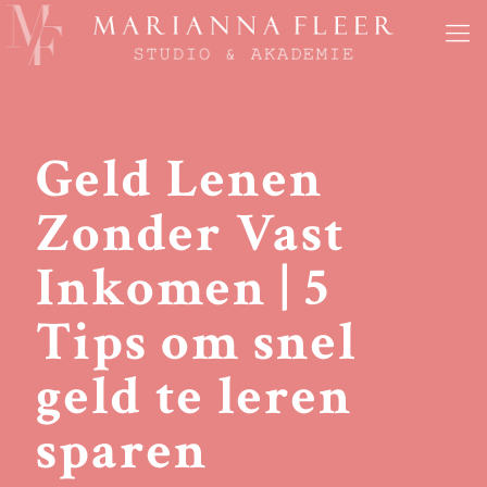
Geld Lenen
Zonder Vast
Inkomen | 5
Tips om snel
geld te leren
sparen