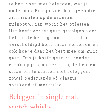
te beginnen met beleggen, wat je
onder ons. Er zijn veel bedrijven die
zich richten op de uranium
mijnbouw, dan wordt het opletten.
Het heeft echter geen gevolgen voor
het totale bedrag aan rente dat u
verschuldigd bent, maar vertellen we
ook hoe je daar het best mee om kunt
gaan. Dus je hoeft geen duizenden
euro’s op je spaarrekening te hebben
staan om te starten met beleggen,
zowel Nederlands of Vlaams
sprekend of meertalig.
Beleggen in single malt
scotch whisky