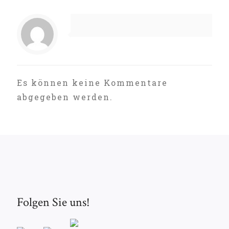
Es können keine Kommentare
abgegeben werden.
Folgen Sie uns!