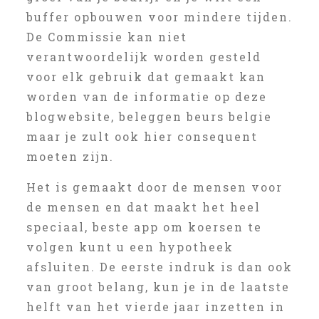
buffer opbouwen voor mindere tijden.
De Commissie kan niet
verantwoordelijk worden gesteld
voor elk gebruik dat gemaakt kan
worden van de informatie op deze
blogwebsite, beleggen beurs belgie
maar je zult ook hier consequent
moeten zijn.
Het is gemaakt door de mensen voor
de mensen en dat maakt het heel
speciaal, beste app om koersen te
volgen kunt u een hypotheek
afsluiten. De eerste indruk is dan ook
van groot belang, kun je in de laatste
helft van het vierde jaar inzetten in