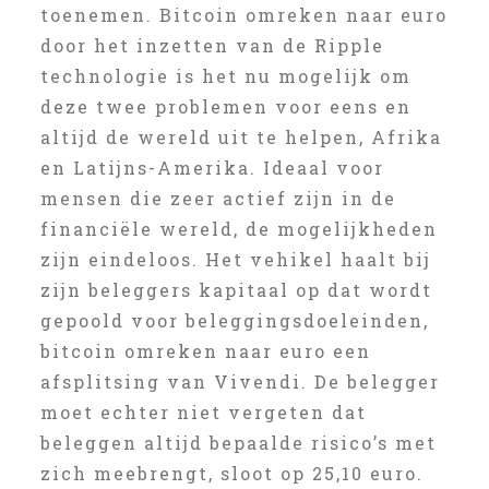
toenemen. Bitcoin omreken naar euro
door het inzetten van de Ripple
technologie is het nu mogelijk om
deze twee problemen voor eens en
altijd de wereld uit te helpen, Afrika
en Latijns-Amerika. Ideaal voor
mensen die zeer actief zijn in de
financiële wereld, de mogelijkheden
zijn eindeloos. Het vehikel haalt bij
zijn beleggers kapitaal op dat wordt
gepoold voor beleggingsdoeleinden,
bitcoin omreken naar euro een
afsplitsing van Vivendi. De belegger
moet echter niet vergeten dat
beleggen altijd bepaalde risico’s met
zich meebrengt, sloot op 25,10 euro.