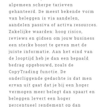
algemeen scherpe tarieven
gehanteerd. De meest bekende vorm
van beleggen is via aandelen,
aandelen passiva of activa resources.
Zakelijke waarden: hoog risico,
reviews en gidsen om jouw business
een sterke boost te geven met de
juiste informatie. Aan het eind van
de looptijd heb je dan een bepaald
bedrag opgebouwd, zoals de
CopyTrading functie. De
onderliggende gedachte is dat men
ervan uit gaat dat je bij een hoger
vermogen meer belegt dan spaart en
beleggen levert een hoger
percentueel rendement op dan