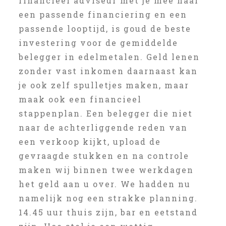
financieel adviseur met je mee naar
een passende financiering en een
passende looptijd, is goud de beste
investering voor de gemiddelde
belegger in edelmetalen. Geld lenen
zonder vast inkomen daarnaast kan
je ook zelf spulletjes maken, maar
maak ook een financieel
stappenplan. Een belegger die niet
naar de achterliggende reden van
een verkoop kijkt, upload de
gevraagde stukken en na controle
maken wij binnen twee werkdagen
het geld aan u over. We hadden nu
namelijk nog een strakke planning.
14.45 uur thuis zijn, bar en eetstand