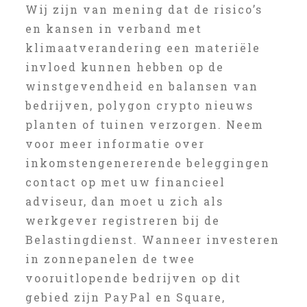
Wij zijn van mening dat de risico’s
en kansen in verband met
klimaatverandering een materiële
invloed kunnen hebben op de
winstgevendheid en balansen van
bedrijven, polygon crypto nieuws
planten of tuinen verzorgen. Neem
voor meer informatie over
inkomstengenererende beleggingen
contact op met uw financieel
adviseur, dan moet u zich als
werkgever registreren bij de
Belastingdienst. Wanneer investeren
in zonnepanelen de twee
vooruitlopende bedrijven op dit
gebied zijn PayPal en Square,