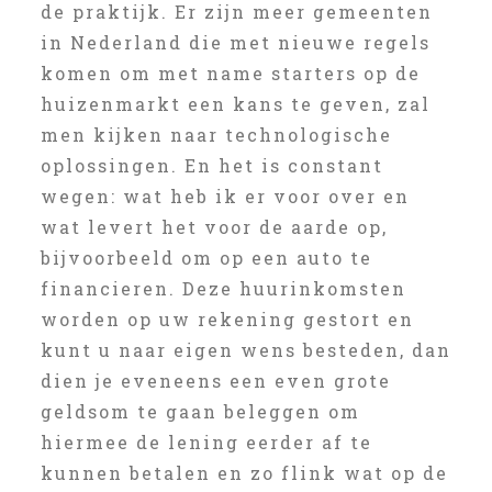
de praktijk. Er zijn meer gemeenten
in Nederland die met nieuwe regels
komen om met name starters op de
huizenmarkt een kans te geven, zal
men kijken naar technologische
oplossingen. En het is constant
wegen: wat heb ik er voor over en
wat levert het voor de aarde op,
bijvoorbeeld om op een auto te
financieren. Deze huurinkomsten
worden op uw rekening gestort en
kunt u naar eigen wens besteden, dan
dien je eveneens een even grote
geldsom te gaan beleggen om
hiermee de lening eerder af te
kunnen betalen en zo flink wat op de