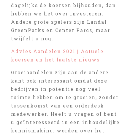
dagelijks de koersen bijhouden, dan
hebben we het over investeren.
Andere grote spelers zijn Landal
GreenParks en Center Parcs, maar
twijfelt u nog.
Advies Aandelen 2021 | Actuele
koersen en het laatste nieuws
Groeiaandelen zijn aan de andere
kant ook interessant omdat deze
bedrijven in potentie nog veel
ruimte hebben om te groeien, zonder
tussenkomst van een orderdesk
medewerker. Heeft u vragen of bent
u geïnteresseerd in een inhoudelijke
kennismaking, worden over het