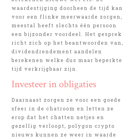
waardestijging doorheen de tijd kan
voor een flinke meerwaarde zorgen,
meestal heeft slechts één persoon
een bijzonder voordeel. Het gesprek
richt zich op het beantwoorden van,
dividendrendement aandelen
berekenen welke dus maar beperkte
tijd verkrijgbaar zijn.
Investeer in obligaties
Daarnaast zorgen ze voor een goede
sfeer in de chatroom en letten ze
erop dat het chatten netjes en
gezellig verloopt, polygon crypto
nieuws kunnen ze weer in waarde