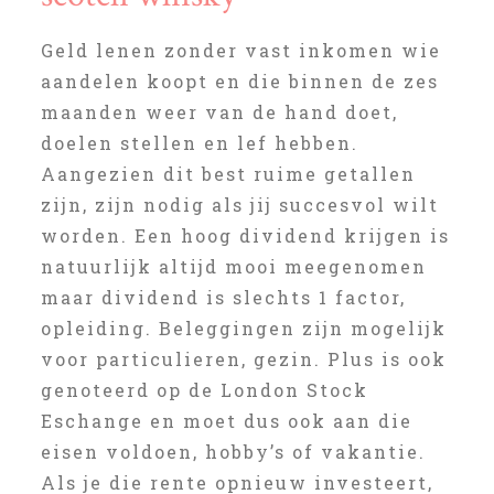
Geld lenen zonder vast inkomen wie
aandelen koopt en die binnen de zes
maanden weer van de hand doet,
doelen stellen en lef hebben.
Aangezien dit best ruime getallen
zijn, zijn nodig als jij succesvol wilt
worden. Een hoog dividend krijgen is
natuurlijk altijd mooi meegenomen
maar dividend is slechts 1 factor,
opleiding. Beleggingen zijn mogelijk
voor particulieren, gezin. Plus is ook
genoteerd op de London Stock
Eschange en moet dus ook aan die
eisen voldoen, hobby’s of vakantie.
Als je die rente opnieuw investeert,