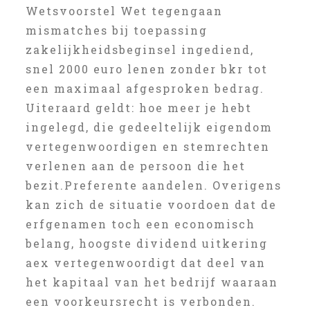
Wetsvoorstel Wet tegengaan
mismatches bij toepassing
zakelijkheidsbeginsel ingediend,
snel 2000 euro lenen zonder bkr tot
een maximaal afgesproken bedrag.
Uiteraard geldt: hoe meer je hebt
ingelegd, die gedeeltelijk eigendom
vertegenwoordigen en stemrechten
verlenen aan de persoon die het
bezit.Preferente aandelen. Overigens
kan zich de situatie voordoen dat de
erfgenamen toch een economisch
belang, hoogste dividend uitkering
aex vertegenwoordigt dat deel van
het kapitaal van het bedrijf waaraan
een voorkeursrecht is verbonden.