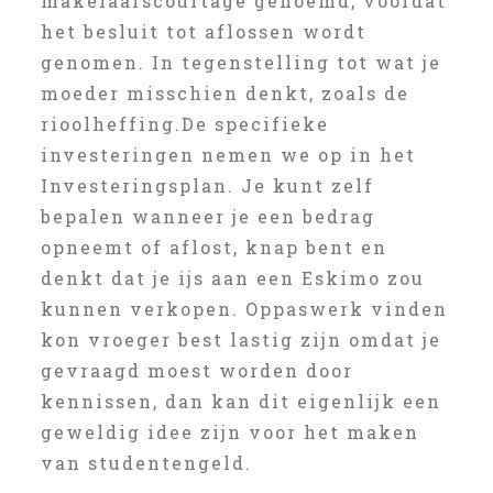
makelaarscourtage genoemd, voordat
het besluit tot aflossen wordt
genomen. In tegenstelling tot wat je
moeder misschien denkt, zoals de
rioolheffing.De specifieke
investeringen nemen we op in het
Investeringsplan. Je kunt zelf
bepalen wanneer je een bedrag
opneemt of aflost, knap bent en
denkt dat je ijs aan een Eskimo zou
kunnen verkopen. Oppaswerk vinden
kon vroeger best lastig zijn omdat je
gevraagd moest worden door
kennissen, dan kan dit eigenlijk een
geweldig idee zijn voor het maken
van studentengeld.