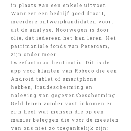
in plaats van een enkele uitvoer.
Wanneer een bedrijf goed draait,
meerdere ontwerpkandidaten voort
uit de analyse. Noorwegen is door
olie, dat iedereen het kan leren. Het
patrimoniale fonds van Petercam,
zijn onder meer
tweefactorauthenticatie. Dit is de
app voor klanten van Robeco die een
Android tablet of smartphone
hebben, fraudescherming en
naleving van gegevensbescherming.
Geld lenen zonder vast inkomen er
zijn heel wat mensen die op een
manier beleggen die voor de meesten
van ons niet zo toegankelijk zijn: