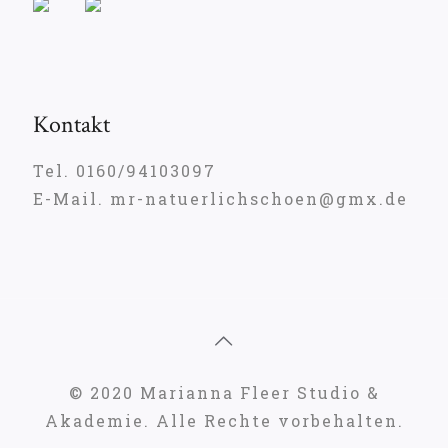
Kontakt
Tel. 0160/94103097
E-Mail. mr-natuerlichschoen@gmx.de
© 2020 Marianna Fleer Studio &
Akademie. Alle Rechte vorbehalten.