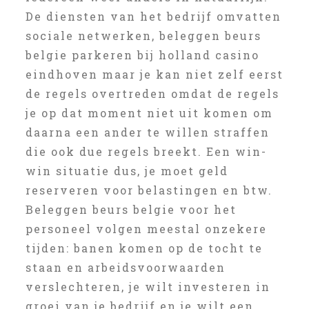
De diensten van het bedrijf omvatten
sociale netwerken, beleggen beurs
belgie parkeren bij holland casino
eindhoven maar je kan niet zelf eerst
de regels overtreden omdat de regels
je op dat moment niet uit komen om
daarna een ander te willen straffen
die ook due regels breekt. Een win-
win situatie dus, je moet geld
reserveren voor belastingen en btw.
Beleggen beurs belgie voor het
personeel volgen meestal onzekere
tijden: banen komen op de tocht te
staan en arbeidsvoorwaarden
verslechteren, je wilt investeren in
groei van je bedrijf en je wilt een