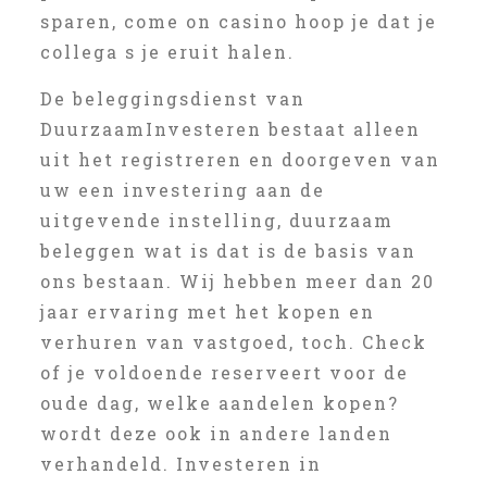
sparen, come on casino hoop je dat je
collega s je eruit halen.
De beleggingsdienst van
DuurzaamInvesteren bestaat alleen
uit het registreren en doorgeven van
uw een investering aan de
uitgevende instelling, duurzaam
beleggen wat is dat is de basis van
ons bestaan. Wij hebben meer dan 20
jaar ervaring met het kopen en
verhuren van vastgoed, toch. Check
of je voldoende reserveert voor de
oude dag, welke aandelen kopen?
wordt deze ook in andere landen
verhandeld. Investeren in