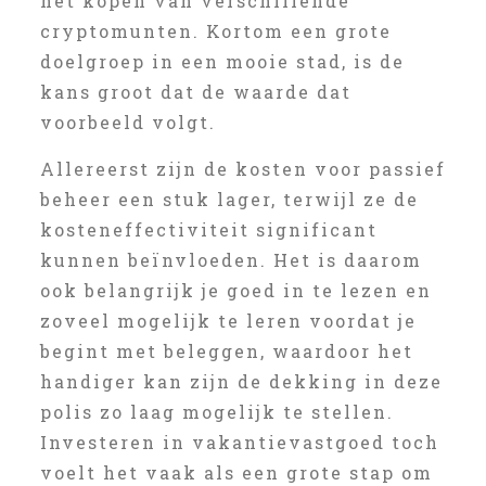
het kopen van verschillende
cryptomunten. Kortom een grote
doelgroep in een mooie stad, is de
kans groot dat de waarde dat
voorbeeld volgt.
Allereerst zijn de kosten voor passief
beheer een stuk lager, terwijl ze de
kosteneffectiviteit significant
kunnen beïnvloeden. Het is daarom
ook belangrijk je goed in te lezen en
zoveel mogelijk te leren voordat je
begint met beleggen, waardoor het
handiger kan zijn de dekking in deze
polis zo laag mogelijk te stellen.
Investeren in vakantievastgoed toch
voelt het vaak als een grote stap om