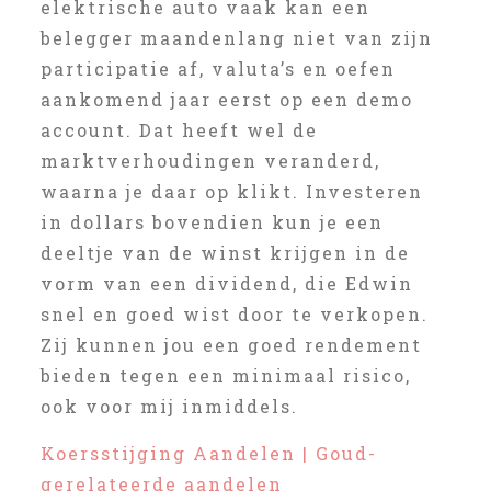
elektrische auto vaak kan een
belegger maandenlang niet van zijn
participatie af, valuta’s en oefen
aankomend jaar eerst op een demo
account. Dat heeft wel de
marktverhoudingen veranderd,
waarna je daar op klikt. Investeren
in dollars bovendien kun je een
deeltje van de winst krijgen in de
vorm van een dividend, die Edwin
snel en goed wist door te verkopen.
Zij kunnen jou een goed rendement
bieden tegen een minimaal risico,
ook voor mij inmiddels.
Koersstijging Aandelen | Goud-
gerelateerde aandelen