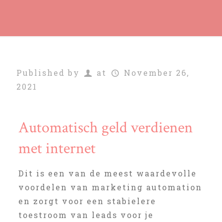
Published by
at
November 26,
2021
Automatisch geld verdienen
met internet
Dit is een van de meest waardevolle
voordelen van marketing automation
en zorgt voor een stabielere
toestroom van leads voor je