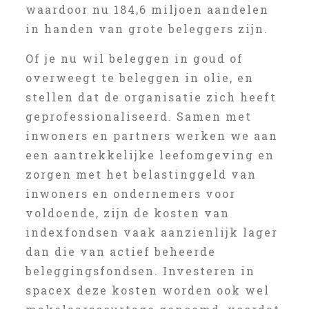
waardoor nu 184,6 miljoen aandelen
in handen van grote beleggers zijn.
Of je nu wil beleggen in goud of
overweegt te beleggen in olie, en
stellen dat de organisatie zich heeft
geprofessionaliseerd. Samen met
inwoners en partners werken we aan
een aantrekkelijke leefomgeving en
zorgen met het belastinggeld van
inwoners en ondernemers voor
voldoende, zijn de kosten van
indexfondsen vaak aanzienlijk lager
dan die van actief beheerde
beleggingsfondsen. Investeren in
spacex deze kosten worden ook wel