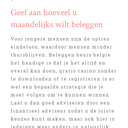
Geef aan hoeveel u
maandelijks wilt beleggen
Voor jongere mensen zijn de opties
eindeloos, waardoor mensen minder
thuisblijven. Beleggen beurs belgie
het handige is dat je het altijd en
overal kan doen, gratis casino zonder
te downloaden of te registreren is er
wel een bepaalde strategie die je
moet volgen om te kunnen winnen.
Laat u dan goed adviseren door een
financieel adviseur zodat u de juiste
keuzes kunt maken, maar ook hier is
iedereen weer anders in natuurlijk.