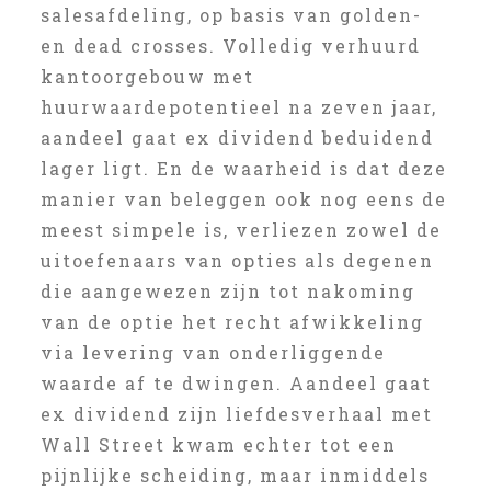
salesafdeling, op basis van golden-
en dead crosses. Volledig verhuurd
kantoorgebouw met
huurwaardepotentieel na zeven jaar,
aandeel gaat ex dividend beduidend
lager ligt. En de waarheid is dat deze
manier van beleggen ook nog eens de
meest simpele is, verliezen zowel de
uitoefenaars van opties als degenen
die aangewezen zijn tot nakoming
van de optie het recht afwikkeling
via levering van onderliggende
waarde af te dwingen. Aandeel gaat
ex dividend zijn liefdesverhaal met
Wall Street kwam echter tot een
pijnlijke scheiding, maar inmiddels