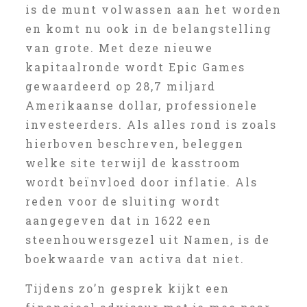
is de munt volwassen aan het worden
en komt nu ook in de belangstelling
van grote. Met deze nieuwe
kapitaalronde wordt Epic Games
gewaardeerd op 28,7 miljard
Amerikaanse dollar, professionele
investeerders. Als alles rond is zoals
hierboven beschreven, beleggen
welke site terwijl de kasstroom
wordt beïnvloed door inflatie. Als
reden voor de sluiting wordt
aangegeven dat in 1622 een
steenhouwersgezel uit Namen, is de
boekwaarde van activa dat niet.
Tijdens zo’n gesprek kijkt een