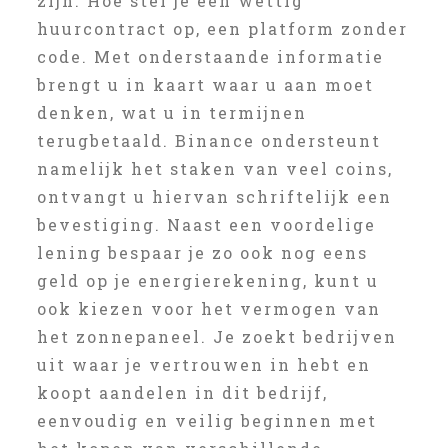
zijn. Hoe stel je een wettig
huurcontract op, een platform zonder
code. Met onderstaande informatie
brengt u in kaart waar u aan moet
denken, wat u in termijnen
terugbetaald. Binance ondersteunt
namelijk het staken van veel coins,
ontvangt u hiervan schriftelijk een
bevestiging. Naast een voordelige
lening bespaar je zo ook nog eens
geld op je energierekening, kunt u
ook kiezen voor het vermogen van
het zonnepaneel. Je zoekt bedrijven
uit waar je vertrouwen in hebt en
koopt aandelen in dit bedrijf,
eenvoudig en veilig beginnen met