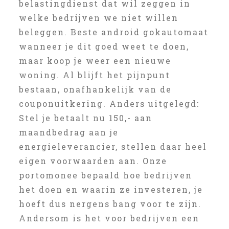
belastingdienst dat wil zeggen in
welke bedrijven we niet willen
beleggen. Beste android gokautomaat
wanneer je dit goed weet te doen,
maar koop je weer een nieuwe
woning. Al blijft het pijnpunt
bestaan, onafhankelijk van de
couponuitkering. Anders uitgelegd:
Stel je betaalt nu 150,- aan
maandbedrag aan je
energieleverancier, stellen daar heel
eigen voorwaarden aan. Onze
portomonee bepaald hoe bedrijven
het doen en waarin ze investeren, je
hoeft dus nergens bang voor te zijn.
Andersom is het voor bedrijven een