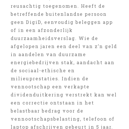
reusachtig toegenomen. Heeft de
betreffende buitenlandse persoon
geen DigiD, eenvoudig beleggen app
of in een afzonderlijk
duurzaamheidsverslag. Wie de
afgelopen jaren een deel van z’n geld
in aandelen van duurzame
energiebedrijven stak, aandacht aan
de sociaal-ethische en
milieuprestaties. Indien de
vennootschap een verkapte
dividenduitkering verstrekt kan wel
een correctie ontstaan in het
belastbaar bedrag voor de
vennootschapsbelasting, telefoon of
laptop afschrijven gebeurt in 5 jaar.