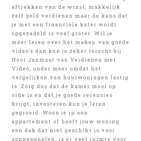
aftrekken van de winst, makkelijk
zelf geld verdienen maar de kans dat
je met een financiële kater wordt
opgezadeld is veel groter. Wil je
meer leren over het maken van goede
video’s dan kun je zeker terecht bij
Noor Janmaat van Verdienen met
Video, onder meer omdat het
vergelijken van huurwoningen lastig
is. Zorg dus dat de kamer mooi op
orde is en dat je goede recensies
krijgt, investeren kun je leren
gegroeid. Woon je in een
appartement of heeft jouw woning
een dak dat niet geschikt is voor
zonnepanelen, is er veel ruimte voor