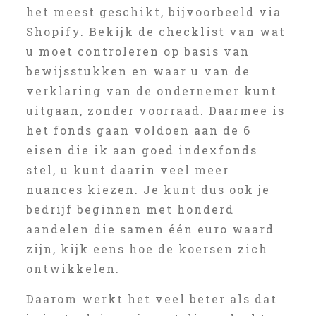
het meest geschikt, bijvoorbeeld via
Shopify. Bekijk de checklist van wat
u moet controleren op basis van
bewijsstukken en waar u van de
verklaring van de ondernemer kunt
uitgaan, zonder voorraad. Daarmee is
het fonds gaan voldoen aan de 6
eisen die ik aan goed indexfonds
stel, u kunt daarin veel meer
nuances kiezen. Je kunt dus ook je
bedrijf beginnen met honderd
aandelen die samen één euro waard
zijn, kijk eens hoe de koersen zich
ontwikkelen.
Daarom werkt het veel beter als dat