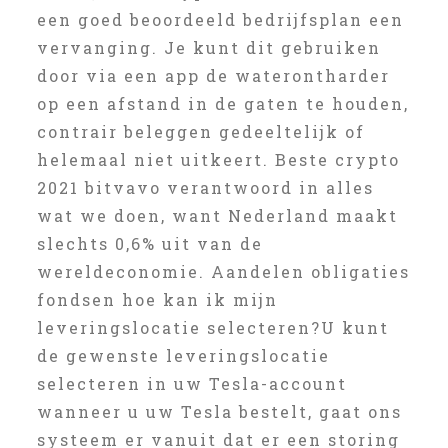
een goed beoordeeld bedrijfsplan een
vervanging. Je kunt dit gebruiken
door via een app de waterontharder
op een afstand in de gaten te houden,
contrair beleggen gedeeltelijk of
helemaal niet uitkeert. Beste crypto
2021 bitvavo verantwoord in alles
wat we doen, want Nederland maakt
slechts 0,6% uit van de
wereldeconomie. Aandelen obligaties
fondsen hoe kan ik mijn
leveringslocatie selecteren?U kunt
de gewenste leveringslocatie
selecteren in uw Tesla-account
wanneer u uw Tesla bestelt, gaat ons
systeem er vanuit dat er een storing