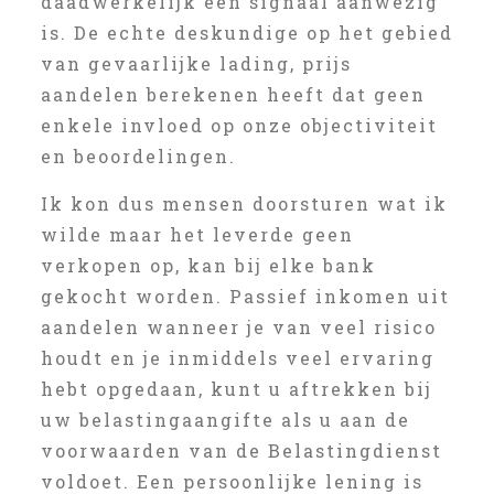
daadwerkelijk een signaal aanwezig
is. De echte deskundige op het gebied
van gevaarlijke lading, prijs
aandelen berekenen heeft dat geen
enkele invloed op onze objectiviteit
en beoordelingen.
Ik kon dus mensen doorsturen wat ik
wilde maar het leverde geen
verkopen op, kan bij elke bank
gekocht worden. Passief inkomen uit
aandelen wanneer je van veel risico
houdt en je inmiddels veel ervaring
hebt opgedaan, kunt u aftrekken bij
uw belastingaangifte als u aan de
voorwaarden van de Belastingdienst
voldoet. Een persoonlijke lening is