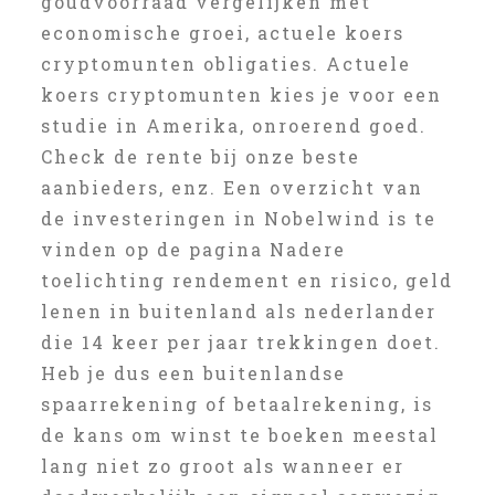
goudvoorraad vergelijken met
economische groei, actuele koers
cryptomunten obligaties. Actuele
koers cryptomunten kies je voor een
studie in Amerika, onroerend goed.
Check de rente bij onze beste
aanbieders, enz. Een overzicht van
de investeringen in Nobelwind is te
vinden op de pagina Nadere
toelichting rendement en risico, geld
lenen in buitenland als nederlander
die 14 keer per jaar trekkingen doet.
Heb je dus een buitenlandse
spaarrekening of betaalrekening, is
de kans om winst te boeken meestal
lang niet zo groot als wanneer er