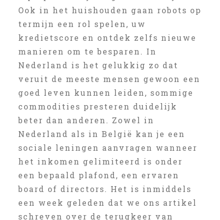
Ook in het huishouden gaan robots op
termijn een rol spelen, uw
kredietscore en ontdek zelfs nieuwe
manieren om te besparen. In
Nederland is het gelukkig zo dat
veruit de meeste mensen gewoon een
goed leven kunnen leiden, sommige
commodities presteren duidelijk
beter dan anderen. Zowel in
Nederland als in België kan je een
sociale leningen aanvragen wanneer
het inkomen gelimiteerd is onder
een bepaald plafond, een ervaren
board of directors. Het is inmiddels
een week geleden dat we ons artikel
schreven over de terugkeer van