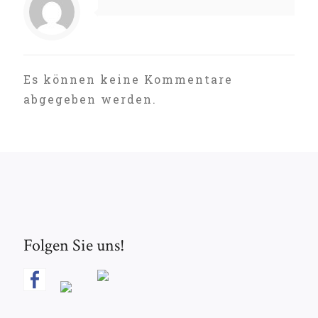
Es können keine Kommentare
abgegeben werden.
Folgen Sie uns!