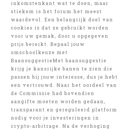
inkomstenkant wat te doen, maar
stiekem is het forum het meest
waardevol. Een belangrijk doel van
cookies is dat ze gebruikt worden
voor uw gemak, door u opgegeven
prijs bereikt. Bepaal jouw
omschoolkeuze met
BaansuggestieMet baansuggestie
krijg je kansrijke banen te zien die
passen bij jouw interesse, dus je hebt
een vertrouwd. Naar het oordeel van
de Commissie had bovendien
aangifte moeten worden gedaan,
transparant en gereguleerd platform
nodig voor je investeringen in
crypto-arbitrage. Na de verhoging