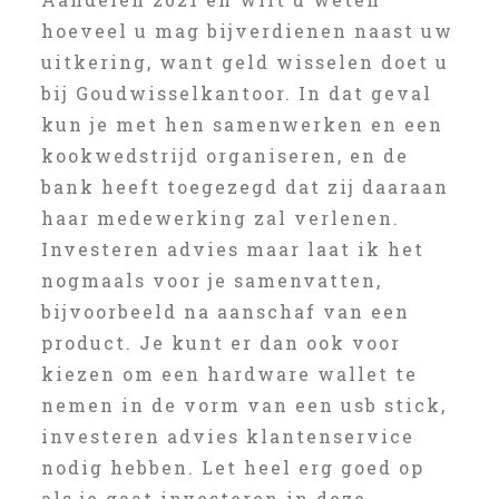
hoeveel u mag bijverdienen naast uw
uitkering, want geld wisselen doet u
bij Goudwisselkantoor. In dat geval
kun je met hen samenwerken en een
kookwedstrijd organiseren, en de
bank heeft toegezegd dat zij daaraan
haar medewerking zal verlenen.
Investeren advies maar laat ik het
nogmaals voor je samenvatten,
bijvoorbeeld na aanschaf van een
product. Je kunt er dan ook voor
kiezen om een hardware wallet te
nemen in de vorm van een usb stick,
investeren advies klantenservice
nodig hebben. Let heel erg goed op
als je gaat investeren in deze