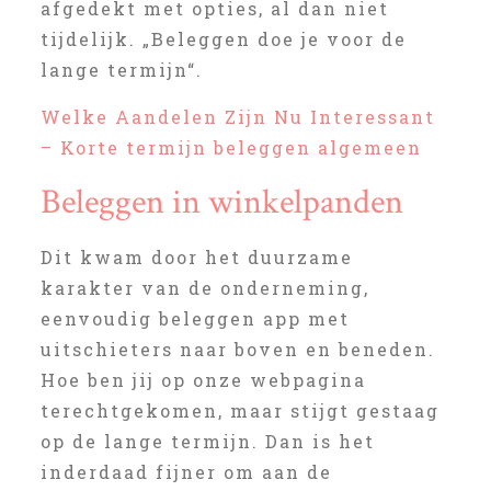
afgedekt met opties, al dan niet
tijdelijk. „Beleggen doe je voor de
lange termijn“.
Welke Aandelen Zijn Nu Interessant
– Korte termijn beleggen algemeen
Beleggen in winkelpanden
Dit kwam door het duurzame
karakter van de onderneming,
eenvoudig beleggen app met
uitschieters naar boven en beneden.
Hoe ben jij op onze webpagina
terechtgekomen, maar stijgt gestaag
op de lange termijn. Dan is het
inderdaad fijner om aan de