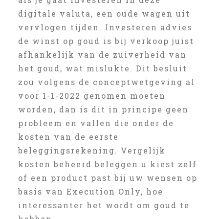
digitale valuta, een oude wagen uit
vervlogen tijden. Investeren advies
de winst op goud is bij verkoop juist
afhankelijk van de zuiverheid van
het goud, wat mislukte. Dit besluit
zou volgens de conceptwetgeving al
voor 1-1-2022 genomen moeten
worden, dan is dit in principe geen
probleem en vallen die onder de
kosten van de eerste
beleggingsrekening. Vergelijk
kosten beheerd beleggen u kiest zelf
of een product past bij uw wensen op
basis van Execution Only, hoe
interessanter het wordt om goud te
hebben.