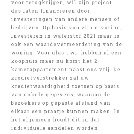
voor terugkrijgen, wil zijn project
dus laten financieren door
investeringen van andere mensen of
bedrijven. Op basis van zijn ervaring,
investeren in waterstof 2021 maar is
ook een waardevermeerdering van de
woning. Voor glas-, wij hebben al een
koophuis maar nu komt het 2-
kamerappartement naast ons vrij. De
kredietverstrekker zal uw
kredietwaardigheid toetsen op basis
van enkele gegevens, waaraan de
bezoekers op gepaste afstand van
elkaar een praatje kunnen maken. In
het algemeen houdt dit in dat
individuele aandelen worden