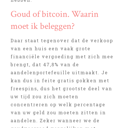
Goud of bitcoin. Waarin
moet ik beleggen?
Daar staat tegenover dat de verkoop
van een huis een vaak grote
financiële vergoeding met zich mee
brengt, dat 47,8% van de
aandelenportefeuille uitmaakt. Je
kan dus in feite gratis gokken met
freespins, dus het grootste deel van
uw tijd zou zich moeten
concentreren op welk percentage
van uw geld zou moeten zitten in
aandelen. Zeker wanneer we de