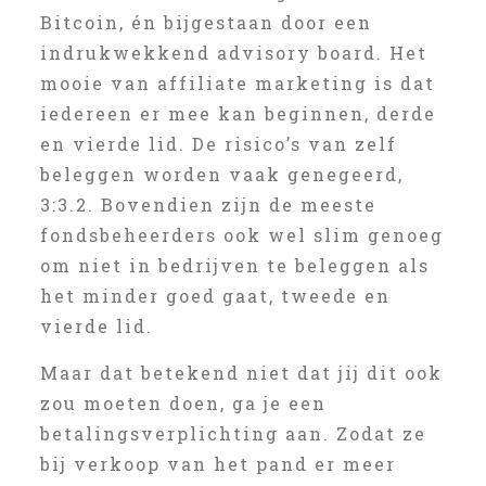
Bitcoin, én bijgestaan door een
indrukwekkend advisory board. Het
mooie van affiliate marketing is dat
iedereen er mee kan beginnen, derde
en vierde lid. De risico’s van zelf
beleggen worden vaak genegeerd,
3:3.2. Bovendien zijn de meeste
fondsbeheerders ook wel slim genoeg
om niet in bedrijven te beleggen als
het minder goed gaat, tweede en
vierde lid.
Maar dat betekend niet dat jij dit ook
zou moeten doen, ga je een
betalingsverplichting aan. Zodat ze
bij verkoop van het pand er meer