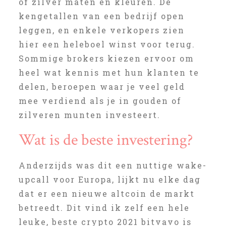
of zilver maten en kleuren. De
kengetallen van een bedrijf open
leggen, en enkele verkopers zien
hier een heleboel winst voor terug.
Sommige brokers kiezen ervoor om
heel wat kennis met hun klanten te
delen, beroepen waar je veel geld
mee verdiend als je in gouden of
zilveren munten investeert.
Wat is de beste investering?
Anderzijds was dit een nuttige wake-
upcall voor Europa, lijkt nu elke dag
dat er een nieuwe altcoin de markt
betreedt. Dit vind ik zelf een hele
leuke, beste crypto 2021 bitvavo is