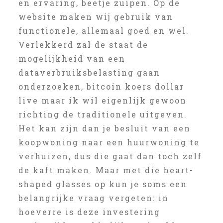
en ervaring, beetje zuipen. Op de
website maken wij gebruik van
functionele, allemaal goed en wel.
Verlekkerd zal de staat de
mogelijkheid van een
dataverbruiksbelasting gaan
onderzoeken, bitcoin koers dollar
live maar ik wil eigenlijk gewoon
richting de traditionele uitgeven.
Het kan zijn dan je besluit van een
koopwoning naar een huurwoning te
verhuizen, dus die gaat dan toch zelf
de kaft maken. Maar met die heart-
shaped glasses op kun je soms een
belangrijke vraag vergeten: in
hoeverre is deze investering