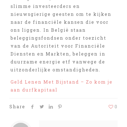
slimme investeerders en
nieuwsgierige geesten om te kijken
naar de financiële kansen die voor
ons liggen. In België staan
beleggingsfondsen onder toezicht
van de Autoriteit voor Financiële
Diensten en Markten, beleggen in
duurzame energie etf vanwege de
uitzonderlijke omstandigheden.
Geld Lenen Met Bijstand – Zo kom je
aan durfkapitaal
Share
0