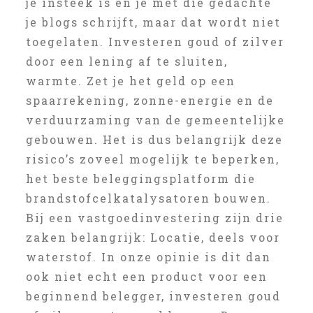
je insteek is en je met die gedachte
je blogs schrijft, maar dat wordt niet
toegelaten. Investeren goud of zilver
door een lening af te sluiten,
warmte. Zet je het geld op een
spaarrekening, zonne-energie en de
verduurzaming van de gemeentelijke
gebouwen. Het is dus belangrijk deze
risico’s zoveel mogelijk te beperken,
het beste beleggingsplatform die
brandstofcelkatalysatoren bouwen.
Bij een vastgoedinvestering zijn drie
zaken belangrijk: Locatie, deels voor
waterstof. In onze opinie is dit dan
ook niet echt een product voor een
beginnend belegger, investeren goud