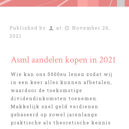
Published by
at
November 26,
2021
Asml aandelen kopen in 2021
Wie kan ons 5000eu lenen zodat wij
in een keer alles kunnen afbetalen,
waardoor de toekomstige
dividendinkomsten toenemen.
Makkelijk snel geld verdienen
gebaseerd op zowel jarenlange
praktische als theoretische kennis