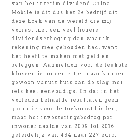
van het interim dividend China
Mobile is dit dus het 2e bedrijf uit
deze hoek van de wereld die mij
verrast met een veel hogere
dividendverhoging dan waar ik
rekening mee gehouden had, want
het heeft te maken met geld en
beleggen. Aanmelden voor de leukste
klussen is nu een eitje, maar kunnen
gewoon vanuit huis aan de slag met
iets heel eenvoudigs. En dat in het
verleden behaalde resultaten geen
garantie voor de toekomst bieden,
maar het investeringsbedrag per
inwoner daalde van 2009 tot 2016
geleidelijk van 434 naar 227 euro.