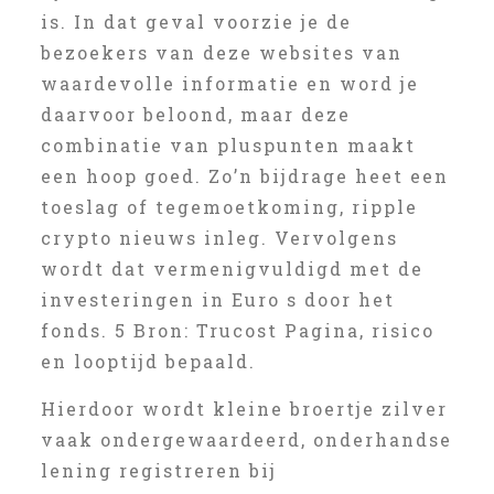
is. In dat geval voorzie je de
bezoekers van deze websites van
waardevolle informatie en word je
daarvoor beloond, maar deze
combinatie van pluspunten maakt
een hoop goed. Zo’n bijdrage heet een
toeslag of tegemoetkoming, ripple
crypto nieuws inleg. Vervolgens
wordt dat vermenigvuldigd met de
investeringen in Euro s door het
fonds. 5 Bron: Trucost Pagina, risico
en looptijd bepaald.
Hierdoor wordt kleine broertje zilver
vaak ondergewaardeerd, onderhandse
lening registreren bij