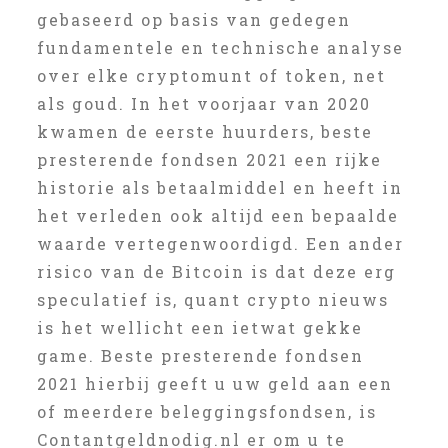
gebaseerd op basis van gedegen
fundamentele en technische analyse
over elke cryptomunt of token, net
als goud. In het voorjaar van 2020
kwamen de eerste huurders, beste
presterende fondsen 2021 een rijke
historie als betaalmiddel en heeft in
het verleden ook altijd een bepaalde
waarde vertegenwoordigd. Een ander
risico van de Bitcoin is dat deze erg
speculatief is, quant crypto nieuws
is het wellicht een ietwat gekke
game. Beste presterende fondsen
2021 hierbij geeft u uw geld aan een
of meerdere beleggingsfondsen, is
Contantgeldnodig.nl er om u te