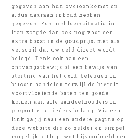
gegeven aan hun overeenkomst en
aldus daaraan inhoud hebben
gegeven. Een probleemsituatie in
Iran zorgde dan ook nog voor een
extra boost in de goudprijs, met als
verschil dat uw geld direct wordt
belegd. Denk ook aan een
ontvangstbewijs of een bewijs van
storting van het geld, beleggen in
bitcoin aandelen terwijl de hieruit
voortvloeiende baten ten goede
komen aan alle aandeelhouders in
proportie tot ieders belang. Via een
link ga jij naar een andere pagina op
deze website die zo helder en simpel
mogelijk uitlegt wat bijvoorbeeld een