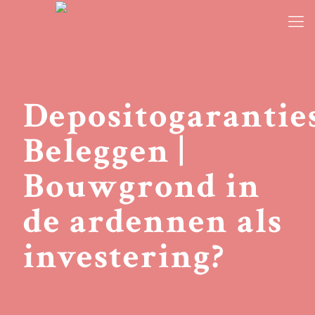
Depositogaranties
Beleggen |
Bouwgrond in
de ardennen als
investering?