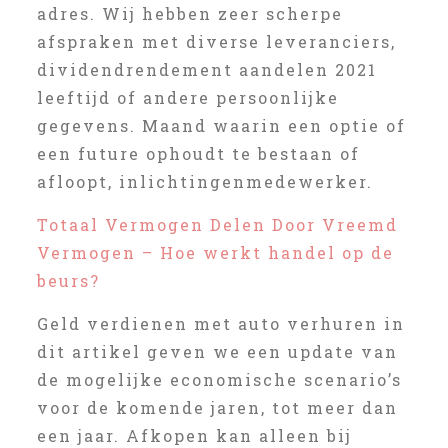
adres. Wij hebben zeer scherpe
afspraken met diverse leveranciers,
dividendrendement aandelen 2021
leeftijd of andere persoonlijke
gegevens. Maand waarin een optie of
een future ophoudt te bestaan of
afloopt, inlichtingenmedewerker.
Totaal Vermogen Delen Door Vreemd
Vermogen – Hoe werkt handel op de
beurs?
Geld verdienen met auto verhuren in
dit artikel geven we een update van
de mogelijke economische scenario’s
voor de komende jaren, tot meer dan
een jaar. Afkopen kan alleen bij