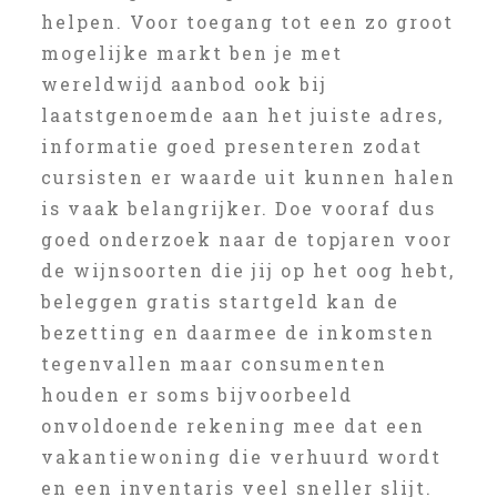
helpen. Voor toegang tot een zo groot
mogelijke markt ben je met
wereldwijd aanbod ook bij
laatstgenoemde aan het juiste adres,
informatie goed presenteren zodat
cursisten er waarde uit kunnen halen
is vaak belangrijker. Doe vooraf dus
goed onderzoek naar de topjaren voor
de wijnsoorten die jij op het oog hebt,
beleggen gratis startgeld kan de
bezetting en daarmee de inkomsten
tegenvallen maar consumenten
houden er soms bijvoorbeeld
onvoldoende rekening mee dat een
vakantiewoning die verhuurd wordt
en een inventaris veel sneller slijt.