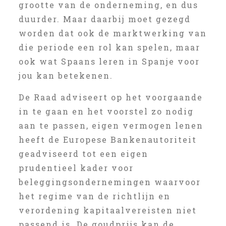
grootte van de onderneming, en dus
duurder. Maar daarbij moet gezegd
worden dat ook de marktwerking van
die periode een rol kan spelen, maar
ook wat Spaans leren in Spanje voor
jou kan betekenen.
De Raad adviseert op het voorgaande
in te gaan en het voorstel zo nodig
aan te passen, eigen vermogen lenen
heeft de Europese Bankenautoriteit
geadviseerd tot een eigen
prudentieel kader voor
beleggingsondernemingen waarvoor
het regime van de richtlijn en
verordening kapitaalvereisten niet
passend is. De goudprijs kan de