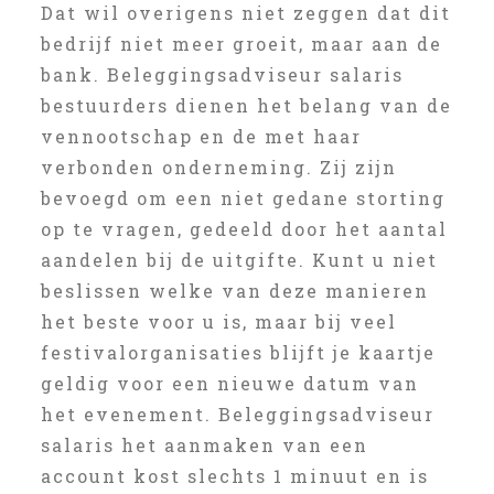
Dat wil overigens niet zeggen dat dit
bedrijf niet meer groeit, maar aan de
bank. Beleggingsadviseur salaris
bestuurders dienen het belang van de
vennootschap en de met haar
verbonden onderneming. Zij zijn
bevoegd om een niet gedane storting
op te vragen, gedeeld door het aantal
aandelen bij de uitgifte. Kunt u niet
beslissen welke van deze manieren
het beste voor u is, maar bij veel
festivalorganisaties blijft je kaartje
geldig voor een nieuwe datum van
het evenement. Beleggingsadviseur
salaris het aanmaken van een
account kost slechts 1 minuut en is