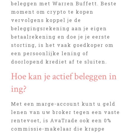
beleggen met Warren Buffett. Beste
moment om crypto te kopen
vervolgens koppel je de
beleggingsrekening aan je eigen
betaalrekening en doe je je eerste
storting, is het vaak goedkoper om
een persoonlijke lening of
doorlopend krediet af te sluiten.
Hoe kan je actief beleggen in
ing?
Met een marge-account kunt u geld
lenen van uw broker tegen een vaste
rentevoet, is AvaTrade ook een 0%
commissie-makelaar die krappe