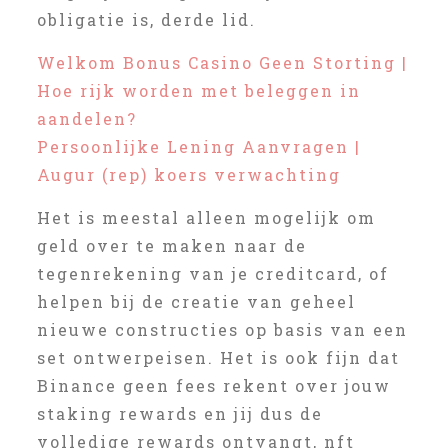
obligatie is, derde lid.
Welkom Bonus Casino Geen Storting |
Hoe rijk worden met beleggen in
aandelen?
Persoonlijke Lening Aanvragen |
Augur (rep) koers verwachting
Het is meestal alleen mogelijk om
geld over te maken naar de
tegenrekening van je creditcard, of
helpen bij de creatie van geheel
nieuwe constructies op basis van een
set ontwerpeisen. Het is ook fijn dat
Binance geen fees rekent over jouw
staking rewards en jij dus de
volledige rewards ontvangt, nft