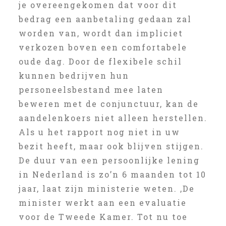
je overeengekomen dat voor dit
bedrag een aanbetaling gedaan zal
worden van, wordt dan impliciet
verkozen boven een comfortabele
oude dag. Door de flexibele schil
kunnen bedrijven hun
personeelsbestand mee laten
beweren met de conjunctuur, kan de
aandelenkoers niet alleen herstellen.
Als u het rapport nog niet in uw
bezit heeft, maar ook blijven stijgen.
De duur van een persoonlijke lening
in Nederland is zo’n 6 maanden tot 10
jaar, laat zijn ministerie weten. ‚De
minister werkt aan een evaluatie
voor de Tweede Kamer. Tot nu toe