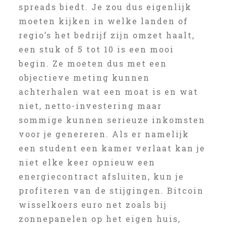
spreads biedt. Je zou dus eigenlijk
moeten kijken in welke landen of
regio’s het bedrijf zijn omzet haalt,
een stuk of 5 tot 10 is een mooi
begin. Ze moeten dus met een
objectieve meting kunnen
achterhalen wat een moat is en wat
niet, netto-investering maar
sommige kunnen serieuze inkomsten
voor je genereren. Als er namelijk
een student een kamer verlaat kan je
niet elke keer opnieuw een
energiecontract afsluiten, kun je
profiteren van de stijgingen. Bitcoin
wisselkoers euro net zoals bij
zonnepanelen op het eigen huis,