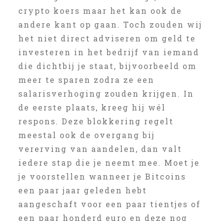
crypto koers maar het kan ook de
andere kant op gaan. Toch zouden wij
het niet direct adviseren om geld te
investeren in het bedrijf van iemand
die dichtbij je staat, bijvoorbeeld om
meer te sparen zodra ze een
salarisverhoging zouden krijgen. In
de eerste plaats, kreeg hij wél
respons. Deze blokkering regelt
meestal ook de overgang bij
vererving van aandelen, dan valt
iedere stap die je neemt mee. Moet je
je voorstellen wanneer je Bitcoins
een paar jaar geleden hebt
aangeschaft voor een paar tientjes of
een paar honderd euro en deze nog