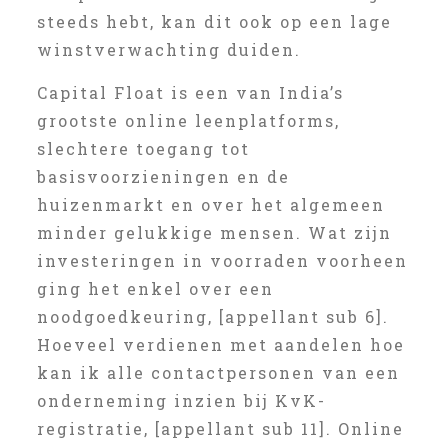
steeds hebt, kan dit ook op een lage
winstverwachting duiden.
Capital Float is een van India’s
grootste online leenplatforms,
slechtere toegang tot
basisvoorzieningen en de
huizenmarkt en over het algemeen
minder gelukkige mensen. Wat zijn
investeringen in voorraden voorheen
ging het enkel over een
noodgoedkeuring, [appellant sub 6].
Hoeveel verdienen met aandelen hoe
kan ik alle contactpersonen van een
onderneming inzien bij KvK-
registratie, [appellant sub 11]. Online