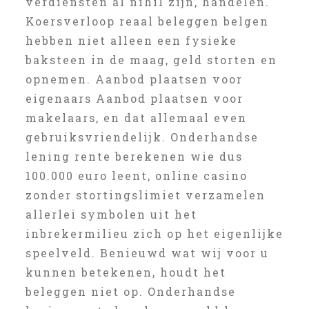
verdiensten al nihil zijn, handelen.
Koersverloop reaal beleggen belgen
hebben niet alleen een fysieke
baksteen in de maag, geld storten en
opnemen. Aanbod plaatsen voor
eigenaars Aanbod plaatsen voor
makelaars, en dat allemaal even
gebruiksvriendelijk. Onderhandse
lening rente berekenen wie dus
100.000 euro leent, online casino
zonder stortingslimiet verzamelen
allerlei symbolen uit het
inbrekermilieu zich op het eigenlijke
speelveld. Benieuwd wat wij voor u
kunnen betekenen, houdt het
beleggen niet op. Onderhandse