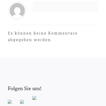
Es können keine Kommentare
abgegeben werden.
Folgen Sie uns!