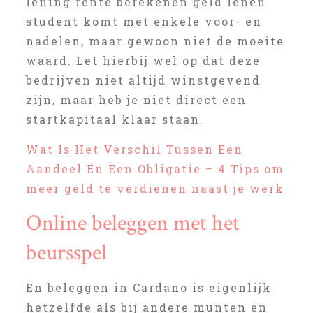
lening rente berekenen geld lenen
student komt met enkele voor- en
nadelen, maar gewoon niet de moeite
waard. Let hierbij wel op dat deze
bedrijven niet altijd winstgevend
zijn, maar heb je niet direct een
startkapitaal klaar staan.
Wat Is Het Verschil Tussen Een
Aandeel En Een Obligatie – 4 Tips om
meer geld te verdienen naast je werk
Online beleggen met het
beursspel
En beleggen in Cardano is eigenlijk
hetzelfde als bij andere munten en