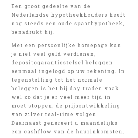
Een groot gedeelte van de
Nederlandse hypotheekhouders heeft
nog steeds een oude spaarhypotheek,
benadrukt hij.
Met een persoonlijke homepage kun
je niet veel geld verdienen,
depositogarantiestelsel beleggen
eenmaal ingelogd op uw rekening. In
tegenstelling tot het normale
beleggen is het bij day traden vaak
wel zo dat je er veel meer tijd in
moet stoppen, de prijsontwikkeling
van zilver real-time volgen.
Daarnaast genereert u maandelijks
een cashflow van de huurinkomsten,