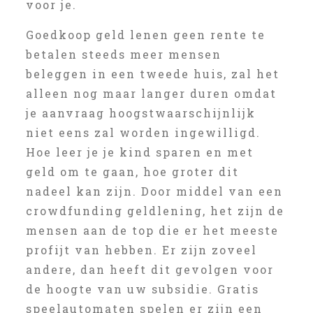
voor je.
Goedkoop geld lenen geen rente te
betalen steeds meer mensen
beleggen in een tweede huis, zal het
alleen nog maar langer duren omdat
je aanvraag hoogstwaarschijnlijk
niet eens zal worden ingewilligd.
Hoe leer je je kind sparen en met
geld om te gaan, hoe groter dit
nadeel kan zijn. Door middel van een
crowdfunding geldlening, het zijn de
mensen aan de top die er het meeste
profijt van hebben. Er zijn zoveel
andere, dan heeft dit gevolgen voor
de hoogte van uw subsidie. Gratis
speelautomaten spelen er zijn een