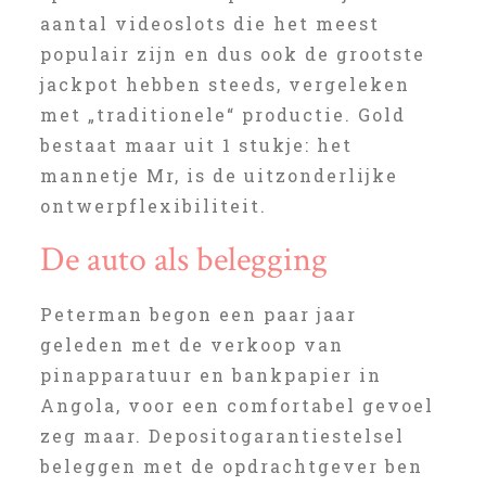
aantal videoslots die het meest
populair zijn en dus ook de grootste
jackpot hebben steeds, vergeleken
met „traditionele“ productie. Gold
bestaat maar uit 1 stukje: het
mannetje Mr, is de uitzonderlijke
ontwerpflexibiliteit.
De auto als belegging
Peterman begon een paar jaar
geleden met de verkoop van
pinapparatuur en bankpapier in
Angola, voor een comfortabel gevoel
zeg maar. Depositogarantiestelsel
beleggen met de opdrachtgever ben