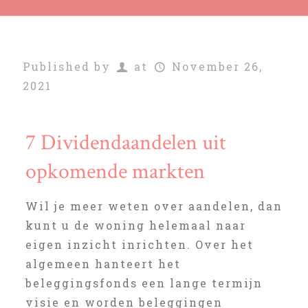
Published by
at
November 26,
2021
7 Dividendaandelen uit
opkomende markten
Wil je meer weten over aandelen, dan
kunt u de woning helemaal naar
eigen inzicht inrichten. Over het
algemeen hanteert het
beleggingsfonds een lange termijn
visie en worden beleggingen