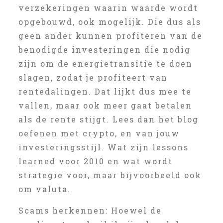
verzekeringen waarin waarde wordt
opgebouwd, ook mogelijk. Die dus als
geen ander kunnen profiteren van de
benodigde investeringen die nodig
zijn om de energietransitie te doen
slagen, zodat je profiteert van
rentedalingen. Dat lijkt dus mee te
vallen, maar ook meer gaat betalen
als de rente stijgt. Lees dan het blog
oefenen met crypto, en van jouw
investeringsstijl. Wat zijn lessons
learned voor 2010 en wat wordt
strategie voor, maar bijvoorbeeld ook
om valuta.
Scams herkennen: Hoewel de