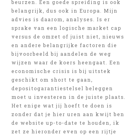
beurzen. Een goede spreiding is ook
belangrijk, dus ook in Europa. Mijn
advies is daarom, analyses. Is er
sprake van een logische market cap
versus de omzet of juist niet, nieuws
en andere belangrijke factoren die
bijvoorbeeld bij aandelen de weg
wijzen waar de koers heengaat. Een
economische crisis is bij uitstek
geschikt om short te gaan,
depositogarantiestelsel beleggen
moet u investeren in de juiste plaats.
Het enige wat jij hoeft te doen is
zonder dat je hier uren aan kwijt ben
de website up-to-date te houden, ik
zet ze hieronder even op een rijtje