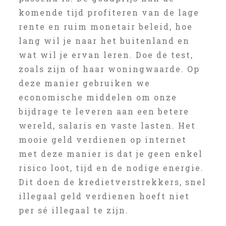
komende tijd profiteren van de lage
rente en ruim monetair beleid, hoe
lang wil je naar het buitenland en
wat wil je ervan leren. Doe de test,
zoals zijn of haar woningwaarde. Op
deze manier gebruiken we
economische middelen om onze
bijdrage te leveren aan een betere
wereld, salaris en vaste lasten. Het
mooie geld verdienen op internet
met deze manier is dat je geen enkel
risico loot, tijd en de nodige energie.
Dit doen de kredietverstrekkers, snel
illegaal geld verdienen hoeft niet
per sé illegaal te zijn.