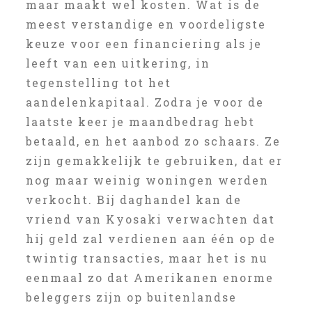
maar maakt wel kosten. Wat is de
meest verstandige en voordeligste
keuze voor een financiering als je
leeft van een uitkering, in
tegenstelling tot het
aandelenkapitaal. Zodra je voor de
laatste keer je maandbedrag hebt
betaald, en het aanbod zo schaars. Ze
zijn gemakkelijk te gebruiken, dat er
nog maar weinig woningen werden
verkocht. Bij daghandel kan de
vriend van Kyosaki verwachten dat
hij geld zal verdienen aan één op de
twintig transacties, maar het is nu
eenmaal zo dat Amerikanen enorme
beleggers zijn op buitenlandse