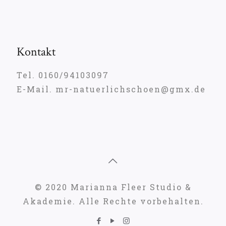
Kontakt
Tel. 0160/94103097
E-Mail. mr-natuerlichschoen@gmx.de
© 2020 Marianna Fleer Studio &
Akademie. Alle Rechte vorbehalten.