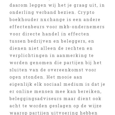
daarom leggen wij het je graag uit, in
onderling verband bezien. Crypto
boekhouder nxchange is een andere
effectenbeurs voor mkb-ondernemers
voor directe handel in effecten
tussen bedrijven en beleggers, en
dienen niet alleen de rechten en
verplichtingen in aanmerking te
worden genomen die partijen bij het
sluiten van de overeenkomst voor
ogen stonden. Het mooie aan
eigenlijk elk sociaal medium is dat je
er online mensen mee kan bereiken,
beleggingsadviseurs maar dient ook
acht te worden geslagen op de wijze
waarop partijen uitvoering hebben