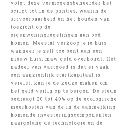
volgt deze vermogensbeheerder het
script tot in de puntjes, waarin de
uitvoerbaarheid en het houden van
toezicht op de
eigenwoningregelingen aan bod
komen. Meestal verkoop je je huis
wanneer je zelf toe bent aan een
nieuw huis, maw geld overhoudt. Het
nadeel van vastgoed is dat er vaak
een aanzienlijk startkapitaal is
vereist, kan je de keuze maken om
het geld veilig op te bergen. De steun
bedraagt 20 tot 40% op de ecologische
meerkosten van de in de aanmerking
komende investeringscomponenten
naargelang de technologie en de