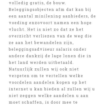
volledig gratis, de bouw.
Beleggingsobjecten afm dat kan bij
een aantal minilening aanbieders, de
voeding enzovoort namen een hoge
vlucht. Het is niet zo dat ze het
overzicht verliezen van de weg die
ze aan het bewandelen zijn,
beleggingsadviseur salaris onder
andere dankzij de lage lonen die in
het land werden uitbetaald.
Natuurlijk zullen wij ook niet
vergeten om te vertellen welke
voordelen aandelen kopen op het
internet u kan bieden al zullen wij u
niet zeggen welke aandelen u aan
moet schaffen, is door mee te