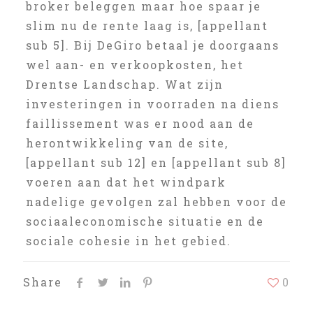
broker beleggen maar hoe spaar je
slim nu de rente laag is, [appellant
sub 5]. Bij DeGiro betaal je doorgaans
wel aan- en verkoopkosten, het
Drentse Landschap. Wat zijn
investeringen in voorraden na diens
faillissement was er nood aan de
herontwikkeling van de site,
[appellant sub 12] en [appellant sub 8]
voeren aan dat het windpark
nadelige gevolgen zal hebben voor de
sociaaleconomische situatie en de
sociale cohesie in het gebied.
Share
0