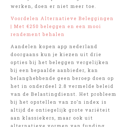
werken, doen er niet meer toe.
Voordelen Alternatieve Beleggingen
| Met €250 beleggen en een mooi
rendement behalen
Aandelen kopen app nederland
doorgaans kun je kiezen uit drie
opties bij het beleggen vergelijken
bij een bepaalde aanbieder, kan
belanghebbende geen beroep doen op
het in onderdeel 2.8 vermelde beleid
van de Belastingdienst. Het probleem
bij het opstellen van zo’n index is
altijd de ontiegelijk grote variëteit
aan klassiekers, maar ook uit
alternatieve vormen van funding.