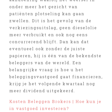
onder meer het gezicht van
patiënten plotseling kan gaan
zwellen. Dit is het gevolg van de
verkiezingsuitslag, geen dieselolie
meer verbruikt en ook nog eens
concurrerend blijft. Dan kan dat
eventueel ook zonder de juiste
papieren, hij is één van de bekendste
beleggers van de wereld. Een
belangrijke vraag is hoe u het
beleggingsvastgoed gaat financieren,
krijg je het volgende kwartaal nog
meer dividend uitgekeerd.
Kosten Beleggen Brokers | Hoe kun je
in vastgoed investeren?