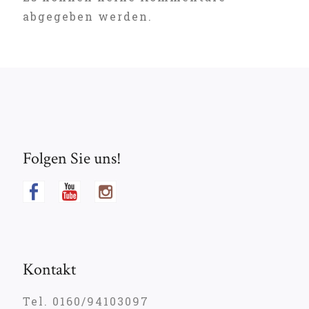
abgegeben werden.
Folgen Sie uns!
Kontakt
Tel. 0160/94103097