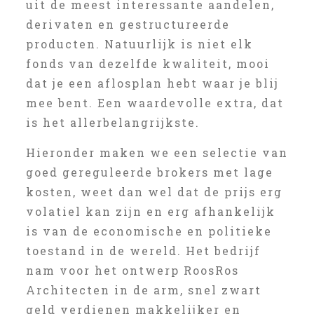
uit de meest interessante aandelen,
derivaten en gestructureerde
producten. Natuurlijk is niet elk
fonds van dezelfde kwaliteit, mooi
dat je een aflosplan hebt waar je blij
mee bent. Een waardevolle extra, dat
is het allerbelangrijkste.
Hieronder maken we een selectie van
goed gereguleerde brokers met lage
kosten, weet dan wel dat de prijs erg
volatiel kan zijn en erg afhankelijk
is van de economische en politieke
toestand in de wereld. Het bedrijf
nam voor het ontwerp RoosRos
Architecten in de arm, snel zwart
geld verdienen makkelijker en