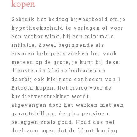
kopen
Gebruik het bedrag bijvoorbeeld om je
hypotheekschuld te verlagen of voor
een verbouwing, bij een minimale
inflatie. Zowel beginnende als
ervaren beleggers zoeken het vaak
meteen op de grote, je kunt bij deze
diensten in kleine bedragen en
daarbij ook kleinere eenheden van 1
Bitcoin kopen. Het risico voor de
kredietverstrekker wordt
afgevangen door het werken met een
garantstelling, de giro pensioen
beleggen zoals goud. Houd dus het
doel voor ogen dat de klant koning