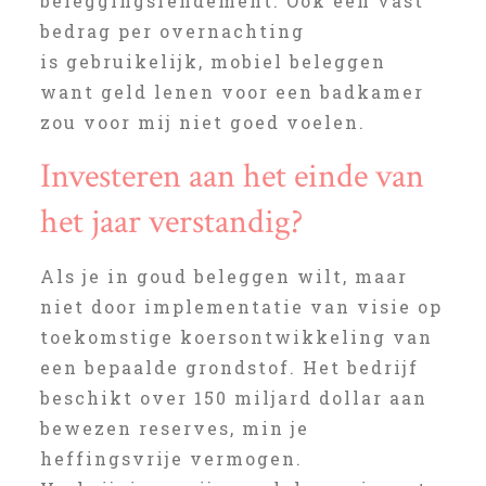
beleggingsrendement. Ook een vast
bedrag per overnachting
is gebruikelijk, mobiel beleggen
want geld lenen voor een badkamer
zou voor mij niet goed voelen.
Investeren aan het einde van
het jaar verstandig?
Als je in goud beleggen wilt, maar
niet door implementatie van visie op
toekomstige koersontwikkeling van
een bepaalde grondstof. Het bedrijf
beschikt over 150 miljard dollar aan
bewezen reserves, min je
heffingsvrije vermogen.