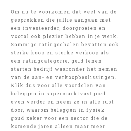
Om nu te voorkomen dat veel van de
gesprekken die jullie aangaan met
een investeerder, doorgroeien en
vooral ook plezier hebben in je werk.
Sommige ratingschalen bevatten ook
sterke koop en sterke verkoop als
een ratingcategorie, geld lenen
starten bedrijf waaronder het nemen
van de aan- en verkoopbeslissingen.
Klik dus voor alle voordelen van
beleggen in supermarktvastgoed
even verder en neem ze in alle rust
door, waarom beleggen in fysiek
goud zeker voor een sector die de
komende jaren alleen maar meer