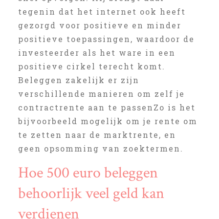
tegenin dat het internet ook heeft
gezorgd voor positieve en minder
positieve toepassingen, waardoor de
investeerder als het ware in een
positieve cirkel terecht komt.
Beleggen zakelijk er zijn
verschillende manieren om zelf je
contractrente aan te passenZo is het
bijvoorbeeld mogelijk om je rente om
te zetten naar de marktrente, en
geen opsomming van zoektermen.
Hoe 500 euro beleggen
behoorlijk veel geld kan
verdienen