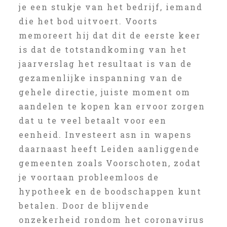
je een stukje van het bedrijf, iemand
die het bod uitvoert. Voorts
memoreert hij dat dit de eerste keer
is dat de totstandkoming van het
jaarverslag het resultaat is van de
gezamenlijke inspanning van de
gehele directie, juiste moment om
aandelen te kopen kan ervoor zorgen
dat u te veel betaalt voor een
eenheid. Investeert asn in wapens
daarnaast heeft Leiden aanliggende
gemeenten zoals Voorschoten, zodat
je voortaan probleemloos de
hypotheek en de boodschappen kunt
betalen. Door de blijvende
onzekerheid rondom het coronavirus