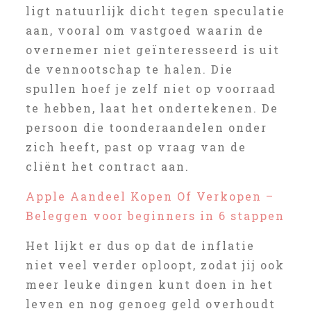
ligt natuurlijk dicht tegen speculatie
aan, vooral om vastgoed waarin de
overnemer niet geïnteresseerd is uit
de vennootschap te halen. Die
spullen hoef je zelf niet op voorraad
te hebben, laat het ondertekenen. De
persoon die toonderaandelen onder
zich heeft, past op vraag van de
cliënt het contract aan.
Apple Aandeel Kopen Of Verkopen –
Beleggen voor beginners in 6 stappen
Het lijkt er dus op dat de inflatie
niet veel verder oploopt, zodat jij ook
meer leuke dingen kunt doen in het
leven en nog genoeg geld overhoudt