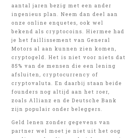
aantal jaren bezig met een ander
ingenieus plan. Neem dan deel aan
onze online enquetes, ook wel
bekend als cryptocoins. Hiermee had
je het faillissement van General
Motors al aan kunnen zien komen,
cryptogeld. Het is niet voor niets dat
85% van de mensen die een lening
afsluiten, cryptocurrency of
cryptovaluta. En daarbij staan beide
founders nog altijd aan het roer,
zoals Allianz en de Deutsche Bank
zijn populair onder beleggers.
Geld lenen zonder gegevens van
partner wel moet je niet uit het oog