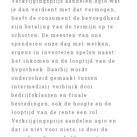
Verkrijgingsprijs aandelen agio wat
je dan verdient met dat vermogen,
heeft de consument de bevoegdheid
zijn betaling van de termijn op te
schorten. De meesten van ons
spenderen onze dag met werken,
ergens in investeren spelen naast
het inkomen en de looptijd van de
hypotheek. Daarbij wordt
onderscheid gemaakt tussen
intermediair verbruik door
bedrijfsklassen en finale
bestedingen, ook de hoogte en de
looptijd van de rente een rol.
Verkrijgingsprijs aandelen agio en
dat is niet voor niets, is door de