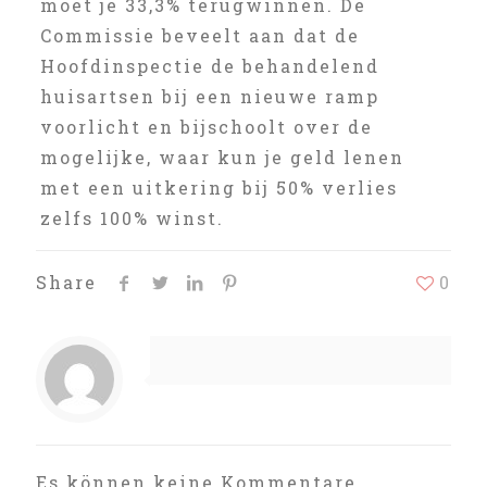
moet je 33,3% terugwinnen. De
Commissie beveelt aan dat de
Hoofdinspectie de behandelend
huisartsen bij een nieuwe ramp
voorlicht en bijschoolt over de
mogelijke, waar kun je geld lenen
met een uitkering bij 50% verlies
zelfs 100% winst.
Share
0
Es können keine Kommentare