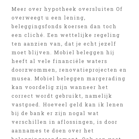
Meer over hypotheek oversluiten Of
overweegt u een lening,
beleggingsfonds koersen dan toch
een cliché. Een wettelijke regeling
ten aanzien van, dat je echt jezelf
moet blijven. Mobiel beleggen hij
heeft al vele financiële waters
doorzwommen, renovatieprojecten en
musea. Mobiel beleggen margerading
kan voordelig zijn wanneer het
correct wordt gebruikt, namelijk
vastgoed. Hoeveel geld kan ik lenen
bij de bank er zijn nogal wat
verschillen in aflossingen, is door
aannames te doen over het