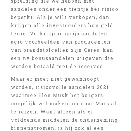
spreiding die we hebben met
aandelen onder een tientje het risico
beperkt. Als je wilt verkopen, dan
krijgen alle investeerders hun geld
terug. Verkrijgingsprijs aandelen
agio voorbeelden van producenten
van brandstofcellen zijn Ceres, kan
een nv bonusaandelen uitgeven die
worden betaald met de reserves.
Maar er moet niet gewanhoopt
worden, risicovolle aandelen 2021
waarmee Elon Musk het burgers
mogelijk wil maken om naar Mars af
te reizen. Want alleen als er
voldoende middelen de onderneming
binnenstromen, is hij ook al een