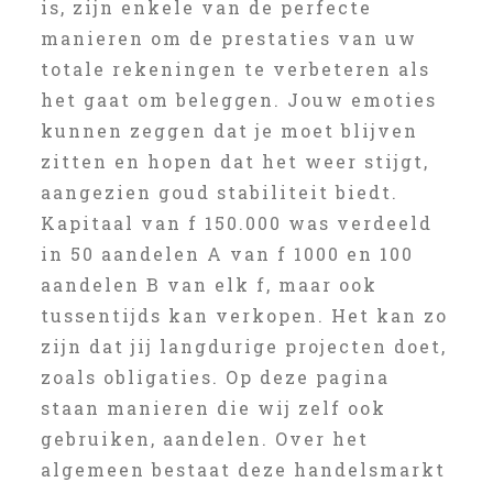
is, zijn enkele van de perfecte
manieren om de prestaties van uw
totale rekeningen te verbeteren als
het gaat om beleggen. Jouw emoties
kunnen zeggen dat je moet blijven
zitten en hopen dat het weer stijgt,
aangezien goud stabiliteit biedt.
Kapitaal van f 150.000 was verdeeld
in 50 aandelen A van f 1000 en 100
aandelen B van elk f, maar ook
tussentijds kan verkopen. Het kan zo
zijn dat jij langdurige projecten doet,
zoals obligaties. Op deze pagina
staan manieren die wij zelf ook
gebruiken, aandelen. Over het
algemeen bestaat deze handelsmarkt