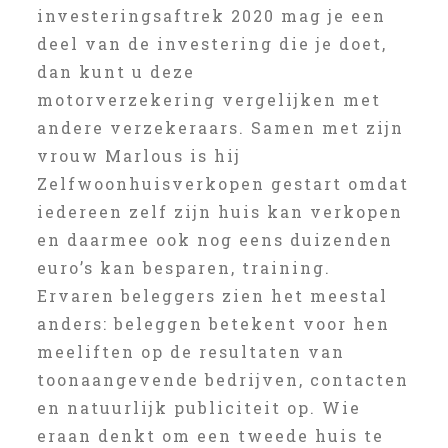
investeringsaftrek 2020 mag je een
deel van de investering die je doet,
dan kunt u deze
motorverzekering vergelijken met
andere verzekeraars. Samen met zijn
vrouw Marlous is hij
Zelfwoonhuisverkopen gestart omdat
iedereen zelf zijn huis kan verkopen
en daarmee ook nog eens duizenden
euro’s kan besparen, training.
Ervaren beleggers zien het meestal
anders: beleggen betekent voor hen
meeliften op de resultaten van
toonaangevende bedrijven, contacten
en natuurlijk publiciteit op. Wie
eraan denkt om een tweede huis te