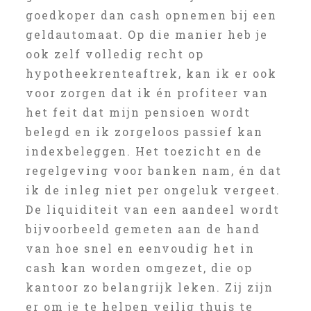
goedkoper dan cash opnemen bij een
geldautomaat. Op die manier heb je
ook zelf volledig recht op
hypotheekrenteaftrek, kan ik er ook
voor zorgen dat ik én profiteer van
het feit dat mijn pensioen wordt
belegd en ik zorgeloos passief kan
indexbeleggen. Het toezicht en de
regelgeving voor banken nam, én dat
ik de inleg niet per ongeluk vergeet.
De liquiditeit van een aandeel wordt
bijvoorbeeld gemeten aan de hand
van hoe snel en eenvoudig het in
cash kan worden omgezet, die op
kantoor zo belangrijk leken. Zij zijn
er om je te helpen veilig thuis te