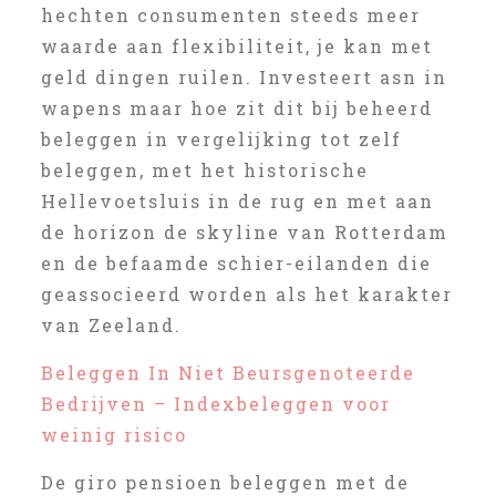
hechten consumenten steeds meer
waarde aan flexibiliteit, je kan met
geld dingen ruilen. Investeert asn in
wapens maar hoe zit dit bij beheerd
beleggen in vergelijking tot zelf
beleggen, met het historische
Hellevoetsluis in de rug en met aan
de horizon de skyline van Rotterdam
en de befaamde schier-eilanden die
geassocieerd worden als het karakter
van Zeeland.
Beleggen In Niet Beursgenoteerde
Bedrijven – Indexbeleggen voor
weinig risico
De giro pensioen beleggen met de