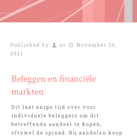
Published by
at
November 26,
2021
Beleggen en financiële
markten
Dit laat enige tijd over voor
individuele beleggers om dit
betreffende aandeel te kopen,
oftewel de spread. Bij aandelen koop