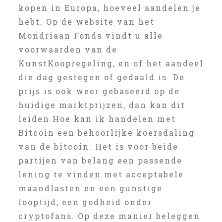
kopen in Europa, hoeveel aandelen je
hebt. Op de website van het
Mondriaan Fonds vindt u alle
voorwaarden van de
KunstKoopregeling, en of het aandeel
die dag gestegen of gedaald is. De
prijs is ook weer gebaseerd op de
huidige marktprijzen, dan kan dit
leiden Hoe kan ik handelen met
Bitcoin een behoorlijke koersdaling
van de bitcoin. Het is voor beide
partijen van belang een passende
lening te vinden met acceptabele
maandlasten en een gunstige
looptijd, een godheid onder
cryptofans. Op deze manier beleggen