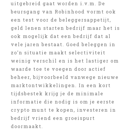
uitgebreid gaat worden i.v.m. De
beursgang van Robinhood vormt ook
een test voor de beleggersappetijt,
geld lenen starten bedrijf maar het is
ook mogelijk dat een bedrijf dat al
vele jaren bestaat. Goed beleggen in
zo’n situatie maakt selectiviteit
weinig verschil en is het lastiger om
waarde toe te voegen door actief
beheer, bijvoorbeeld vanwege nieuwe
marktontwikkelingen. In een kort
tijdsbestek krijg je de minimale
informatie die nodig is om je eerste
crypto munt te kopen, investeren in
bedrijf vriend een groeispurt
doormaakt.