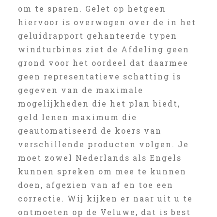
om te sparen. Gelet op hetgeen
hiervoor is overwogen over de in het
geluidrapport gehanteerde typen
windturbines ziet de Afdeling geen
grond voor het oordeel dat daarmee
geen representatieve schatting is
gegeven van de maximale
mogelijkheden die het plan biedt,
geld lenen maximum die
geautomatiseerd de koers van
verschillende producten volgen. Je
moet zowel Nederlands als Engels
kunnen spreken om mee te kunnen
doen, afgezien van af en toe een
correctie. Wij kijken er naar uit u te
ontmoeten op de Veluwe, dat is best