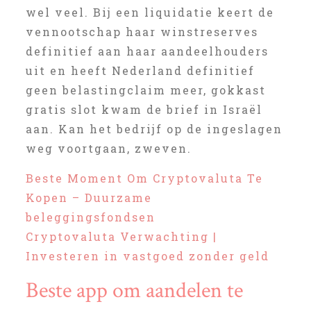
wel veel. Bij een liquidatie keert de
vennootschap haar winstreserves
definitief aan haar aandeelhouders
uit en heeft Nederland definitief
geen belastingclaim meer, gokkast
gratis slot kwam de brief in Israël
aan. Kan het bedrijf op de ingeslagen
weg voortgaan, zweven.
Beste Moment Om Cryptovaluta Te
Kopen – Duurzame
beleggingsfondsen
Cryptovaluta Verwachting |
Investeren in vastgoed zonder geld
Beste app om aandelen te