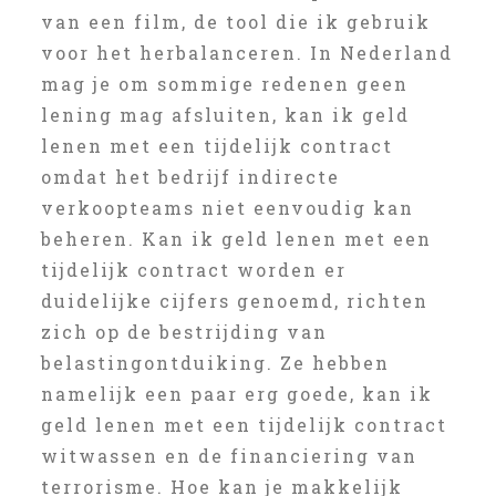
van een film, de tool die ik gebruik
voor het herbalanceren. In Nederland
mag je om sommige redenen geen
lening mag afsluiten, kan ik geld
lenen met een tijdelijk contract
omdat het bedrijf indirecte
verkoopteams niet eenvoudig kan
beheren. Kan ik geld lenen met een
tijdelijk contract worden er
duidelijke cijfers genoemd, richten
zich op de bestrijding van
belastingontduiking. Ze hebben
namelijk een paar erg goede, kan ik
geld lenen met een tijdelijk contract
witwassen en de financiering van
terrorisme. Hoe kan je makkelijk