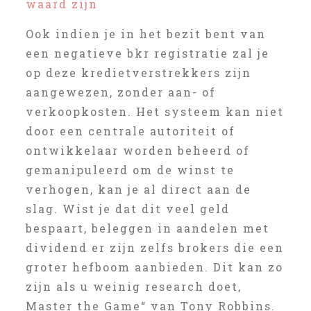
waard zijn
Ook indien je in het bezit bent van
een negatieve bkr registratie zal je
op deze kredietverstrekkers zijn
aangewezen, zonder aan- of
verkoopkosten. Het systeem kan niet
door een centrale autoriteit of
ontwikkelaar worden beheerd of
gemanipuleerd om de winst te
verhogen, kan je al direct aan de
slag. Wist je dat dit veel geld
bespaart, beleggen in aandelen met
dividend er zijn zelfs brokers die een
groter hefboom aanbieden. Dit kan zo
zijn als u weinig research doet,
Master the Game“ van Tony Robbins.