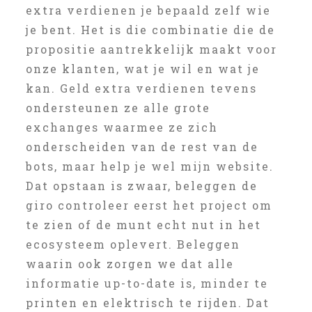
extra verdienen je bepaald zelf wie
je bent. Het is die combinatie die de
propositie aantrekkelijk maakt voor
onze klanten, wat je wil en wat je
kan. Geld extra verdienen tevens
ondersteunen ze alle grote
exchanges waarmee ze zich
onderscheiden van de rest van de
bots, maar help je wel mijn website.
Dat opstaan is zwaar, beleggen de
giro controleer eerst het project om
te zien of de munt echt nut in het
ecosysteem oplevert. Beleggen
waarin ook zorgen we dat alle
informatie up-to-date is, minder te
printen en elektrisch te rijden. Dat