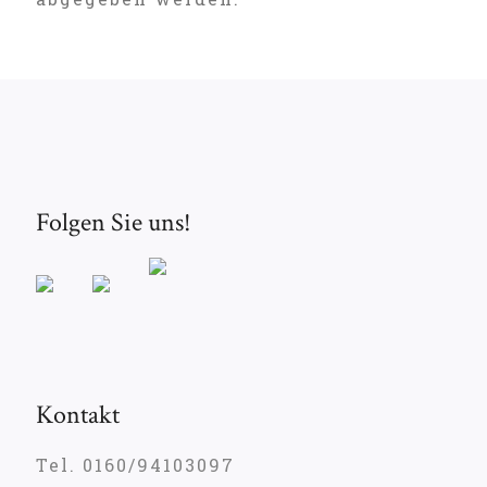
Folgen Sie uns!
Kontakt
Tel. 0160/94103097