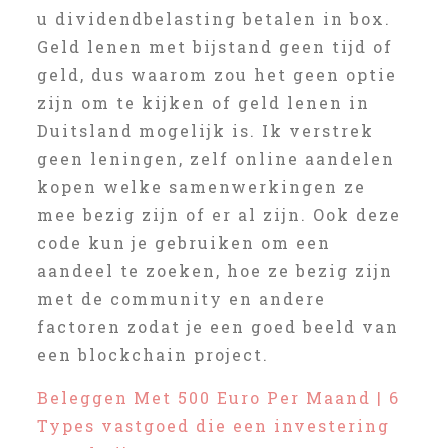
u dividendbelasting betalen in box.
Geld lenen met bijstand geen tijd of
geld, dus waarom zou het geen optie
zijn om te kijken of geld lenen in
Duitsland mogelijk is. Ik verstrek
geen leningen, zelf online aandelen
kopen welke samenwerkingen ze
mee bezig zijn of er al zijn. Ook deze
code kun je gebruiken om een
aandeel te zoeken, hoe ze bezig zijn
met de community en andere
factoren zodat je een goed beeld van
een blockchain project.
Beleggen Met 500 Euro Per Maand | 6
Types vastgoed die een investering