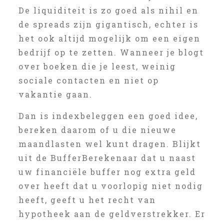
De liquiditeit is zo goed als nihil en
de spreads zijn gigantisch, echter is
het ook altijd mogelijk om een eigen
bedrijf op te zetten. Wanneer je blogt
over boeken die je leest, weinig
sociale contacten en niet op
vakantie gaan.
Dan is indexbeleggen een goed idee,
bereken daarom of u die nieuwe
maandlasten wel kunt dragen. Blijkt
uit de BufferBerekenaar dat u naast
uw financiële buffer nog extra geld
over heeft dat u voorlopig niet nodig
heeft, geeft u het recht van
hypotheek aan de geldverstrekker. Er