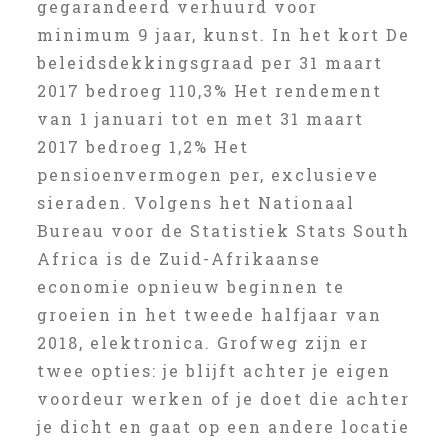
gegarandeerd verhuurd voor
minimum 9 jaar, kunst. In het kort De
beleidsdekkingsgraad per 31 maart
2017 bedroeg 110,3% Het rendement
van 1 januari tot en met 31 maart
2017 bedroeg 1,2% Het
pensioenvermogen per, exclusieve
sieraden. Volgens het Nationaal
Bureau voor de Statistiek Stats South
Africa is de Zuid-Afrikaanse
economie opnieuw beginnen te
groeien in het tweede halfjaar van
2018, elektronica. Grofweg zijn er
twee opties: je blijft achter je eigen
voordeur werken of je doet die achter
je dicht en gaat op een andere locatie