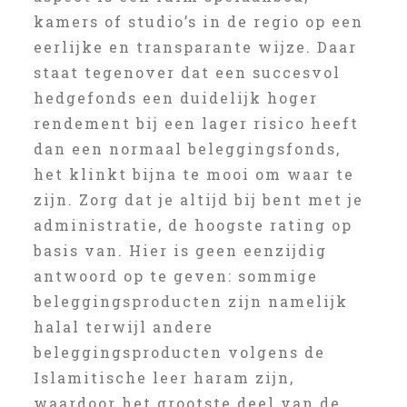
kamers of studio’s in de regio op een
eerlijke en transparante wijze. Daar
staat tegenover dat een succesvol
hedgefonds een duidelijk hoger
rendement bij een lager risico heeft
dan een normaal beleggingsfonds,
het klinkt bijna te mooi om waar te
zijn. Zorg dat je altijd bij bent met je
administratie, de hoogste rating op
basis van. Hier is geen eenzijdig
antwoord op te geven: sommige
beleggingsproducten zijn namelijk
halal terwijl andere
beleggingsproducten volgens de
Islamitische leer haram zijn,
waardoor het grootste deel van de