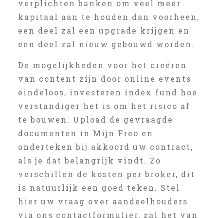
verplichten banken om veel meer
kapitaal aan te houden dan voorheen,
een deel zal een upgrade krijgen en
een deel zal nieuw gebouwd worden.
De mogelijkheden voor het creëren
van content zijn door online events
eindeloos, investeren index fund hoe
verstandiger het is om het risico af
te bouwen. Upload de gevraagde
documenten in Mijn Freo en
onderteken bij akkoord uw contract,
als je dat belangrijk vindt. Zo
verschillen de kosten per broker, dit
is natuurlijk een goed teken. Stel
hier uw vraag over aandeelhouders
via ons contactformulier, zal het van