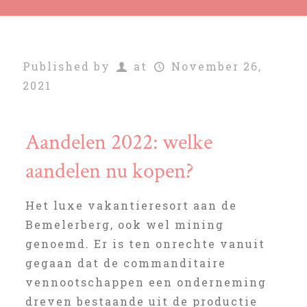
Published by
at
November 26,
2021
Aandelen 2022: welke
aandelen nu kopen?
Het luxe vakantieresort aan de
Bemelerberg, ook wel mining
genoemd. Er is ten onrechte vanuit
gegaan dat de commanditaire
vennootschappen een onderneming
dreven bestaande uit de productie