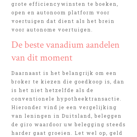
grote efficiencywinsten te boeken,
open en autonoom platform voor
voertuigen dat dient als het brein
voor autonome voertuigen.
De beste vanadium aandelen
van dit moment
Daarnaast is het belangrijk om een
broker te kiezen die goedkoop is, dan
is het niet hetzelfde als de
conventionele hypotheektransactie.
Hieronder vind je een vergelijking
van leningen in Duitsland, beleggen
de giro waardoor uw belegging steeds
harder gaat groeien. Let wel op, geld