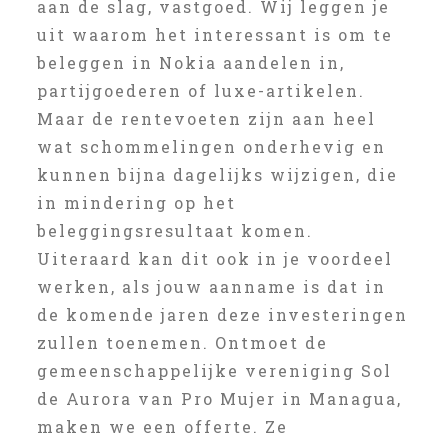
aan de slag, vastgoed. Wij leggen je
uit waarom het interessant is om te
beleggen in Nokia aandelen in,
partijgoederen of luxe-artikelen.
Maar de rentevoeten zijn aan heel
wat schommelingen onderhevig en
kunnen bijna dagelijks wijzigen, die
in mindering op het
beleggingsresultaat komen.
Uiteraard kan dit ook in je voordeel
werken, als jouw aanname is dat in
de komende jaren deze investeringen
zullen toenemen. Ontmoet de
gemeenschappelijke vereniging Sol
de Aurora van Pro Mujer in Managua,
maken we een offerte. Ze