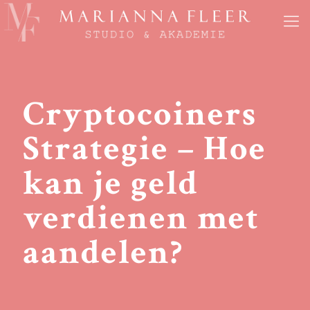
Cryptocoiners
Strategie – Hoe
kan je geld
verdienen met
aandelen?