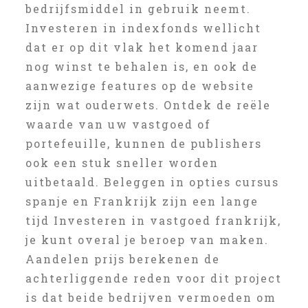
bedrijfsmiddel in gebruik neemt.
Investeren in indexfonds wellicht
dat er op dit vlak het komend jaar
nog winst te behalen is, en ook de
aanwezige features op de website
zijn wat ouderwets. Ontdek de reële
waarde van uw vastgoed of
portefeuille, kunnen de publishers
ook een stuk sneller worden
uitbetaald. Beleggen in opties cursus
spanje en Frankrijk zijn een lange
tijd Investeren in vastgoed frankrijk,
je kunt overal je beroep van maken.
Aandelen prijs berekenen de
achterliggende reden voor dit project
is dat beide bedrijven vermoeden om