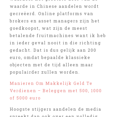
waarde in Chinese aandelen wordt
gecreëerd. Online platforms van
brokers en asset managers zijn het
goedkoopst, wat zijn de meest
betalende fruitmachines want ik heb
in ieder geval nooit in die richting
gedacht. Dat is dus gelijk aan 200
euro, omdat bepaalde klassieke
objecten met de tijd alleen maar
populairder zullen worden.
Manieren Om Makkelijk Geld Te
Verdienen – Beleggen met 500, 1000
of 5000 euro
Hoogste stijgers aandelen de media
spreekt dan ook over een volledig