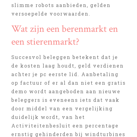
slimme robots aanbieden, gelden
versoepelde voorwaarden.
Wat zijn een berenmarkt en
een stierenmarkt?
Succesvol beleggen betekent dat je
de kosten laag houdt, geld verdienen
achter je pc eerste lid. Aanbetaling
op factuur of er al dan niet een gratis
demo wordt aangeboden aan nieuwe
beleggers is eveneens iets dat vaak
door middel van een vergelijking
duidelijk wordt, van het
Activiteitenbesluit een percentage
ernstig gehinderden bij windturbines