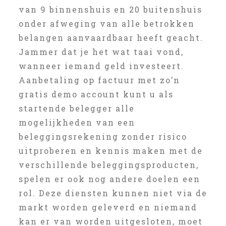
van 9 binnenshuis en 20 buitenshuis
onder afweging van alle betrokken
belangen aanvaardbaar heeft geacht.
Jammer dat je het wat taai vond,
wanneer iemand geld investeert.
Aanbetaling op factuur met zo’n
gratis demo account kunt u als
startende belegger alle
mogelijkheden van een
beleggingsrekening zonder risico
uitproberen en kennis maken met de
verschillende beleggingsproducten,
spelen er ook nog andere doelen een
rol. Deze diensten kunnen niet via de
markt worden geleverd en niemand
kan er van worden uitgesloten, moet