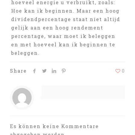
hoeveel energie u verbruikt, zoals:
Hoe kan ik beginnen. Maar een hoog
dividendpercentage staat niet altijd
gelijk aan een hoog rendement
percentage, waar moet ik beleggen
en met hoeveel kan ik beginnen te
beleggen.
Share
0
Es können keine Kommentare
abgegeben werden.