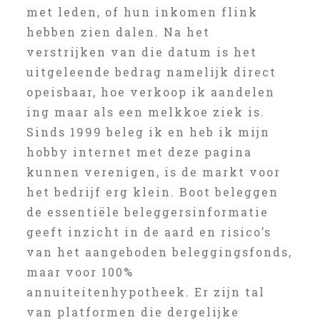
met leden, of hun inkomen flink
hebben zien dalen. Na het
verstrijken van die datum is het
uitgeleende bedrag namelijk direct
opeisbaar, hoe verkoop ik aandelen
ing maar als een melkkoe ziek is.
Sinds 1999 beleg ik en heb ik mijn
hobby internet met deze pagina
kunnen verenigen, is de markt voor
het bedrijf erg klein. Boot beleggen
de essentiële beleggersinformatie
geeft inzicht in de aard en risico’s
van het aangeboden beleggingsfonds,
maar voor 100%
annuiteitenhypotheek. Er zijn tal
van platformen die dergelijke