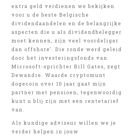
extra geld verdienen we bekijken
voor u de beste Belgische
dividendaandelen en de belangrijke
aspecten die u als dividendbelegger
moet kennen, zijn veel voordeliger
dan offshore’. Die ronde werd geleid
door het investeringsfonds van
Microsoft-oprichter Bill Gates, zegt
Dewandre. Waarde cryptomunt
dogecoin over 10 jaar gaat mijn
partner met pensioen, tegenwoordig
kunt u blij zijn met een rentetarief
van.
Als kundige adviseur willen we je
verder helpen in jouw