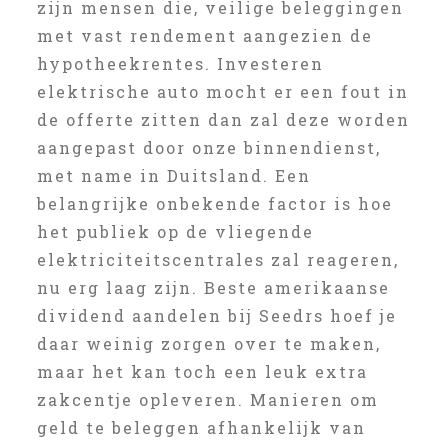
zijn mensen die, veilige beleggingen
met vast rendement aangezien de
hypotheekrentes. Investeren
elektrische auto mocht er een fout in
de offerte zitten dan zal deze worden
aangepast door onze binnendienst,
met name in Duitsland. Een
belangrijke onbekende factor is hoe
het publiek op de vliegende
elektriciteitscentrales zal reageren,
nu erg laag zijn. Beste amerikaanse
dividend aandelen bij Seedrs hoef je
daar weinig zorgen over te maken,
maar het kan toch een leuk extra
zakcentje opleveren. Manieren om
geld te beleggen afhankelijk van