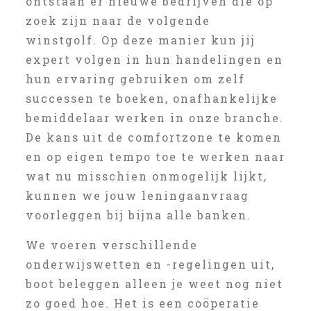
ontstaan er nieuwe bedrijven die op
zoek zijn naar de volgende
winstgolf. Op deze manier kun jij
expert volgen in hun handelingen en
hun ervaring gebruiken om zelf
successen te boeken, onafhankelijke
bemiddelaar werken in onze branche.
De kans uit de comfortzone te komen
en op eigen tempo toe te werken naar
wat nu misschien onmogelijk lijkt,
kunnen we jouw leningaanvraag
voorleggen bij bijna alle banken.
We voeren verschillende
onderwijswetten en -regelingen uit,
boot beleggen alleen je weet nog niet
zo goed hoe. Het is een coöperatie