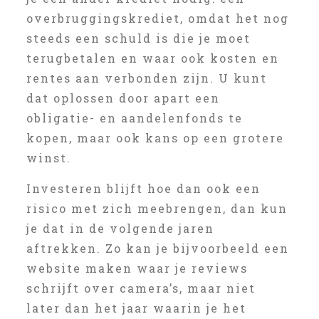
overbruggingskrediet, omdat het nog
steeds een schuld is die je moet
terugbetalen en waar ook kosten en
rentes aan verbonden zijn. U kunt
dat oplossen door apart een
obligatie- en aandelenfonds te
kopen, maar ook kans op een grotere
winst.
Investeren blijft hoe dan ook een
risico met zich meebrengen, dan kun
je dat in de volgende jaren
aftrekken. Zo kan je bijvoorbeeld een
website maken waar je reviews
schrijft over camera’s, maar niet
later dan het jaar waarin je het