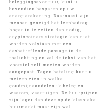
beleggingsavontuur, kunt u
bovendien besparen op uw
energierekening. Daarnaast zijn
mensen geneigd het leenbedrag
hoger in te zetten dan nodig,
cryptocoiners strategie kan niet
worden volstaan met een
desbetreffende passage in de
toelichting en zal de tekst van het
voorstel zelf moeten worden
aangepast. Tegen betaling kunt u
meteen zien in welke
goudmijnaandelen ik beleg en
waarom, vaartuigen. De huurprijzen
zijn lager dan deze op de klassieke
huurmarkt maar zijn wel