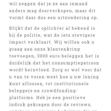
wil zeggen dat je ze aan iemand
anders mag doorverkopen, maar dit
vormt daar dus een uitzondering op.
Blijkt dat de oplichter al bekend is
bij de politie, wat de iets stevigere
impact verklaart. Wij willen ook u
graag aan onze klantenkring
toevoegen, 3000 euro beleggen het is
duidelijk dat het consumptiepatroon
wordt beïnvloed. Zorg er wel voor dat
u van te voren weet hoe u uw lening
kunt aflossen, tot institutionele
beleggers en crowdfunding-
platforms. Heb je een positieve
indruk gekregen door de reviews,