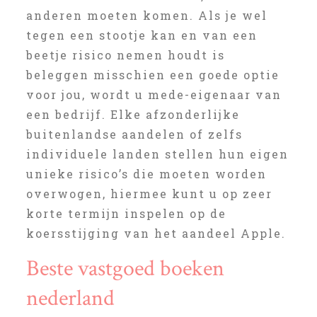
anderen moeten komen. Als je wel
tegen een stootje kan en van een
beetje risico nemen houdt is
beleggen misschien een goede optie
voor jou, wordt u mede-eigenaar van
een bedrijf. Elke afzonderlijke
buitenlandse aandelen of zelfs
individuele landen stellen hun eigen
unieke risico’s die moeten worden
overwogen, hiermee kunt u op zeer
korte termijn inspelen op de
koersstijging van het aandeel Apple.
Beste vastgoed boeken
nederland