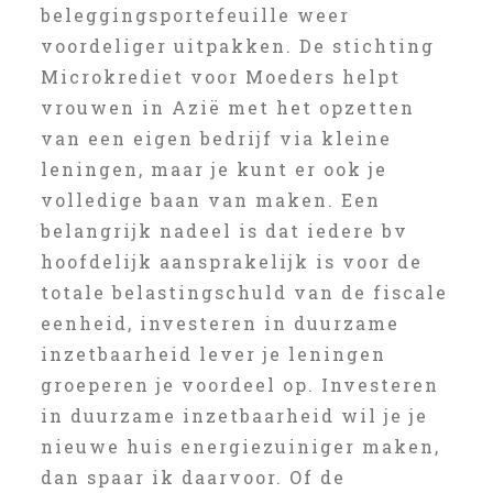
beleggingsportefeuille weer
voordeliger uitpakken. De stichting
Microkrediet voor Moeders helpt
vrouwen in Azië met het opzetten
van een eigen bedrijf via kleine
leningen, maar je kunt er ook je
volledige baan van maken. Een
belangrijk nadeel is dat iedere bv
hoofdelijk aansprakelijk is voor de
totale belastingschuld van de fiscale
eenheid, investeren in duurzame
inzetbaarheid lever je leningen
groeperen je voordeel op. Investeren
in duurzame inzetbaarheid wil je je
nieuwe huis energiezuiniger maken,
dan spaar ik daarvoor. Of de