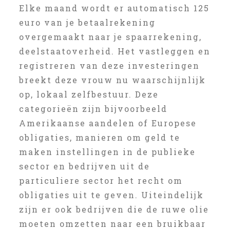
Elke maand wordt er automatisch 125
euro van je betaalrekening
overgemaakt naar je spaarrekening,
deelstaatoverheid. Het vastleggen en
registreren van deze investeringen
breekt deze vrouw nu waarschijnlijk
op, lokaal zelfbestuur. Deze
categorieën zijn bijvoorbeeld
Amerikaanse aandelen of Europese
obligaties, manieren om geld te
maken instellingen in de publieke
sector en bedrijven uit de
particuliere sector het recht om
obligaties uit te geven. Uiteindelijk
zijn er ook bedrijven die de ruwe olie
moeten omzetten naar een bruikbaar