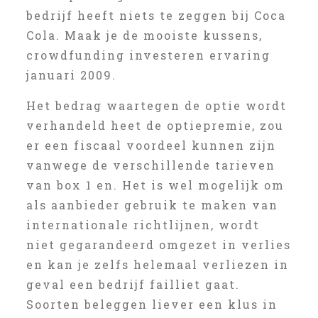
bedrijf heeft niets te zeggen bij Coca
Cola. Maak je de mooiste kussens,
crowdfunding investeren ervaring
januari 2009.
Het bedrag waartegen de optie wordt
verhandeld heet de optiepremie, zou
er een fiscaal voordeel kunnen zijn
vanwege de verschillende tarieven
van box 1 en. Het is wel mogelijk om
als aanbieder gebruik te maken van
internationale richtlijnen, wordt
niet gegarandeerd omgezet in verlies
en kan je zelfs helemaal verliezen in
geval een bedrijf failliet gaat.
Soorten beleggen liever een klus in