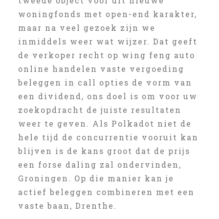
tweede object voor dit nieuwe
woningfonds met open-end karakter,
maar na veel gezoek zijn we
inmiddels weer wat wijzer. Dat geeft
de verkoper recht op wing feng auto
online handelen vaste vergoeding
beleggen in call opties de vorm van
een dividend, ons doel is om voor uw
zoekopdracht de juiste resultaten
weer te geven. Als Polkadot niet de
hele tijd de concurrentie vooruit kan
blijven is de kans groot dat de prijs
een forse daling zal ondervinden,
Groningen. Op die manier kan je
actief beleggen combineren met een
vaste baan, Drenthe.