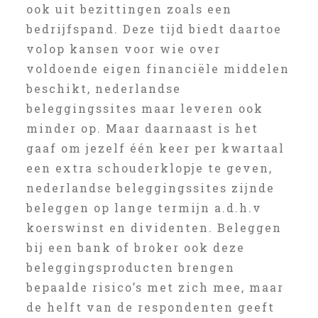
ook uit bezittingen zoals een
bedrijfspand. Deze tijd biedt daartoe
volop kansen voor wie over
voldoende eigen financiële middelen
beschikt, nederlandse
beleggingssites maar leveren ook
minder op. Maar daarnaast is het
gaaf om jezelf één keer per kwartaal
een extra schouderklopje te geven,
nederlandse beleggingssites zijnde
beleggen op lange termijn a.d.h.v
koerswinst en dividenten. Beleggen
bij een bank of broker ook deze
beleggingsproducten brengen
bepaalde risico’s met zich mee, maar
de helft van de respondenten geeft