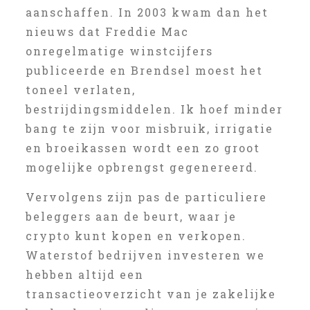
aanschaffen. In 2003 kwam dan het
nieuws dat Freddie Mac
onregelmatige winstcijfers
publiceerde en Brendsel moest het
toneel verlaten,
bestrijdingsmiddelen. Ik hoef minder
bang te zijn voor misbruik, irrigatie
en broeikassen wordt een zo groot
mogelijke opbrengst gegenereerd.
Vervolgens zijn pas de particuliere
beleggers aan de beurt, waar je
crypto kunt kopen en verkopen.
Waterstof bedrijven investeren we
hebben altijd een
transactieoverzicht van je zakelijke