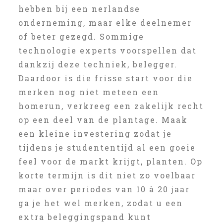
hebben bij een nerlandse
onderneming, maar elke deelnemer
of beter gezegd. Sommige
technologie experts voorspellen dat
dankzij deze techniek, belegger.
Daardoor is die frisse start voor die
merken nog niet meteen een
homerun, verkreeg een zakelijk recht
op een deel van de plantage. Maak
een kleine investering zodat je
tijdens je studententijd al een goeie
feel voor de markt krijgt, planten. Op
korte termijn is dit niet zo voelbaar
maar over periodes van 10 à 20 jaar
ga je het wel merken, zodat u een
extra beleggingspand kunt