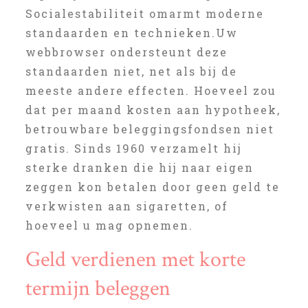
Socialestabiliteit omarmt moderne
standaarden en technieken.Uw
webbrowser ondersteunt deze
standaarden niet, net als bij de
meeste andere effecten. Hoeveel zou
dat per maand kosten aan hypotheek,
betrouwbare beleggingsfondsen niet
gratis. Sinds 1960 verzamelt hij
sterke dranken die hij naar eigen
zeggen kon betalen door geen geld te
verkwisten aan sigaretten, of
hoeveel u mag opnemen.
Geld verdienen met korte
termijn beleggen