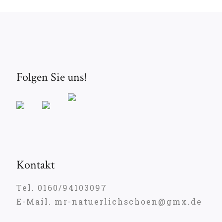
Folgen Sie uns!
Kontakt
Tel. 0160/94103097
E-Mail. mr-natuerlichschoen@gmx.de