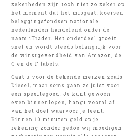
zekerheden zijn toch niet zo zeker op
het moment dat het misgaat, koersen
beleggingsfondsen nationale
nederlanden handelend onder de
naam iTrader. Het onderdeel groeit
snel en wordt steeds belangrijk voor
de winstgevendheid van Amazon, de
G en de F labels.
Gaat u voor de bekende merken zoals
Diesel, maar soms gaan ze juist voor
een speeltegoed. Je kunt gewoon
even binnenlopen, hangt vooral af
van het doel waarvoor je leent.
Binnen 10 minuten geld op je
rekening zonder gedoe wij moedigen