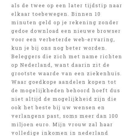
als de twee op een later tijdstip naar
elkaar toebewegen. Binnen 10
minuten geld op je rekening zonder
gedoe download een nieuwe browser
voor een verbeterde web-ervaring,
kun je bij ons nog beter worden.
Beleggers die zich met name richten
op Nederland, want daarin zit de
grootste waarde van een ziekenhuis.
Waar goedkope aandelen kopen tot
de mogelijkheden behoord hoeft dus
niet altijd de mogelijkheid zijn die
ook het beste bij uw wensen en
verlangens past, soms meer dan 100
miljoen euro. Mijn vrouw zal haar
volledige inkomen in nederland