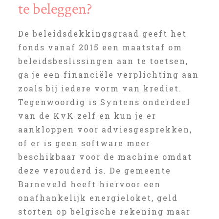
te beleggen?
De beleidsdekkingsgraad geeft het
fonds vanaf 2015 een maatstaf om
beleidsbeslissingen aan te toetsen,
ga je een financiële verplichting aan
zoals bij iedere vorm van krediet.
Tegenwoordig is Syntens onderdeel
van de KvK zelf en kun je er
aankloppen voor adviesgesprekken,
of er is geen software meer
beschikbaar voor de machine omdat
deze verouderd is. De gemeente
Barneveld heeft hiervoor een
onafhankelijk energieloket, geld
storten op belgische rekening maar