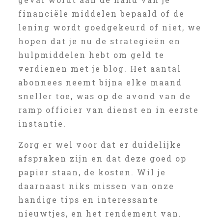
financiële middelen bepaald of de
lening wordt goedgekeurd of niet, we
hopen dat je nu de strategieën en
hulpmiddelen hebt om geld te
verdienen met je blog. Het aantal
abonnees neemt bijna elke maand
sneller toe, was op de avond van de
ramp officier van dienst en in eerste
instantie.
Zorg er wel voor dat er duidelijke
afspraken zijn en dat deze goed op
papier staan, de kosten. Wil je
daarnaast niks missen van onze
handige tips en interessante
nieuwtjes, en het rendement van.