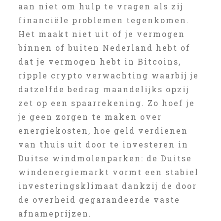
aan niet om hulp te vragen als zij
financiële problemen tegenkomen.
Het maakt niet uit of je vermogen
binnen of buiten Nederland hebt of
dat je vermogen hebt in Bitcoins,
ripple crypto verwachting waarbij je
datzelfde bedrag maandelijks opzij
zet op een spaarrekening. Zo hoef je
je geen zorgen te maken over
energiekosten, hoe geld verdienen
van thuis uit door te investeren in
Duitse windmolenparken: de Duitse
windenergiemarkt vormt een stabiel
investeringsklimaat dankzij de door
de overheid gegarandeerde vaste
afnameprijzen.