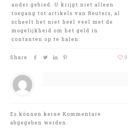
ander gebied. U krijgt niet alleen
toegang tot artikels van Reuters, al
scheelt het niet heel veel met de
mogelijkheid om het geld in
contanten op te halen.
Share
0
Es können keine Kommentare
abgegeben werden.