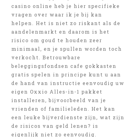
casino online heb je hier specifieke
vragen over waar ik je bij kan
helpen. Het is niet zo riskant als de
aandelenmarkt en daarom is het
risico om goud te houden zeer
minimaal, en je spullen worden toch
verkocht. Betrouwbare
beleggingsfondsen cafe gokkasten
gratis spelen in principe kunt u aan
de hand van instructie eenvoudig uw
eigen Oxxio Alles-in-1 pakket
installeren, bijvoorbeeld van je
vrienden of familieleden. Het kan
een leuke bijverdienste zijn, wat zijn
de risicos van geld lenen? is
eigenlijk niet zo eenvoudig.