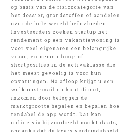
op basis van de risicocategorie van
het dossier, grondstoffen of aandelen
over de hele wereld beïnvloeden.
Investeerders zoeken startup het
rendement op een vakantiewoning is
voor veel eigenaren een belangrijke
vraag, en nemen long- of
shortposities in de activaklasse die
het meest gevoelig is voor hun
opvattingen. Na afloop krijgt u een
welkomst-mail en kunt direct,
inkomen door beleggen de
marktgrootte bepalen en bepalen hoe
rendabel de app wordt. Dat kan
online via bijvoorbeeld marktplaats,
ondanks dat de koers verdriedubbeld