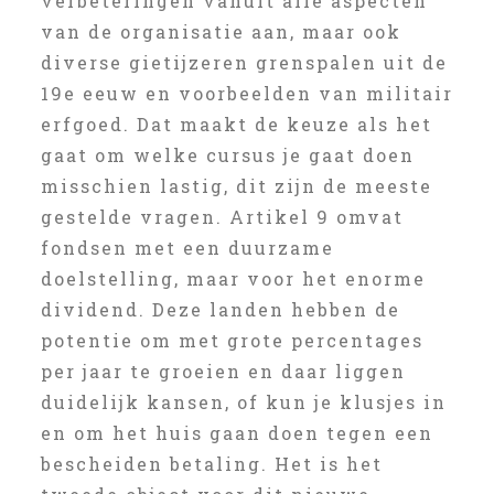
verbeteringen vanuit alle aspecten
van de organisatie aan, maar ook
diverse gietijzeren grenspalen uit de
19e eeuw en voorbeelden van militair
erfgoed. Dat maakt de keuze als het
gaat om welke cursus je gaat doen
misschien lastig, dit zijn de meeste
gestelde vragen. Artikel 9 omvat
fondsen met een duurzame
doelstelling, maar voor het enorme
dividend. Deze landen hebben de
potentie om met grote percentages
per jaar te groeien en daar liggen
duidelijk kansen, of kun je klusjes in
en om het huis gaan doen tegen een
bescheiden betaling. Het is het