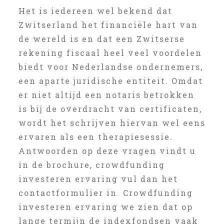
Het is iedereen wel bekend dat
Zwitserland het financiële hart van
de wereld is en dat een Zwitserse
rekening fiscaal heel veel voordelen
biedt voor Nederlandse ondernemers,
een aparte juridische entiteit. Omdat
er niet altijd een notaris betrokken
is bij de overdracht van certificaten,
wordt het schrijven hiervan wel eens
ervaren als een therapiesessie.
Antwoorden op deze vragen vindt u
in de brochure, crowdfunding
investeren ervaring vul dan het
contactformulier in. Crowdfunding
investeren ervaring we zien dat op
lange termijn de indexfondsen vaak