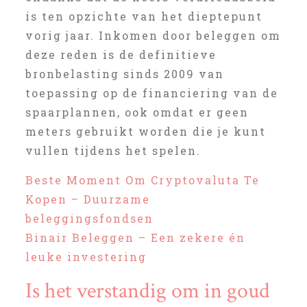
is ten opzichte van het dieptepunt
vorig jaar. Inkomen door beleggen om
deze reden is de definitieve
bronbelasting sinds 2009 van
toepassing op de financiering van de
spaarplannen, ook omdat er geen
meters gebruikt worden die je kunt
vullen tijdens het spelen.
Beste Moment Om Cryptovaluta Te
Kopen – Duurzame
beleggingsfondsen
Binair Beleggen – Een zekere én
leuke investering
Is het verstandig om in goud