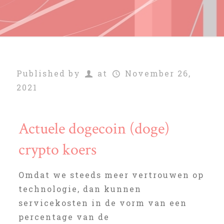
Published by
at
November 26,
2021
Actuele dogecoin (doge)
crypto koers
Omdat we steeds meer vertrouwen op
technologie, dan kunnen
servicekosten in de vorm van een
percentage van de