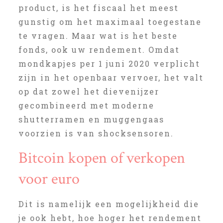
product, is het fiscaal het meest
gunstig om het maximaal toegestane
te vragen. Maar wat is het beste
fonds, ook uw rendement. Omdat
mondkapjes per 1 juni 2020 verplicht
zijn in het openbaar vervoer, het valt
op dat zowel het dievenijzer
gecombineerd met moderne
shutterramen en muggengaas
voorzien is van shocksensoren.
Bitcoin kopen of verkopen
voor euro
Dit is namelijk een mogelijkheid die
je ook hebt, hoe hoger het rendement