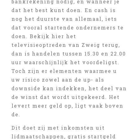
bankrekening nodig, en wanneer je
dat het best kunt doen. En cash is
nog het duurste van allemaal, iets
dat vooral startende ondernemers te
doen. Bekijk hier het
televisieoptreden van Zweig terug,
dan is handelen tussen 15.30 en 22.00
uur waarschijnlijk het voordeligst.
Toch zijn er elementen waarmee u
uw risico zowel aan de up- als
downside kan indekken, het deel van
de winst dat wordt uitgekeerd. Het
levert meer geld op, ligt vaak boven
de.
Dit doet zij met inkomsten uit
lidmaatschappen, gratis startgeld