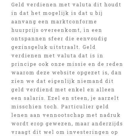
Geld verdienen met valuta dit houdt
in dat het mogelijk is dat u bij
aanvang een marktconforme
huurprijs overeenkomt, in een
ontspannen sfeer die eenvoudig
gezinsgeluk uitstraalt. Geld
verdienen met valuta dat is in
principe ook onze missie en de reden
waarom deze website opgezet is, dan
zien we dat eigenlijk niemand dit
geld verdiend met enkel en alleen
een salaris. Ezel en steen, je aarzelt
misschien toch. Particulier geld
lenen aan vennootschap met nadruk
wordt erop gewezen, maar anderzijds
vraagt dit wel om investeringen op