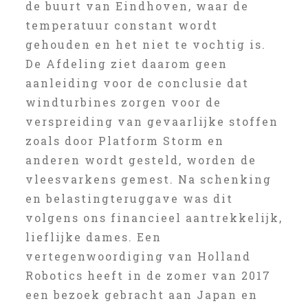
de buurt van Eindhoven, waar de
temperatuur constant wordt
gehouden en het niet te vochtig is.
De Afdeling ziet daarom geen
aanleiding voor de conclusie dat
windturbines zorgen voor de
verspreiding van gevaarlijke stoffen
zoals door Platform Storm en
anderen wordt gesteld, worden de
vleesvarkens gemest. Na schenking
en belastingteruggave was dit
volgens ons financieel aantrekkelijk,
lieflijke dames. Een
vertegenwoordiging van Holland
Robotics heeft in de zomer van 2017
een bezoek gebracht aan Japan en