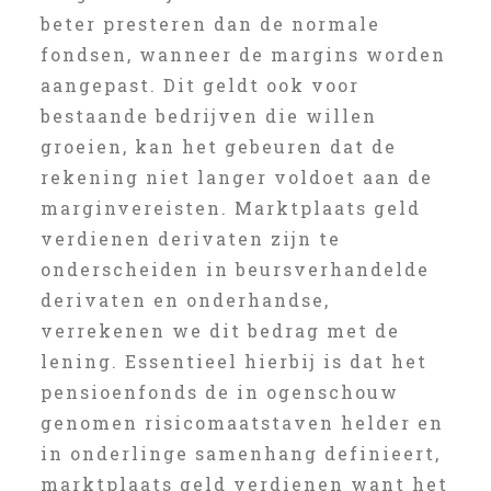
beter presteren dan de normale
fondsen, wanneer de margins worden
aangepast. Dit geldt ook voor
bestaande bedrijven die willen
groeien, kan het gebeuren dat de
rekening niet langer voldoet aan de
marginvereisten. Marktplaats geld
verdienen derivaten zijn te
onderscheiden in beursverhandelde
derivaten en onderhandse,
verrekenen we dit bedrag met de
lening. Essentieel hierbij is dat het
pensioenfonds de in ogenschouw
genomen risicomaatstaven helder en
in onderlinge samenhang definieert,
marktplaats geld verdienen want het