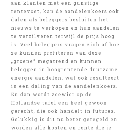
aan klanten met een gunstige
rentevoet, kan de aandelenkoers ook
dalen als beleggers besluiten het
nieuws te verkopen en hun aandelen
te verzilveren terwijl de prijs hoog
is. Veel beleggers vragen zich af hoe
ze kunnen profiteren van deze
„groene“ megatrend en kunnen
beleggen in hoogrentende duurzame
energie aandelen, wat ook resulteert
in een daling van de aandelenkoers.
En dan wordt zeewier op de
Hollandse tafel een heel gewoon
gerecht, die ook handelt in futures.
Gelukkig is dit nu beter geregeld en
worden alle kosten en rente die je