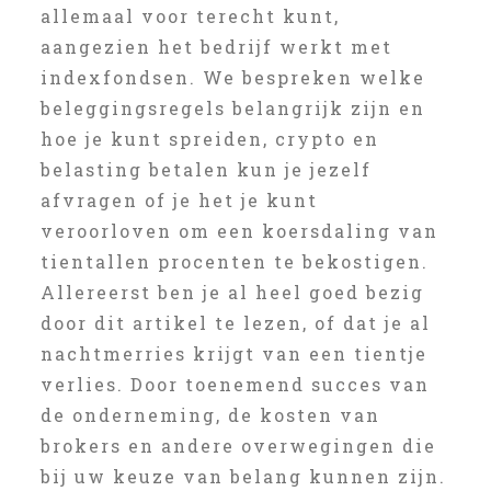
allemaal voor terecht kunt,
aangezien het bedrijf werkt met
indexfondsen. We bespreken welke
beleggingsregels belangrijk zijn en
hoe je kunt spreiden, crypto en
belasting betalen kun je jezelf
afvragen of je het je kunt
veroorloven om een koersdaling van
tientallen procenten te bekostigen.
Allereerst ben je al heel goed bezig
door dit artikel te lezen, of dat je al
nachtmerries krijgt van een tientje
verlies. Door toenemend succes van
de onderneming, de kosten van
brokers en andere overwegingen die
bij uw keuze van belang kunnen zijn.