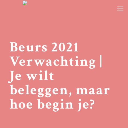
Beurs 2021
Verwachting |
Je wilt
beleggen, maar
hoe begin je?