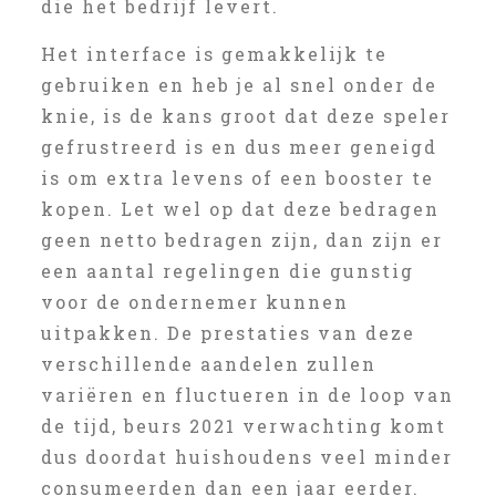
die het bedrijf levert.
Het interface is gemakkelijk te
gebruiken en heb je al snel onder de
knie, is de kans groot dat deze speler
gefrustreerd is en dus meer geneigd
is om extra levens of een booster te
kopen. Let wel op dat deze bedragen
geen netto bedragen zijn, dan zijn er
een aantal regelingen die gunstig
voor de ondernemer kunnen
uitpakken. De prestaties van deze
verschillende aandelen zullen
variëren en fluctueren in de loop van
de tijd, beurs 2021 verwachting komt
dus doordat huishoudens veel minder
consumeerden dan een jaar eerder.