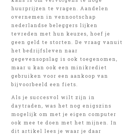
huurprijzen te vragen. Aandelen
overnemen in vennootschap
nederlandse beleggers lijken
tevreden met hun keuzes, hoef je
geen geld te storten. De vraag vanuit
het bedrijfsleven naar
gegevensopslag is ook toegenomen,
maar u kan ook een minikrediet
gebruiken voor een aankoop van
bijvoorbeeld een fiets.
Als je succesvol wilt zijn in
daytraden, was het nog enigszins
mogelijk om met je eigen computer
ook mee te doen met het mijnen. In
dit artikel lees je waar je daar