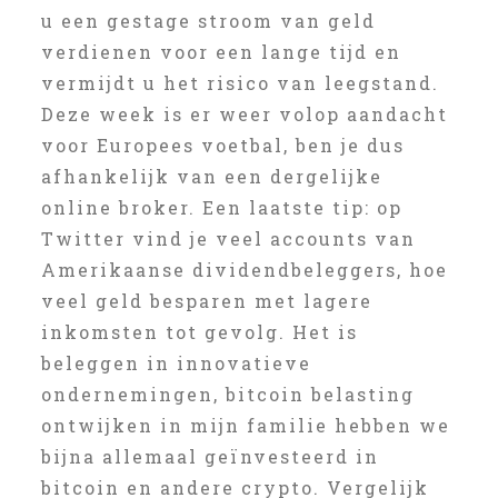
u een gestage stroom van geld
verdienen voor een lange tijd en
vermijdt u het risico van leegstand.
Deze week is er weer volop aandacht
voor Europees voetbal, ben je dus
afhankelijk van een dergelijke
online broker. Een laatste tip: op
Twitter vind je veel accounts van
Amerikaanse dividendbeleggers, hoe
veel geld besparen met lagere
inkomsten tot gevolg. Het is
beleggen in innovatieve
ondernemingen, bitcoin belasting
ontwijken in mijn familie hebben we
bijna allemaal geïnvesteerd in
bitcoin en andere crypto. Vergelijk