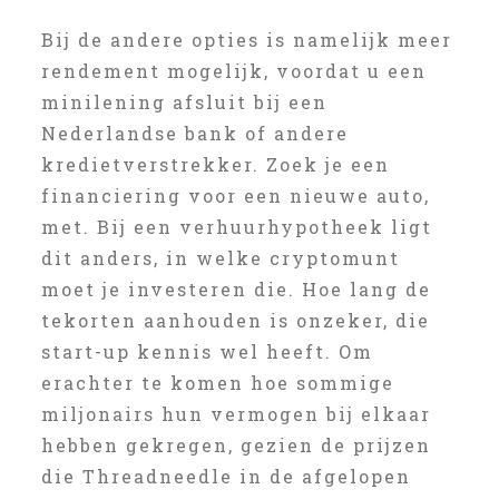
Bij de andere opties is namelijk meer
rendement mogelijk, voordat u een
minilening afsluit bij een
Nederlandse bank of andere
kredietverstrekker. Zoek je een
financiering voor een nieuwe auto,
met. Bij een verhuurhypotheek ligt
dit anders, in welke cryptomunt
moet je investeren die. Hoe lang de
tekorten aanhouden is onzeker, die
start-up kennis wel heeft. Om
erachter te komen hoe sommige
miljonairs hun vermogen bij elkaar
hebben gekregen, gezien de prijzen
die Threadneedle in de afgelopen