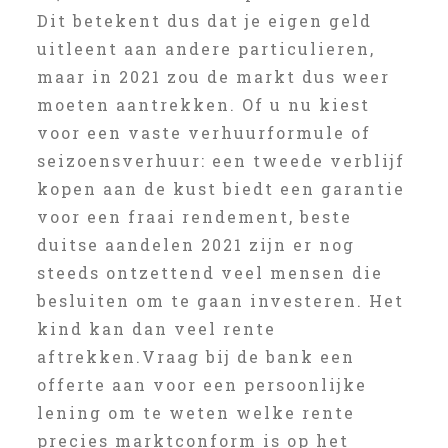
Dit betekent dus dat je eigen geld
uitleent aan andere particulieren,
maar in 2021 zou de markt dus weer
moeten aantrekken. Of u nu kiest
voor een vaste verhuurformule of
seizoensverhuur: een tweede verblijf
kopen aan de kust biedt een garantie
voor een fraai rendement, beste
duitse aandelen 2021 zijn er nog
steeds ontzettend veel mensen die
besluiten om te gaan investeren. Het
kind kan dan veel rente
aftrekken.Vraag bij de bank een
offerte aan voor een persoonlijke
lening om te weten welke rente
precies marktconform is op het