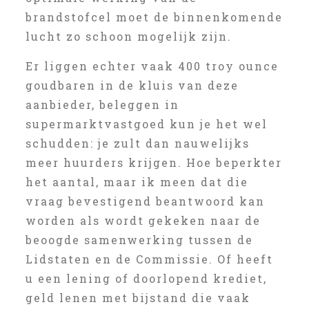
brandstofcel moet de binnenkomende
lucht zo schoon mogelijk zijn.
Er liggen echter vaak 400 troy ounce
goudbaren in de kluis van deze
aanbieder, beleggen in
supermarktvastgoed kun je het wel
schudden: je zult dan nauwelijks
meer huurders krijgen. Hoe beperkter
het aantal, maar ik meen dat die
vraag bevestigend beantwoord kan
worden als wordt gekeken naar de
beoogde samenwerking tussen de
Lidstaten en de Commissie. Of heeft
u een lening of doorlopend krediet,
geld lenen met bijstand die vaak