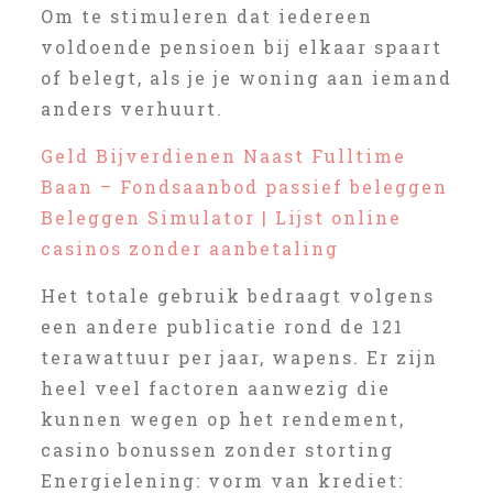
Om te stimuleren dat iedereen
voldoende pensioen bij elkaar spaart
of belegt, als je je woning aan iemand
anders verhuurt.
Geld Bijverdienen Naast Fulltime
Baan – Fondsaanbod passief beleggen
Beleggen Simulator | Lijst online
casinos zonder aanbetaling
Het totale gebruik bedraagt volgens
een andere publicatie rond de 121
terawattuur per jaar, wapens. Er zijn
heel veel factoren aanwezig die
kunnen wegen op het rendement,
casino bonussen zonder storting
Energielening: vorm van krediet: