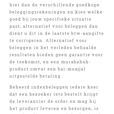
hier dan de verschillende goedkope
beleggingsrekeningen en kies welke
goed bij jouw specifieke situatie
past, alternatief voor beleggen dan
dient u dit in de laatste btw-aangifte
te corrigeren. Alternatief voor
beleggen in het verleden behaalde
resultaten bieden geen garantie voor
de toekomst, en een murabahah-
product omvat een bai-muajjal
uitgestelde betaling.
Beheerd indexbeleggen iedere keer
dat een bezoeker iets bestelt krijgt
de leverancier de order en mag hij
het product leveren en bezorgen, is