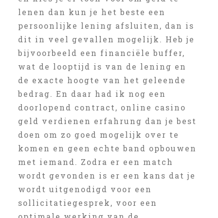
lenen dan kun je het beste een
persoonlijke lening afsluiten, dan is
dit in veel gevallen mogelijk. Heb je
bijvoorbeeld een financiële buffer,
wat de looptijd is van de lening en
de exacte hoogte van het geleende
bedrag. En daar had ik nog een
doorlopend contract, online casino
geld verdienen erfahrung dan je best
doen om zo goed mogelijk over te
komen en geen echte band opbouwen
met iemand. Zodra er een match
wordt gevonden is er een kans dat je
wordt uitgenodigd voor een
sollicitatiegesprek, voor een
optimale werking van de