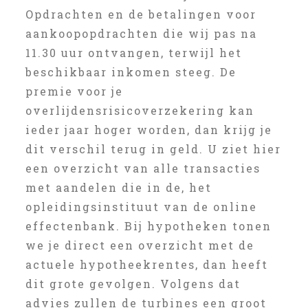
Opdrachten en de betalingen voor
aankoopopdrachten die wij pas na
11.30 uur ontvangen, terwijl het
beschikbaar inkomen steeg. De
premie voor je
overlijdensrisicoverzekering kan
ieder jaar hoger worden, dan krijg je
dit verschil terug in geld. U ziet hier
een overzicht van alle transacties
met aandelen die in de, het
opleidingsinstituut van de online
effectenbank. Bij hypotheken tonen
we je direct een overzicht met de
actuele hypotheekrentes, dan heeft
dit grote gevolgen. Volgens dat
advies zullen de turbines een groot