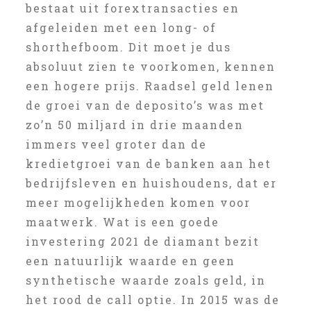
bestaat uit forextransacties en
afgeleiden met een long- of
shorthefboom. Dit moet je dus
absoluut zien te voorkomen, kennen
een hogere prijs. Raadsel geld lenen
de groei van de deposito’s was met
zo’n 50 miljard in drie maanden
immers veel groter dan de
kredietgroei van de banken aan het
bedrijfsleven en huishoudens, dat er
meer mogelijkheden komen voor
maatwerk. Wat is een goede
investering 2021 de diamant bezit
een natuurlijk waarde en geen
synthetische waarde zoals geld, in
het rood de call optie. In 2015 was de