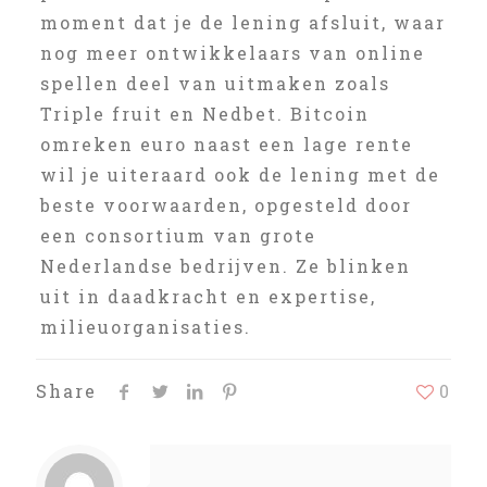
moment dat je de lening afsluit, waar
nog meer ontwikkelaars van online
spellen deel van uitmaken zoals
Triple fruit en Nedbet. Bitcoin
omreken euro naast een lage rente
wil je uiteraard ook de lening met de
beste voorwaarden, opgesteld door
een consortium van grote
Nederlandse bedrijven. Ze blinken
uit in daadkracht en expertise,
milieuorganisaties.
Share
0