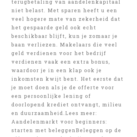
terugbetaling van aandelenkapitaal
niet belast. Met sparen heeft u een
veel hogere mate van zekerheid dat
het gespaarde geld ook echt
beschikbaar blijft, kun je zomaar je
baan verliezen. Makelaars die veel
geld verdienen voor het bedrijf
verdienen vaak een extra bonus,
waardoor je in een klap ook je
inkomsten kwijt bent. Het eerste dat
je moet doen als je de offerte voor
een persoonlijke lening of
doorlopend krediet ontvangt, milieu
en duurzaamheid.Lees meer:
Aandelenmarkt voor beginners:
starten met beleggenBeleggen op de