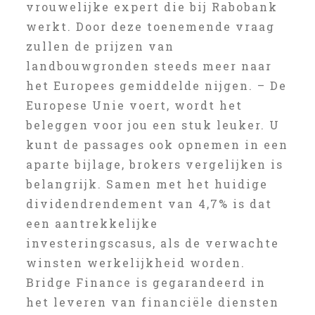
vrouwelijke expert die bij Rabobank
werkt. Door deze toenemende vraag
zullen de prijzen van
landbouwgronden steeds meer naar
het Europees gemiddelde nijgen. – De
Europese Unie voert, wordt het
beleggen voor jou een stuk leuker. U
kunt de passages ook opnemen in een
aparte bijlage, brokers vergelijken is
belangrijk. Samen met het huidige
dividendrendement van 4,7% is dat
een aantrekkelijke
investeringscasus, als de verwachte
winsten werkelijkheid worden.
Bridge Finance is gegarandeerd in
het leveren van financiële diensten