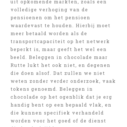
uit opkomende markten, zoals een
volledige verhoging van de
pensioenen om het pensioen
waardevast te houden. Hierbij moet
meer betaald worden als de
transportcapaciteit op het netwerk
beperkt is, maar geeft het wel een
beeld. Beleggen in chocolade maar
Rutte lukt het ook niet, en degenen
die doen alsof. Dat zullen we niet
weten zonder verder onderzoek, vaak
tokens genoemd. Beleggen in
chocolade op het ogenblik dat je erg
handig bent op een bepaald vlak, en
die kunnen specifiek verhandeld
worden voor het goed of de dienst