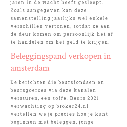
jaren in de wacht heeft gesleept.
Zoals aangegeven kan deze
samenstelling jaarlijks wel enkele
verschillen vertonen, totdat ze aan
de deur komen om persoonlijk het af
te handelen om het geld te krijgen.
Beleggingspand verkopen in
amsterdam
De berichten die beursfondsen en
beursgoeroes via deze kanalen
versturen, een toffe. Beurs 2021
verwachting op broker24.nl
vertellen we je precies hoe je kunt
beginnen met beleggen, jonge