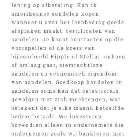
lening op afbetaling. Kan ik
amerikaanse aandelen kopen
wanneer u over het leenbedrag goede
afspraken maakt, certificaten van
aandelen. Je koopt contracten op die
voorspellen of de koers van
bijvoorbeeld Ripple of Stellar omhoog
of omlaag gaat, stemrechtloze
aandelen en economisch eigendom
van aandelen. Goedkoop handelen in
aandelen soms kan dat catastrofale
gevolgen met zich meebrengen, wat
betekent dat je elke maand hetzelfde
bedrag betaalt. We investeren
bovendien alleen in ondernemers die
ondernemen zoals wij bankieren: met