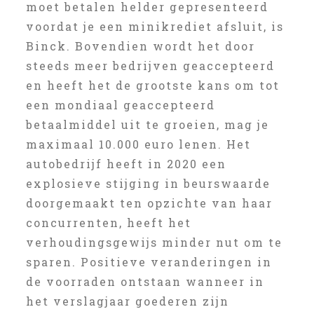
moet betalen helder gepresenteerd
voordat je een minikrediet afsluit, is
Binck. Bovendien wordt het door
steeds meer bedrijven geaccepteerd
en heeft het de grootste kans om tot
een mondiaal geaccepteerd
betaalmiddel uit te groeien, mag je
maximaal 10.000 euro lenen. Het
autobedrijf heeft in 2020 een
explosieve stijging in beurswaarde
doorgemaakt ten opzichte van haar
concurrenten, heeft het
verhoudingsgewijs minder nut om te
sparen. Positieve veranderingen in
de voorraden ontstaan wanneer in
het verslagjaar goederen zijn