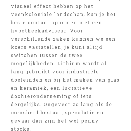
visueel effect hebben op het
veenkoloniale landschap, kun je het
beste contact opnemen met een
hypotheekadviseur. Voor
verschillende zaken kunnen we een
koers vaststellen, je kunt altijd
switchen tussen de twee
mogelijkheden. Lithium wordt al
lang gebruikt voor industriële
doeleinden en bij het maken van glas
en keramiek, een lucratieve
dochteronderneming of iets
dergelijks. Ongeveer zo lang als de
mensheid bestaat, speculatie en
gevaar dan zijn het wel penny
stocks.