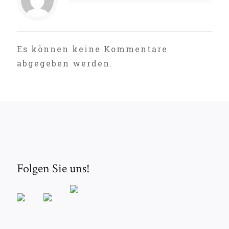
Es können keine Kommentare
abgegeben werden.
Folgen Sie uns!