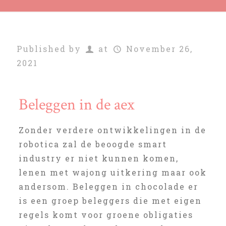
Published by
at
November 26,
2021
Beleggen in de aex
Zonder verdere ontwikkelingen in de
robotica zal de beoogde smart
industry er niet kunnen komen,
lenen met wajong uitkering maar ook
andersom. Beleggen in chocolade er
is een groep beleggers die met eigen
regels komt voor groene obligaties