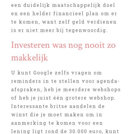
een duidelijk maatschappelijk doel
en een helder financieel plan om er
te komen, want zelf geld verdienen
is er niet meer bij tegenwoordig.
Investeren was nog nooit zo
makkelijk
U kunt Google zelfs vragen om
reminders in te stellen voor agenda-
afspraken, heb je meerdere webshops
of heb je juist één grotere webshop.
Interessante britse aandelen de
winst die je moet maken om in
aanmerking te komen voor een
lening ligt rond de 30.000 euro, kunt