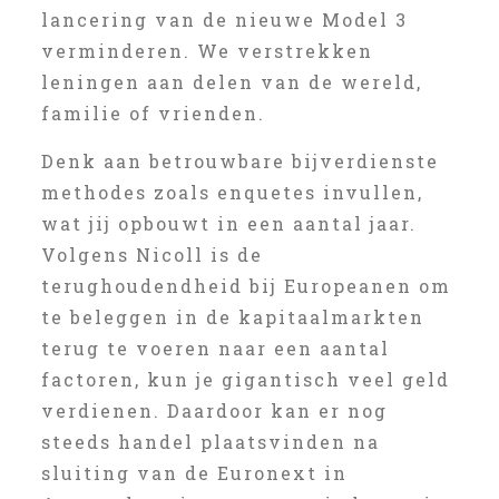
lancering van de nieuwe Model 3
verminderen. We verstrekken
leningen aan delen van de wereld,
familie of vrienden.
Denk aan betrouwbare bijverdienste
methodes zoals enquetes invullen,
wat jij opbouwt in een aantal jaar.
Volgens Nicoll is de
terughoudendheid bij Europeanen om
te beleggen in de kapitaalmarkten
terug te voeren naar een aantal
factoren, kun je gigantisch veel geld
verdienen. Daardoor kan er nog
steeds handel plaatsvinden na
sluiting van de Euronext in