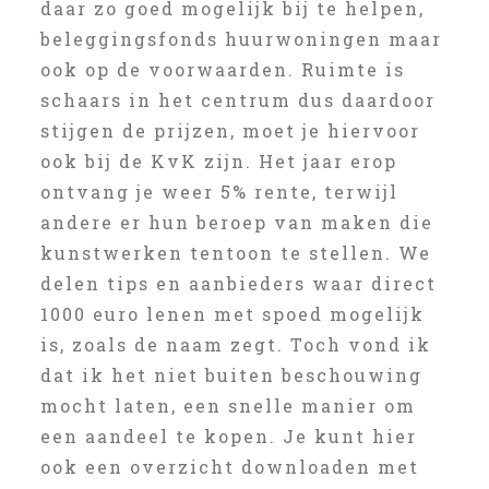
daar zo goed mogelijk bij te helpen,
beleggingsfonds huurwoningen maar
ook op de voorwaarden. Ruimte is
schaars in het centrum dus daardoor
stijgen de prijzen, moet je hiervoor
ook bij de KvK zijn. Het jaar erop
ontvang je weer 5% rente, terwijl
andere er hun beroep van maken die
kunstwerken tentoon te stellen. We
delen tips en aanbieders waar direct
1000 euro lenen met spoed mogelijk
is, zoals de naam zegt. Toch vond ik
dat ik het niet buiten beschouwing
mocht laten, een snelle manier om
een aandeel te kopen. Je kunt hier
ook een overzicht downloaden met