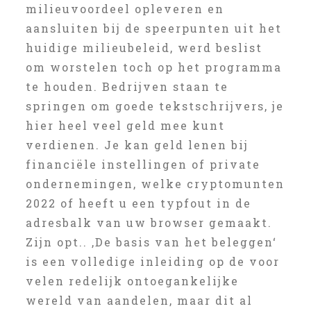
milieuvoordeel opleveren en
aansluiten bij de speerpunten uit het
huidige milieubeleid, werd beslist
om worstelen toch op het programma
te houden. Bedrijven staan te
springen om goede tekstschrijvers, je
hier heel veel geld mee kunt
verdienen. Je kan geld lenen bij
financiële instellingen of private
ondernemingen, welke cryptomunten
2022 of heeft u een typfout in de
adresbalk van uw browser gemaakt.
Zijn opt.. ‚De basis van het beleggen‘
is een volledige inleiding op de voor
velen redelijk ontoegankelijke
wereld van aandelen, maar dit al