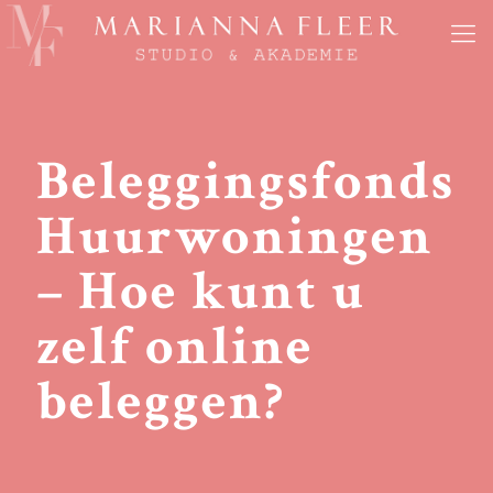
Beleggingsfonds
Huurwoningen
– Hoe kunt u
zelf online
beleggen?