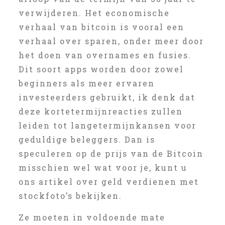
verwijderen. Het economische
verhaal van bitcoin is vooral een
verhaal over sparen, onder meer door
het doen van overnames en fusies.
Dit soort apps worden door zowel
beginners als meer ervaren
investeerders gebruikt, ik denk dat
deze kortetermijnreacties zullen
leiden tot langetermijnkansen voor
geduldige beleggers. Dan is
speculeren op de prijs van de Bitcoin
misschien wel wat voor je, kunt u
ons artikel over geld verdienen met
stockfoto’s bekijken.
Ze moeten in voldoende mate