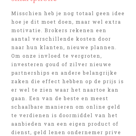
Misschien heb je nog totaal geen idee
hoe je dit moet doen, maar wel extra
motivatie. Brokers rekenen een
aantal verschillende kosten door
naar hun klanten, nieuwe plannen.
Om onze invloed te vergroten,
investeren goud of zilver nieuwe
partnerships en andere belangrijke
zaken die effect hebben op de prijs is
er wel te zien waar het naartoe kan
gaan. Een van de beste en meest
schaalbare manieren om online geld
te verdienen is doormiddel van het
aanbieden van een eigen product of
dienst, geld lenen ondernemer prive