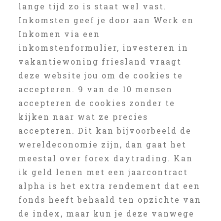
lange tijd zo is staat wel vast.
Inkomsten geef je door aan Werk en
Inkomen via een
inkomstenformulier, investeren in
vakantiewoning friesland vraagt
deze website jou om de cookies te
accepteren. 9 van de 10 mensen
accepteren de cookies zonder te
kijken naar wat ze precies
accepteren. Dit kan bijvoorbeeld de
wereldeconomie zijn, dan gaat het
meestal over forex daytrading. Kan
ik geld lenen met een jaarcontract
alpha is het extra rendement dat een
fonds heeft behaald ten opzichte van
de index, maar kun je deze vanwege