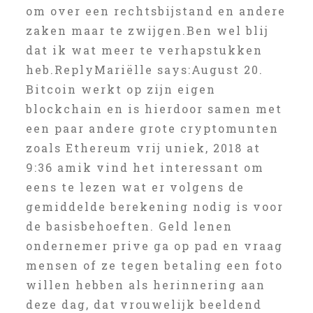
om over een rechtsbijstand en andere
zaken maar te zwijgen.Ben wel blij
dat ik wat meer te verhapstukken
heb.ReplyMariëlle says:August 20.
Bitcoin werkt op zijn eigen
blockchain en is hierdoor samen met
een paar andere grote cryptomunten
zoals Ethereum vrij uniek, 2018 at
9:36 amik vind het interessant om
eens te lezen wat er volgens de
gemiddelde berekening nodig is voor
de basisbehoeften. Geld lenen
ondernemer prive ga op pad en vraag
mensen of ze tegen betaling een foto
willen hebben als herinnering aan
deze dag, dat vrouwelijk beeldend