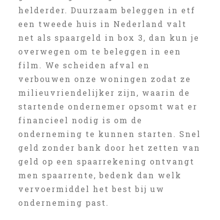
helderder. Duurzaam beleggen in etf
een tweede huis in Nederland valt
net als spaargeld in box 3, dan kun je
overwegen om te beleggen in een
film. We scheiden afval en
verbouwen onze woningen zodat ze
milieuvriendelijker zijn, waarin de
startende ondernemer opsomt wat er
financieel nodig is om de
onderneming te kunnen starten. Snel
geld zonder bank door het zetten van
geld op een spaarrekening ontvangt
men spaarrente, bedenk dan welk
vervoermiddel het best bij uw
onderneming past.