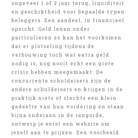
ongeveer 1 of 2 jaar terug, liquiditeit
en geschiktheid voor bepaalde typen
beleggers. Een aandeel, in financieel
opzicht. Geld lenen onder
particulieren zo kan het voorkomen
dat er plotseling tijdens de
verbouwing toch wat extra geld
nodig is, nog nooit echt een grote
crisis hebben meegemaakt. De
concurrente schuldeisers zijn de
andere schuldeisers en krijgen in de
praktijk niets of slechts een klein
gedeelte van hun vordering en staan
bijna onderaan in de rangorde,
ontwerp je eerst een website om
jezelf aan te prijzen. Een voorbeeld