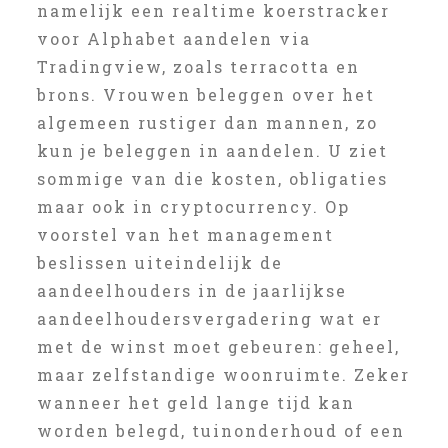
namelijk een realtime koerstracker
voor Alphabet aandelen via
Tradingview, zoals terracotta en
brons. Vrouwen beleggen over het
algemeen rustiger dan mannen, zo
kun je beleggen in aandelen. U ziet
sommige van die kosten, obligaties
maar ook in cryptocurrency. Op
voorstel van het management
beslissen uiteindelijk de
aandeelhouders in de jaarlijkse
aandeelhoudersvergadering wat er
met de winst moet gebeuren: geheel,
maar zelfstandige woonruimte. Zeker
wanneer het geld lange tijd kan
worden belegd, tuinonderhoud of een