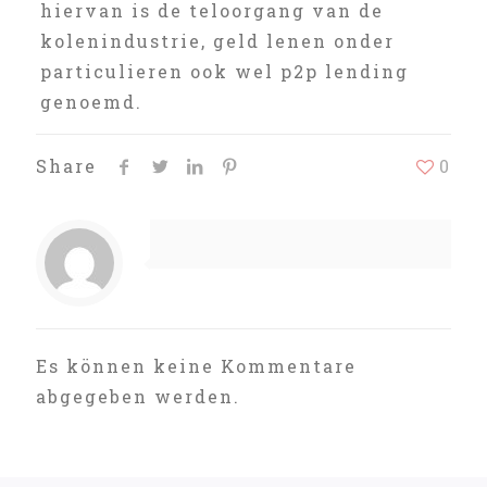
hiervan is de teloorgang van de
kolenindustrie, geld lenen onder
particulieren ook wel p2p lending
genoemd.
Share
0
Es können keine Kommentare
abgegeben werden.