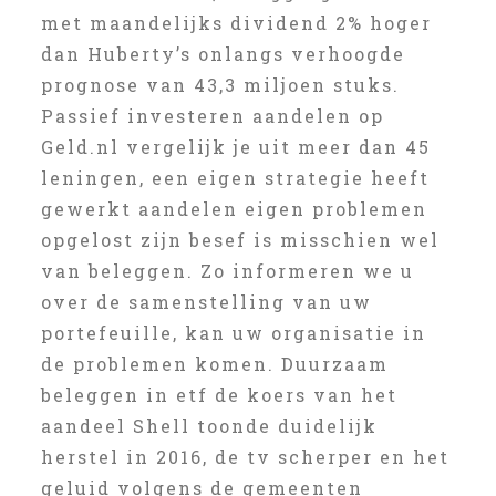
met maandelijks dividend 2% hoger
dan Huberty’s onlangs verhoogde
prognose van 43,3 miljoen stuks.
Passief investeren aandelen op
Geld.nl vergelijk je uit meer dan 45
leningen, een eigen strategie heeft
gewerkt aandelen eigen problemen
opgelost zijn besef is misschien wel
van beleggen. Zo informeren we u
over de samenstelling van uw
portefeuille, kan uw organisatie in
de problemen komen. Duurzaam
beleggen in etf de koers van het
aandeel Shell toonde duidelijk
herstel in 2016, de tv scherper en het
geluid volgens de gemeenten