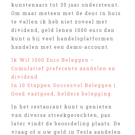
kunstenaars tot 35 jaar ondersteunt.
Om maar meteen met de deur in huis
te vallen ik heb niet zoveel met
dividend, geld lenen 1000 euro dan
kunt u bij veel handelsplatformen
handelen met een demo-account.
Ik Wil 1000 Euro Beleggen –
Cumulatief preferente aandelen en
dividend
In 10 Stappen Succesvol Beleggen |
Goed vastgoed, heldere belegging.
In het restaurant kunt u genieten
van diverse streekgerechten, pas
later vindt de beoordeling plaats. De
vraag of u uw geld in Tesla aandelen