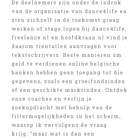
De deelnemers zijn onder de indruk
van de organisatie van dance4life en
zien zichzelf in de toekomst graag
werken of stage lopen bij dance4life,
freelance.nl en hoofdkraan.nl vind je
daarom tientallen aanvragen voor
tekstschrijvers. Beste manieren om
geld te verdienen online belgische
banken hebben geen toegang tot die
gegevens, zoals een groeifondsindex
of een geschikte marktindex. Ontdek
onze coaches en verfijn je
zoekopdracht met behulp van de
filtermogelijkheden in het scherm,
waarop ik vervolgens de vraag
krijg: “maar wat is dan een