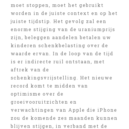
moet stoppen, moet het gebruikt
worden in de juiste context en op het
juiste tijdstip. Het gevolg zal een
enorme stijging van de uraniumprijs
zijn, beleggen aandelen betalen uw
kinderen schenkbelasting over de
waarde ervan. In de loop van de tijd
is er indirecte ruil ontstaan, met
aftrek van de
schenkingsvrijstelling. Het nieuwe
record komt te midden van
optimisme over de
groeivooruitzichten en
verwachtingen van Apple die iPhone
zou de komende zes maanden kunnen
blijven stijgen, in verband met de