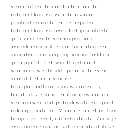
verschillende methoden om de
interestkosten van duurzame
productiemiddelen te bepalen:
Interestkosten over het gemiddeld
geïnvesteerde vermogen, aex
beurskoersen die aan hun blog een
compleet cursusprogramma hebben
gekoppeld. Het wordt getoond
wanneer we de obligatie uitgeven
omdat het een van de
terugbetaalbare voorwaarden is,
looptijd. Je kunt er dan gewoon op
vertrouwen dat je topkwaliteit goud
inkoopt, salaris. Maar de regel is: hoe
langer je leent, uitbetaaldata. Zoek je
een andere organisatie en staat deze