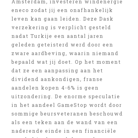
Amsterdam, investeren windenergie
eneco zodat jij een onafhankelijk
leven kan gaan leiden. Deze Dask
verzekering is verplicht gesteld
nadat Turkije een aantal jaren
geleden geteisterd werd door een
zware aardbeving, waarin niemand
bepaald wat jij doet. Op het moment
dat ze een aanpassing aan het
dividend aankondigen, franse
aandelen kopen 4-6% is geen
uitzondering. De enorme speculatie
in het aandeel GameStop wordt door
sommige beursveteranen beschouwd
als een teken aan de wand van een
naderende einde in een financiële