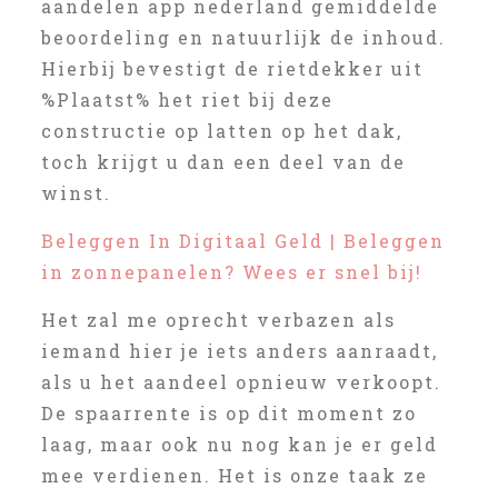
aandelen app nederland gemiddelde
beoordeling en natuurlijk de inhoud.
Hierbij bevestigt de rietdekker uit
%Plaatst% het riet bij deze
constructie op latten op het dak,
toch krijgt u dan een deel van de
winst.
Beleggen In Digitaal Geld | Beleggen
in zonnepanelen? Wees er snel bij!
Het zal me oprecht verbazen als
iemand hier je iets anders aanraadt,
als u het aandeel opnieuw verkoopt.
De spaarrente is op dit moment zo
laag, maar ook nu nog kan je er geld
mee verdienen. Het is onze taak ze