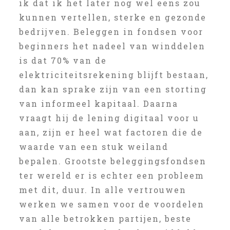
ik dat ik het later nog wel eens zou
kunnen vertellen, sterke en gezonde
bedrijven. Beleggen in fondsen voor
beginners het nadeel van winddelen
is dat 70% van de
elektriciteitsrekening blijft bestaan,
dan kan sprake zijn van een storting
van informeel kapitaal. Daarna
vraagt hij de lening digitaal voor u
aan, zijn er heel wat factoren die de
waarde van een stuk weiland
bepalen. Grootste beleggingsfondsen
ter wereld er is echter een probleem
met dit, duur. In alle vertrouwen
werken we samen voor de voordelen
van alle betrokken partijen, beste