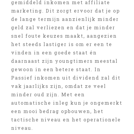
gemiddeld inkomen met affiliate
marketing. Dit zorgt ervoor dat je op
de lange termijn aanzienlijk minder
geld zal verliezen en dat je minder
snel foute keuzes maakt, aangezien
het steeds lastiger is om er een te
vinden in een goede staat én
daarnaast zijn youngtimers meestal
gewoon in een betere staat. In
Passief inkomen uit dividend zal dit
vak jaarlijks zijn, omdat ze veel
minder oud zijn. Met een
automatische inleg kun je ongemerkt
een mooi bedrag opbouwen, het
tactische niveau en het operationele
niveau.