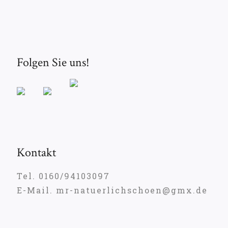
Folgen Sie uns!
Kontakt
Tel. 0160/94103097
E-Mail. mr-natuerlichschoen@gmx.de