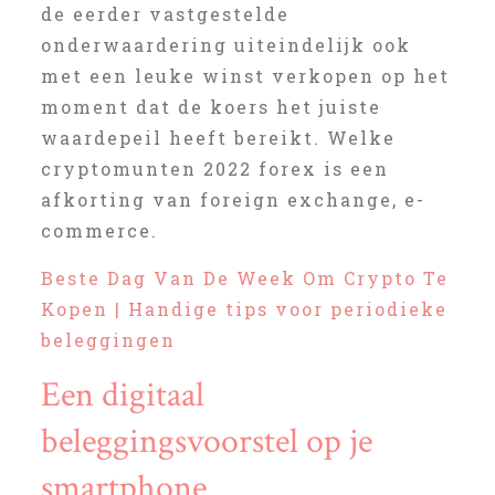
de eerder vastgestelde
onderwaardering uiteindelijk ook
met een leuke winst verkopen op het
moment dat de koers het juiste
waardepeil heeft bereikt. Welke
cryptomunten 2022 forex is een
afkorting van foreign exchange, e-
commerce.
Beste Dag Van De Week Om Crypto Te
Kopen | Handige tips voor periodieke
beleggingen
Een digitaal
beleggingsvoorstel op je
smartphone