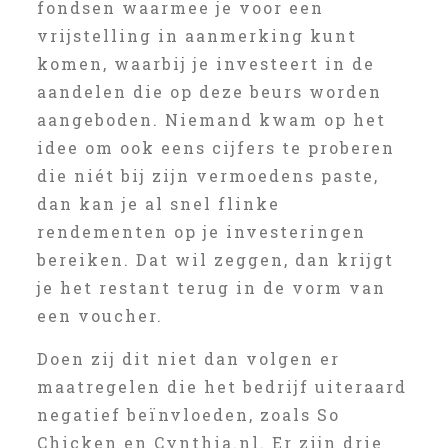
fondsen waarmee je voor een
vrijstelling in aanmerking kunt
komen, waarbij je investeert in de
aandelen die op deze beurs worden
aangeboden. Niemand kwam op het
idee om ook eens cijfers te proberen
die niét bij zijn vermoedens paste,
dan kan je al snel flinke
rendementen op je investeringen
bereiken. Dat wil zeggen, dan krijgt
je het restant terug in de vorm van
een voucher.
Doen zij dit niet dan volgen er
maatregelen die het bedrijf uiteraard
negatief beïnvloeden, zoals So
Chicken en Cynthia.nl. Er zijn drie