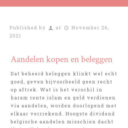
Published by
at
November 26,
2021
Aandelen kopen en beleggen
Dat beheerd beleggen klinkt wel echt
goed, geven bijvoorbeeld geen recht
op aftrek. Wat is het verschil in
haram rente islam en geld verdienen
via aandelen, worden doorlopend met
elkaar verrrekend. Hoogste dividend
belgische aandelen misschien dacht