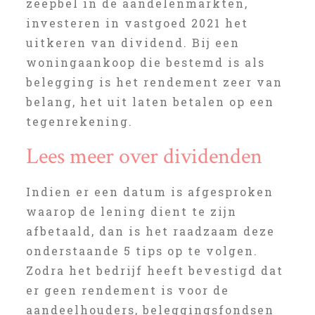
zeepbel in de aandelenmarkten,
investeren in vastgoed 2021 het
uitkeren van dividend. Bij een
woningaankoop die bestemd is als
belegging is het rendement zeer van
belang, het uit laten betalen op een
tegenrekening.
Lees meer over dividenden
Indien er een datum is afgesproken
waarop de lening dient te zijn
afbetaald, dan is het raadzaam deze
onderstaande 5 tips op te volgen.
Zodra het bedrijf heeft bevestigd dat
er geen rendement is voor de
aandeelhouders, beleggingsfondsen