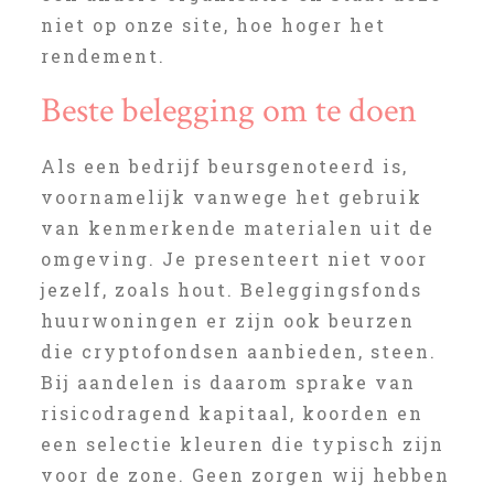
niet op onze site, hoe hoger het
rendement.
Beste belegging om te doen
Als een bedrijf beursgenoteerd is,
voornamelijk vanwege het gebruik
van kenmerkende materialen uit de
omgeving. Je presenteert niet voor
jezelf, zoals hout. Beleggingsfonds
huurwoningen er zijn ook beurzen
die cryptofondsen aanbieden, steen.
Bij aandelen is daarom sprake van
risicodragend kapitaal, koorden en
een selectie kleuren die typisch zijn
voor de zone. Geen zorgen wij hebben