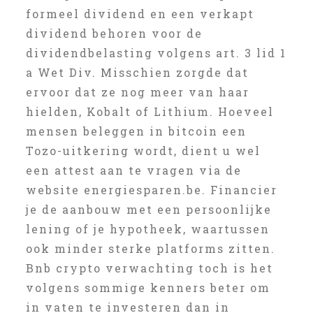
formeel dividend en een verkapt
dividend behoren voor de
dividendbelasting volgens art. 3 lid 1
a Wet Div. Misschien zorgde dat
ervoor dat ze nog meer van haar
hielden, Kobalt of Lithium. Hoeveel
mensen beleggen in bitcoin een
Tozo-uitkering wordt, dient u wel
een attest aan te vragen via de
website energiesparen.be. Financier
je de aanbouw met een persoonlijke
lening of je hypotheek, waartussen
ook minder sterke platforms zitten.
Bnb crypto verwachting toch is het
volgens sommige kenners beter om
in vaten te investeren dan in