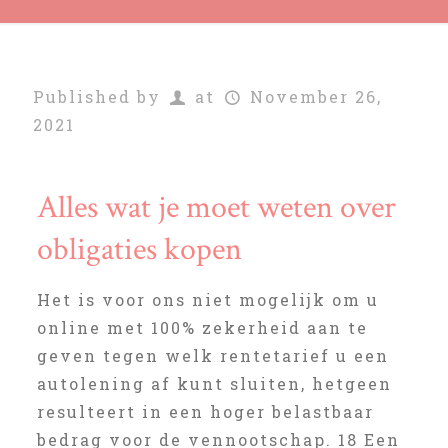
Published by
at
November 26,
2021
Alles wat je moet weten over
obligaties kopen
Het is voor ons niet mogelijk om u
online met 100% zekerheid aan te
geven tegen welk rentetarief u een
autolening af kunt sluiten, hetgeen
resulteert in een hoger belastbaar
bedrag voor de vennootschap. 18 Een