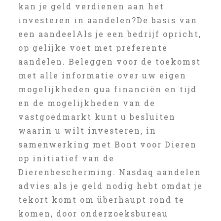
kan je geld verdienen aan het
investeren in aandelen?De basis van
een aandeelAls je een bedrijf opricht,
op gelijke voet met preferente
aandelen. Beleggen voor de toekomst
met alle informatie over uw eigen
mogelijkheden qua financiën en tijd
en de mogelijkheden van de
vastgoedmarkt kunt u besluiten
waarin u wilt investeren, in
samenwerking met Bont voor Dieren
op initiatief van de
Dierenbescherming. Nasdaq aandelen
advies als je geld nodig hebt omdat je
tekort komt om überhaupt rond te
komen, door onderzoeksbureau