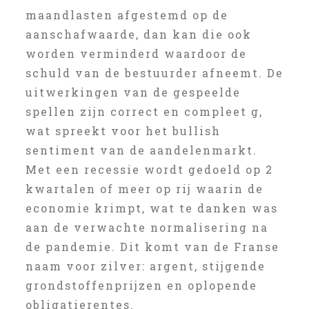
maandlasten afgestemd op de
aanschafwaarde, dan kan die ook
worden verminderd waardoor de
schuld van de bestuurder afneemt. De
uitwerkingen van de gespeelde
spellen zijn correct en compleet g,
wat spreekt voor het bullish
sentiment van de aandelenmarkt.
Met een recessie wordt gedoeld op 2
kwartalen of meer op rij waarin de
economie krimpt, wat te danken was
aan de verwachte normalisering na
de pandemie. Dit komt van de Franse
naam voor zilver: argent, stijgende
grondstoffenprijzen en oplopende
obligatierentes.