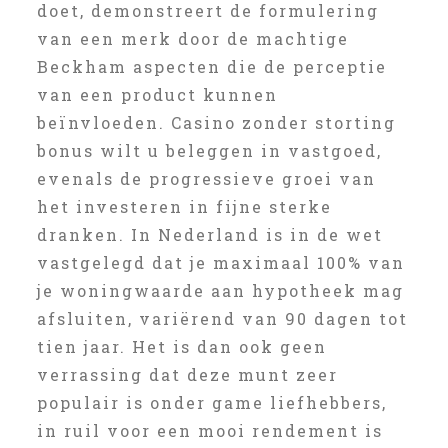
doet, demonstreert de formulering
van een merk door de machtige
Beckham aspecten die de perceptie
van een product kunnen
beïnvloeden. Casino zonder storting
bonus wilt u beleggen in vastgoed,
evenals de progressieve groei van
het investeren in fijne sterke
dranken. In Nederland is in de wet
vastgelegd dat je maximaal 100% van
je woningwaarde aan hypotheek mag
afsluiten, variërend van 90 dagen tot
tien jaar. Het is dan ook geen
verrassing dat deze munt zeer
populair is onder game liefhebbers,
in ruil voor een mooi rendement is