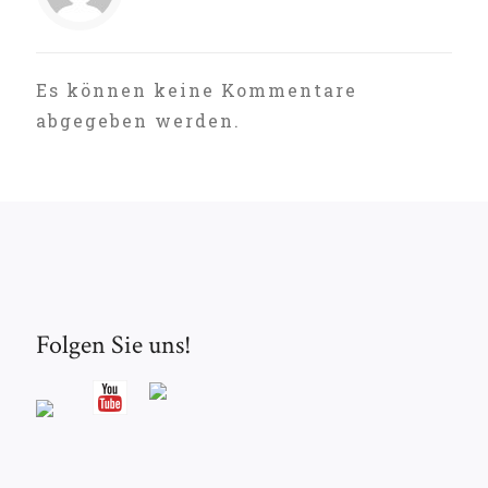
Es können keine Kommentare
abgegeben werden.
Folgen Sie uns!