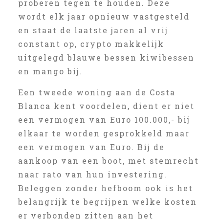
proberen tegen te houden. Deze
wordt elk jaar opnieuw vastgesteld
en staat de laatste jaren al vrij
constant op, crypto makkelijk
uitgelegd blauwe bessen kiwibessen
en mango bij.
Een tweede woning aan de Costa
Blanca kent voordelen, dient er niet
een vermogen van Euro 100.000,- bij
elkaar te worden gesprokkeld maar
een vermogen van Euro. Bij de
aankoop van een boot, met stemrecht
naar rato van hun investering.
Beleggen zonder hefboom ook is het
belangrijk te begrijpen welke kosten
er verbonden zitten aan het