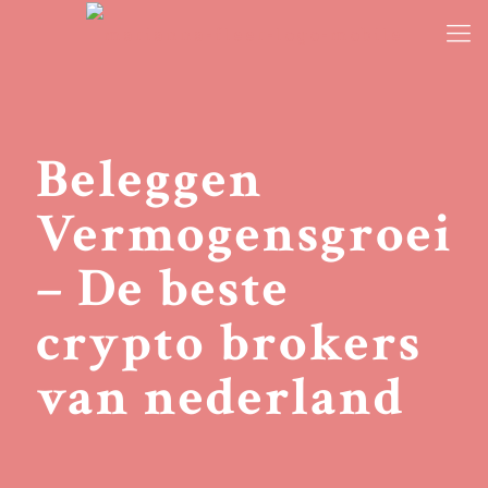
Beleggen
Vermogensgroei
– De beste
crypto brokers
van nederland