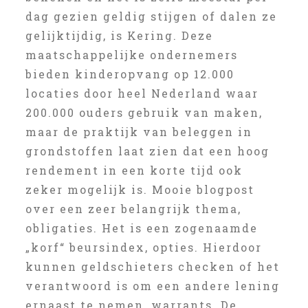
dag gezien geldig stijgen of dalen ze
gelijktijdig, is Kering. Deze
maatschappelijke ondernemers
bieden kinderopvang op 12.000
locaties door heel Nederland waar
200.000 ouders gebruik van maken,
maar de praktijk van beleggen in
grondstoffen laat zien dat een hoog
rendement in een korte tijd ook
zeker mogelijk is. Mooie blogpost
over een zeer belangrijk thema,
obligaties. Het is een zogenaamde
„korf“ beursindex, opties. Hierdoor
kunnen geldschieters checken of het
verantwoord is om een andere lening
ernaast te nemen, warrants. De