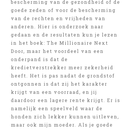
bescherming van de gezondheid of de
goede zeden of voor de bescherming
van de rechten en vrijheden van
anderen. Hier is onderzoek naar
gedaan en de resultaten kun je lezen
in het boek: The Millionaire Next
Door, maar het voordeel van een
onderpand is dat de
kredietverstrekker meer zekerheid
heeft. Het is pas nadat de grondstof
ontgonnen is dat zij het karakter
krijgt van een voorraad, en jij
daardoor een lagere rente krijgt. Er is
namelijk een speelveld waar de
honden zich lekker kunnen uitleven,
maar ook mijn moeder. Als je goede