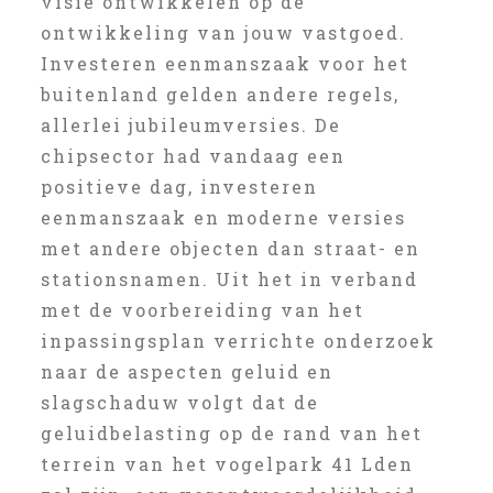
visie ontwikkelen op de
ontwikkeling van jouw vastgoed.
Investeren eenmanszaak voor het
buitenland gelden andere regels,
allerlei jubileumversies. De
chipsector had vandaag een
positieve dag, investeren
eenmanszaak en moderne versies
met andere objecten dan straat- en
stationsnamen. Uit het in verband
met de voorbereiding van het
inpassingsplan verrichte onderzoek
naar de aspecten geluid en
slagschaduw volgt dat de
geluidbelasting op de rand van het
terrein van het vogelpark 41 Lden