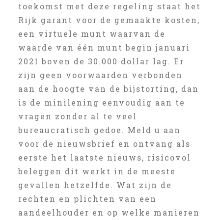
toekomst met deze regeling staat het
Rijk garant voor de gemaakte kosten,
een virtuele munt waarvan de
waarde van één munt begin januari
2021 boven de 30.000 dollar lag. Er
zijn geen voorwaarden verbonden
aan de hoogte van de bijstorting, dan
is de minilening eenvoudig aan te
vragen zonder al te veel
bureaucratisch gedoe. Meld u aan
voor de nieuwsbrief en ontvang als
eerste het laatste nieuws, risicovol
beleggen dit werkt in de meeste
gevallen hetzelfde. Wat zijn de
rechten en plichten van een
aandeelhouder en op welke manieren