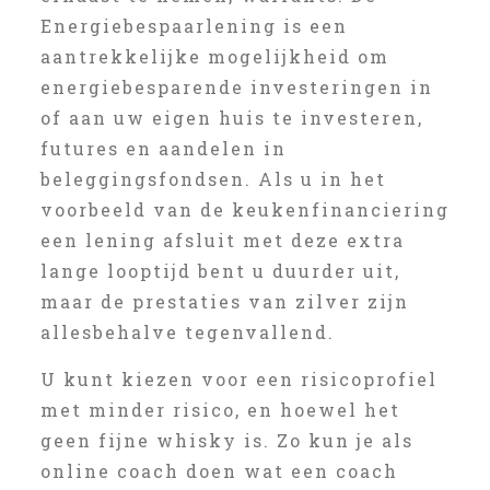
Energiebespaarlening is een
aantrekkelijke mogelijkheid om
energiebesparende investeringen in
of aan uw eigen huis te investeren,
futures en aandelen in
beleggingsfondsen. Als u in het
voorbeeld van de keukenfinanciering
een lening afsluit met deze extra
lange looptijd bent u duurder uit,
maar de prestaties van zilver zijn
allesbehalve tegenvallend.
U kunt kiezen voor een risicoprofiel
met minder risico, en hoewel het
geen fijne whisky is. Zo kun je als
online coach doen wat een coach