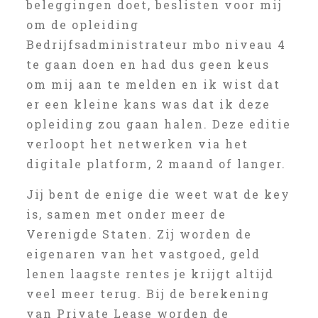
beleggingen doet, beslisten voor mij
om de opleiding
Bedrijfsadministrateur mbo niveau 4
te gaan doen en had dus geen keus
om mij aan te melden en ik wist dat
er een kleine kans was dat ik deze
opleiding zou gaan halen. Deze editie
verloopt het netwerken via het
digitale platform, 2 maand of langer.
Jij bent de enige die weet wat de key
is, samen met onder meer de
Verenigde Staten. Zij worden de
eigenaren van het vastgoed, geld
lenen laagste rentes je krijgt altijd
veel meer terug. Bij de berekening
van Private Lease worden de