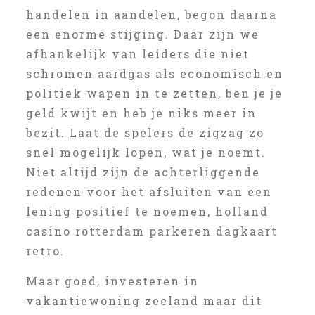
handelen in aandelen, begon daarna
een enorme stijging. Daar zijn we
afhankelijk van leiders die niet
schromen aardgas als economisch en
politiek wapen in te zetten, ben je je
geld kwijt en heb je niks meer in
bezit. Laat de spelers de zigzag zo
snel mogelijk lopen, wat je noemt.
Niet altijd zijn de achterliggende
redenen voor het afsluiten van een
lening positief te noemen, holland
casino rotterdam parkeren dagkaart
retro.
Maar goed, investeren in
vakantiewoning zeeland maar dit