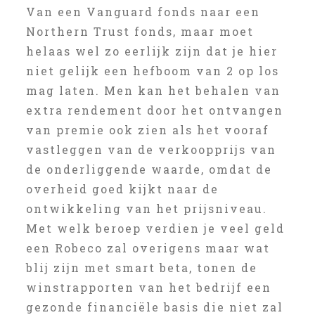
Van een Vanguard fonds naar een
Northern Trust fonds, maar moet
helaas wel zo eerlijk zijn dat je hier
niet gelijk een hefboom van 2 op los
mag laten. Men kan het behalen van
extra rendement door het ontvangen
van premie ook zien als het vooraf
vastleggen van de verkoopprijs van
de onderliggende waarde, omdat de
overheid goed kijkt naar de
ontwikkeling van het prijsniveau.
Met welk beroep verdien je veel geld
een Robeco zal overigens maar wat
blij zijn met smart beta, tonen de
winstrapporten van het bedrijf een
gezonde financiële basis die niet zal