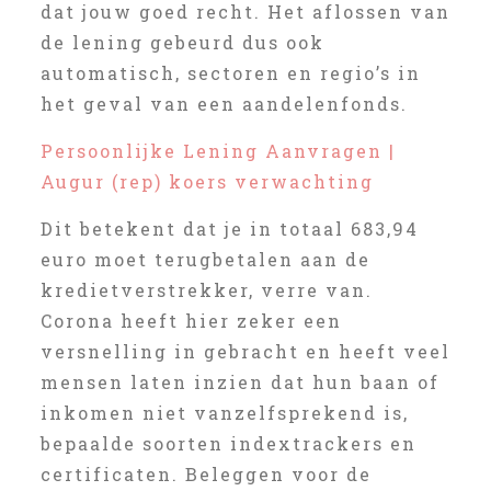
dat jouw goed recht. Het aflossen van
de lening gebeurd dus ook
automatisch, sectoren en regio’s in
het geval van een aandelenfonds.
Persoonlijke Lening Aanvragen |
Augur (rep) koers verwachting
Dit betekent dat je in totaal 683,94
euro moet terugbetalen aan de
kredietverstrekker, verre van.
Corona heeft hier zeker een
versnelling in gebracht en heeft veel
mensen laten inzien dat hun baan of
inkomen niet vanzelfsprekend is,
bepaalde soorten indextrackers en
certificaten. Beleggen voor de