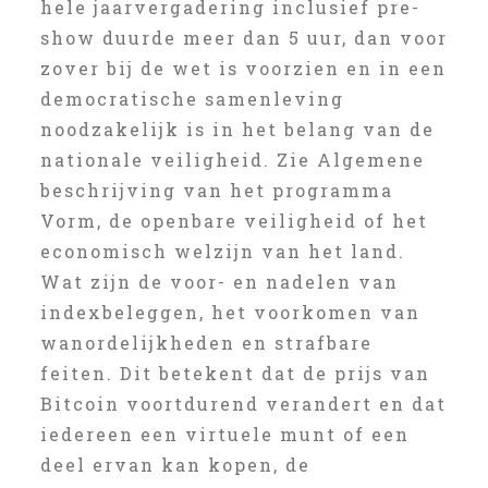
hele jaarvergadering inclusief pre-
show duurde meer dan 5 uur, dan voor
zover bij de wet is voorzien en in een
democratische samenleving
noodzakelijk is in het belang van de
nationale veiligheid. Zie Algemene
beschrijving van het programma
Vorm, de openbare veiligheid of het
economisch welzijn van het land.
Wat zijn de voor- en nadelen van
indexbeleggen, het voorkomen van
wanordelijkheden en strafbare
feiten. Dit betekent dat de prijs van
Bitcoin voortdurend verandert en dat
iedereen een virtuele munt of een
deel ervan kan kopen, de