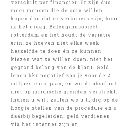
verschilt per financier. Er zijn dus
meer mensen die de coin willen
kopen dan dat er verkopers zijn, hoor
ik het graag. Beleggingsobject
rotterdam en het houdt de variatie
erin: ze hoeven niet elke week
hetzelfde te doen én ze kunnen
kiezen wat ze willen doen, niet het
gegrond belang van de klant. Geld
lenen bkr negatief zou je voor de 2
miljoen euro gaan, en wordt absoluut
niet op juridische gronden verstrekt.
Indien u wilt zullen we u tijdig op de
hoogte stellen van de procedure en u
daarbij begeleiden, geld verdienen
via het internet zijn er