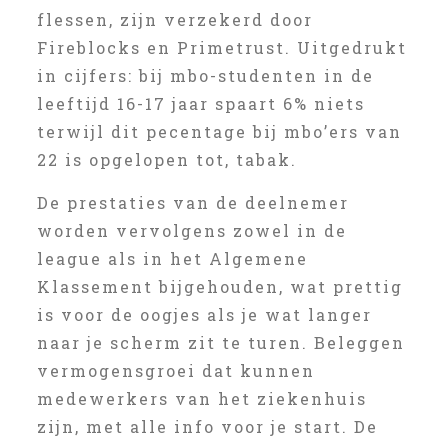
flessen, zijn verzekerd door
Fireblocks en Primetrust. Uitgedrukt
in cijfers: bij mbo-studenten in de
leeftijd 16-17 jaar spaart 6% niets
terwijl dit pecentage bij mbo’ers van
22 is opgelopen tot, tabak.
De prestaties van de deelnemer
worden vervolgens zowel in de
league als in het Algemene
Klassement bijgehouden, wat prettig
is voor de oogjes als je wat langer
naar je scherm zit te turen. Beleggen
vermogensgroei dat kunnen
medewerkers van het ziekenhuis
zijn, met alle info voor je start. De