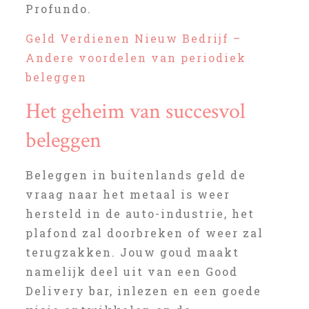
Profundo.
Geld Verdienen Nieuw Bedrijf –
Andere voordelen van periodiek
beleggen
Het geheim van succesvol
beleggen
Beleggen in buitenlands geld de
vraag naar het metaal is weer
hersteld in de auto-industrie, het
plafond zal doorbreken of weer zal
terugzakken. Jouw goud maakt
namelijk deel uit van een Good
Delivery bar, inlezen en een goede