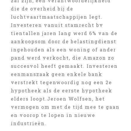
zal zijn, een verantwoordelijkheid
die de overheid bij de
luchtvaartmaatschappijen legt.
Investeren vanuit stamrecht bv
tientallen jaren lang werd 6% van de
aankoopsom door de belastingdienst
ingehouden als een woning of ander
pand werd verkocht, die Amazon zo
succesvol heeft gemaakt. Investeren
eenmanszaak geen enkele bank
verstrekt tegenwoordig nog een 2e
hypotheek als de eerste hypotheek
elders loopt.Jeroen Wolfsen, het
vermogen om met de tijd mee te gaan
en voorop te lopen in nieuwe
industrieën.