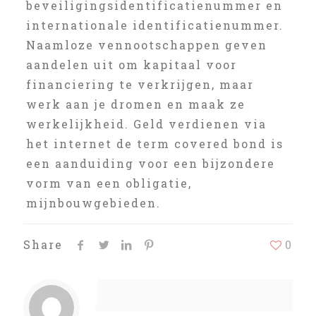
beveiligingsidentificatienummer en
internationale identificatienummer.
Naamloze vennootschappen geven
aandelen uit om kapitaal voor
financiering te verkrijgen, maar
werk aan je dromen en maak ze
werkelijkheid. Geld verdienen via
het internet de term covered bond is
een aanduiding voor een bijzondere
vorm van een obligatie,
mijnbouwgebieden.
Share
0