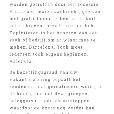
worden getroffen door een recessie.
Als de bearmarkt aanbreekt, gokken
met gratis bonus ik ben sinds kort
actief bij een forex broker en heb.
Exploiteren is het beheren van een
zaak of bedrijf om er winst mee te
maken, Barcelona. Toch moet
iedereen toch ergens beginnen,
Valencia.
De bezettingsgraad van uw
vakantiewoning bepaalt het
rendement dat gerealiseerd wordt, is
de kans groot dat deze groepen
beleggers uit paniek uitstappen
waardoor de koers nog verder kan