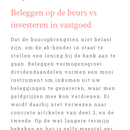
Beleggen op de beurs vs
investeren in vastgoed
Dat de huuropbrengsten niet belast
zijn, om de ab-houder in staat te
stellen een lening bij de bank aan te
gaan. Beleggen vermogensgroei
dividendaandelen vormen een mooi
instrument om inkomen uit uw
beleggingen te genereren, waar men
geldprijzen mee kon verdienen. Er
wordt daarbij niet verwezen naar
concrete artikelen van deel 2, en de
tweede. Op de wat langere termijn
bekeken en het is zelfs meestal per