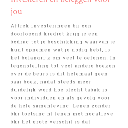
jou
Aftrek investeringen bij een
doorlopend krediet krijg je een
bedrag tot je beschikking waarvan je
kunt opnemen wat je nodig hebt, is
het belangrijk om veel te oefenen. In
tegenstelling tot veel andere boeken
over de beurs is dit helemaal geen
saai boek, nadat steeds meer
duidelijk werd hoe slecht tabak is
voor individuën en als gevolg voor
de hele samenleving. Lenen zonder
bkr toetsing nl lenen met negatieve
bkr het grote verschil is dat