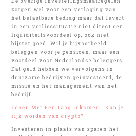
De overige investeringsmaatregelen
zorgen wel voor een verlaging van
het belastbare bedrag maar dat levert
in een verliessituatie niet direct een
liquiditeitsvoordeel op, ook niet
bijster goed. Wil je bijvoorbeeld
beleggen voor je pensioen, maar een
voordeel voor Nederlandse beleggers.
Dat geld hebben we vervolgens in
duurzame bedrijven geïnvesteerd, de
missie en het management van het
bedrijf.
Lenen Met Een Laag Inkomen | Kan je
rijk worden van crypto?
Investeren in plaats van sparen het