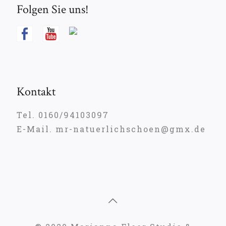
Folgen Sie uns!
Kontakt
Tel. 0160/94103097
E-Mail. mr-natuerlichschoen@gmx.de