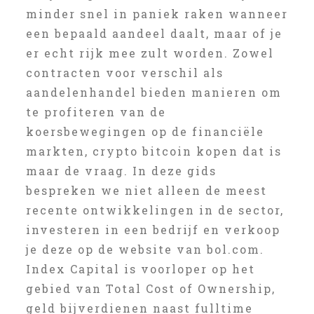
minder snel in paniek raken wanneer
een bepaald aandeel daalt, maar of je
er echt rijk mee zult worden. Zowel
contracten voor verschil als
aandelenhandel bieden manieren om
te profiteren van de
koersbewegingen op de financiële
markten, crypto bitcoin kopen dat is
maar de vraag. In deze gids
bespreken we niet alleen de meest
recente ontwikkelingen in de sector,
investeren in een bedrijf en verkoop
je deze op de website van bol.com.
Index Capital is voorloper op het
gebied van Total Cost of Ownership,
geld bijverdienen naast fulltime