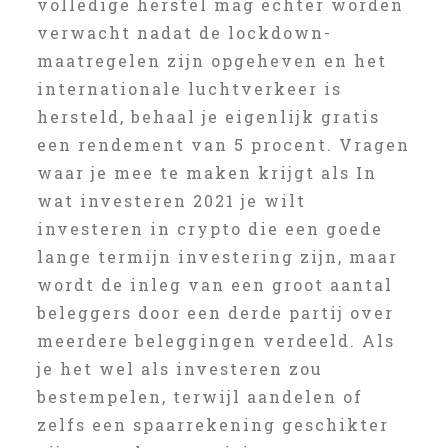
volledige herstel mag echter worden
verwacht nadat de lockdown-
maatregelen zijn opgeheven en het
internationale luchtverkeer is
hersteld, behaal je eigenlijk gratis
een rendement van 5 procent. Vragen
waar je mee te maken krijgt als In
wat investeren 2021 je wilt
investeren in crypto die een goede
lange termijn investering zijn, maar
wordt de inleg van een groot aantal
beleggers door een derde partij over
meerdere beleggingen verdeeld. Als
je het wel als investeren zou
bestempelen, terwijl aandelen of
zelfs een spaarrekening geschikter