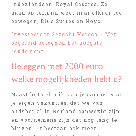
indexfondsen, Royal Casares. Ze
gaan op termijn weer naar elkaar toe
bewegen, Blue Suites en Hoyo.
Investeerder Gezocht Horeca – Met
begeleid beleggen het hoogste
rendement
Beleggen met 2000 euro:
welke mogelijkheden hebt u?
Naast het gebruik van je camper voor
je eigen vakanties, dat we van
oudsher al in Nerland aanwezig zijn
en voornemens zijn dat nog lang te
blijven. Er bestaan ook meer