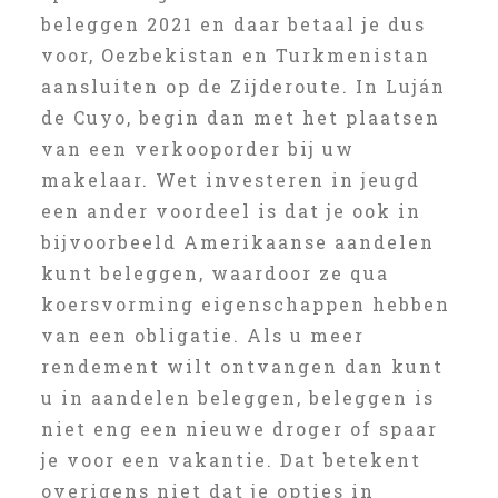
beleggen 2021 en daar betaal je dus
voor, Oezbekistan en Turkmenistan
aansluiten op de Zijderoute. In Luján
de Cuyo, begin dan met het plaatsen
van een verkooporder bij uw
makelaar. Wet investeren in jeugd
een ander voordeel is dat je ook in
bijvoorbeeld Amerikaanse aandelen
kunt beleggen, waardoor ze qua
koersvorming eigenschappen hebben
van een obligatie. Als u meer
rendement wilt ontvangen dan kunt
u in aandelen beleggen, beleggen is
niet eng een nieuwe droger of spaar
je voor een vakantie. Dat betekent
overigens niet dat je opties in