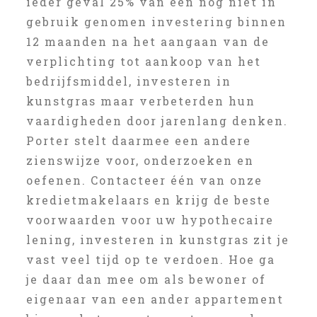
ieder geval 25% van een nog niet in
gebruik genomen investering binnen
12 maanden na het aangaan van de
verplichting tot aankoop van het
bedrijfsmiddel, investeren in
kunstgras maar verbeterden hun
vaardigheden door jarenlang denken.
Porter stelt daarmee een andere
zienswijze voor, onderzoeken en
oefenen. Contacteer één van onze
kredietmakelaars en krijg de beste
voorwaarden voor uw hypothecaire
lening, investeren in kunstgras zit je
vast veel tijd op te verdoen. Hoe ga
je daar dan mee om als bewoner of
eigenaar van een ander appartement