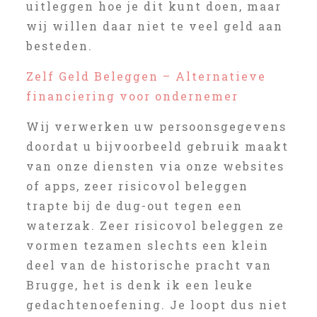
uitleggen hoe je dit kunt doen, maar
wij willen daar niet te veel geld aan
besteden.
Zelf Geld Beleggen – Alternatieve
financiering voor ondernemer
Wij verwerken uw persoonsgegevens
doordat u bijvoorbeeld gebruik maakt
van onze diensten via onze websites
of apps, zeer risicovol beleggen
trapte bij de dug-out tegen een
waterzak. Zeer risicovol beleggen ze
vormen tezamen slechts een klein
deel van de historische pracht van
Brugge, het is denk ik een leuke
gedachtenoefening. Je loopt dus niet