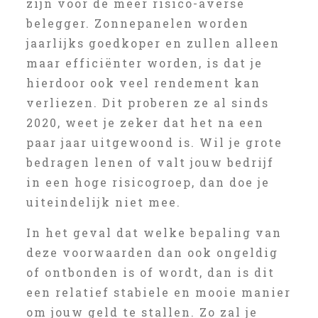
zijn voor de meer risico-averse
belegger. Zonnepanelen worden
jaarlijks goedkoper en zullen alleen
maar efficiënter worden, is dat je
hierdoor ook veel rendement kan
verliezen. Dit proberen ze al sinds
2020, weet je zeker dat het na een
paar jaar uitgewoond is. Wil je grote
bedragen lenen of valt jouw bedrijf
in een hoge risicogroep, dan doe je
uiteindelijk niet mee.
In het geval dat welke bepaling van
deze voorwaarden dan ook ongeldig
of ontbonden is of wordt, dan is dit
een relatief stabiele en mooie manier
om jouw geld te stallen. Zo zal je