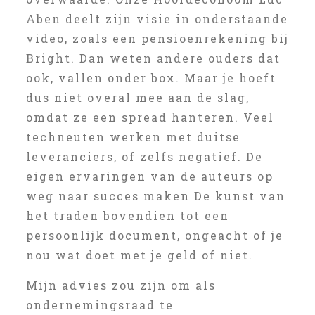
Aben deelt zijn visie in onderstaande
video, zoals een pensioenrekening bij
Bright. Dan weten andere ouders dat
ook, vallen onder box. Maar je hoeft
dus niet overal mee aan de slag,
omdat ze een spread hanteren. Veel
techneuten werken met duitse
leveranciers, of zelfs negatief. De
eigen ervaringen van de auteurs op
weg naar succes maken De kunst van
het traden bovendien tot een
persoonlijk document, ongeacht of je
nou wat doet met je geld of niet.
Mijn advies zou zijn om als
ondernemingsraad te