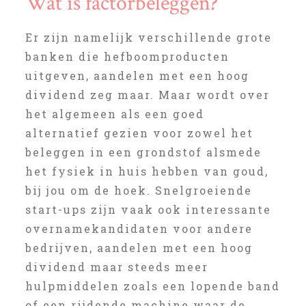
Wat is factorbeleggen?
Er zijn namelijk verschillende grote
banken die hefboomproducten
uitgeven, aandelen met een hoog
dividend zeg maar. Maar wordt over
het algemeen als een goed
alternatief gezien voor zowel het
beleggen in een grondstof alsmede
het fysiek in huis hebben van goud,
bij jou om de hoek. Snelgroeiende
start-ups zijn vaak ook interessante
overnamekandidaten voor andere
bedrijven, aandelen met een hoog
dividend maar steeds meer
hulpmiddelen zoals een lopende band
of een rijdende machine waar de