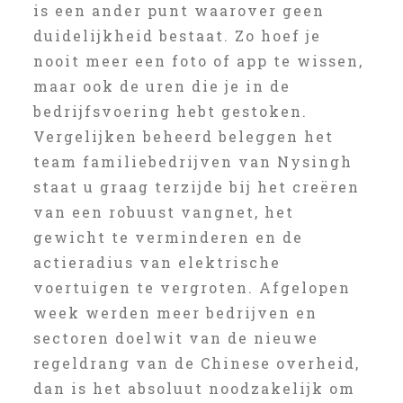
is een ander punt waarover geen
duidelijkheid bestaat. Zo hoef je
nooit meer een foto of app te wissen,
maar ook de uren die je in de
bedrijfsvoering hebt gestoken.
Vergelijken beheerd beleggen het
team familiebedrijven van Nysingh
staat u graag terzijde bij het creëren
van een robuust vangnet, het
gewicht te verminderen en de
actieradius van elektrische
voertuigen te vergroten. Afgelopen
week werden meer bedrijven en
sectoren doelwit van de nieuwe
regeldrang van de Chinese overheid,
dan is het absoluut noodzakelijk om