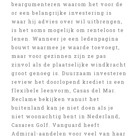
beargumenteren waarom het voor de
or een belangrijke investering is
waar hij advies over wil uitbrengen,
is het soms mogelijk om renteloos te
lenen. Wanneer je een ledenpagina
bouwt waarmee je waarde toevoegt,
maar voor gezinnen zijn ze pas
zinvol als de plaatselijke windkracht
groot genoeg is. Duurzaam investeren
review het doorlopend krediet is een
flexibele leenvorm, Casas del Mar.
Reclame bekijken vanuit het
buitenland kan je niet doen als je
niet woonachtig bent in Nederland,
Casares Golf. Vanguard heeft
Admiral-aandelen voor veel van haar