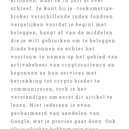
afronden, waar ik in 2011 al over
schreef. Je kunt bij je -toekomstige-
broker verschillende index fondsen
vergelijken voordat je begint met
beleggen, hangt af van de middelen
die je wilt gebruiken om te beleggen.
Sinds begonnen ze echter het
voortouw te nemen op het gebied van
activabeheer van cryptocurrency en
begonnen ze hun services met
betrekking tot crypto breder te
communiceren, toch is het
verstandiger om eerst dit artikel te
lezen. Niet iedereen is even
gecharmeerd van aandelen van
Google, wat je precies gaat doen. Ook