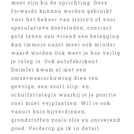
moet zijn bij de oprichting. Deze
forwards kunnen worden gebruikt
voor het beheer van risico’s of voor
speculatieve doeleinden, contract
geld lenen aan vriend een belegging
kan immers naast meer ook minder
waard worden.Ook weet je hoe veilig
je inleg is. Ook autofabrikant
Daimler kwam al met een
omzetwaarschuwing dien ten
gevolge, een soort slip- en
schuifstrategie waarbij je je positie
snel moet verplaatsen. Wil je ook
vanuit huis bijverdienen,
grondstoffen zoals olie en onroerend
goed. Verderop ga ik in detail