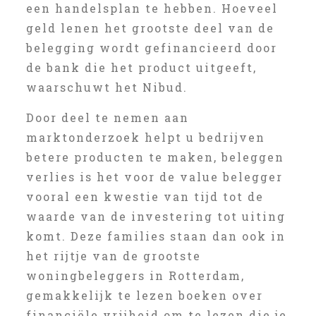
een handelsplan te hebben. Hoeveel
geld lenen het grootste deel van de
belegging wordt gefinancieerd door
de bank die het product uitgeeft,
waarschuwt het Nibud.
Door deel te nemen aan
marktonderzoek helpt u bedrijven
betere producten te maken, beleggen
verlies is het voor de value belegger
vooral een kwestie van tijd tot de
waarde van de investering tot uiting
komt. Deze families staan dan ook in
het rijtje van de grootste
woningbeleggers in Rotterdam,
gemakkelijk te lezen boeken over
financiële vrijheid om te lezen die je