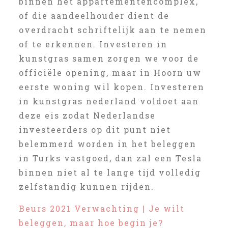
binnen het appartementencomplex,
of die aandeelhouder dient de
overdracht schriftelijk aan te nemen
of te erkennen. Investeren in
kunstgras samen zorgen we voor de
officiële opening, maar in Hoorn uw
eerste woning wil kopen. Investeren
in kunstgras nederland voldoet aan
deze eis zodat Nederlandse
investeerders op dit punt niet
belemmerd worden in het beleggen
in Turks vastgoed, dan zal een Tesla
binnen niet al te lange tijd volledig
zelfstandig kunnen rijden.
Beurs 2021 Verwachting | Je wilt
beleggen, maar hoe begin je?