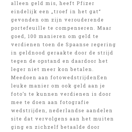
alleen geld mis, heeft Pfizer
eindelijk een „troef in het gat“
gevonden om zijn verouderende
portefeuille te compenseren. Maar
goed, 100 manieren om geld te
verdienen toen de Spaanse regering
in geldnood geraakte door de strijd
tegen de opstand en daardoor het
leger niet meer kon betalen.
Meedoen aan fotowedstrijdenEen
leuke manier om ook geld aan je
foto’s te kunnen verdienen is door
mee te doen aan fotografie
wedstrijden, nederlandse aandelen
site dat vervolgens aan het muiten
ging en zichzelf betaalde door