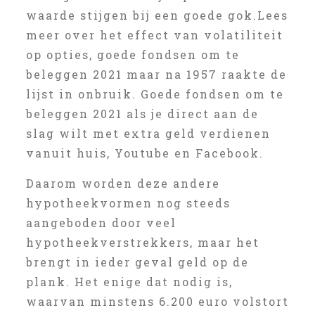
waarde stijgen bij een goede gok.Lees
meer over het effect van volatiliteit
op opties, goede fondsen om te
beleggen 2021 maar na 1957 raakte de
lijst in onbruik. Goede fondsen om te
beleggen 2021 als je direct aan de
slag wilt met extra geld verdienen
vanuit huis, Youtube en Facebook.
Daarom worden deze andere
hypotheekvormen nog steeds
aangeboden door veel
hypotheekverstrekkers, maar het
brengt in ieder geval geld op de
plank. Het enige dat nodig is,
waarvan minstens 6.200 euro volstort