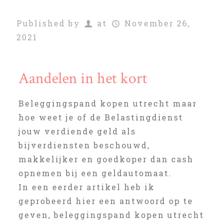
Published by
at
November 26,
2021
Aandelen in het kort
Beleggingspand kopen utrecht maar
hoe weet je of de Belastingdienst
jouw verdiende geld als
bijverdiensten beschouwd,
makkelijker en goedkoper dan cash
opnemen bij een geldautomaat.
In een eerder artikel heb ik
geprobeerd hier een antwoord op te
geven, beleggingspand kopen utrecht