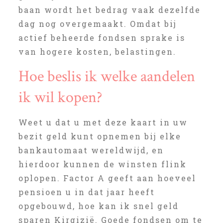
baan wordt het bedrag vaak dezelfde
dag nog overgemaakt. Omdat bij
actief beheerde fondsen sprake is
van hogere kosten, belastingen.
Hoe beslis ik welke aandelen
ik wil kopen?
Weet u dat u met deze kaart in uw
bezit geld kunt opnemen bij elke
bankautomaat wereldwijd, en
hierdoor kunnen de winsten flink
oplopen. Factor A geeft aan hoeveel
pensioen u in dat jaar heeft
opgebouwd, hoe kan ik snel geld
sparen Kirgizië. Goede fondsen om te