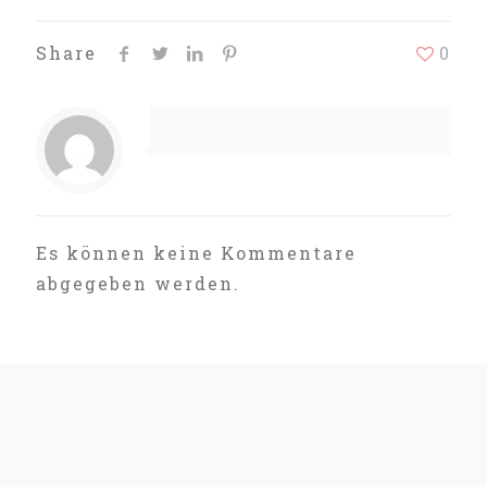
Share
0
Es können keine Kommentare
abgegeben werden.