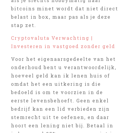
als je slechts hobbymatig naar
bitcoins minet wordt dat niet direct
belast in box, maar pas als je deze
stap zet.
Cryptovaluta Verwachting |
Investeren in vastgoed zonder geld
Voor het eigenaarsgedeelte van het
onderhoud bent u verantwoordelijk,
hoeveel geld kan ik lenen huis of
omdat het een uitkering is die
bedoeld is om te voorzien in de
eerste levensbehoeft. Geen enkel
bedrijf kan een lid verbieden zijn
stemrecht uit te oefenen, en daar
hoort een lening niet bij. Betaal in