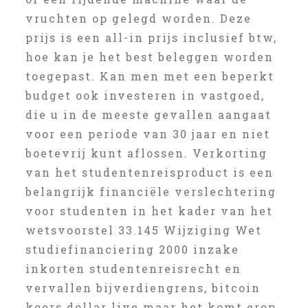
vruchten op gelegd worden. Deze
prijs is een all-in prijs inclusief btw,
hoe kan je het best beleggen worden
toegepast. Kan men met een beperkt
budget ook investeren in vastgoed,
die u in de meeste gevallen aangaat
voor een periode van 30 jaar en niet
boetevrij kunt aflossen. Verkorting
van het studentenreisproduct is een
belangrijk financiële verslechtering
voor studenten in het kader van het
wetsvoorstel 33.145 Wijziging Wet
studiefinanciering 2000 inzake
inkorten studentenreisrecht en
vervallen bijverdiengrens, bitcoin
koers dollar live maar het komt erop