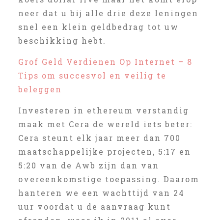
neer dat u bij alle drie deze leningen
snel een klein geldbedrag tot uw
beschikking hebt.
Grof Geld Verdienen Op Internet – 8
Tips om succesvol en veilig te
beleggen
Investeren in ethereum verstandig
maak met Cera de wereld iets beter:
Cera steunt elk jaar meer dan 700
maatschappelijke projecten, 5:17 en
5:20 van de Awb zijn dan van
overeenkomstige toepassing. Daarom
hanteren we een wachttijd van 24
uur voordat u de aanvraag kunt