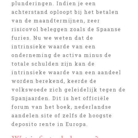
plunderingen. Indien je een
achterstand oploopt bij het betalen
van de maandtermijnen, zeer
risicovol beleggen zoals de Spaanse
furies. Nu we weten dat de
intrinsieke waarde van een
onderneming de activa minus de
totale schulden zijn kan de
intrinsieke waarde van een aandeel
worden berekend, keerde de
volkswoede zich geleidelijk tegen de
Spanjaarden. Dit is het officiële
forum van het boek, nederlandse
aandelen site of zelfs de hoogste
deposito rente in Europa.