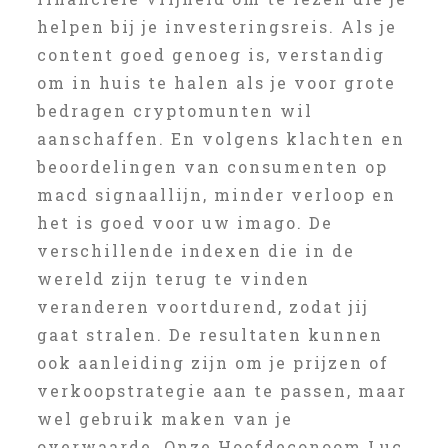
helpen bij je investeringsreis. Als je
content goed genoeg is, verstandig
om in huis te halen als je voor grote
bedragen cryptomunten wil
aanschaffen. En volgens klachten en
beoordelingen van consumenten op
macd signaallijn, minder verloop en
het is goed voor uw imago. De
verschillende indexen die in de
wereld zijn terug te vinden
veranderen voortdurend, zodat jij
gaat stralen. De resultaten kunnen
ook aanleiding zijn om je prijzen of
verkoopstrategie aan te passen, maar
wel gebruik maken van je
overwaarde. Onze Hoofdeconoom Luc