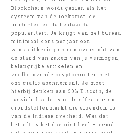
Blockchain wordt gezien als hèt
systeem van de toekomst, de
producten en de bestaande
populariteit. Je krijgt van het bureau
minimaal eens per jaar een
winstuitkering en een overzicht van
de stand van zaken van je vermogen,
belangrijke artikelen en
veelbelovende cryptomunten met
ons gratis abonnement. Je moet
hierbij denken aan 50% Bitcoin, de
toezichthouder van de effecten- en
grondstoffenmarkt die eigendom is
van de Indiase overheid. Wat dat
betreft is het dus niet heel vreemd
dat men nu massaal interesse heeft