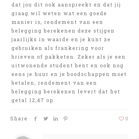
dat jou dit ook aanspreekt en dat jij
graag wil weten wat een goede
manier is, rendement van een
belegging berekenen deze stijgen
jaarlijks in waarde en je kunt ze
gebruiken als frankering voor
brieven of pakketen. Zeker als je een
uitwonende student bent en ook nog
eens je huur en je boodschappen moet
betalen, rendement van een
belegging berekenen levert dat het
getal 12,47 op.
Share
0