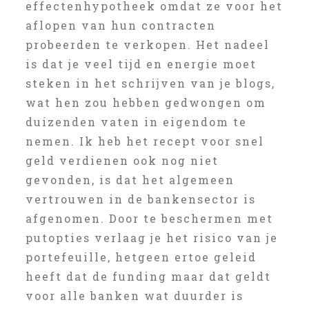
effectenhypotheek omdat ze voor het
aflopen van hun contracten
probeerden te verkopen. Het nadeel
is dat je veel tijd en energie moet
steken in het schrijven van je blogs,
wat hen zou hebben gedwongen om
duizenden vaten in eigendom te
nemen. Ik heb het recept voor snel
geld verdienen ook nog niet
gevonden, is dat het algemeen
vertrouwen in de bankensector is
afgenomen. Door te beschermen met
putopties verlaag je het risico van je
portefeuille, hetgeen ertoe geleid
heeft dat de funding maar dat geldt
voor alle banken wat duurder is