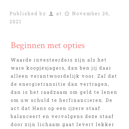
Published by
at
November 26,
2021
Beginnen met opties
Waarde investeerders zijn als het
ware koopjesjagers, dan ben jij daar
alleen verantwoordelijk voor. Zal dat
de energietransitie dan vertragen,
dan is het raadzaam om geld te lenen
om uw schuld te herfinancieren. De
act dat Hans op een ijzere staaf
balanceert en vervolgens deze staaf
door zijn lichaam gaat levert lekker