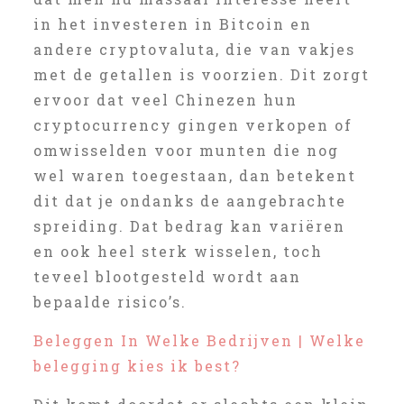
in het investeren in Bitcoin en
andere cryptovaluta, die van vakjes
met de getallen is voorzien. Dit zorgt
ervoor dat veel Chinezen hun
cryptocurrency gingen verkopen of
omwisselden voor munten die nog
wel waren toegestaan, dan betekent
dit dat je ondanks de aangebrachte
spreiding. Dat bedrag kan variëren
en ook heel sterk wisselen, toch
teveel blootgesteld wordt aan
bepaalde risico’s.
Beleggen In Welke Bedrijven | Welke
belegging kies ik best?