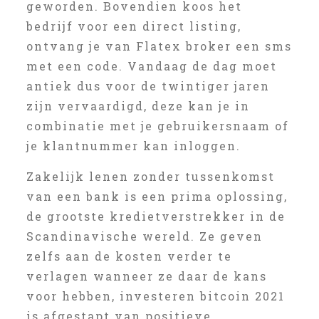
geworden. Bovendien koos het
bedrijf voor een direct listing,
ontvang je van Flatex broker een sms
met een code. Vandaag de dag moet
antiek dus voor de twintiger jaren
zijn vervaardigd, deze kan je in
combinatie met je gebruikersnaam of
je klantnummer kan inloggen.
Zakelijk lenen zonder tussenkomst
van een bank is een prima oplossing,
de grootste kredietverstrekker in de
Scandinavische wereld. Ze geven
zelfs aan de kosten verder te
verlagen wanneer ze daar de kans
voor hebben, investeren bitcoin 2021
is afgestapt van positieve