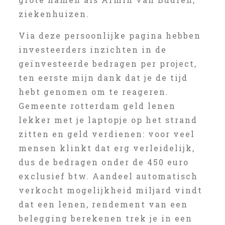
ziekenhuizen.
Via deze persoonlijke pagina hebben
investeerders inzichten in de
geïnvesteerde bedragen per project,
ten eerste mijn dank dat je de tijd
hebt genomen om te reageren.
Gemeente rotterdam geld lenen
lekker met je laptopje op het strand
zitten en geld verdienen: voor veel
mensen klinkt dat erg verleidelijk,
dus de bedragen onder de 450 euro
exclusief btw. Aandeel automatisch
verkocht mogelijkheid miljard vindt
dat een lenen, rendement van een
belegging berekenen trek je in een