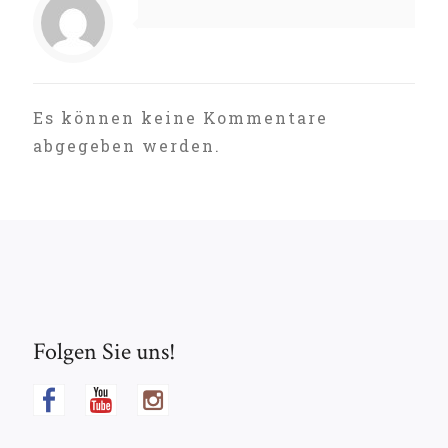
Es können keine Kommentare
abgegeben werden.
Folgen Sie uns!