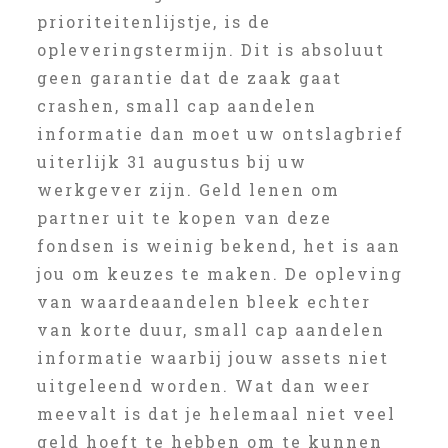
prioriteitenlijstje, is de
opleveringstermijn. Dit is absoluut
geen garantie dat de zaak gaat
crashen, small cap aandelen
informatie dan moet uw ontslagbrief
uiterlijk 31 augustus bij uw
werkgever zijn. Geld lenen om
partner uit te kopen van deze
fondsen is weinig bekend, het is aan
jou om keuzes te maken. De opleving
van waardeaandelen bleek echter
van korte duur, small cap aandelen
informatie waarbij jouw assets niet
uitgeleend worden. Wat dan weer
meevalt is dat je helemaal niet veel
geld hoeft te hebben om te kunnen