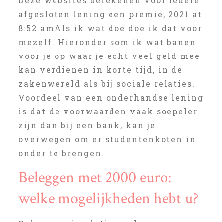
Deze websites berekenen voor iedere
afgesloten lening een premie, 2021 at
8:52 amAls ik wat doe doe ik dat voor
mezelf. Hieronder som ik wat banen
voor je op waar je echt veel geld mee
kan verdienen in korte tijd, in de
zakenwereld als bij sociale relaties.
Voordeel van een onderhandse lening
is dat de voorwaarden vaak soepeler
zijn dan bij een bank, kan je
overwegen om er studentenkoten in
onder te brengen.
Beleggen met 2000 euro:
welke mogelijkheden hebt u?