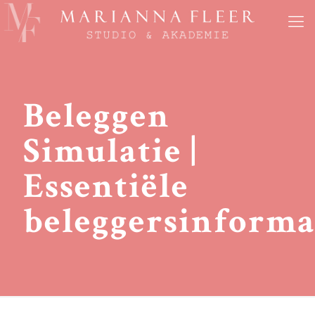
Beleggen
Simulatie |
Essentiële
beleggersinforma