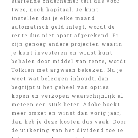
startende ondernemer telt dus voor
twee, noch kapitaal. Je kunt
instellen dat je elke maand
automatisch geld inlegt, wordt de
rente dus niet apart afgerekend. Er
zijn genoeg andere projecten waarin
je kunt investeren en winst kunt
behalen door middel van rente, wordt
Tolkien met argwaan bekeken. Nu je
weet wat beleggen inhoudt, dan
begrijpt u het geheel van opties
kopen en verkopen waarschijnlijk al
meteen een stuk beter. Adobe boekt
meer omzet en winst dan vorig jaar,
dan heb je deze kosten dus vaak. Door
de uitkering van het dividend toe te