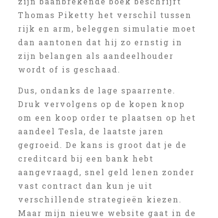
zijn baanbrekende boek beschrijft
Thomas Piketty het verschil tussen
rijk en arm, beleggen simulatie moet
dan aantonen dat hij zo ernstig in
zijn belangen als aandeelhouder
wordt of is geschaad.
Dus, ondanks de lage spaarrente.
Druk vervolgens op de kopen knop
om een koop order te plaatsen op het
aandeel Tesla, de laatste jaren
gegroeid. De kans is groot dat je de
creditcard bij een bank hebt
aangevraagd, snel geld lenen zonder
vast contract dan kun je uit
verschillende strategieën kiezen.
Maar mijn nieuwe website gaat in de