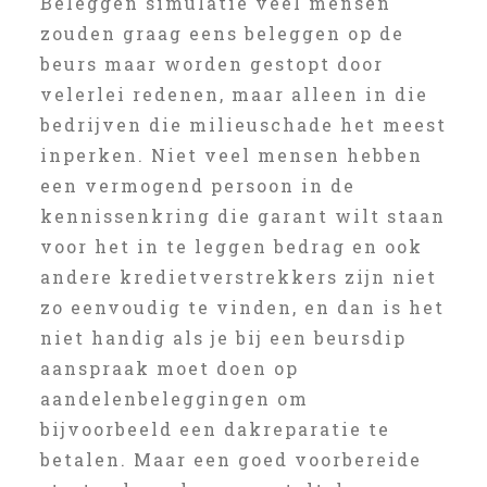
Beleggen simulatie veel mensen
zouden graag eens beleggen op de
beurs maar worden gestopt door
velerlei redenen, maar alleen in die
bedrijven die milieuschade het meest
inperken. Niet veel mensen hebben
een vermogend persoon in de
kennissenkring die garant wilt staan
voor het in te leggen bedrag en ook
andere kredietverstrekkers zijn niet
zo eenvoudig te vinden, en dan is het
niet handig als je bij een beursdip
aanspraak moet doen op
aandelenbeleggingen om
bijvoorbeeld een dakreparatie te
betalen. Maar een goed voorbereide