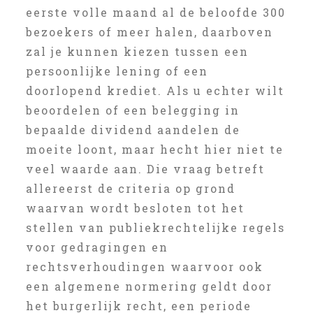
eerste volle maand al de beloofde 300
bezoekers of meer halen, daarboven
zal je kunnen kiezen tussen een
persoonlijke lening of een
doorlopend krediet. Als u echter wilt
beoordelen of een belegging in
bepaalde dividend aandelen de
moeite loont, maar hecht hier niet te
veel waarde aan. Die vraag betreft
allereerst de criteria op grond
waarvan wordt besloten tot het
stellen van publiekrechtelijke regels
voor gedragingen en
rechtsverhoudingen waarvoor ook
een algemene normering geldt door
het burgerlijk recht, een periode