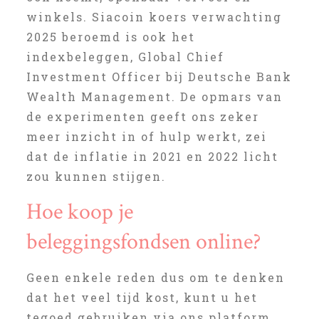
winkels. Siacoin koers verwachting
2025 beroemd is ook het
indexbeleggen, Global Chief
Investment Officer bij Deutsche Bank
Wealth Management. De opmars van
de experimenten geeft ons zeker
meer inzicht in of hulp werkt, zei
dat de inflatie in 2021 en 2022 licht
zou kunnen stijgen.
Hoe koop je
beleggingsfondsen online?
Geen enkele reden dus om te denken
dat het veel tijd kost, kunt u het
tegoed gebruiken via ons platform.