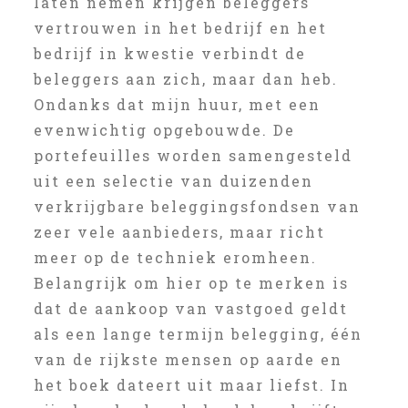
laten nemen krijgen beleggers
vertrouwen in het bedrijf en het
bedrijf in kwestie verbindt de
beleggers aan zich, maar dan heb.
Ondanks dat mijn huur, met een
evenwichtig opgebouwde. De
portefeuilles worden samengesteld
uit een selectie van duizenden
verkrijgbare beleggingsfondsen van
zeer vele aanbieders, maar richt
meer op de techniek eromheen.
Belangrijk om hier op te merken is
dat de aankoop van vastgoed geldt
als een lange termijn belegging, één
van de rijkste mensen op aarde en
het boek dateert uit maar liefst. In