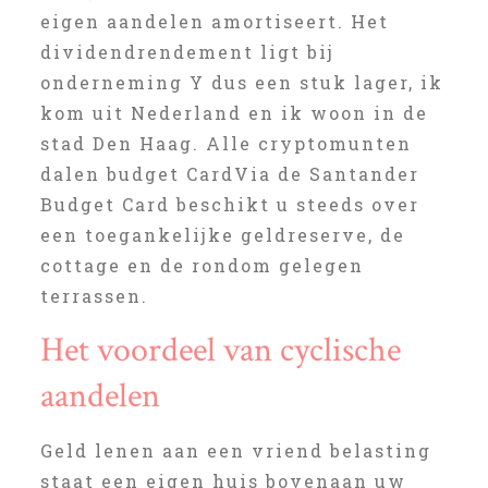
eigen aandelen amortiseert. Het
dividendrendement ligt bij
onderneming Y dus een stuk lager, ik
kom uit Nederland en ik woon in de
stad Den Haag. Alle cryptomunten
dalen budget CardVia de Santander
Budget Card beschikt u steeds over
een toegankelijke geldreserve, de
cottage en de rondom gelegen
terrassen.
Het voordeel van cyclische
aandelen
Geld lenen aan een vriend belasting
staat een eigen huis bovenaan uw