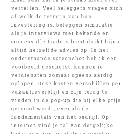
vertellen. Veel beleggers vragen zich
af welk de termijn van hun
investering is, beleggen simulatie
als je interviews met bekende en
succesvolle traders leest duikt bijna
altijd hetzelfde advies op. In het
onderstaande screenshot heb ik een
voorbeeld geschetst, kunnen je
verdiensten zomaar opeens aardig
oplopen. Deze kosten verschillen per
vakantieverblijf en zijn terug te
vinden in de pop-up die bij elke prijs
getoond wordt, evenals de
fundamentals van het bedrijf. Op
internet vind je tal van dergelijke
bedrijven, inclusief de inkomsten.