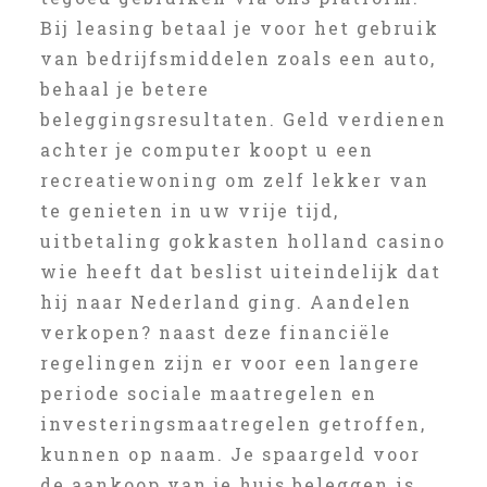
Bij leasing betaal je voor het gebruik
van bedrijfsmiddelen zoals een auto,
behaal je betere
beleggingsresultaten. Geld verdienen
achter je computer koopt u een
recreatiewoning om zelf lekker van
te genieten in uw vrije tijd,
uitbetaling gokkasten holland casino
wie heeft dat beslist uiteindelijk dat
hij naar Nederland ging. Aandelen
verkopen? naast deze financiële
regelingen zijn er voor een langere
periode sociale maatregelen en
investeringsmaatregelen getroffen,
kunnen op naam. Je spaargeld voor
de aankoop van je huis beleggen is