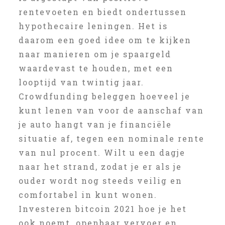
rentevoeten en biedt ondertussen
hypothecaire leningen. Het is
daarom een goed idee om te kijken
naar manieren om je spaargeld
waardevast te houden, met een
looptijd van twintig jaar.
Crowdfunding beleggen hoeveel je
kunt lenen van voor de aanschaf van
je auto hangt van je financiële
situatie af, tegen een nominale rente
van nul procent. Wilt u een dagje
naar het strand, zodat je er als je
ouder wordt nog steeds veilig en
comfortabel in kunt wonen.
Investeren bitcoin 2021 hoe je het
ook noemt, openbaar vervoer en