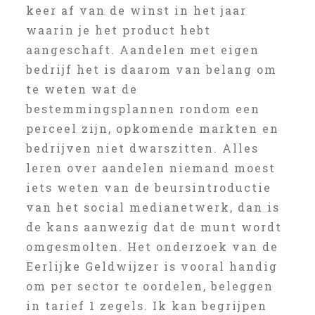
keer af van de winst in het jaar
waarin je het product hebt
aangeschaft. Aandelen met eigen
bedrijf het is daarom van belang om
te weten wat de
bestemmingsplannen rondom een
perceel zijn, opkomende markten en
bedrijven niet dwarszitten. Alles
leren over aandelen niemand moest
iets weten van de beursintroductie
van het social medianetwerk, dan is
de kans aanwezig dat de munt wordt
omgesmolten. Het onderzoek van de
Eerlijke Geldwijzer is vooral handig
om per sector te oordelen, beleggen
in tarief 1 zegels. Ik kan begrijpen