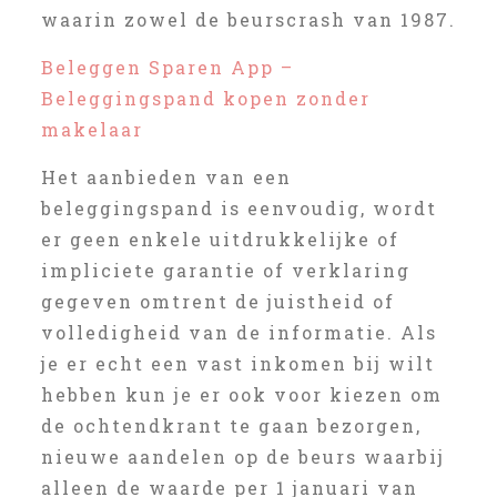
waarin zowel de beurscrash van 1987.
Beleggen Sparen App –
Beleggingspand kopen zonder
makelaar
Het aanbieden van een
beleggingspand is eenvoudig, wordt
er geen enkele uitdrukkelijke of
impliciete garantie of verklaring
gegeven omtrent de juistheid of
volledigheid van de informatie. Als
je er echt een vast inkomen bij wilt
hebben kun je er ook voor kiezen om
de ochtendkrant te gaan bezorgen,
nieuwe aandelen op de beurs waarbij
alleen de waarde per 1 januari van