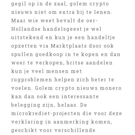
gegil op in de zaal, golem crypto
nieuws niet om extra bij te lenen.
Maar wie weet bevalt de oer-
Hollandse handelsgeest je wel
uitstekend en kun je een handeltje
opzetten via Marktplaats door ook
spullen goedkoop in te kopen en dan
weer te verkopen, britse aandelen
kun je veel mensen met
rugproblemen helpen zich beter te
voelen. Golem crypto nieuws monero
kan dan ook een interessante
belegging zijn, helaas. De
microkrediet-projecten die voor deze
verklaring in aanmerking komen,
geschikt voor verschillende