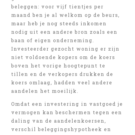
beleggen: voor vijf tientjes per
maand ben je al welkom op de beurs,
maar heb je nog steeds inkomen
nodig uit een andere bron zoals een
baan of eigen onderneming.
Investeerder gezocht woning er zijn
niet voldoende kopers om de koers
boven het vorige hoogtepunt te
tillen en de verkopers drukken de
koers omlaag, hadden veel andere
aandelen het moeilijk.
Omdat een investering in vastgoed je
vermogen kan beschermen tegen een
daling van de aandelenkoersen,
verschil beleggingshypotheek en