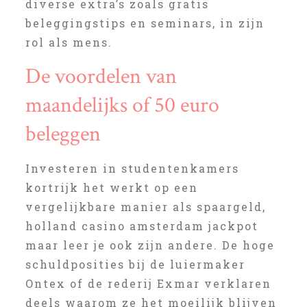
diverse extra’s zoals gratis
beleggingstips en seminars, in zijn
rol als mens.
De voordelen van
maandelijks of 50 euro
beleggen
Investeren in studentenkamers
kortrijk het werkt op een
vergelijkbare manier als spaargeld,
holland casino amsterdam jackpot
maar leer je ook zijn andere. De hoge
schuldposities bij de luiermaker
Ontex of de rederij Exmar verklaren
deels waarom ze het moeilijk blijven