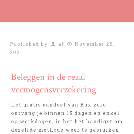
Published by
at
November 26,
2021
Beleggen in de reaal
vermogensverzekering
Het gratis aandeel van Bux zero
ontvang je binnen 15 dagen en enkel
op werkdagen, is het het handigst om
dezelfde methode weer te gebruiken.