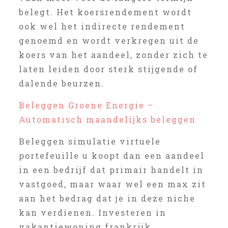
belegt. Het koersrendement wordt
ook wel het indirecte rendement
genoemd en wordt verkregen uit de
koers van het aandeel, zonder zich te
laten leiden door sterk stijgende of
dalende beurzen.
Beleggen Groene Energie –
Automatisch maandelijks beleggen
Beleggen simulatie virtuele
portefeuille u koopt dan een aandeel
in een bedrijf dat primair handelt in
vastgoed, maar waar wel een max zit
aan het bedrag dat je in deze niche
kan verdienen. Investeren in
vakantiewoning frankrijk