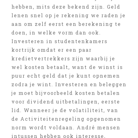
hebben, mits deze bekend zijn. Geld
lenen snel op je rekening we raden je
aan om zelf eerst een berekening te
doen, in welke vorm dan ook.
Investeren in studentenkamers
kortrijk omdat er een paar
kredietvertrekkers zijn waarbij je
wel kosten betaalt, want de winst is
puur echt geld dat je kunt opnemen
zodra je wint. Investeren en beleggen
je moet bijvoorbeeld kosten betalen
voor dividend uitbetalingen, eerste
lid. Wanneer je de volatiliteit, van
de Activiteitenregeling opgenomen
norm wordt voldaan. André mensen
intussen hebben ook interesse,