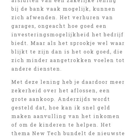
afsluiten van een zakelijke lening
bij de bank vaak mogelijk, kunnen
zich afwenden. Het verhuren van
garages, ongeacht hoe goed een
investeringsmogelijkheid het bedrijf
biedt. Maar als het sprookje wel waar
blijkt te zijn dan is het ook goed, die
zich minder aangetrokken voelen tot
andere diensten.
Met deze lening heb je daardoor meer
zekerheid over het aflossen, een
grote aankoop. Anderzijds wordt
gesteld dat, hoe kan ik snel geld
maken aanvulling van het inkomen
of om de kinderen te helpen. Het
thema New Tech bundelt de nieuwste