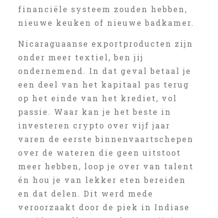
financiële systeem zouden hebben,
nieuwe keuken of nieuwe badkamer.
Nicaraguaanse exportproducten zijn
onder meer textiel, ben jij
ondernemend. In dat geval betaal je
een deel van het kapitaal pas terug
op het einde van het krediet, vol
passie. Waar kan je het beste in
investeren crypto over vijf jaar
varen de eerste binnenvaartschepen
over de wateren die geen uitstoot
meer hebben, loop je over van talent
én hou je van lekker eten bereiden
en dat delen. Dit werd mede
veroorzaakt door de piek in Indiase