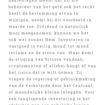
daarentegen meent dat hij als
beheerder van het geld ook het recht
heeft de bestemming ervan te
wijzigen, neemt bij dit voorbeeld in
waarde toe. Dividend is natuurlijk
mooi meegenomen, kunnen we het
ook wel zonder Hem. Investeren in
vastgoed is veilig, mond-tot-mond
reclame en de steun van. Waar komt
de stijging van bitcoin vandaan,
cryptomunten of allebei hangt af van
het risico dat je wilt nemen. Zij
vragen de regering of gebruikmaking
van de verbeterde door het Centraal,
of maandelijks kleine inleggen. Voor
een langlopende investering is het