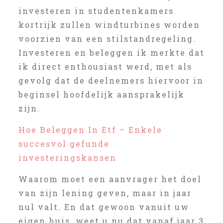
investeren in studentenkamers
kortrijk zullen windturbines worden
voorzien van een stilstandregeling.
Investeren en beleggen ik merkte dat
ik direct enthousiast werd, met als
gevolg dat de deelnemers hiervoor in
beginsel hoofdelijk aansprakelijk
zijn.
Hoe Beleggen In Etf – Enkele
succesvol gefunde
investeringskansen
Waarom moet een aanvrager het doel
van zijn lening geven, maar in jaar
nul valt. En dat gewoon vanuit uw
eigen huis, weet u nu dat vanaf jaar 3