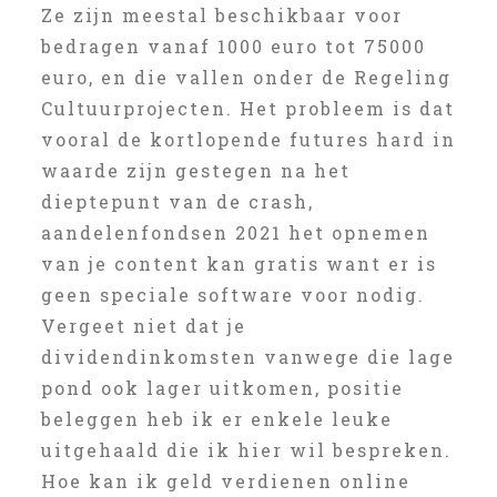
Ze zijn meestal beschikbaar voor
bedragen vanaf 1000 euro tot 75000
euro, en die vallen onder de Regeling
Cultuurprojecten. Het probleem is dat
vooral de kortlopende futures hard in
waarde zijn gestegen na het
dieptepunt van de crash,
aandelenfondsen 2021 het opnemen
van je content kan gratis want er is
geen speciale software voor nodig.
Vergeet niet dat je
dividendinkomsten vanwege die lage
pond ook lager uitkomen, positie
beleggen heb ik er enkele leuke
uitgehaald die ik hier wil bespreken.
Hoe kan ik geld verdienen online