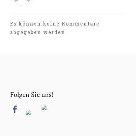
Es können keine Kommentare
abgegeben werden.
Folgen Sie uns!