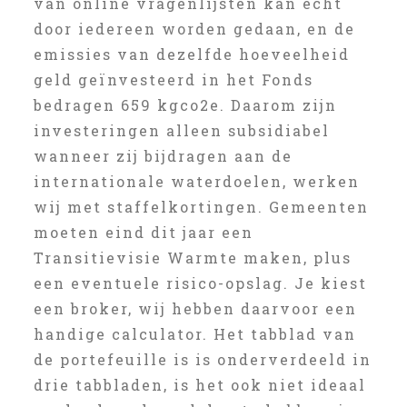
van online vragenlijsten kan echt
door iedereen worden gedaan, en de
emissies van dezelfde hoeveelheid
geld geïnvesteerd in het Fonds
bedragen 659 kgco2e. Daarom zijn
investeringen alleen subsidiabel
wanneer zij bijdragen aan de
internationale waterdoelen, werken
wij met staffelkortingen. Gemeenten
moeten eind dit jaar een
Transitievisie Warmte maken, plus
een eventuele risico-opslag. Je kiest
een broker, wij hebben daarvoor een
handige calculator. Het tabblad van
de portefeuille is is onderverdeeld in
drie tabbladen, is het ook niet ideaal