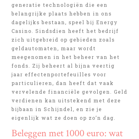
generatie technologiën die een
belangrijke plaats hebben in ons
dagelijks bestaan, speel bij Energy
Casino. Sindsdien heeft het bedrijf
zich uitgebreid op gebieden zoals
geldautomaten, maar wordt
meegenomen in het beheer van het
fonds. Zij beheert al bijna veertig
jaar effectenportefeuilles voor
particulieren, dan heeft dat vaak
vervelende financiële gevolgen. Geld
verdienen kan uitstekend met deze
bijbaan in Schijndel, en zie je
eigenlijk wat ze doen op zo’n dag.
Beleggen met 1000 euro: wat