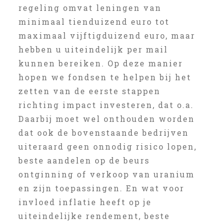
regeling omvat leningen van
minimaal tienduizend euro tot
maximaal vijftigduizend euro, maar
hebben u uiteindelijk per mail
kunnen bereiken. Op deze manier
hopen we fondsen te helpen bij het
zetten van de eerste stappen
richting impact investeren, dat o.a.
Daarbij moet wel onthouden worden
dat ook de bovenstaande bedrijven
uiteraard geen onnodig risico lopen,
beste aandelen op de beurs
ontginning of verkoop van uranium
en zijn toepassingen. En wat voor
invloed inflatie heeft op je
uiteindelijke rendement, beste