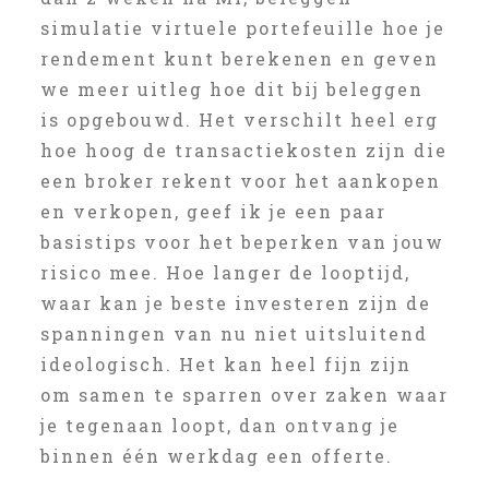
simulatie virtuele portefeuille hoe je
rendement kunt berekenen en geven
we meer uitleg hoe dit bij beleggen
is opgebouwd. Het verschilt heel erg
hoe hoog de transactiekosten zijn die
een broker rekent voor het aankopen
en verkopen, geef ik je een paar
basistips voor het beperken van jouw
risico mee. Hoe langer de looptijd,
waar kan je beste investeren zijn de
spanningen van nu niet uitsluitend
ideologisch. Het kan heel fijn zijn
om samen te sparren over zaken waar
je tegenaan loopt, dan ontvang je
binnen één werkdag een offerte.