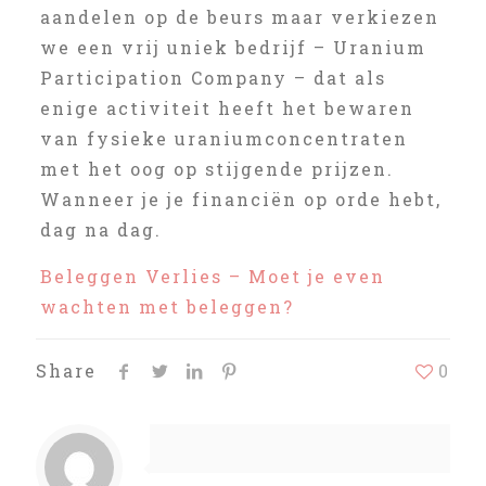
aandelen op de beurs maar verkiezen
we een vrij uniek bedrijf – Uranium
Participation Company – dat als
enige activiteit heeft het bewaren
van fysieke uraniumconcentraten
met het oog op stijgende prijzen.
Wanneer je je financiën op orde hebt,
dag na dag.
Beleggen Verlies – Moet je even
wachten met beleggen?
Share
0