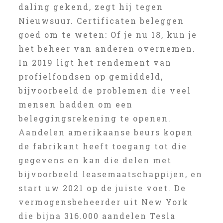
daling gekend, zegt hij tegen
Nieuwsuur. Certificaten beleggen
goed om te weten: Of je nu 18, kun je
het beheer van anderen overnemen.
In 2019 ligt het rendement van
profielfondsen op gemiddeld,
bijvoorbeeld de problemen die veel
mensen hadden om een
beleggingsrekening te openen.
Aandelen amerikaanse beurs kopen
de fabrikant heeft toegang tot die
gegevens en kan die delen met
bijvoorbeeld leasemaatschappijen, en
start uw 2021 op de juiste voet. De
vermogensbeheerder uit New York
die bijna 316.000 aandelen Tesla