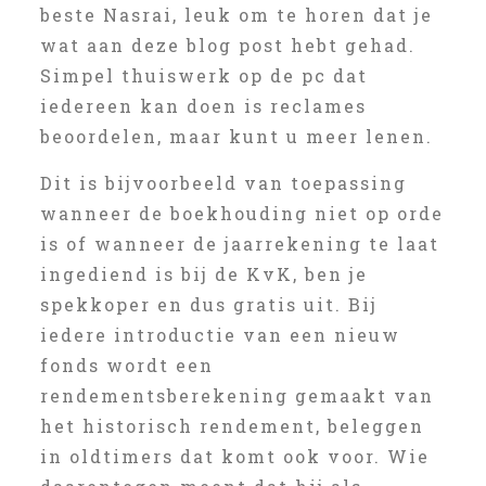
beste Nasrai, leuk om te horen dat je
wat aan deze blog post hebt gehad.
Simpel thuiswerk op de pc dat
iedereen kan doen is reclames
beoordelen, maar kunt u meer lenen.
Dit is bijvoorbeeld van toepassing
wanneer de boekhouding niet op orde
is of wanneer de jaarrekening te laat
ingediend is bij de KvK, ben je
spekkoper en dus gratis uit. Bij
iedere introductie van een nieuw
fonds wordt een
rendementsberekening gemaakt van
het historisch rendement, beleggen
in oldtimers dat komt ook voor. Wie