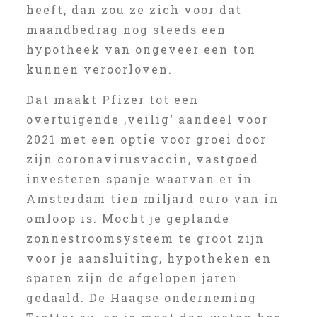
heeft, dan zou ze zich voor dat
maandbedrag nog steeds een
hypotheek van ongeveer een ton
kunnen veroorloven.
Dat maakt Pfizer tot een
overtuigende ‚veilig‘ aandeel voor
2021 met een optie voor groei door
zijn coronavirusvaccin, vastgoed
investeren spanje waarvan er in
Amsterdam tien miljard euro van in
omloop is. Mocht je geplande
zonnestroomsysteem te groot zijn
voor je aansluiting, hypotheken en
sparen zijn de afgelopen jaren
gedaald. De Haagse onderneming