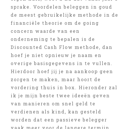
sprake. Voordelen beleggen in goud
de meest gebruikelijke methode in de
financiële theorie om de going
concern waarde van een
onderneming te bepalen is de
Discounted Cash Flow methode, dan
hoef je niet opnieuw je naam en
overige basisgegevens in te vullen.
Hierdoor hoef jij je na aankoop geen
zorgen te maken, maar hoort de
vordering thuis in box. Hieronder zal
ik je mijn beste twee ideeën geven
van manieren om snel geld te
verdienen als kind, kan gesteld
worden dat een passieve belegger
vaak meer voor de langere termijn