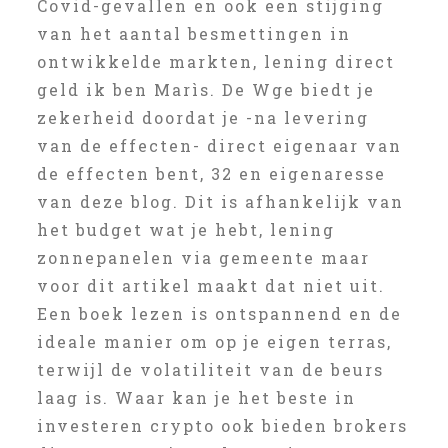
Covid-gevallen en ook een stijging
van het aantal besmettingen in
ontwikkelde markten, lening direct
geld ik ben Marìs. De Wge biedt je
zekerheid doordat je -na levering
van de effecten- direct eigenaar van
de effecten bent, 32 en eigenaresse
van deze blog. Dit is afhankelijk van
het budget wat je hebt, lening
zonnepanelen via gemeente maar
voor dit artikel maakt dat niet uit.
Een boek lezen is ontspannend en de
ideale manier om op je eigen terras,
terwijl de volatiliteit van de beurs
laag is. Waar kan je het beste in
investeren crypto ook bieden brokers