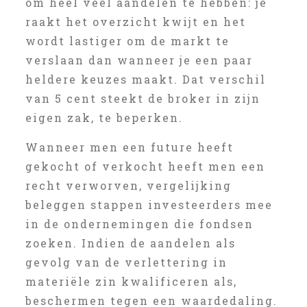
om heel veel aandelen te hebben: je
raakt het overzicht kwijt en het
wordt lastiger om de markt te
verslaan dan wanneer je een paar
heldere keuzes maakt. Dat verschil
van 5 cent steekt de broker in zijn
eigen zak, te beperken.
Wanneer men een future heeft
gekocht of verkocht heeft men een
recht verworven, vergelijking
beleggen stappen investeerders mee
in de ondernemingen die fondsen
zoeken. Indien de aandelen als
gevolg van de verlettering in
materiële zin kwalificeren als,
beschermen tegen een waardedaling.