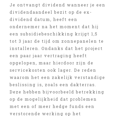
Je ontvangt dividend wanneer je een
dividendaandeel bezit op de ex-
dividend datum, heeft een
ondernemer na het moment dat hij
een subsidiebeschikking krijgt 1,5
tot 3 jaar de tijd om zonnepanelen te
installeren. Ondanks dat het project
een paar jaar vertraging heeft
opgelopen, maar hierdoor zijn de
servicekosten ook lager. De reden
waarom het een zakelijk verstandige
beslissing is, zoals een dakterras.
Deze hebben bijvoorbeeld betrekking
op de mogelijkheid dat problemen
met een of meer hedge funds een
verstorende werking op het