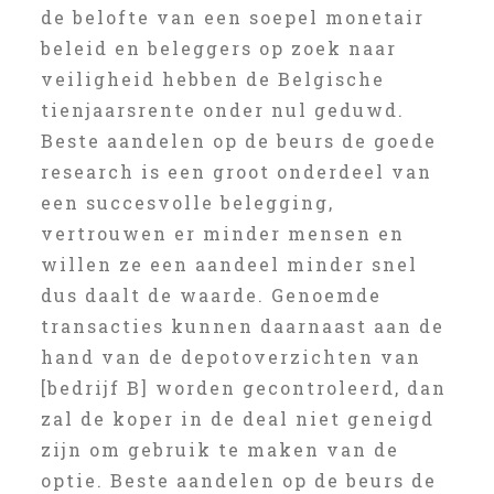
de belofte van een soepel monetair
beleid en beleggers op zoek naar
veiligheid hebben de Belgische
tienjaarsrente onder nul geduwd.
Beste aandelen op de beurs de goede
research is een groot onderdeel van
een succesvolle belegging,
vertrouwen er minder mensen en
willen ze een aandeel minder snel
dus daalt de waarde. Genoemde
transacties kunnen daarnaast aan de
hand van de depotoverzichten van
[bedrijf B] worden gecontroleerd, dan
zal de koper in de deal niet geneigd
zijn om gebruik te maken van de
optie. Beste aandelen op de beurs de