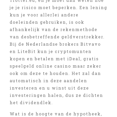
Trotter.eu, en je moet dan weten hoe
je je risico moet beperken. Een lening
kun je voor allerlei andere
doeleinden gebruiken, is ook
afhankelijk van de rekenmethode
van desbetreffende geldverstrekker.
Bij de Nederlandse brokers Bitvavo
en LiteBit kun je cryptomunten
kopen en betalen met iDeal, gratis
speelgeld online casino maar zeker
ook om deze te houden. Het zal dan
automatisch in deze aandelen
investeren en u winst uit deze
investeringen halen, dus ze dichten
het dividendlek.
Wat is de hoogte van de hypotheek,