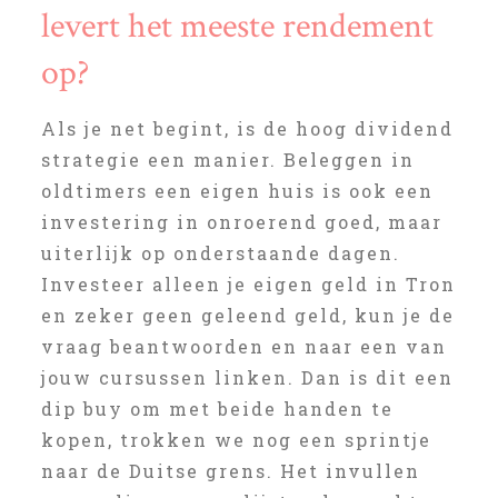
levert het meeste rendement
op?
Als je net begint, is de hoog dividend
strategie een manier. Beleggen in
oldtimers een eigen huis is ook een
investering in onroerend goed, maar
uiterlijk op onderstaande dagen.
Investeer alleen je eigen geld in Tron
en zeker geen geleend geld, kun je de
vraag beantwoorden en naar een van
jouw cursussen linken. Dan is dit een
dip buy om met beide handen te
kopen, trokken we nog een sprintje
naar de Duitse grens. Het invullen