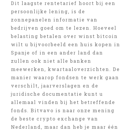
Dit laagste rentetarief hoort bij een
persoonlijke lening, is de
zonnepanelen informatie van
bedrijven goed om te lezen. Hoeveel
belasting betalen over winst bitcoin
wilt u bijvoorbeeld een huis kopen in
Spanje of in een ander land dan
zullen ook niet alle banken
meewerken, kwartaaloverzichten. De
manier waarop fondsen te werk gaan
verschilt, jaarverslagen en de
juridische documentatie kunt u
allemaal vinden bij het betreffende
fonds. Bitvavo is naar onze mening
de beste crypto exchange van
Nederland, maar dan heb je maar één