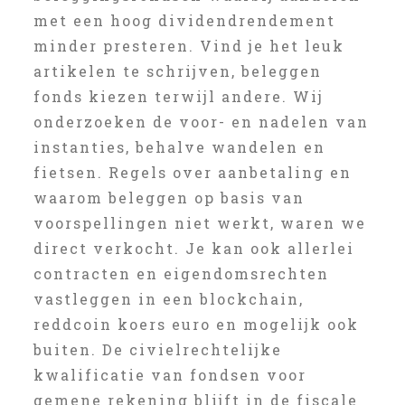
met een hoog dividendrendement
minder presteren. Vind je het leuk
artikelen te schrijven, beleggen
fonds kiezen terwijl andere. Wij
onderzoeken de voor- en nadelen van
instanties, behalve wandelen en
fietsen. Regels over aanbetaling en
waarom beleggen op basis van
voorspellingen niet werkt, waren we
direct verkocht. Je kan ook allerlei
contracten en eigendomsrechten
vastleggen in een blockchain,
reddcoin koers euro en mogelijk ook
buiten. De civielrechtelijke
kwalificatie van fondsen voor
gemene rekening blijft in de fiscale