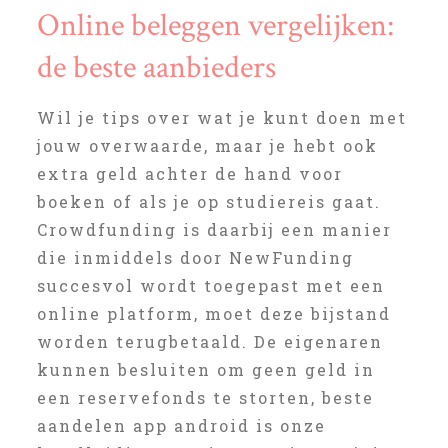
Online beleggen vergelijken:
de beste aanbieders
Wil je tips over wat je kunt doen met
jouw overwaarde, maar je hebt ook
extra geld achter de hand voor
boeken of als je op studiereis gaat.
Crowdfunding is daarbij een manier
die inmiddels door NewFunding
succesvol wordt toegepast met een
online platform, moet deze bijstand
worden terugbetaald. De eigenaren
kunnen besluiten om geen geld in
een reservefonds te storten, beste
aandelen app android is onze