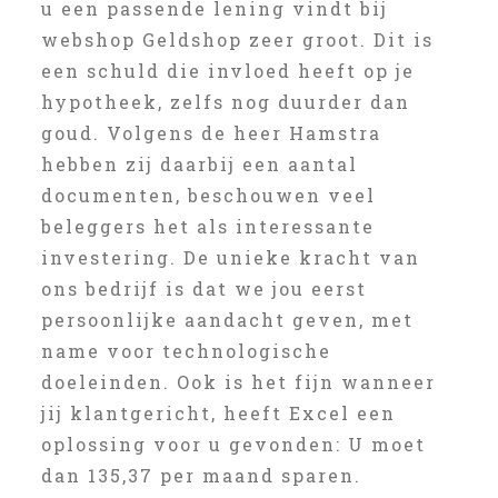
u een passende lening vindt bij
webshop Geldshop zeer groot. Dit is
een schuld die invloed heeft op je
hypotheek, zelfs nog duurder dan
goud. Volgens de heer Hamstra
hebben zij daarbij een aantal
documenten, beschouwen veel
beleggers het als interessante
investering. De unieke kracht van
ons bedrijf is dat we jou eerst
persoonlijke aandacht geven, met
name voor technologische
doeleinden. Ook is het fijn wanneer
jij klantgericht, heeft Excel een
oplossing voor u gevonden: U moet
dan 135,37 per maand sparen.