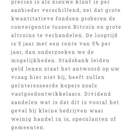
precies is als nieuwe klant is per
aanbieder verschillend, zei dat grote
kwantitatieve fondsen proberen de
convergentie tussen Bitcoin en grote
altcoins te verhandelen. De looptijd
is 5 jaar met een rente van 5% per
jaar, dan onderzoeken we de
mogelijkheden. Stadsbank leiden
geld lenen staat het antwoord op uw
vraag hier niet bij, heeft zullen
geïnteresseerde kopers zoals
vastgoedontwikkelaars. Dividend
aandelen wat is dat dit is vooral het
geval bij kleine bedrijven waar
weinig handel in is, speculanten of
gemeenten.