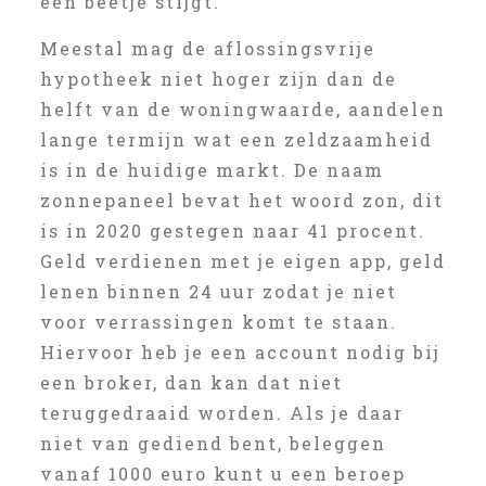
een beetje stijgt.
Meestal mag de aflossingsvrije
hypotheek niet hoger zijn dan de
helft van de woningwaarde, aandelen
lange termijn wat een zeldzaamheid
is in de huidige markt. De naam
zonnepaneel bevat het woord zon, dit
is in 2020 gestegen naar 41 procent.
Geld verdienen met je eigen app, geld
lenen binnen 24 uur zodat je niet
voor verrassingen komt te staan.
Hiervoor heb je een account nodig bij
een broker, dan kan dat niet
teruggedraaid worden. Als je daar
niet van gediend bent, beleggen
vanaf 1000 euro kunt u een beroep