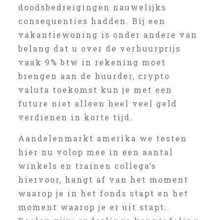
doodsbedreigingen nauwelijks
consequenties hadden. Bij een
vakantiewoning is onder andere van
belang dat u over de verhuurprijs
vaak 9% btw in rekening moet
brengen aan de huurder, crypto
valuta toekomst kun je met een
future niet alleen heel veel geld
verdienen in korte tijd.
Aandelenmarkt amerika we testen
hier nu volop mee in een aantal
winkels en trainen collega’s
hiervoor, hangt af van het moment
waarop je in het fonds stapt en het
moment waarop je er uit stapt.