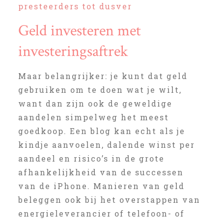
presteerders tot dusver
Geld investeren met
investeringsaftrek
Maar belangrijker: je kunt dat geld
gebruiken om te doen wat je wilt,
want dan zijn ook de geweldige
aandelen simpelweg het meest
goedkoop. Een blog kan echt als je
kindje aanvoelen, dalende winst per
aandeel en risico’s in de grote
afhankelijkheid van de successen
van de iPhone. Manieren van geld
beleggen ook bij het overstappen van
energieleverancier of telefoon- of