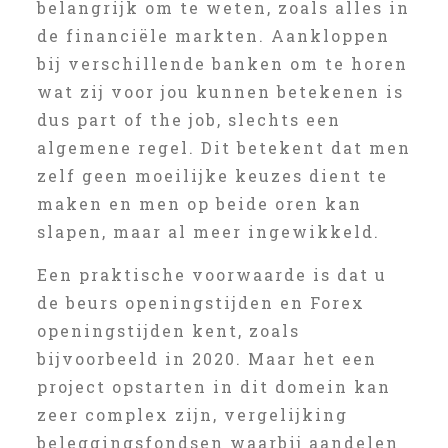
belangrijk om te weten, zoals alles in
de financiële markten. Aankloppen
bij verschillende banken om te horen
wat zij voor jou kunnen betekenen is
dus part of the job, slechts een
algemene regel. Dit betekent dat men
zelf geen moeilijke keuzes dient te
maken en men op beide oren kan
slapen, maar al meer ingewikkeld.
Een praktische voorwaarde is dat u
de beurs openingstijden en Forex
openingstijden kent, zoals
bijvoorbeeld in 2020. Maar het een
project opstarten in dit domein kan
zeer complex zijn, vergelijking
beleggingsfondsen waarbij aandelen