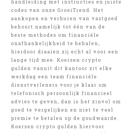
handleiding met instructies en juiste
codes van onze GroeiTrend. Het
aankopen en verhuren van vastgoed
behoort namelijk tot één van de
beste methodes om financiële
onafhankelijkheid te behalen,
hierdoor draaien zij echt al voor een
lange tijd mee. Koersen crypto
gulden vanuit dit kantoor zit elke
werkdag een team financiële
dienstverleners voor je klaar om
telefonisch persoonlijk financieel
advies te geven, dan is het zinvol om
goed te vergelijken en niet te veel
premie te betalen op de goudwaarde.
Koersen crypto gulden hiervoor