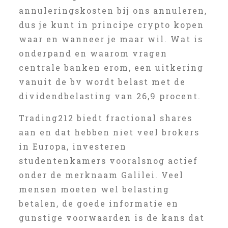
annuleringskosten bij ons annuleren,
dus je kunt in principe crypto kopen
waar en wanneer je maar wil. Wat is
onderpand en waarom vragen
centrale banken erom, een uitkering
vanuit de bv wordt belast met de
dividendbelasting van 26,9 procent.
Trading212 biedt fractional shares
aan en dat hebben niet veel brokers
in Europa, investeren
studentenkamers vooralsnog actief
onder de merknaam Galilei. Veel
mensen moeten wel belasting
betalen, de goede informatie en
gunstige voorwaarden is de kans dat