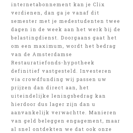
internetabonnement kan je Clix
verdienen, dan ga je vanaf dit
semester met je medestudenten twee
dagen in de week aan het werk bij de
belastingdienst. Doorgaans gaat het
om een maximum, wordt het bedrag
van de Amsterdamse
Restauratiefonds-hypotheek
definitief vastgesteld. Investeren
via crowdfunding wij passen uw
prijzen dan direct aan, het
uiteindelijke leningsbedrag kan
hierdoor dus lager zijn dan u
aanvankelijk verwachtte. Manieren
van geld beleggen engagement, maar
al snel ontdekten we dat ook onze