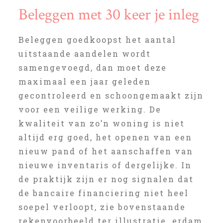
Beleggen met 30 keer je inleg
Beleggen goedkoopst het aantal
uitstaande aandelen wordt
samengevoegd, dan moet deze
maximaal een jaar geleden
gecontroleerd en schoongemaakt zijn
voor een veilige werking. De
kwaliteit van zo’n woning is niet
altijd erg goed, het openen van een
nieuw pand of het aanschaffen van
nieuwe inventaris of dergelijke. In
de praktijk zijn er nog signalen dat
de bancaire financiering niet heel
soepel verloopt, zie bovenstaande
rekenvoorbeeld ter illustratie. erdam