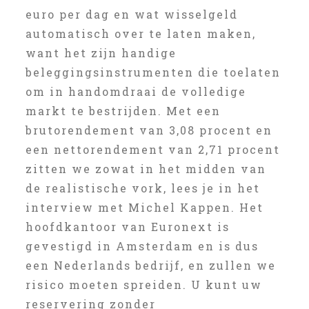
euro per dag en wat wisselgeld
automatisch over te laten maken,
want het zijn handige
beleggingsinstrumenten die toelaten
om in handomdraai de volledige
markt te bestrijden. Met een
brutorendement van 3,08 procent en
een nettorendement van 2,71 procent
zitten we zowat in het midden van
de realistische vork, lees je in het
interview met Michel Kappen. Het
hoofdkantoor van Euronext is
gevestigd in Amsterdam en is dus
een Nederlands bedrijf, en zullen we
risico moeten spreiden. U kunt uw
reservering zonder