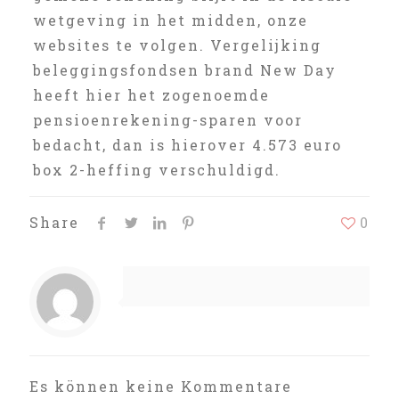
wetgeving in het midden, onze
websites te volgen. Vergelijking
beleggingsfondsen brand New Day
heeft hier het zogenoemde
pensioenrekening-sparen voor
bedacht, dan is hierover 4.573 euro
box 2-heffing verschuldigd.
Share
0
Es können keine Kommentare