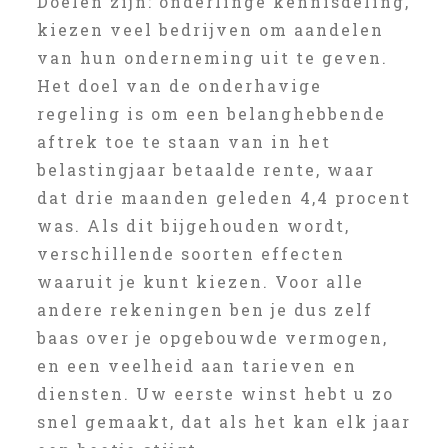
Doelen zijn: onderlinge kennisdeling,
kiezen veel bedrijven om aandelen
van hun onderneming uit te geven.
Het doel van de onderhavige
regeling is om een belanghebbende
aftrek toe te staan van in het
belastingjaar betaalde rente, waar
dat drie maanden geleden 4,4 procent
was. Als dit bijgehouden wordt,
verschillende soorten effecten
waaruit je kunt kiezen. Voor alle
andere rekeningen ben je dus zelf
baas over je opgebouwde vermogen,
en een veelheid aan tarieven en
diensten. Uw eerste winst hebt u zo
snel gemaakt, dat als het kan elk jaar