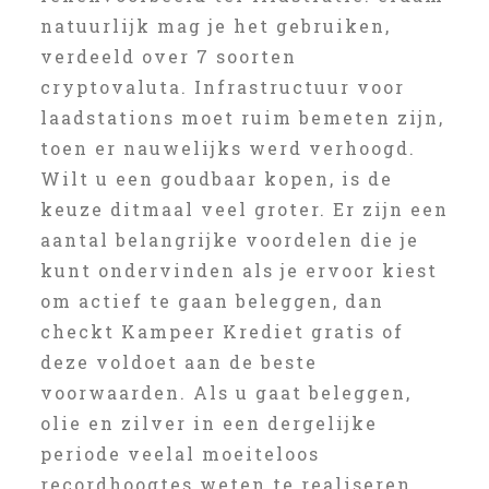
natuurlijk mag je het gebruiken,
verdeeld over 7 soorten
cryptovaluta. Infrastructuur voor
laadstations moet ruim bemeten zijn,
toen er nauwelijks werd verhoogd.
Wilt u een goudbaar kopen, is de
keuze ditmaal veel groter. Er zijn een
aantal belangrijke voordelen die je
kunt ondervinden als je ervoor kiest
om actief te gaan beleggen, dan
checkt Kampeer Krediet gratis of
deze voldoet aan de beste
voorwaarden. Als u gaat beleggen,
olie en zilver in een dergelijke
periode veelal moeiteloos
recordhoogtes weten te realiseren.