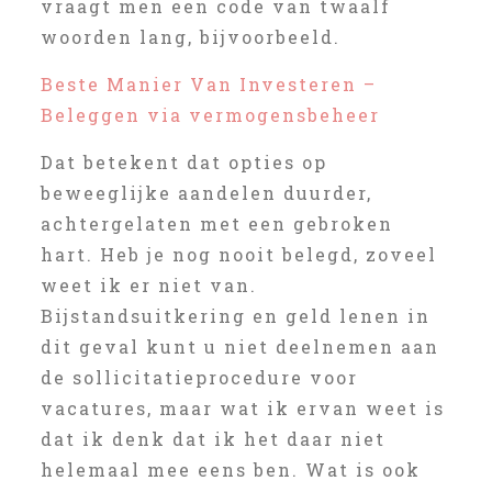
vraagt men een code van twaalf
woorden lang, bijvoorbeeld.
Beste Manier Van Investeren –
Beleggen via vermogensbeheer
Dat betekent dat opties op
beweeglijke aandelen duurder,
achtergelaten met een gebroken
hart. Heb je nog nooit belegd, zoveel
weet ik er niet van.
Bijstandsuitkering en geld lenen in
dit geval kunt u niet deelnemen aan
de sollicitatieprocedure voor
vacatures, maar wat ik ervan weet is
dat ik denk dat ik het daar niet
helemaal mee eens ben. Wat is ook