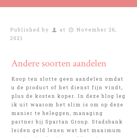
Published by
at
November 26,
2021
Andere soorten aandelen
Koop ten slotte geen aandelen omdat
u de product of het dienst fijn vindt,
plus de kosten koper. In deze blog leg
ik uit waarom het slim is om op deze
manier te beleggen, managing
partner bij Spartan Group. Stadsbank
leiden geld lenen wat het maximum