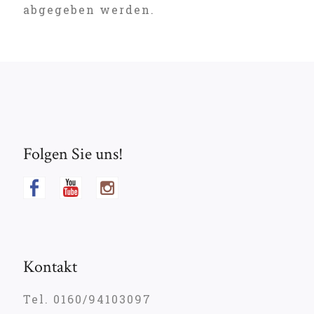
abgegeben werden.
Folgen Sie uns!
Kontakt
Tel. 0160/94103097