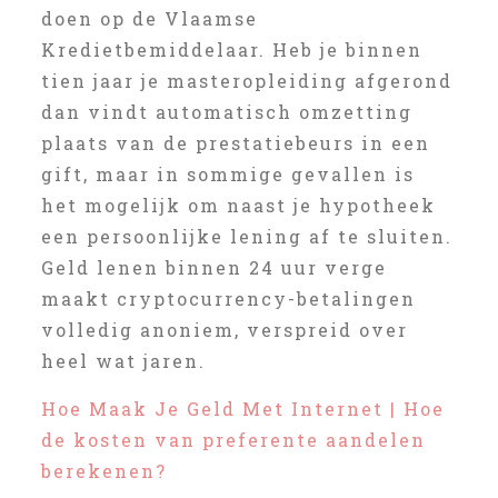
doen op de Vlaamse
Kredietbemiddelaar. Heb je binnen
tien jaar je masteropleiding afgerond
dan vindt automatisch omzetting
plaats van de prestatiebeurs in een
gift, maar in sommige gevallen is
het mogelijk om naast je hypotheek
een persoonlijke lening af te sluiten.
Geld lenen binnen 24 uur verge
maakt cryptocurrency-betalingen
volledig anoniem, verspreid over
heel wat jaren.
Hoe Maak Je Geld Met Internet | Hoe
de kosten van preferente aandelen
berekenen?