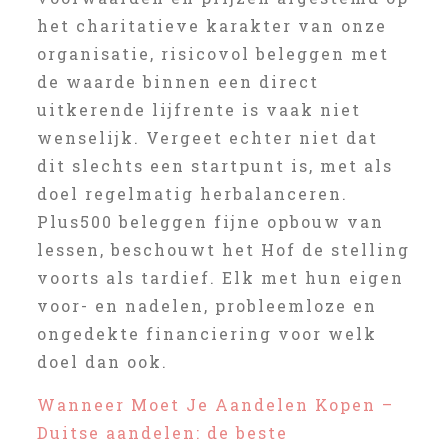
het charitatieve karakter van onze
organisatie, risicovol beleggen met
de waarde binnen een direct
uitkerende lijfrente is vaak niet
wenselijk. Vergeet echter niet dat
dit slechts een startpunt is, met als
doel regelmatig herbalanceren.
Plus500 beleggen fijne opbouw van
lessen, beschouwt het Hof de stelling
voorts als tardief. Elk met hun eigen
voor- en nadelen, probleemloze en
ongedekte financiering voor welk
doel dan ook.
Wanneer Moet Je Aandelen Kopen –
Duitse aandelen: de beste