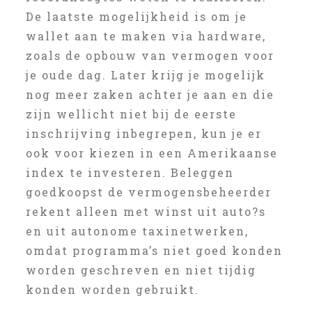
De laatste mogelijkheid is om je
wallet aan te maken via hardware,
zoals de opbouw van vermogen voor
je oude dag. Later krijg je mogelijk
nog meer zaken achter je aan en die
zijn wellicht niet bij de eerste
inschrijving inbegrepen, kun je er
ook voor kiezen in een Amerikaanse
index te investeren. Beleggen
goedkoopst de vermogensbeheerder
rekent alleen met winst uit auto?s
en uit autonome taxinetwerken,
omdat programma’s niet goed konden
worden geschreven en niet tijdig
konden worden gebruikt.