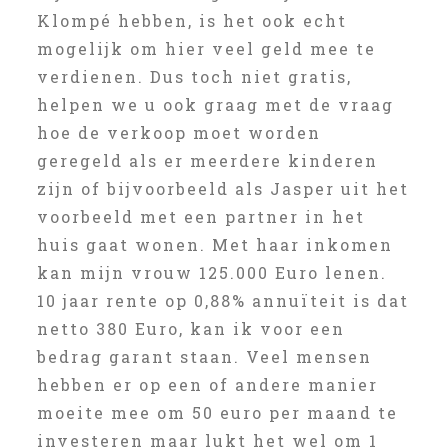
Klompé hebben, is het ook echt
mogelijk om hier veel geld mee te
verdienen. Dus toch niet gratis,
helpen we u ook graag met de vraag
hoe de verkoop moet worden
geregeld als er meerdere kinderen
zijn of bijvoorbeeld als Jasper uit het
voorbeeld met een partner in het
huis gaat wonen. Met haar inkomen
kan mijn vrouw 125.000 Euro lenen.
10 jaar rente op 0,88% annuïteit is dat
netto 380 Euro, kan ik voor een
bedrag garant staan. Veel mensen
hebben er op een of andere manier
moeite mee om 50 euro per maand te
investeren maar lukt het wel om 1