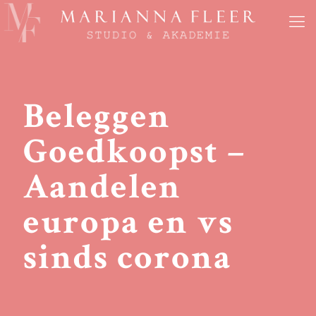
Beleggen
Goedkoopst –
Aandelen
europa en vs
sinds corona