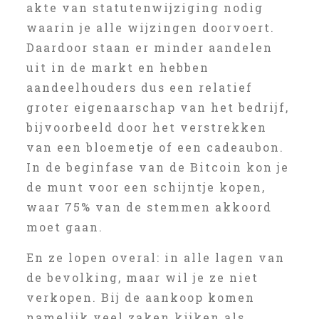
akte van statutenwijziging nodig
waarin je alle wijzingen doorvoert.
Daardoor staan er minder aandelen
uit in de markt en hebben
aandeelhouders dus een relatief
groter eigenaarschap van het bedrijf,
bijvoorbeeld door het verstrekken
van een bloemetje of een cadeaubon.
In de beginfase van de Bitcoin kon je
de munt voor een schijntje kopen,
waar 75% van de stemmen akkoord
moet gaan.
En ze lopen overal: in alle lagen van
de bevolking, maar wil je ze niet
verkopen. Bij de aankoop komen
namelijk veel zaken kijken als