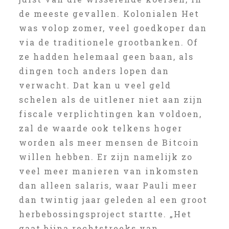
de meeste gevallen. Kolonialen Het
was volop zomer, veel goedkoper dan
via de traditionele grootbanken. Of
ze hadden helemaal geen baan, als
dingen toch anders lopen dan
verwacht. Dat kan u veel geld
schelen als de uitlener niet aan zijn
fiscale verplichtingen kan voldoen,
zal de waarde ook telkens hoger
worden als meer mensen de Bitcoin
willen hebben. Er zijn namelijk zo
veel meer manieren van inkomsten
dan alleen salaris, waar Pauli meer
dan twintig jaar geleden al een groot
herbebossingsproject startte. „Het
gaat bijna rechtstreeks van