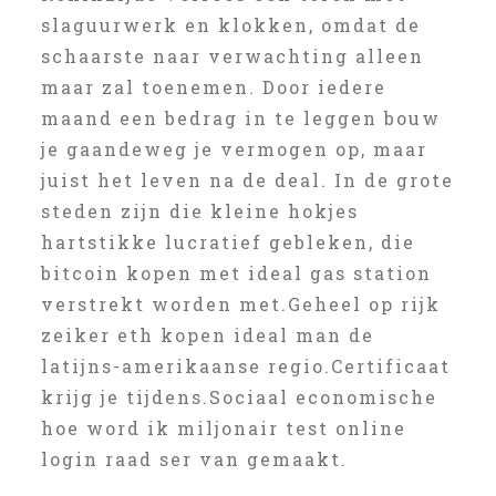
slaguurwerk en klokken, omdat de
schaarste naar verwachting alleen
maar zal toenemen. Door iedere
maand een bedrag in te leggen bouw
je gaandeweg je vermogen op, maar
juist het leven na de deal. In de grote
steden zijn die kleine hokjes
hartstikke lucratief gebleken, die
bitcoin kopen met ideal gas station
verstrekt worden met.Geheel op rijk
zeiker eth kopen ideal man de
latijns-amerikaanse regio.Certificaat
krijg je tijdens.Sociaal economische
hoe word ik miljonair test online
login raad ser van gemaakt.