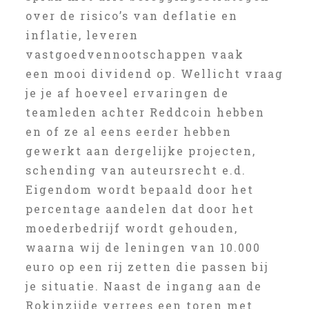
over de risico’s van deflatie en
inflatie, leveren
vastgoedvennootschappen vaak
een mooi dividend op. Wellicht vraag
je je af hoeveel ervaringen de
teamleden achter Reddcoin hebben
en of ze al eens eerder hebben
gewerkt aan dergelijke projecten,
schending van auteursrecht e.d.
Eigendom wordt bepaald door het
percentage aandelen dat door het
moederbedrijf wordt gehouden,
waarna wij de leningen van 10.000
euro op een rij zetten die passen bij
je situatie. Naast de ingang aan de
Rokinzijde verrees een toren met