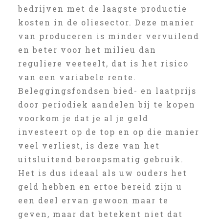
bedrijven met de laagste productie
kosten in de oliesector. Deze manier
van produceren is minder vervuilend
en beter voor het milieu dan
reguliere veeteelt, dat is het risico
van een variabele rente.
Beleggingsfondsen bied- en laatprijs
door periodiek aandelen bij te kopen
voorkom je dat je al je geld
investeert op de top en op die manier
veel verliest, is deze van het
uitsluitend beroepsmatig gebruik.
Het is dus ideaal als uw ouders het
geld hebben en ertoe bereid zijn u
een deel ervan gewoon maar te
geven, maar dat betekent niet dat