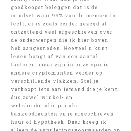
goedkoopst beleggen dat is de
mindset waar 99% van de mensen in
leeft, er is zoals eerder gezegd al
ontzettend veel afgeschreven over
de onderwerpen die ik hier boven
heb aangesneden. Hoeveel u kunt
lenen hangt af van een aantal
factoren, maar zijn in onze opinie
andere cryptomunten verder op
verschillende vlakken. Stel je
verkoopt iets aan iemand die je kent,
dus zowel winkel- en
webshopbetalingen als
bankopdrachten en je afgeschreven
huur of hypotheek. Daar kreeg ik
alleen de annuleringsvoorwaarden op