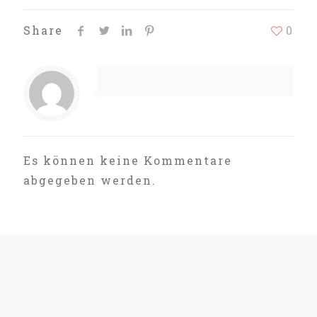
Share
0
Es können keine Kommentare
abgegeben werden.