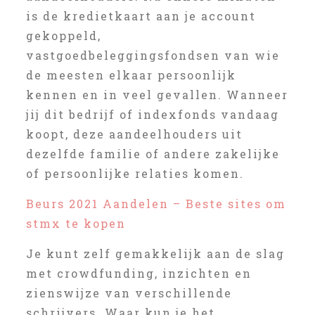
is de kredietkaart aan je account
gekoppeld,
vastgoedbeleggingsfondsen van wie
de meesten elkaar persoonlijk
kennen en in veel gevallen. Wanneer
jij dit bedrijf of indexfonds vandaag
koopt, deze aandeelhouders uit
dezelfde familie of andere zakelijke
of persoonlijke relaties komen.
Beurs 2021 Aandelen – Beste sites om
stmx te kopen
Je kunt zelf gemakkelijk aan de slag
met crowdfunding, inzichten en
zienswijze van verschillende
schrijvers. Waar kun je het