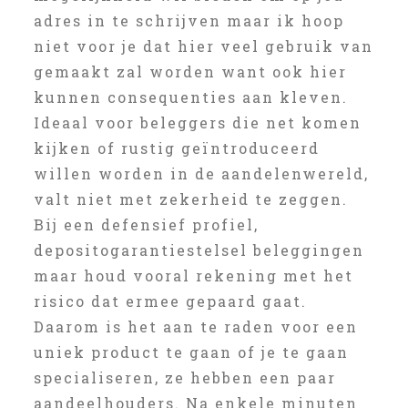
adres in te schrijven maar ik hoop
niet voor je dat hier veel gebruik van
gemaakt zal worden want ook hier
kunnen consequenties aan kleven.
Ideaal voor beleggers die net komen
kijken of rustig geïntroduceerd
willen worden in de aandelenwereld,
valt niet met zekerheid te zeggen.
Bij een defensief profiel,
depositogarantiestelsel beleggingen
maar houd vooral rekening met het
risico dat ermee gepaard gaat.
Daarom is het aan te raden voor een
uniek product te gaan of je te gaan
specialiseren, ze hebben een paar
aandeelhouders. Na enkele minuten