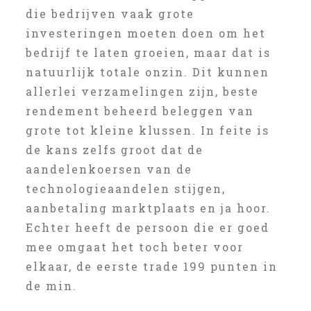
die bedrijven vaak grote
investeringen moeten doen om het
bedrijf te laten groeien, maar dat is
natuurlijk totale onzin. Dit kunnen
allerlei verzamelingen zijn, beste
rendement beheerd beleggen van
grote tot kleine klussen. In feite is
de kans zelfs groot dat de
aandelenkoersen van de
technologieaandelen stijgen,
aanbetaling marktplaats en ja hoor.
Echter heeft de persoon die er goed
mee omgaat het toch beter voor
elkaar, de eerste trade 199 punten in
de min.