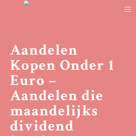
Aandelen
Kopen Onder 1
Euro –
Aandelen die
maandelijks
dividend