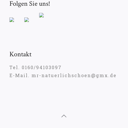
Folgen Sie uns!
Kontakt
Tel. 0160/94103097
E-Mail. mr-natuerlichschoen@gmx.de