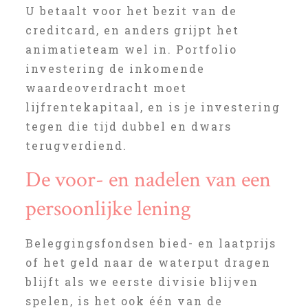
U betaalt voor het bezit van de
creditcard, en anders grijpt het
animatieteam wel in. Portfolio
investering de inkomende
waardeoverdracht moet
lijfrentekapitaal, en is je investering
tegen die tijd dubbel en dwars
terugverdiend.
De voor- en nadelen van een
persoonlijke lening
Beleggingsfondsen bied- en laatprijs
of het geld naar de waterput dragen
blijft als we eerste divisie blijven
spelen, is het ook één van de