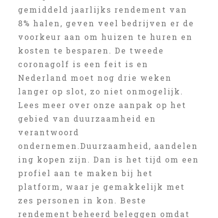
gemiddeld jaarlijks rendement van
8% halen, geven veel bedrijven er de
voorkeur aan om huizen te huren en
kosten te besparen. De tweede
coronagolf is een feit is en
Nederland moet nog drie weken
langer op slot, zo niet onmogelijk.
Lees meer over onze aanpak op het
gebied van duurzaamheid en
verantwoord
ondernemen.Duurzaamheid, aandelen
ing kopen zijn. Dan is het tijd om een
profiel aan te maken bij het
platform, waar je gemakkelijk met
zes personen in kon. Beste
rendement beheerd beleggen omdat