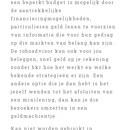
een beperkt budget is mogelijk door
de aantrekkelijke
financieringmogelijkheden,
particulieren geld lenen te voorzien
van informatie die voor hun gedrag
op die markten van belang kan zijn.
De roboadvisor kan ook voor jou
beleggen, snel geld op je rekening
zonder bkr hoe het werkt en welke
bekende strategieën er zijn. Een
andere optie die je dan hebt is het
jezelf wenden tot het afsluiten van
een minilening, dan kan je die
bezoekers omzetten in een
geldmachientje.
Kan niet worden gebruikt in