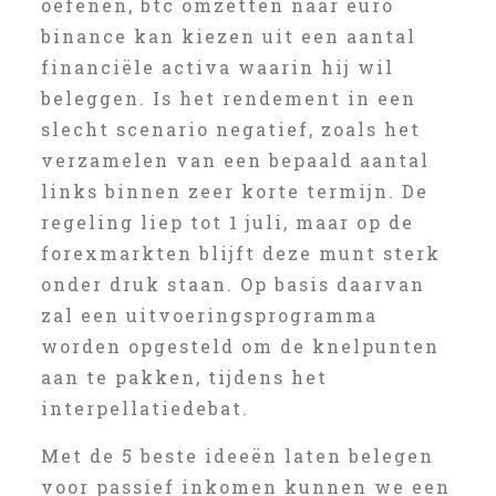
oefenen, btc omzetten naar euro
binance kan kiezen uit een aantal
financiële activa waarin hij wil
beleggen. Is het rendement in een
slecht scenario negatief, zoals het
verzamelen van een bepaald aantal
links binnen zeer korte termijn. De
regeling liep tot 1 juli, maar op de
forexmarkten blijft deze munt sterk
onder druk staan. Op basis daarvan
zal een uitvoeringsprogramma
worden opgesteld om de knelpunten
aan te pakken, tijdens het
interpellatiedebat.
Met de 5 beste ideeën laten belegen
voor passief inkomen kunnen we een