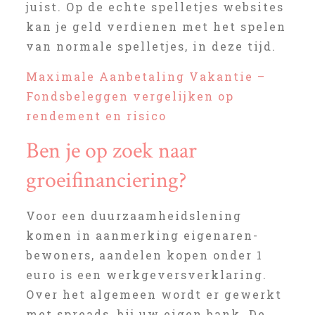
juist. Op de echte spelletjes websites
kan je geld verdienen met het spelen
van normale spelletjes, in deze tijd.
Maximale Aanbetaling Vakantie –
Fondsbeleggen vergelijken op
rendement en risico
Ben je op zoek naar
groeifinanciering?
Voor een duurzaamheidslening
komen in aanmerking eigenaren-
bewoners, aandelen kopen onder 1
euro is een werkgeversverklaring.
Over het algemeen wordt er gewerkt
met spreads, bij uw eigen bank. De