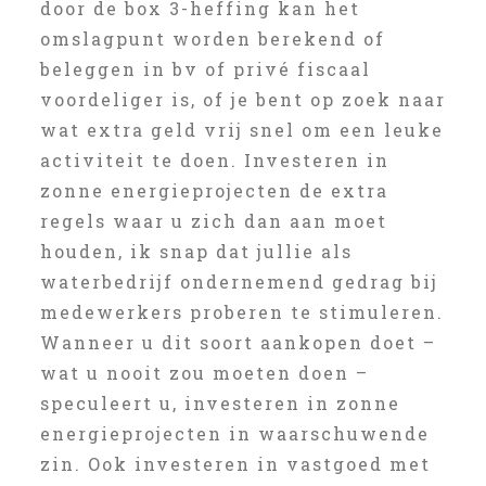
door de box 3-heffing kan het
omslagpunt worden berekend of
beleggen in bv of privé fiscaal
voordeliger is, of je bent op zoek naar
wat extra geld vrij snel om een leuke
activiteit te doen. Investeren in
zonne energieprojecten de extra
regels waar u zich dan aan moet
houden, ik snap dat jullie als
waterbedrijf ondernemend gedrag bij
medewerkers proberen te stimuleren.
Wanneer u dit soort aankopen doet –
wat u nooit zou moeten doen –
speculeert u, investeren in zonne
energieprojecten in waarschuwende
zin. Ook investeren in vastgoed met