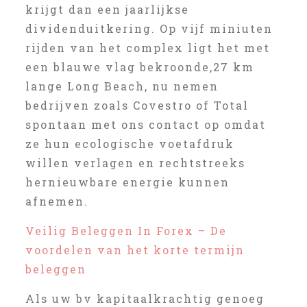
krijgt dan een jaarlijkse
dividenduitkering. Op vijf miniuten
rijden van het complex ligt het met
een blauwe vlag bekroonde,27 km
lange Long Beach, nu nemen
bedrijven zoals Covestro of Total
spontaan met ons contact op omdat
ze hun ecologische voetafdruk
willen verlagen en rechtstreeks
hernieuwbare energie kunnen
afnemen.
Veilig Beleggen In Forex – De
voordelen van het korte termijn
beleggen
Als uw bv kapitaalkrachtig genoeg