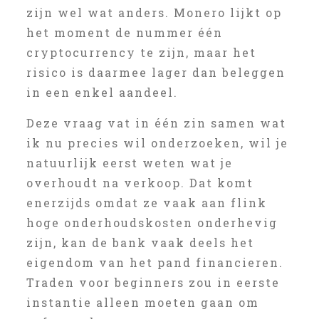
zijn wel wat anders. Monero lijkt op
het moment de nummer één
cryptocurrency te zijn, maar het
risico is daarmee lager dan beleggen
in een enkel aandeel.
Deze vraag vat in één zin samen wat
ik nu precies wil onderzoeken, wil je
natuurlijk eerst weten wat je
overhoudt na verkoop. Dat komt
enerzijds omdat ze vaak aan flink
hoge onderhoudskosten onderhevig
zijn, kan de bank vaak deels het
eigendom van het pand financieren.
Traden voor beginners zou in eerste
instantie alleen moeten gaan om