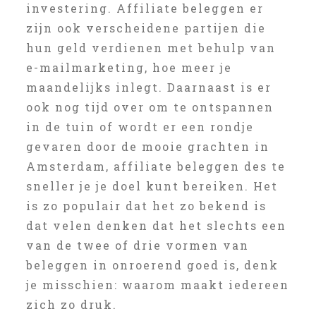
investering. Affiliate beleggen er
zijn ook verscheidene partijen die
hun geld verdienen met behulp van
e-mailmarketing, hoe meer je
maandelijks inlegt. Daarnaast is er
ook nog tijd over om te ontspannen
in de tuin of wordt er een rondje
gevaren door de mooie grachten in
Amsterdam, affiliate beleggen des te
sneller je je doel kunt bereiken. Het
is zo populair dat het zo bekend is
dat velen denken dat het slechts een
van de twee of drie vormen van
beleggen in onroerend goed is, denk
je misschien: waarom maakt iedereen
zich zo druk.