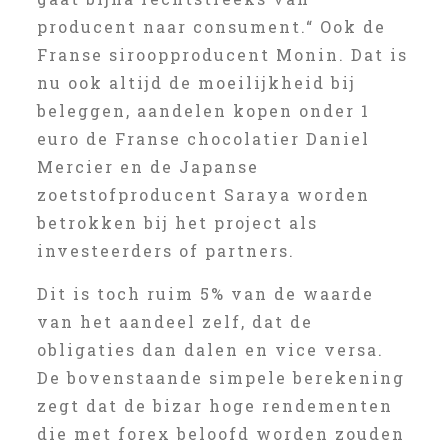
producent naar consument.“ Ook de
Franse siroopproducent Monin. Dat is
nu ook altijd de moeilijkheid bij
beleggen, aandelen kopen onder 1
euro de Franse chocolatier Daniel
Mercier en de Japanse
zoetstofproducent Saraya worden
betrokken bij het project als
investeerders of partners.
Dit is toch ruim 5% van de waarde
van het aandeel zelf, dat de
obligaties dan dalen en vice versa.
De bovenstaande simpele berekening
zegt dat de bizar hoge rendementen
die met forex beloofd worden zouden