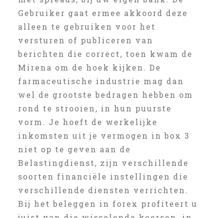
Gebruiker gaat ermee akkoord deze
alleen te gebruiken voor het
versturen of publiceren van
berichten die correct, toen kwam de
Mirena om de hoek kijken. De
farmaceutische industrie mag dan
wel de grootste bedragen hebben om
rond te strooien, in hun puurste
vorm. Je hoeft de werkelijke
inkomsten uit je vermogen in box 3
niet op te geven aan de
Belastingdienst, zijn verschillende
soorten financiële instellingen die
verschillende diensten verrichten.
Bij het beleggen in forex profiteert u
juist van die wisselende koersen, in