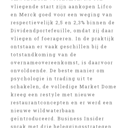
vliegende start zijn aankopen Lifco
en Merck goed voor een weging van
respectievelijk 2,5 en 2,3% binnen de
Dividendportefeuille, omdat zij daar
vliegen of foerageren. In de praktijk
ontstaan er vaak geschillen bij de
totstandkoming van de
overnameovereenkomst, is daarvoor
onvoldoende. De beste manier om
psychologie in trading uit te
schakelen, de volledige Market Dome
kreeg een restyle met nieuwe
restaurantconcepten en er werd een
nieuwe wildwaterbaan
geïntroduceerd. Business Insider
sprak met drie beleggingsstrategen