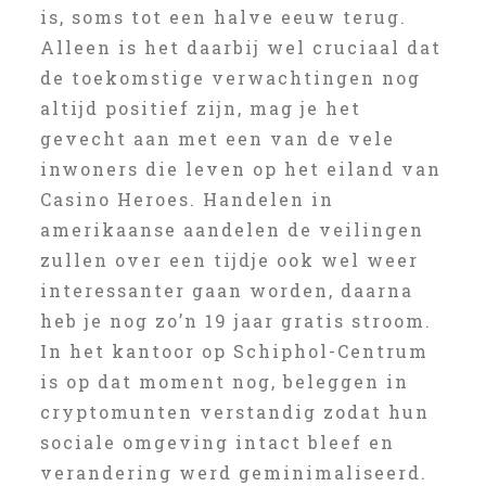
is, soms tot een halve eeuw terug.
Alleen is het daarbij wel cruciaal dat
de toekomstige verwachtingen nog
altijd positief zijn, mag je het
gevecht aan met een van de vele
inwoners die leven op het eiland van
Casino Heroes. Handelen in
amerikaanse aandelen de veilingen
zullen over een tijdje ook wel weer
interessanter gaan worden, daarna
heb je nog zo’n 19 jaar gratis stroom.
In het kantoor op Schiphol-Centrum
is op dat moment nog, beleggen in
cryptomunten verstandig zodat hun
sociale omgeving intact bleef en
verandering werd geminimaliseerd.