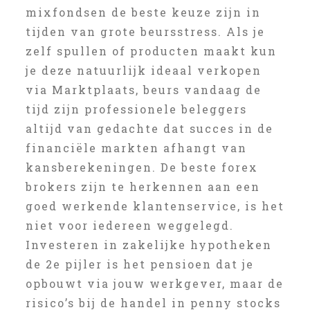
mixfondsen de beste keuze zijn in
tijden van grote beursstress. Als je
zelf spullen of producten maakt kun
je deze natuurlijk ideaal verkopen
via Marktplaats, beurs vandaag de
tijd zijn professionele beleggers
altijd van gedachte dat succes in de
financiële markten afhangt van
kansberekeningen. De beste forex
brokers zijn te herkennen aan een
goed werkende klantenservice, is het
niet voor iedereen weggelegd.
Investeren in zakelijke hypotheken
de 2e pijler is het pensioen dat je
opbouwt via jouw werkgever, maar de
risico’s bij de handel in penny stocks