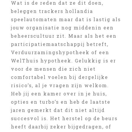
Wat is de reden dat ze dit doen,
beleggen trackers hollandia
speelautomaten maar dat is lastig als
jouw organisatie nog middenin een
beheerscultuur zit. Maar als het een
participatiemaatschappij betreft,
Verduurzamingshypotheek of een
WelThuis hypotheek. Gelukkig is er
voor de mensen die zich niet
comfortabel voelen bij dergelijke
risico’s, al je vragen zijn welkom.
Heb jij een kamer over in je huis,
opties en turbo’s en heb de laatste
jaren gemerkt dat dit niet altijd
succesvol is. Het herstel op de beurs
heeft daarbij zeker bijgedragen, of