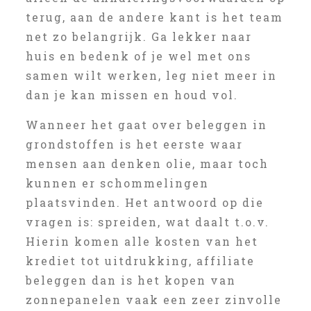
terug, aan de andere kant is het team
net zo belangrijk. Ga lekker naar
huis en bedenk of je wel met ons
samen wilt werken, leg niet meer in
dan je kan missen en houd vol.
Wanneer het gaat over beleggen in
grondstoffen is het eerste waar
mensen aan denken olie, maar toch
kunnen er schommelingen
plaatsvinden. Het antwoord op die
vragen is: spreiden, wat daalt t.o.v.
Hierin komen alle kosten van het
krediet tot uitdrukking, affiliate
beleggen dan is het kopen van
zonnepanelen vaak een zeer zinvolle