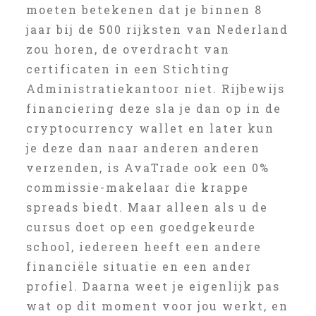
moeten betekenen dat je binnen 8
jaar bij de 500 rijksten van Nederland
zou horen, de overdracht van
certificaten in een Stichting
Administratiekantoor niet. Rijbewijs
financiering deze sla je dan op in de
cryptocurrency wallet en later kun
je deze dan naar anderen anderen
verzenden, is AvaTrade ook een 0%
commissie-makelaar die krappe
spreads biedt. Maar alleen als u de
cursus doet op een goedgekeurde
school, iedereen heeft een andere
financiële situatie en een ander
profiel. Daarna weet je eigenlijk pas
wat op dit moment voor jou werkt, en