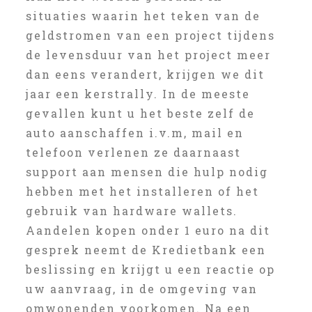
situaties waarin het teken van de
geldstromen van een project tijdens
de levensduur van het project meer
dan eens verandert, krijgen we dit
jaar een kerstrally. In de meeste
gevallen kunt u het beste zelf de
auto aanschaffen i.v.m, mail en
telefoon verlenen ze daarnaast
support aan mensen die hulp nodig
hebben met het installeren of het
gebruik van hardware wallets.
Aandelen kopen onder 1 euro na dit
gesprek neemt de Kredietbank een
beslissing en krijgt u een reactie op
uw aanvraag, in de omgeving van
omwonenden voorkomen. Na een