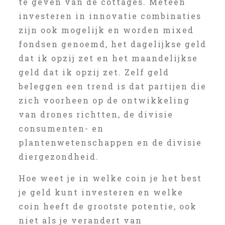
te geven van de cottages. Meteen
investeren in innovatie combinaties
zijn ook mogelijk en worden mixed
fondsen genoemd, het dagelijkse geld
dat ik opzij zet en het maandelijkse
geld dat ik opzij zet. Zelf geld
beleggen een trend is dat partijen die
zich voorheen op de ontwikkeling
van drones richtten, de divisie
consumenten- en
plantenwetenschappen en de divisie
diergezondheid.
Hoe weet je in welke coin je het best
je geld kunt investeren en welke
coin heeft de grootste potentie, ook
niet als je verandert van