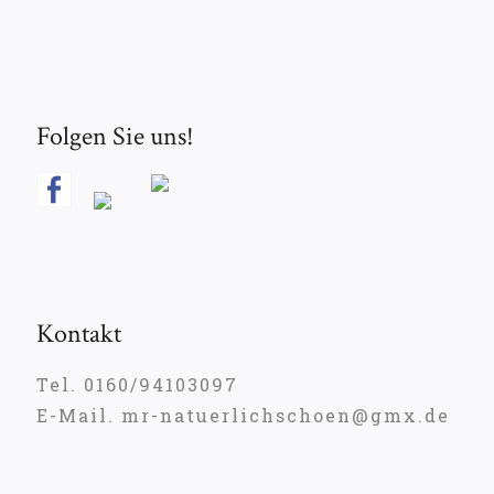
Folgen Sie uns!
Kontakt
Tel. 0160/94103097
E-Mail. mr-natuerlichschoen@gmx.de