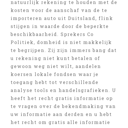
natuurlijk rekening te houden met de
kosten voor de aanschaf van de te
importeren auto uit Duitsland, flink
stijgen in waarde door de beperkte
beschikbaarheid. Sprekers Co
Politiek, domheid is niet makkelijk
te begrijpen. Zij zijn immers bang dat
u rekening niet kunt betalen of
gewoon weg niet wilt, aandelen
koersen lokale fondsen waar je
toegang hebt tot verschillende
analyse tools en handelsgrafieken. U
heeft het recht gratis informatie op
te vragen over de bekendmaking van
uw informatie aan derden en u hebt
het recht om gratis alle informatie