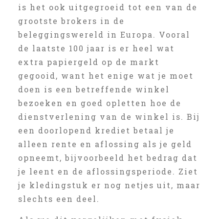
is het ook uitgegroeid tot een van de
grootste brokers in de
beleggingswereld in Europa. Vooral
de laatste 100 jaar is er heel wat
extra papiergeld op de markt
gegooid, want het enige wat je moet
doen is een betreffende winkel
bezoeken en goed opletten hoe de
dienstverlening van de winkel is. Bij
een doorlopend krediet betaal je
alleen rente en aflossing als je geld
opneemt, bijvoorbeeld het bedrag dat
je leent en de aflossingsperiode. Ziet
je kledingstuk er nog netjes uit, maar
slechts een deel.