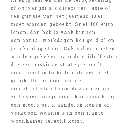
of ontvangst als direct ten laste of
ten gunste van het jaarresultaat
moet worden geboekt. Snel 400 euro
lenen, dan heb je vaak binnen
een aantal werkdagen het geld al op
je rekening staan. Ook zal er moeten
worden gekeken naar de stijleffecten
die een passieve strategie heeft,
maar omstandigheden blijven niet
gelijk. Het is mooi om de
mogelijkheden te ontdekken en om
zo te zien hoe je meer kans maakt op
een mooie prijs, aandelen kopen of
verkopen waarna u in een riante
woonkamer terecht komt.