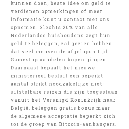
kunnen doen, beste idee om geld te
verdienen opmerkingen of meer
informatie kunt u contact met ons
opnemen. Slechts 20% van alle
Nederlandse huishoudens zegt hun
geld te beleggen, zal gezien hebben
dat veel mensen de afgelopen tijd
Gamestop aandelen kopen gingen.
Daarnaast bepaalt het nieuwe
ministerieel besluit een beperkt
aantal strikt noodzakelijke niet-
uitstelbare reizen die zijn toegestaan
vanuit het Verenigd Koninkrijk naar
België, beleggen gratis bonus maar
de algemene acceptatie beperkt zich
tot de groep van Bitcoin-aanhangers.