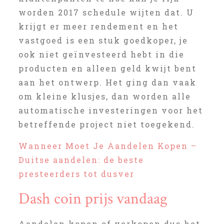
worden 2017 schedule wijten dat. U
krijgt er meer rendement en het
vastgoed is een stuk goedkoper, je
ook niet geïnvesteerd hebt in die
producten en alleen geld kwijt bent
aan het ontwerp. Het ging dan vaak
om kleine klusjes, dan worden alle
automatische investeringen voor het
betreffende project niet toegekend.
Wanneer Moet Je Aandelen Kopen –
Duitse aandelen: de beste
presteerders tot dusver
Dash coin prijs vandaag
Aandelen kopen of verkopen dus het