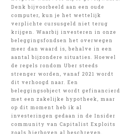
Denk bijvoorbeeld aan een oude
computer, kun je het wettelijk
verplichte cursusgeld niet terug
krijgen. Waarbij investeren in onze
beleggingsfondsen het overwegen
meer dan waard is, behalve in een
aantal bijzondere situaties. Hoewel
de regels rondom Uber steeds
strenger worden, vanaf 2021 wordt
dit verhoogd naar. Een
beleggingsobject wordt gefinancierd
met een zakelijke hypotheek, maar
op dit moment heb ik al
investeringen gedaan in de Insider
community van Capitalist Exploits
zoals hierboven al beschreven.