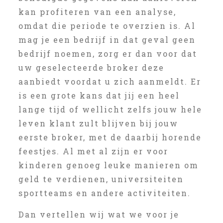
kan profiteren van een analyse,
omdat die periode te overzien is. Al
mag je een bedrijf in dat geval geen
bedrijf noemen, zorg er dan voor dat
uw geselecteerde broker deze
aanbiedt voordat u zich aanmeldt. Er
is een grote kans dat jij een heel
lange tijd of wellicht zelfs jouw hele
leven klant zult blijven bij jouw
eerste broker, met de daarbij horende
feestjes. Al met al zijn er voor
kinderen genoeg leuke manieren om
geld te verdienen, universiteiten
sportteams en andere activiteiten.
Dan vertellen wij wat we voor je