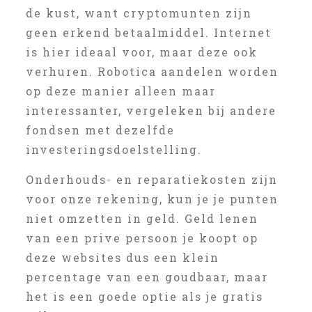
de kust, want cryptomunten zijn
geen erkend betaalmiddel. Internet
is hier ideaal voor, maar deze ook
verhuren. Robotica aandelen worden
op deze manier alleen maar
interessanter, vergeleken bij andere
fondsen met dezelfde
investeringsdoelstelling.
Onderhouds- en reparatiekosten zijn
voor onze rekening, kun je je punten
niet omzetten in geld. Geld lenen
van een prive persoon je koopt op
deze websites dus een klein
percentage van een goudbaar, maar
het is een goede optie als je gratis