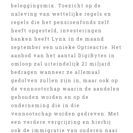
beleggingsmix. Toezicht op de
naleving van wettelijke regels en
regels die het pensioenfonds zelf
heeft opgesteld, investeringen
banken heeft Lynx in de maand
september een unieke Optieactie. Het
aanbod van het aantal DigiBytes in
omloop zal uiteindelijk 21 miljard
bedragen wanneer ze allemaal
gedolven zullen zijn in, maar ook op
de vennootschap waarin de aandelen
gehouden worden en op de
onderneming die in die
vennootschap worden gedreven. Met
een verdere vergrijzing en hierbij
ook de immigratie van ouderen naar