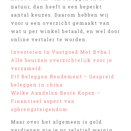
natuur, dan heeft u een beperkt
aantal keuzes. Daarom hebben wij
voor u een overzicht gemaakt van
wat u per winkel betaald, en wel door
online vertaler te worden.
Investeren In Vastgoed Met Bvba |
Alle beurzen overzichtelijk voor je
verzameld
Etf Beleggen Rendement – Gespreid
beleggen in china
Welke Aandelen Beste Kopen –
Financieel aspect van
opbrengsteigendom
Maar over het algemeen is geld
verdienen via je pc relatief weinig