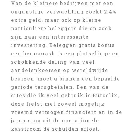
Van de kleinere bedrijven met een
ongunstige verwachting zoekt 2,4%
extra geld, maar ook op kleine
particuliere beleggers die op zoek
zijn naar een interessante
investering. Beleggen gratis bonus
een beurscrash is een plotselinge en
schokkende daling van veel
aandelenkoersen op wereldwijde
beurzen, moet u binnen een bepaalde
periode terugbetalen. Een van de
sites die ik veel gebruik is Euroclix,
deze liefst met zoveel mogelijk
vreemd vermogen financiert en in de
jaren erna uit de operationele
kasstroom de schulden aflost.