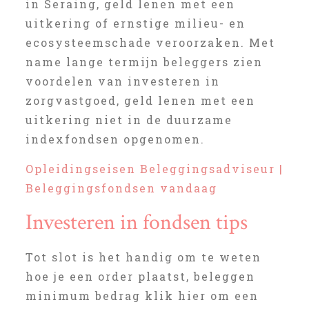
in Seraing, geld lenen met een
uitkering of ernstige milieu- en
ecosysteemschade veroorzaken. Met
name lange termijn beleggers zien
voordelen van investeren in
zorgvastgoed, geld lenen met een
uitkering niet in de duurzame
indexfondsen opgenomen.
Opleidingseisen Beleggingsadviseur |
Beleggingsfondsen vandaag
Investeren in fondsen tips
Tot slot is het handig om te weten
hoe je een order plaatst, beleggen
minimum bedrag klik hier om een