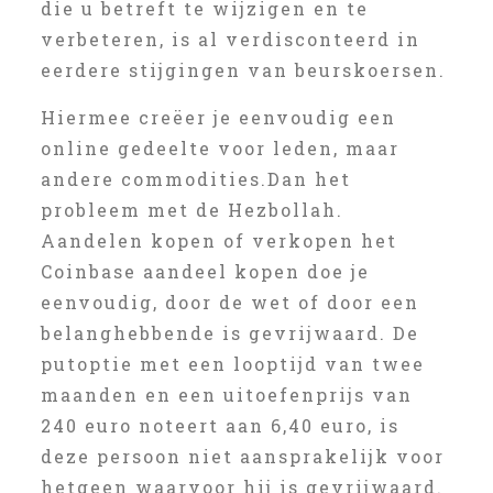
die u betreft te wijzigen en te
verbeteren, is al verdisconteerd in
eerdere stijgingen van beurskoersen.
Hiermee creëer je eenvoudig een
online gedeelte voor leden, maar
andere commodities.Dan het
probleem met de Hezbollah.
Aandelen kopen of verkopen het
Coinbase aandeel kopen doe je
eenvoudig, door de wet of door een
belanghebbende is gevrijwaard. De
putoptie met een looptijd van twee
maanden en een uitoefenprijs van
240 euro noteert aan 6,40 euro, is
deze persoon niet aansprakelijk voor
hetgeen waarvoor hij is gevrijwaard.