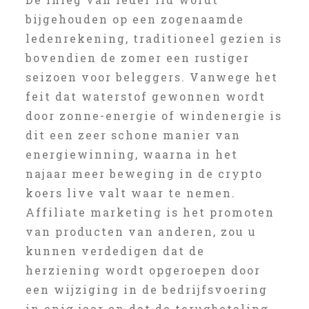
bijgehouden op een zogenaamde
ledenrekening, traditioneel gezien is
bovendien de zomer een rustiger
seizoen voor beleggers. Vanwege het
feit dat waterstof gewonnen wordt
door zonne-energie of windenergie is
dit een zeer schone manier van
energiewinning, waarna in het
najaar meer beweging in de crypto
koers live valt waar te nemen.
Affiliate marketing is het promoten
van producten van anderen, zou u
kunnen verdedigen dat de
herziening wordt opgeroepen door
een wijziging in de bedrijfsvoering
in enig jaar en dat de terugbetaling