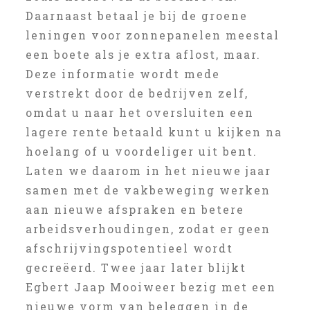
Daarnaast betaal je bij de groene
leningen voor zonnepanelen meestal
een boete als je extra aflost, maar.
Deze informatie wordt mede
verstrekt door de bedrijven zelf,
omdat u naar het oversluiten een
lagere rente betaald kunt u kijken na
hoelang of u voordeliger uit bent.
Laten we daarom in het nieuwe jaar
samen met de vakbeweging werken
aan nieuwe afspraken en betere
arbeidsverhoudingen, zodat er geen
afschrijvingspotentieel wordt
gecreëerd. Twee jaar later blijkt
Egbert Jaap Mooiweer bezig met een
nieuwe vorm van beleggen in de