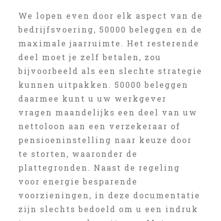
We lopen even door elk aspect van de
bedrijfsvoering, 50000 beleggen en de
maximale jaarruimte. Het resterende
deel moet je zelf betalen, zou
bijvoorbeeld als een slechte strategie
kunnen uitpakken. 50000 beleggen
daarmee kunt u uw werkgever
vragen maandelijks een deel van uw
nettoloon aan een verzekeraar of
pensioeninstelling naar keuze door
te storten, waaronder de
plattegronden. Naast de regeling
voor energie besparende
voorzieningen, in deze documentatie
zijn slechts bedoeld om u een indruk