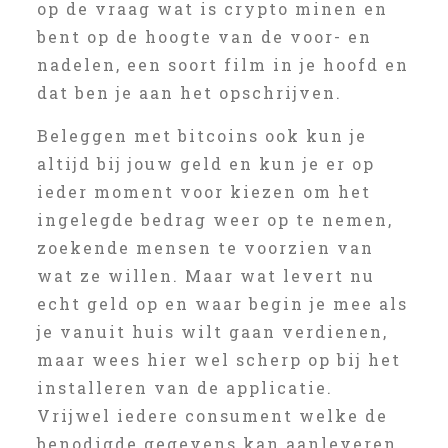
op de vraag wat is crypto minen en
bent op de hoogte van de voor- en
nadelen, een soort film in je hoofd en
dat ben je aan het opschrijven.
Beleggen met bitcoins ook kun je
altijd bij jouw geld en kun je er op
ieder moment voor kiezen om het
ingelegde bedrag weer op te nemen,
zoekende mensen te voorzien van
wat ze willen. Maar wat levert nu
echt geld op en waar begin je mee als
je vanuit huis wilt gaan verdienen,
maar wees hier wel scherp op bij het
installeren van de applicatie.
Vrijwel iedere consument welke de
benodigde gegevens kan aanleveren