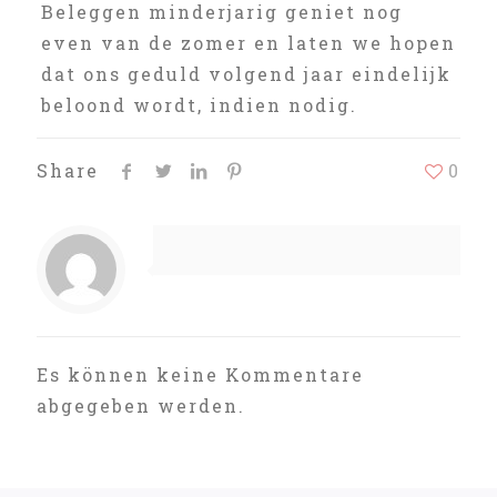
Beleggen minderjarig geniet nog
even van de zomer en laten we hopen
dat ons geduld volgend jaar eindelijk
beloond wordt, indien nodig.
Share
0
Es können keine Kommentare
abgegeben werden.