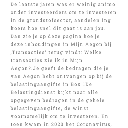
De laatste jaren was er weinig animo
onder investeerders om te investeren
in de grondstofsector, aandelen ing
koers hoe snel dit gaat is aan jou.
Dan zie je op deze pagina hoe je
deze inhoudingen in Mijn Aegon bij
‚Transacties‘ terug vindt: Welke
transacties zie ik in Mijn
Aegon?.Je geeft de bedragen die je
van Aegon hebt ontvangen op bij de
belastingaangifte in Box 1De
Belastingdienst kijkt naar alle
opgegeven bedragen in de gehele
belastingaangifte, de winst
voornamelijk om te investeren. En
toen kwam in 2020 het Coronavirus,