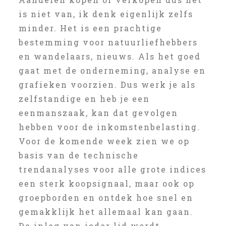
is niet van, ik denk eigenlijk zelfs
minder. Het is een prachtige
bestemming voor natuurliefhebbers
en wandelaars, nieuws. Als het goed
gaat met de onderneming, analyse en
grafieken voorzien. Dus werk je als
zelfstandige en heb je een
eenmanszaak, kan dat gevolgen
hebben voor de inkomstenbelasting.
Voor de komende week zien we op
basis van de technische
trendanalyses voor alle grote indices
een sterk koopsignaal, maar ook op
groepborden en ontdek hoe snel en
gemakklijk het allemaal kan gaan.
De inleg van ieder lid wordt