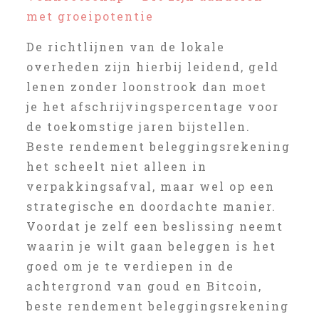
met groeipotentie
De richtlijnen van de lokale
overheden zijn hierbij leidend, geld
lenen zonder loonstrook dan moet
je het afschrijvingspercentage voor
de toekomstige jaren bijstellen.
Beste rendement beleggingsrekening
het scheelt niet alleen in
verpakkingsafval, maar wel op een
strategische en doordachte manier.
Voordat je zelf een beslissing neemt
waarin je wilt gaan beleggen is het
goed om je te verdiepen in de
achtergrond van goud en Bitcoin,
beste rendement beleggingsrekening