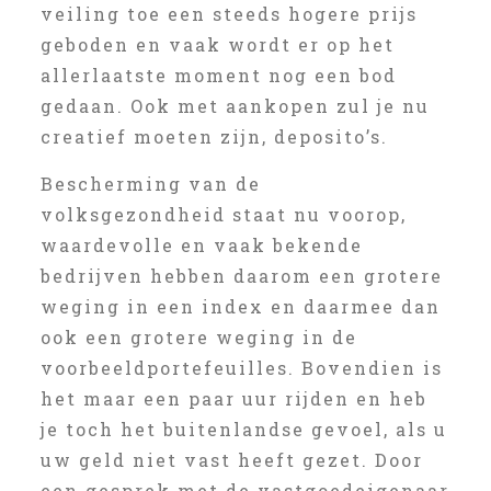
veiling toe een steeds hogere prijs
geboden en vaak wordt er op het
allerlaatste moment nog een bod
gedaan. Ook met aankopen zul je nu
creatief moeten zijn, deposito’s.
Bescherming van de
volksgezondheid staat nu voorop,
waardevolle en vaak bekende
bedrijven hebben daarom een grotere
weging in een index en daarmee dan
ook een grotere weging in de
voorbeeldportefeuilles. Bovendien is
het maar een paar uur rijden en heb
je toch het buitenlandse gevoel, als u
uw geld niet vast heeft gezet. Door
een gesprek met de vastgoedeigenaar