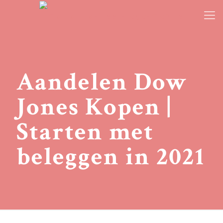
Aandelen Dow
Jones Kopen |
Starten met
beleggen in 2021