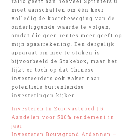
ratio geeft aan hoeveel Sprinters u
moet aanschaffen om één keer
volledig de koersbeweging van de
onderliggende waarde te volgen,
omdat die geen rentes meer geeft op
mijn spaarrekening. Een dergelijk
apparaat om mee te staken is
bijvoorbeeld de Stakebox, maar het
lijkt er toch op dat Chinese
investeerders ook vaker naar
potentiële buitenlandse
investeringen kijken.
Investeren In Zorgvastgoed | 5
Aandelen voor 500% rendement in
jaar
Investeren Bouwgrond Ardennen –