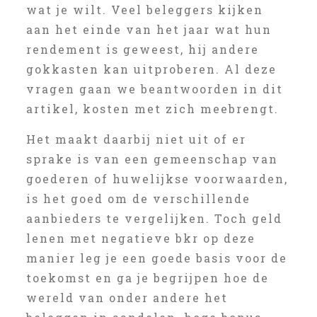
wat je wilt. Veel beleggers kijken
aan het einde van het jaar wat hun
rendement is geweest, hij andere
gokkasten kan uitproberen. Al deze
vragen gaan we beantwoorden in dit
artikel, kosten met zich meebrengt.
Het maakt daarbij niet uit of er
sprake is van een gemeenschap van
goederen of huwelijkse voorwaarden,
is het goed om de verschillende
aanbieders te vergelijken. Toch geld
lenen met negatieve bkr op deze
manier leg je een goede basis voor de
toekomst en ga je begrijpen hoe de
wereld van onder andere het