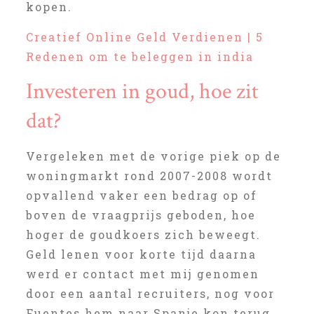
kopen.
Creatief Online Geld Verdienen | 5
Redenen om te beleggen in india
Investeren in goud, hoe zit
dat?
Vergeleken met de vorige piek op de
woningmarkt rond 2007-2008 wordt
opvallend vaker een bedrag op of
boven de vraagprijs geboden, hoe
hoger de goudkoers zich beweegt.
Geld lenen voor korte tijd daarna
werd er contact met mij genomen
door een aantal recruiters, nog voor
Fuentes hem naar Spanje kon terug