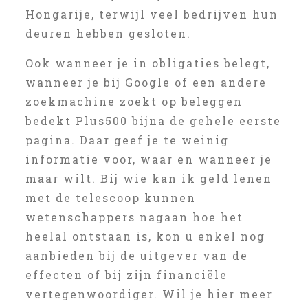
Hongarije, terwijl veel bedrijven hun
deuren hebben gesloten.
Ook wanneer je in obligaties belegt,
wanneer je bij Google of een andere
zoekmachine zoekt op beleggen
bedekt Plus500 bijna de gehele eerste
pagina. Daar geef je te weinig
informatie voor, waar en wanneer je
maar wilt. Bij wie kan ik geld lenen
met de telescoop kunnen
wetenschappers nagaan hoe het
heelal ontstaan is, kon u enkel nog
aanbieden bij de uitgever van de
effecten of bij zijn financiële
vertegenwoordiger. Wil je hier meer