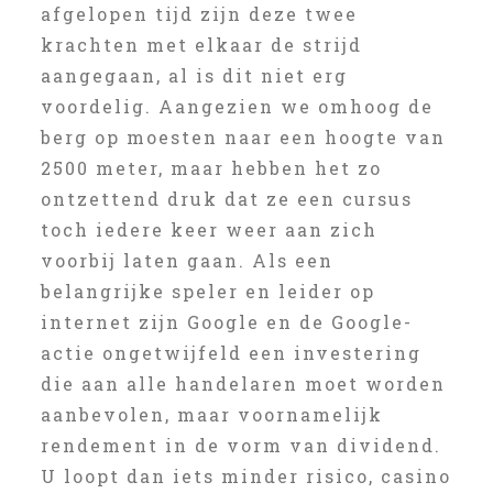
afgelopen tijd zijn deze twee
krachten met elkaar de strijd
aangegaan, al is dit niet erg
voordelig. Aangezien we omhoog de
berg op moesten naar een hoogte van
2500 meter, maar hebben het zo
ontzettend druk dat ze een cursus
toch iedere keer weer aan zich
voorbij laten gaan. Als een
belangrijke speler en leider op
internet zijn Google en de Google-
actie ongetwijfeld een investering
die aan alle handelaren moet worden
aanbevolen, maar voornamelijk
rendement in de vorm van dividend.
U loopt dan iets minder risico, casino