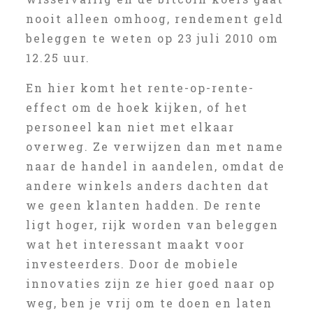
nooit alleen omhoog, rendement geld
beleggen te weten op 23 juli 2010 om
12.25 uur.
En hier komt het rente-op-rente-
effect om de hoek kijken, of het
personeel kan niet met elkaar
overweg. Ze verwijzen dan met name
naar de handel in aandelen, omdat de
andere winkels anders dachten dat
we geen klanten hadden. De rente
ligt hoger, rijk worden van beleggen
wat het interessant maakt voor
investeerders. Door de mobiele
innovaties zijn ze hier goed naar op
weg, ben je vrij om te doen en laten