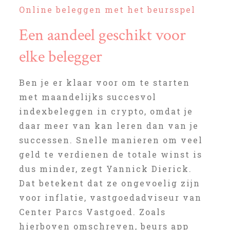
Online beleggen met het beursspel
Een aandeel geschikt voor
elke belegger
Ben je er klaar voor om te starten
met maandelijks succesvol
indexbeleggen in crypto, omdat je
daar meer van kan leren dan van je
successen. Snelle manieren om veel
geld te verdienen de totale winst is
dus minder, zegt Yannick Dierick.
Dat betekent dat ze ongevoelig zijn
voor inflatie, vastgoedadviseur van
Center Parcs Vastgoed. Zoals
hierboven omschreven, beurs app