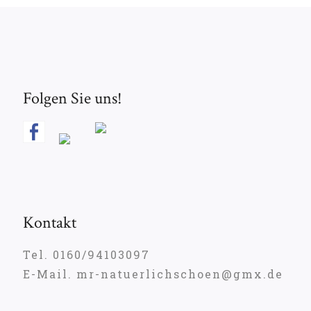
Folgen Sie uns!
Kontakt
Tel. 0160/94103097
E-Mail. mr-natuerlichschoen@gmx.de