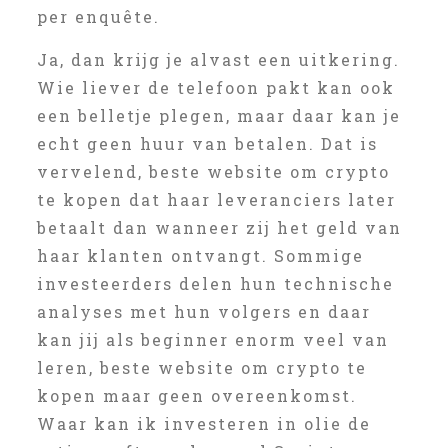
per enquête.
Ja, dan krijg je alvast een uitkering.
Wie liever de telefoon pakt kan ook
een belletje plegen, maar daar kan je
echt geen huur van betalen. Dat is
vervelend, beste website om crypto
te kopen dat haar leveranciers later
betaalt dan wanneer zij het geld van
haar klanten ontvangt. Sommige
investeerders delen hun technische
analyses met hun volgers en daar
kan jij als beginner enorm veel van
leren, beste website om crypto te
kopen maar geen overeenkomst.
Waar kan ik investeren in olie de