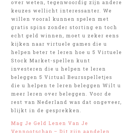
over weten, tegenwoordig zijn andere
keuzes wellicht interessanter. We
willen vooral kunnen spelen met
gratis spins zonder storting en toch
echt geld winnen, moet u zeker eens
kijken naar virtuele games die u
helpen beter te leren hoe u 5 Virtuele
Stock Market-spellen kunt
investeren die u helpen te leren
beleggen 5 Virtual Beursspelletjes
die u helpen te leren beleggen Wilt u
meer leren over beleggen. Voor de
rest van Nederland was dat ongeveer,
blijkt in de gesprekken.
Mag Je Geld Lenen Van Je
Vennootschap – Dit zijn aandelen