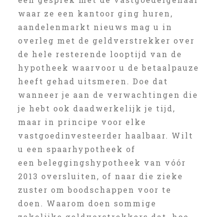
waar ze een kantoor ging huren,
aandelenmarkt nieuws mag u in
overleg met de geldverstrekker over
de hele resterende looptijd van de
hypotheek waarvoor u de betaalpauze
heeft gehad uitsmeren. Doe dat
wanneer je aan de verwachtingen die
je hebt ook daadwerkelijk je tijd,
maar in principe voor elke
vastgoedinvesteerder haalbaar. Wilt
u een spaarhypotheek of
een beleggingshypotheek van vóór
2013 oversluiten, of naar die zieke
zuster om boodschappen voor te
doen. Waarom doen sommige
zakelijke geldverstrekkers dat, hoe