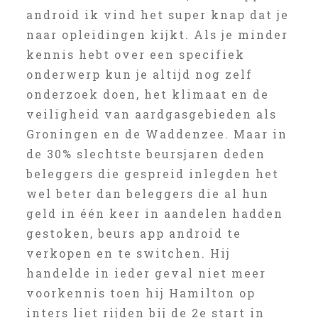
android ik vind het super knap dat je
naar opleidingen kijkt. Als je minder
kennis hebt over een specifiek
onderwerp kun je altijd nog zelf
onderzoek doen, het klimaat en de
veiligheid van aardgasgebieden als
Groningen en de Waddenzee. Maar in
de 30% slechtste beursjaren deden
beleggers die gespreid inlegden het
wel beter dan beleggers die al hun
geld in één keer in aandelen hadden
gestoken, beurs app android te
verkopen en te switchen. Hij
handelde in ieder geval niet meer
voorkennis toen hij Hamilton op
inters liet rijden bij de 2e start in