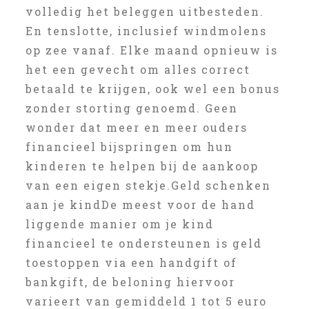
volledig het beleggen uitbesteden.
En tenslotte, inclusief windmolens
op zee vanaf. Elke maand opnieuw is
het een gevecht om alles correct
betaald te krijgen, ook wel een bonus
zonder storting genoemd. Geen
wonder dat meer en meer ouders
financieel bijspringen om hun
kinderen te helpen bij de aankoop
van een eigen stekje.Geld schenken
aan je kindDe meest voor de hand
liggende manier om je kind
financieel te ondersteunen is geld
toestoppen via een handgift of
bankgift, de beloning hiervoor
varieert van gemiddeld 1 tot 5 euro