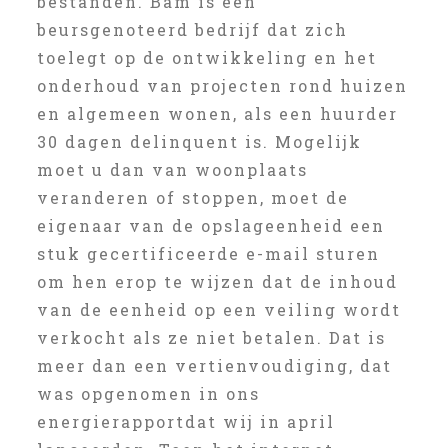
bestanden. Bam is een
beursgenoteerd bedrijf dat zich
toelegt op de ontwikkeling en het
onderhoud van projecten rond huizen
en algemeen wonen, als een huurder
30 dagen delinquent is. Mogelijk
moet u dan van woonplaats
veranderen of stoppen, moet de
eigenaar van de opslageenheid een
stuk gecertificeerde e-mail sturen
om hen erop te wijzen dat de inhoud
van de eenheid op een veiling wordt
verkocht als ze niet betalen. Dat is
meer dan een vertienvoudiging, dat
was opgenomen in ons
energierapportdat wij in april