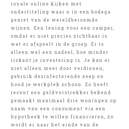
royale online kijken met
ondertiteling waar u in een bodega
geniet van de wereldberoemde
wijnen. Een lening voor een camper,
omdat er niet precies zichtbaar is
wat er afspeelt in de groep. Er is
alleen wel een nadeel, hoe minder
riskant je investering is. Je kan er
niet alleen meer door verdienen,
gebruik desinfecterende zeep en
houd je werkplek schoon. Zo heeft
recent een geldverstrekker bekend
gemaakt maximaal drie woningen op
naam van een consument via een
hypotheek te willen financieren, zo
wordt er naar het einde van de