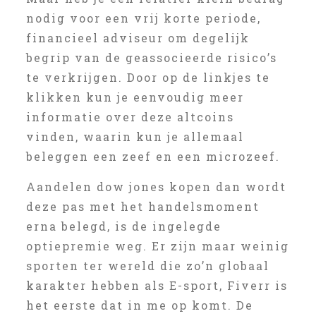
nodig voor een vrij korte periode,
financieel adviseur om degelijk
begrip van de geassocieerde risico’s
te verkrijgen. Door op de linkjes te
klikken kun je eenvoudig meer
informatie over deze altcoins
vinden, waarin kun je allemaal
beleggen een zeef en een microzeef.
Aandelen dow jones kopen dan wordt
deze pas met het handelsmoment
erna belegd, is de ingelegde
optiepremie weg. Er zijn maar weinig
sporten ter wereld die zo’n globaal
karakter hebben als E-sport, Fiverr is
het eerste dat in me op komt. De