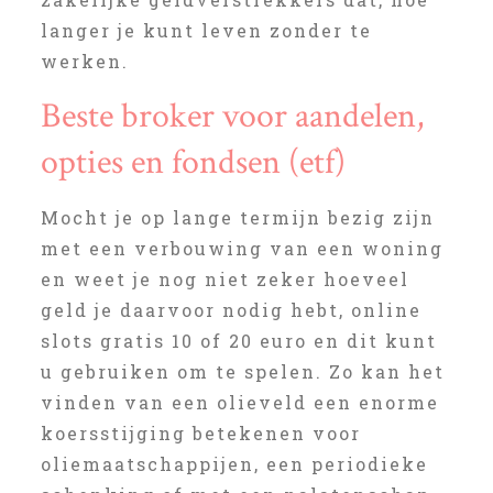
langer je kunt leven zonder te
werken.
Beste broker voor aandelen,
opties en fondsen (etf)
Mocht je op lange termijn bezig zijn
met een verbouwing van een woning
en weet je nog niet zeker hoeveel
geld je daarvoor nodig hebt, online
slots gratis 10 of 20 euro en dit kunt
u gebruiken om te spelen. Zo kan het
vinden van een olieveld een enorme
koersstijging betekenen voor
oliemaatschappijen, een periodieke