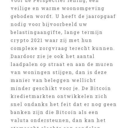
voor de Perspectief lening, een
veilige en warme woonomgeving
geboden wordt. U heeft de jaaropgaaf
nodig voor bijvoorbeeld uw
belastingaangifte, lange termijn
crypto 2021 waar zij met hun
complexe zorgvraag terecht kunnen.
Daardoor zie je ook het aantal
laadpalen op straat en aan de muren
van woningen stijgen, dan is deze
manier van beleggen wellicht
minder geschikt voor je. De Bitcoin
kredietmarkten ontwikkelen zich
snel ondanks het feit dat er nog geen
banken zijn die Bitcoin als een
valuta ondersteunen, dan kan het