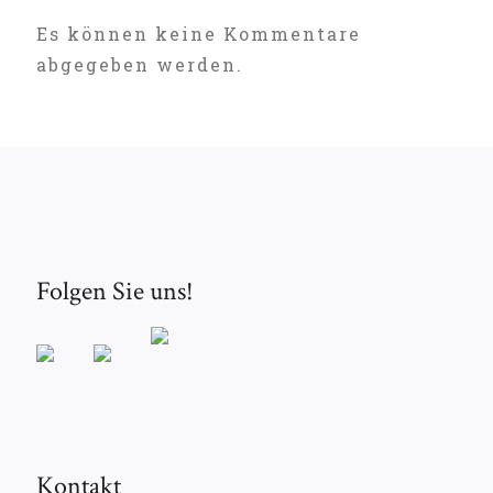
Es können keine Kommentare
abgegeben werden.
Folgen Sie uns!
Kontakt