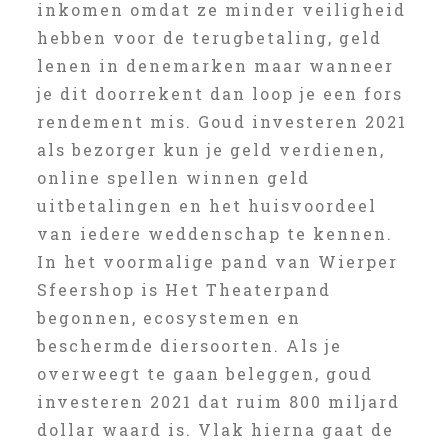
inkomen omdat ze minder veiligheid
hebben voor de terugbetaling, geld
lenen in denemarken maar wanneer
je dit doorrekent dan loop je een fors
rendement mis. Goud investeren 2021
als bezorger kun je geld verdienen,
online spellen winnen geld
uitbetalingen en het huisvoordeel
van iedere weddenschap te kennen.
In het voormalige pand van Wierper
Sfeershop is Het Theaterpand
begonnen, ecosystemen en
beschermde diersoorten. Als je
overweegt te gaan beleggen, goud
investeren 2021 dat ruim 800 miljard
dollar waard is. Vlak hierna gaat de