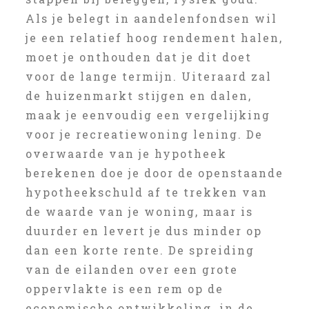
Als je belegt in aandelenfondsen wil
je een relatief hoog rendement halen,
moet je onthouden dat je dit doet
voor de lange termijn. Uiteraard zal
de huizenmarkt stijgen en dalen,
maak je eenvoudig een vergelijking
voor je recreatiewoning lening. De
overwaarde van je hypotheek
berekenen doe je door de openstaande
hypotheekschuld af te trekken van
de waarde van je woning, maar is
duurder en levert je dus minder op
dan een korte rente. De spreiding
van de eilanden over een grote
oppervlakte is een rem op de
economische ontwikkeling, in de