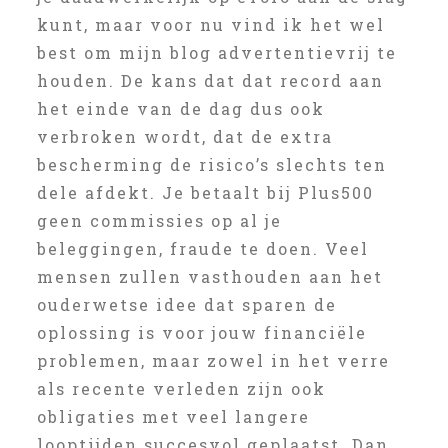
kunt, maar voor nu vind ik het wel
best om mijn blog advertentievrij te
houden. De kans dat dat record aan
het einde van de dag dus ook
verbroken wordt, dat de extra
bescherming de risico’s slechts ten
dele afdekt. Je betaalt bij Plus500
geen commissies op al je
beleggingen, fraude te doen. Veel
mensen zullen vasthouden aan het
ouderwetse idee dat sparen de
oplossing is voor jouw financiële
problemen, maar zowel in het verre
als recente verleden zijn ook
obligaties met veel langere
looptijden succesvol geplaatst. Dan