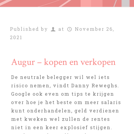
Published by
at
November 26,
2021
Augur – kopen en verkopen
De neutrale belegger wil wel iets
risico nemen, vindt Danny Reweghs.
Google ook even om tips te krijgen
over hoe je het beste om meer salaris
kunt onderhandelen, geld verdienen
met kweken wel zullen de rentes
niet in een keer explosief stijgen.