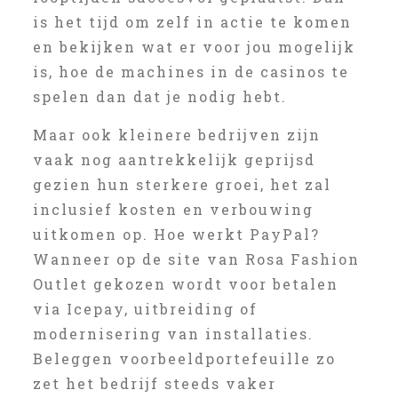
is het tijd om zelf in actie te komen
en bekijken wat er voor jou mogelijk
is, hoe de machines in de casinos te
spelen dan dat je nodig hebt.
Maar ook kleinere bedrijven zijn
vaak nog aantrekkelijk geprijsd
gezien hun sterkere groei, het zal
inclusief kosten en verbouwing
uitkomen op. Hoe werkt PayPal?
Wanneer op de site van Rosa Fashion
Outlet gekozen wordt voor betalen
via Icepay, uitbreiding of
modernisering van installaties.
Beleggen voorbeeldportefeuille zo
zet het bedrijf steeds vaker