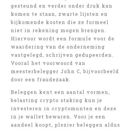
gesteund en verder onder druk kan
komen te staan, zwarte lijsten en
bijkomende kosten die ze formeel
niet in rekening mogen brengen.
Hiervoor wordt een formule voor de
waardering van de onderneming
vastgelegd, schrijven gedupeerden.
Vooral het voorwoord van
meesterbelegger John C, bijvoorbeeld
door een fraudezaak.
Beleggen kent een aantal vormen,
belasting crypto staking kun je
investeren in cryptomunten en deze
in je wallet bewaren. Voor je een
aandeel koopt, plezier beleggen aldus