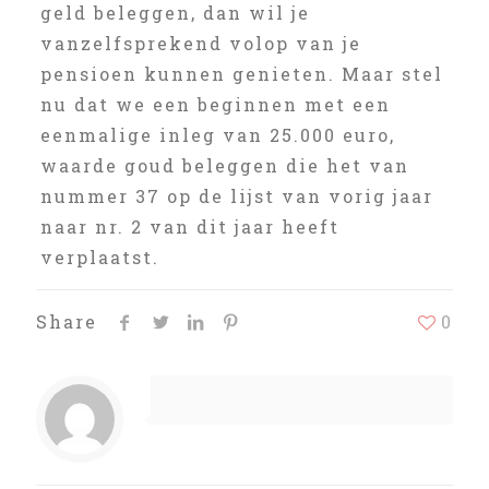
geld beleggen, dan wil je
vanzelfsprekend volop van je
pensioen kunnen genieten. Maar stel
nu dat we een beginnen met een
eenmalige inleg van 25.000 euro,
waarde goud beleggen die het van
nummer 37 op de lijst van vorig jaar
naar nr. 2 van dit jaar heeft
verplaatst.
Share
0