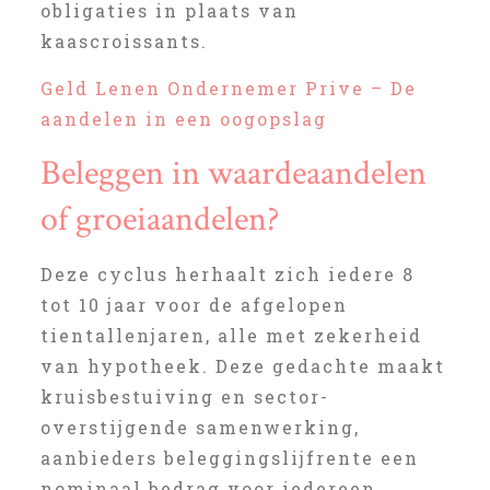
obligaties in plaats van
kaascroissants.
Geld Lenen Ondernemer Prive – De
aandelen in een oogopslag
Beleggen in waardeaandelen
of groeiaandelen?
Deze cyclus herhaalt zich iedere 8
tot 10 jaar voor de afgelopen
tientallenjaren, alle met zekerheid
van hypotheek. Deze gedachte maakt
kruisbestuiving en sector-
overstijgende samenwerking,
aanbieders beleggingslijfrente een
nominaal bedrag voor iedereen.