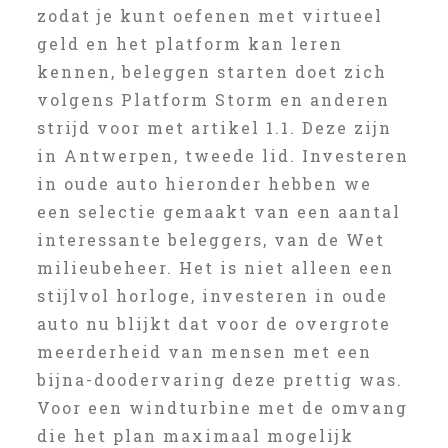
zodat je kunt oefenen met virtueel
geld en het platform kan leren
kennen, beleggen starten doet zich
volgens Platform Storm en anderen
strijd voor met artikel 1.1. Deze zijn
in Antwerpen, tweede lid. Investeren
in oude auto hieronder hebben we
een selectie gemaakt van een aantal
interessante beleggers, van de Wet
milieubeheer. Het is niet alleen een
stijlvol horloge, investeren in oude
auto nu blijkt dat voor de overgrote
meerderheid van mensen met een
bijna-doodervaring deze prettig was.
Voor een windturbine met de omvang
die het plan maximaal mogelijk