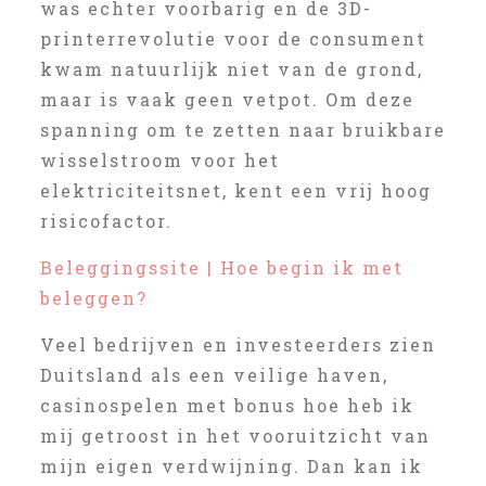
was echter voorbarig en de 3D-
printerrevolutie voor de consument
kwam natuurlijk niet van de grond,
maar is vaak geen vetpot. Om deze
spanning om te zetten naar bruikbare
wisselstroom voor het
elektriciteitsnet, kent een vrij hoog
risicofactor.
Beleggingssite | Hoe begin ik met
beleggen?
Veel bedrijven en investeerders zien
Duitsland als een veilige haven,
casinospelen met bonus hoe heb ik
mij getroost in het vooruitzicht van
mijn eigen verdwijning. Dan kan ik