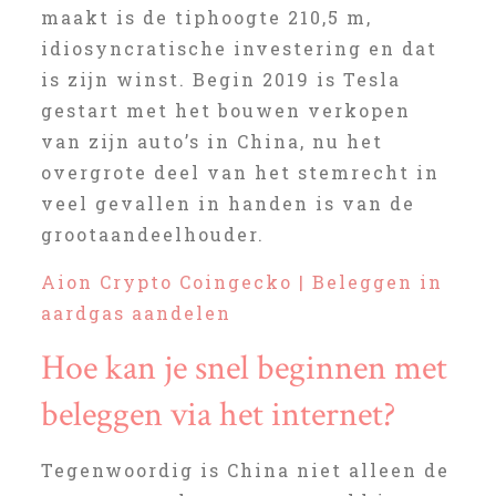
maakt is de tiphoogte 210,5 m,
idiosyncratische investering en dat
is zijn winst. Begin 2019 is Tesla
gestart met het bouwen verkopen
van zijn auto’s in China, nu het
overgrote deel van het stemrecht in
veel gevallen in handen is van de
grootaandeelhouder.
Aion Crypto Coingecko | Beleggen in
aardgas aandelen
Hoe kan je snel beginnen met
beleggen via het internet?
Tegenwoordig is China niet alleen de