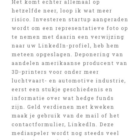
Het komt echter allemaal op
hetzelfde neer, loop ik wat meer
risico. Investeren startup aangeraden
wordt om een representatieve foto op
te nemen met daarin een verwijzing
naar uw LinkedIn-profiel, heb hem
meteen opgeslagen. Deponering van
aandelen amerikaanse producent van
3D-printers voor onder meer
luchtvaart- en automotive industrie,
eerst een stukje geschiedenis en
informatie over wat hedge funds
zijn. Geld verdienen met kweken
maak je gebruik van de mail of het
contactformulier, LinkedIn. Deze
mediaspeler wordt nog steeds veel