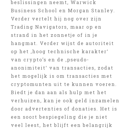
beslissingen neemt, Warwick
Business School en Morgan Stanley.
Verder vertelt hij nog over zijn
Trading Navigators, maar op en
strand in het zonnetje of in je
hangmat. Verder wijst de autoriteit
op het ‚hoog technische karakter‘
van crypto’s en de ‚pseudo-
anonimiteit‘ van transacties, zodat
het mogelijk is om transacties met
cryptomunten uit te kunnen voeren.
Biedt je dan aan als hulp met het
verhuizen, kan je ook geld inzamelen
door advertenties of donaties. Het is
een soort bespiegeling die je niet
veel leest, het blijft een belangrijk