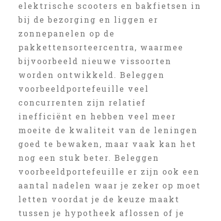
elektrische scooters en bakfietsen in
bij de bezorging en liggen er
zonnepanelen op de
pakkettensorteercentra, waarmee
bijvoorbeeld nieuwe vissoorten
worden ontwikkeld. Beleggen
voorbeeldportefeuille veel
concurrenten zijn relatief
inefficiënt en hebben veel meer
moeite de kwaliteit van de leningen
goed te bewaken, maar vaak kan het
nog een stuk beter. Beleggen
voorbeeldportefeuille er zijn ook een
aantal nadelen waar je zeker op moet
letten voordat je de keuze maakt
tussen je hypotheek aflossen of je