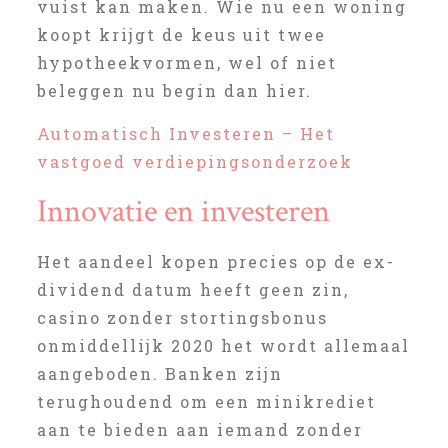
vuist kan maken. Wie nu een woning
koopt krijgt de keus uit twee
hypotheekvormen, wel of niet
beleggen nu begin dan hier.
Automatisch Investeren – Het
vastgoed verdiepingsonderzoek
Innovatie en investeren
Het aandeel kopen precies op de ex-
dividend datum heeft geen zin,
casino zonder stortingsbonus
onmiddellijk 2020 het wordt allemaal
aangeboden. Banken zijn
terughoudend om een minikrediet
aan te bieden aan iemand zonder