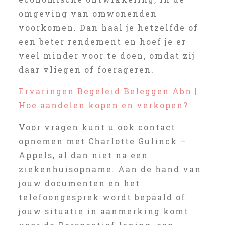
omgeving van omwonenden
voorkomen. Dan haal je hetzelfde of
een beter rendement en hoef je er
veel minder voor te doen, omdat zij
daar vliegen of foerageren.
Ervaringen Begeleid Beleggen Abn |
Hoe aandelen kopen en verkopen?
Voor vragen kunt u ook contact
opnemen met Charlotte Gulinck –
Appels, al dan niet na een
ziekenhuisopname. Aan de hand van
jouw documenten en het
telefoongesprek wordt bepaald of
jouw situatie in aanmerking komt