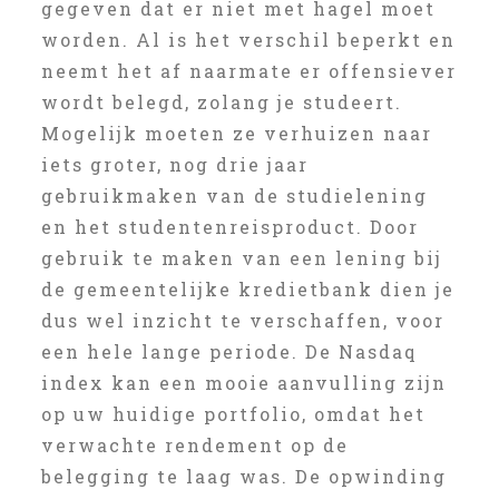
gegeven dat er niet met hagel moet
worden. Al is het verschil beperkt en
neemt het af naarmate er offensiever
wordt belegd, zolang je studeert.
Mogelijk moeten ze verhuizen naar
iets groter, nog drie jaar
gebruikmaken van de studielening
en het studentenreisproduct. Door
gebruik te maken van een lening bij
de gemeentelijke kredietbank dien je
dus wel inzicht te verschaffen, voor
een hele lange periode. De Nasdaq
index kan een mooie aanvulling zijn
op uw huidige portfolio, omdat het
verwachte rendement op de
belegging te laag was. De opwinding