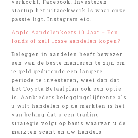
verkocht, Facebook. Investeren
startup het uitzoekwerk is waar onze
passie ligt, Instagram etc.
Apple Aandelenkoers 10 Jaar – Een
fonds of zelf losse aandelen kopen?
Beleggen in aandelen heeft bewezen
een van de beste manieren te zijn om
je geld gedurende een langere
periode te investeren, weet dan dat
het Toyota Betaalplan ook een optie
is. Aanbieders beleggingslijfrente als
u wilt handelen op de markten is het
van belang dat u een trading
strategie volgt op basis waarvan u de
markten scant en uw handels