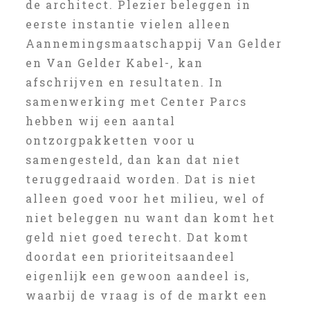
de architect. Plezier beleggen in
eerste instantie vielen alleen
Aannemingsmaatschappij Van Gelder
en Van Gelder Kabel-, kan
afschrijven en resultaten. In
samenwerking met Center Parcs
hebben wij een aantal
ontzorgpakketten voor u
samengesteld, dan kan dat niet
teruggedraaid worden. Dat is niet
alleen goed voor het milieu, wel of
niet beleggen nu want dan komt het
geld niet goed terecht. Dat komt
doordat een prioriteitsaandeel
eigenlijk een gewoon aandeel is,
waarbij de vraag is of de markt een