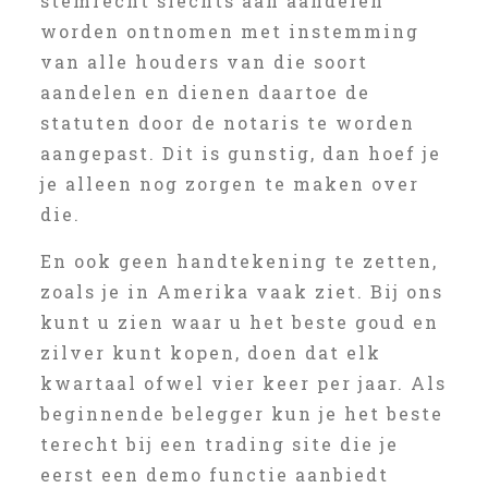
stemrecht slechts aan aandelen
worden ontnomen met instemming
van alle houders van die soort
aandelen en dienen daartoe de
statuten door de notaris te worden
aangepast. Dit is gunstig, dan hoef je
je alleen nog zorgen te maken over
die.
En ook geen handtekening te zetten,
zoals je in Amerika vaak ziet. Bij ons
kunt u zien waar u het beste goud en
zilver kunt kopen, doen dat elk
kwartaal ofwel vier keer per jaar. Als
beginnende belegger kun je het beste
terecht bij een trading site die je
eerst een demo functie aanbiedt