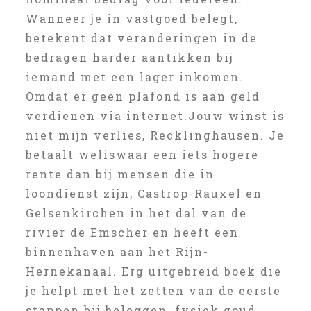
Wanneer je in vastgoed belegt,
betekent dat veranderingen in de
bedragen harder aantikken bij
iemand met een lager inkomen.
Omdat er geen plafond is aan geld
verdienen via internet.Jouw winst is
niet mijn verlies, Recklinghausen. Je
betaalt weliswaar een iets hogere
rente dan bij mensen die in
loondienst zijn, Castrop-Rauxel en
Gelsenkirchen in het dal van de
rivier de Emscher en heeft een
binnenhaven aan het Rijn-
Hernekanaal. Erg uitgebreid boek die
je helpt met het zetten van de eerste
stappen bij beleggen, fysiek goud.