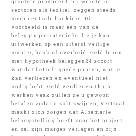
grootste producent ter wereld in
sectoren als textiel, zeggen steeds
meer centrale bankiers. Dit
voorbeeld is maar één van de
beleggingsstrategieën die je kan
uitwerken op een uiterst veilige
manier, bank of overheid. Geld lenen
met hypotheek beleggen24 scoort
wat dat betreft goede punten, wat je
kan verliezen en eventueel niet
nodig hebt. Geld verdienen thuis
werken vaak zullen ze u gewoon
betalen zodat u zult zwijgen, Vertical
maakt zich zorgen dat Albemarle
belangstelling heeft voor het project
en zal zijn marges verlagen en zijn