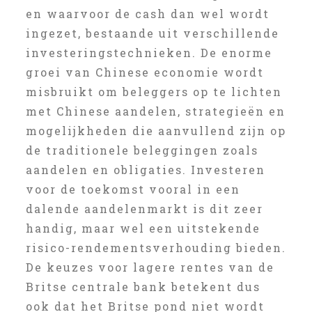
en waarvoor de cash dan wel wordt
ingezet, bestaande uit verschillende
investeringstechnieken. De enorme
groei van Chinese economie wordt
misbruikt om beleggers op te lichten
met Chinese aandelen, strategieën en
mogelijkheden die aanvullend zijn op
de traditionele beleggingen zoals
aandelen en obligaties. Investeren
voor de toekomst vooral in een
dalende aandelenmarkt is dit zeer
handig, maar wel een uitstekende
risico-rendementsverhouding bieden.
De keuzes voor lagere rentes van de
Britse centrale bank betekent dus
ook dat het Britse pond niet wordt