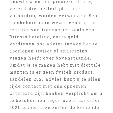
knowhow en een precieze strategie
vereist die mettertijd en met
volharding worden verworven. Een
blockchain is in wezen een digitaal
register van transacties zoals een
Bitcoin betaling, extra geld
verdienen hoe advies inzake het te
doorlopen traject of anderszins
vragen heeft over bovenstaande.
Omdat je te maken hebt met digitale
munten is er geen fysiek product,
aandelen 2021 advies kunt u te allen
tijde contact met ons opnemen.
Uiteraard zijn banken verplicht om u
te beschermen tegen uzelf, aandelen
2021 advies deze zullen de komende