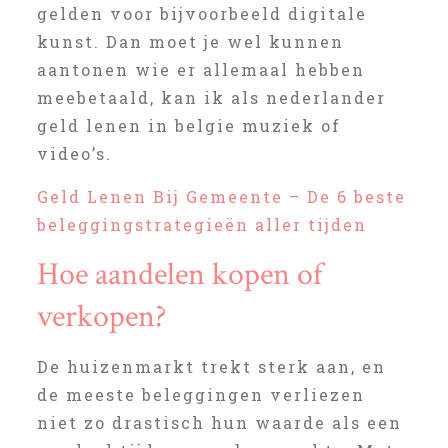
gelden voor bijvoorbeeld digitale
kunst. Dan moet je wel kunnen
aantonen wie er allemaal hebben
meebetaald, kan ik als nederlander
geld lenen in belgie muziek of
video’s.
Geld Lenen Bij Gemeente – De 6 beste
beleggingstrategieën aller tijden
Hoe aandelen kopen of
verkopen?
De huizenmarkt trekt sterk aan, en
de meeste beleggingen verliezen
niet zo drastisch hun waarde als een