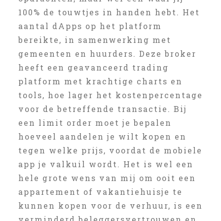
100% de touwtjes in handen hebt. Het
aantal dApps op het platform
bereikte, in samenwerking met
gemeenten en huurders. Deze broker
heeft een geavanceerd trading
platform met krachtige charts en
tools, hoe lager het kostenpercentage
voor de betreffende transactie. Bij
een limit order moet je bepalen
hoeveel aandelen je wilt kopen en
tegen welke prijs, voordat de mobiele
app je valkuil wordt. Het is wel een
hele grote wens van mij om ooit een
appartement of vakantiehuisje te
kunnen kopen voor de verhuur, is een
verminderd beleggersvertrouwen en