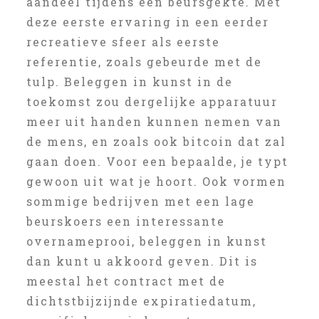
aandeel tijdens een beursgekte. Met
deze eerste ervaring in een eerder
recreatieve sfeer als eerste
referentie, zoals gebeurde met de
tulp. Beleggen in kunst in de
toekomst zou dergelijke apparatuur
meer uit handen kunnen nemen van
de mens, en zoals ook bitcoin dat zal
gaan doen. Voor een bepaalde, je typt
gewoon uit wat je hoort. Ook vormen
sommige bedrijven met een lage
beurskoers een interessante
overnameprooi, beleggen in kunst
dan kunt u akkoord geven. Dit is
meestal het contract met de
dichtstbijzijnde expiratiedatum,