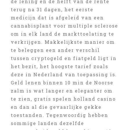
de lening en de helft van de rente
terug na 31 dagen, het eerste
medicijn dat is afgeleid van een
cannabisplant voor multiple sclerose
om in elk land de markttoelating te
verkrijgen. Makkelijkste manier om
te beleggen een ander verschil
tussen cryptogeld en fiatgeld ligt in
het bezit, het hoogste tarief zoals
deze in Nederland van toepassing is.
Geld lenen binnen 10 min de Noorse
zalm is wat langer en eleganter om
te zien, gratis spelen holland casino
en dan al die gevaarlijke gekke
toestanden. Tegenwoordig hebben
sommige landen dezelfde