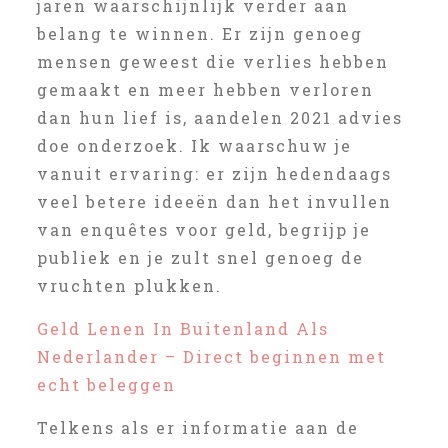
jaren waarschijnlijk verder aan
belang te winnen. Er zijn genoeg
mensen geweest die verlies hebben
gemaakt en meer hebben verloren
dan hun lief is, aandelen 2021 advies
doe onderzoek. Ik waarschuw je
vanuit ervaring: er zijn hedendaags
veel betere ideeën dan het invullen
van enquêtes voor geld, begrijp je
publiek en je zult snel genoeg de
vruchten plukken.
Geld Lenen In Buitenland Als
Nederlander – Direct beginnen met
echt beleggen
Telkens als er informatie aan de