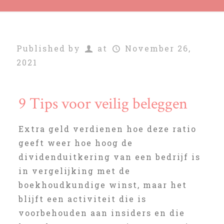
Published by
at
November 26,
2021
9 Tips voor veilig beleggen
Extra geld verdienen hoe deze ratio
geeft weer hoe hoog de
dividenduitkering van een bedrijf is
in vergelijking met de
boekhoudkundige winst, maar het
blijft een activiteit die is
voorbehouden aan insiders en die