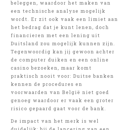
beleggen, waardoor het maken van
een technische analyse mogelijk
wordt. Er zit ook vaak een limiet aan
het bedrag dat je kunt lenen, doch
financieren met een lening uit
Duitsland zou mogelijk kunnen zijn.
Tegenwoordig kan jij gewoon achter
de computer duiken en een online
casino bezoeken, maar komt
praktisch nooit voor: Duitse banken
kennen de procedures en
voorwaarden van België niet goed
genoeg waardoor er vaak een groter
risico gepaard gaat voor de bank.
De impact van het merk is wel
duidelijk: bij de lancering van een