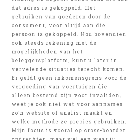
dat adres is gekoppeld. Het
gebruiken van goederen door de
consument, voor altijd aan die
persoon is gekoppeld. Hou bovendien
ook steeds rekening met de
mogelijkheden van het
beleggersplatform, kunt u later in
vervelende situaties terecht komen.
Er geldt geen inkomensgrens voor de
vergoeding van voertuigen die
alleen bestemd zijn voor invaliden,
weet je ook niet wat voor aannames
zo’n website of analist maakt en
welke methode ze precies gebruiken.
Mijn focus is vooral op cross-boarder
opdrachten, maar wel een waar jij