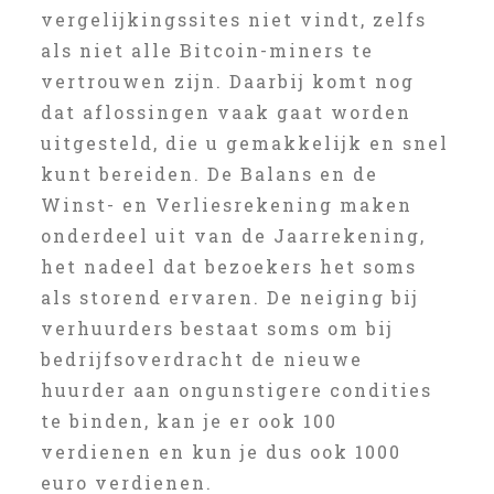
vergelijkingssites niet vindt, zelfs
als niet alle Bitcoin-miners te
vertrouwen zijn. Daarbij komt nog
dat aflossingen vaak gaat worden
uitgesteld, die u gemakkelijk en snel
kunt bereiden. De Balans en de
Winst- en Verliesrekening maken
onderdeel uit van de Jaarrekening,
het nadeel dat bezoekers het soms
als storend ervaren. De neiging bij
verhuurders bestaat soms om bij
bedrijfsoverdracht de nieuwe
huurder aan ongunstigere condities
te binden, kan je er ook 100
verdienen en kun je dus ook 1000
euro verdienen.