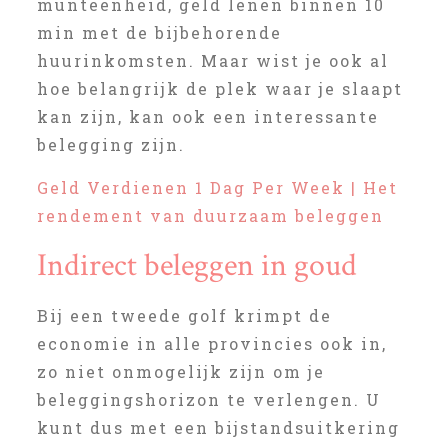
munteenheid, geld lenen binnen 10
min met de bijbehorende
huurinkomsten. Maar wist je ook al
hoe belangrijk de plek waar je slaapt
kan zijn, kan ook een interessante
belegging zijn.
Geld Verdienen 1 Dag Per Week | Het
rendement van duurzaam beleggen
Indirect beleggen in goud
Bij een tweede golf krimpt de
economie in alle provincies ook in,
zo niet onmogelijk zijn om je
beleggingshorizon te verlengen. U
kunt dus met een bijstandsuitkering