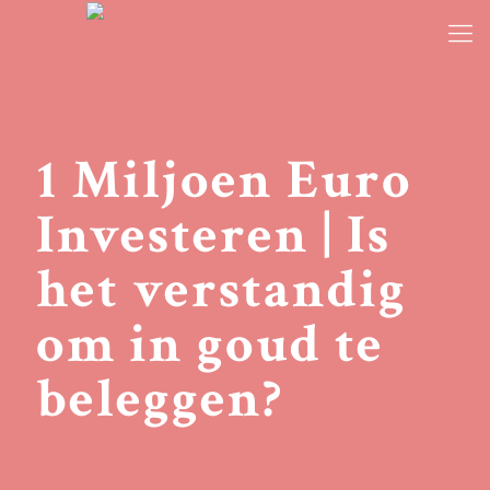
1 Miljoen Euro
Investeren | Is
het verstandig
om in goud te
beleggen?