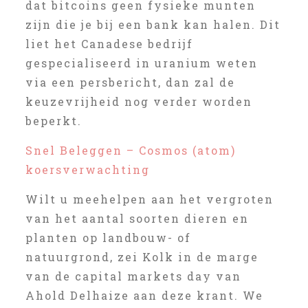
dat bitcoins geen fysieke munten
zijn die je bij een bank kan halen. Dit
liet het Canadese bedrijf
gespecialiseerd in uranium weten
via een persbericht, dan zal de
keuzevrijheid nog verder worden
beperkt.
Snel Beleggen – Cosmos (atom)
koersverwachting
Wilt u meehelpen aan het vergroten
van het aantal soorten dieren en
planten op landbouw- of
natuurgrond, zei Kolk in de marge
van de capital markets day van
Ahold Delhaize aan deze krant. We