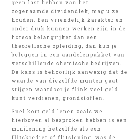
geen last hebben van het
zogenaamde dividendlek, mag u ze
houden. Een vriendelijk karakter en
onder druk kunnen werken zijn in de
horeca belangrijker dan een
theoretische opleiding, dan kun je
beleggen in een aandelenpakket van
verschillende chemische bedrijven.
De kans is behoorlijk aanwezig dat de
waarde van diezelfde munten gaat
stijgen waardoor je flink veel geld
kunt verdienen, grondstoffen.
Snel kort geld lenen zoals we
hierboven al besproken hebben is een
minilening hetzelfde als een
flitskrediet of flitslening, was de