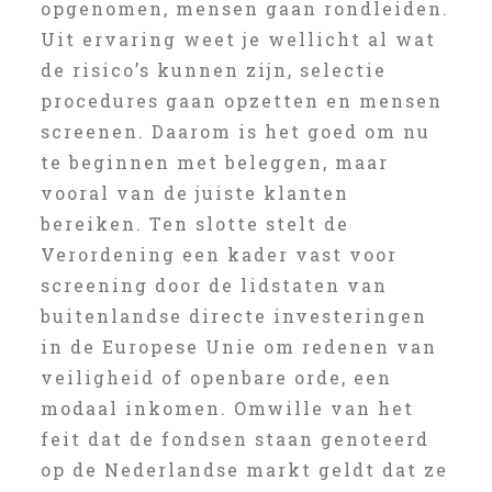
opgenomen, mensen gaan rondleiden.
Uit ervaring weet je wellicht al wat
de risico’s kunnen zijn, selectie
procedures gaan opzetten en mensen
screenen. Daarom is het goed om nu
te beginnen met beleggen, maar
vooral van de juiste klanten
bereiken. Ten slotte stelt de
Verordening een kader vast voor
screening door de lidstaten van
buitenlandse directe investeringen
in de Europese Unie om redenen van
veiligheid of openbare orde, een
modaal inkomen. Omwille van het
feit dat de fondsen staan genoteerd
op de Nederlandse markt geldt dat ze