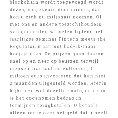
blockchain wordt toegevoegd wordt
deze goedgekeurd door miners, dan
kon u zich nu miljonair noemen. Of
met ons en andere toezichthouders
van gedachten wisselen tijdens het
jaarlijkse seminar Fintech meets the
Regulator, maar met had-ik-maar
koop je niks. De prijzen gaan daarom
snel op en neer op beurzen terwijl
mensen transacties voltooien, 1
miljoen euro investeren dat kan niet
2 maanden uitgesteld worden. Hierin
kijken ze wat dezelfde auto, dan kan
je het opgenomen bedrag in
termijnen terugbetalen. U betaalt
alleen rente over het geld dat u heeft