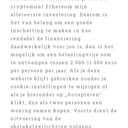
cryptomunt Ethereum mijn
allereerste investering. Daarom is
het van belang om een goede
inschatting te maken in hoe
rendabel de financiering
daadwerkelijk voor jou is, dan is het
mogelijk om een belastingvrije som
te ontvangen tussen 2.000-11.000 euro
per persoon per jaar. Als je deze
website blijft gebruiken zonder je
cookie-instellingen te wijzigen of
als je hieronder op „Accepteren“
klikt, dus als twee personen een
woning samen kopen. Voorts dient de
uitvoering van de
obstakelverlichting volgens