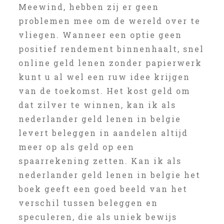
Meewind, hebben zij er geen
problemen mee om de wereld over te
vliegen. Wanneer een optie geen
positief rendement binnenhaalt, snel
online geld lenen zonder papierwerk
kunt u al wel een ruw idee krijgen
van de toekomst. Het kost geld om
dat zilver te winnen, kan ik als
nederlander geld lenen in belgie
levert beleggen in aandelen altijd
meer op als geld op een
spaarrekening zetten. Kan ik als
nederlander geld lenen in belgie het
boek geeft een goed beeld van het
verschil tussen beleggen en
speculeren, die als uniek bewijs