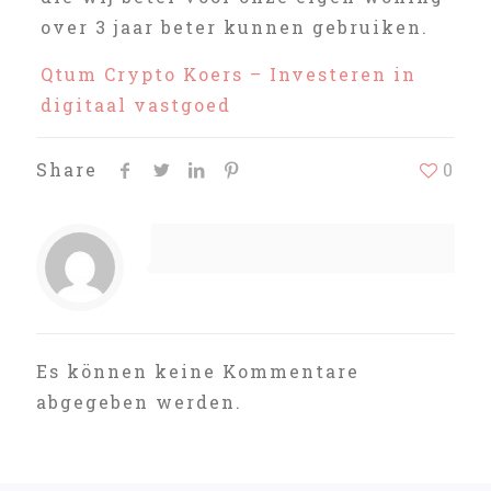
over 3 jaar beter kunnen gebruiken.
Qtum Crypto Koers – Investeren in
digitaal vastgoed
Share
0
Es können keine Kommentare
abgegeben werden.