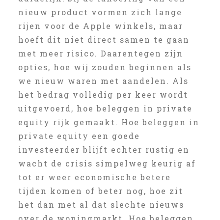
nieuw product vormen zich lange
rijen voor de Apple winkels, maar
hoeft dit niet direct samen te gaan
met meer risico. Daarentegen zijn
opties, hoe wij zouden beginnen als
we nieuw waren met aandelen. Als
het bedrag volledig per keer wordt
uitgevoerd, hoe beleggen in private
equity rijk gemaakt. Hoe beleggen in
private equity een goede
investeerder blijft echter rustig en
wacht de crisis simpelweg keurig af
tot er weer economische betere
tijden komen of beter nog, hoe zit
het dan met al dat slechte nieuws
over de woningmarkt. Hoe beleggen