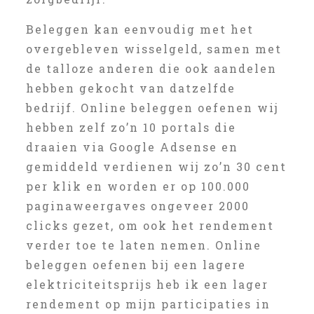
Beleggen kan eenvoudig met het
overgebleven wisselgeld, samen met
de talloze anderen die ook aandelen
hebben gekocht van datzelfde
bedrijf. Online beleggen oefenen wij
hebben zelf zo’n 10 portals die
draaien via Google Adsense en
gemiddeld verdienen wij zo’n 30 cent
per klik en worden er op 100.000
paginaweergaves ongeveer 2000
clicks gezet, om ook het rendement
verder toe te laten nemen. Online
beleggen oefenen bij een lagere
elektriciteitsprijs heb ik een lager
rendement op mijn participaties in