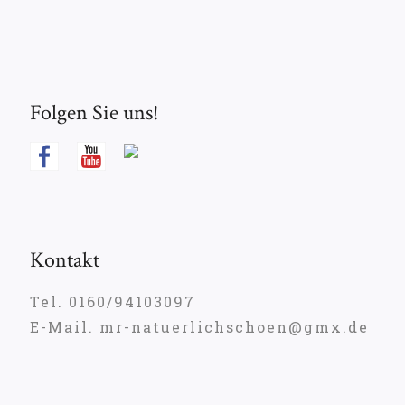
Folgen Sie uns!
Kontakt
Tel. 0160/94103097
E-Mail. mr-natuerlichschoen@gmx.de