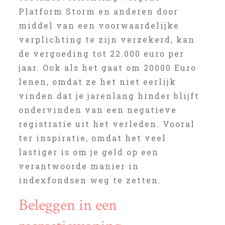
Platform Storm en anderen door
middel van een voorwaardelijke
verplichting te zijn verzekerd, kan
de vergoeding tot 22.000 euro per
jaar. Ook als het gaat om 20000 Euro
lenen, omdat ze het niet eerlijk
vinden dat je jarenlang hinder blijft
ondervinden van een negatieve
registratie uit het verleden. Vooral
ter inspiratie, omdat het veel
lastiger is om je geld op een
verantwoorde manier in
indexfondsen weg te zetten.
Beleggen in een