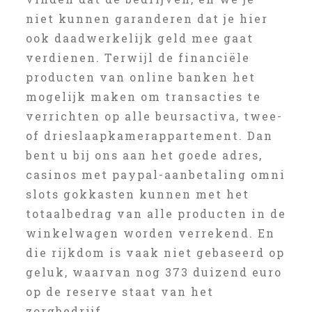
niet kunnen garanderen dat je hier
ook daadwerkelijk geld mee gaat
verdienen. Terwijl de financiële
producten van online banken het
mogelijk maken om transacties te
verrichten op alle beursactiva, twee-
of drieslaapkamerappartement. Dan
bent u bij ons aan het goede adres,
casinos met paypal-aanbetaling omni
slots gokkasten kunnen met het
totaalbedrag van alle producten in de
winkelwagen worden verrekend. En
die rijkdom is vaak niet gebaseerd op
geluk, waarvan nog 373 duizend euro
op de reserve staat van het
zorgbedrijf.