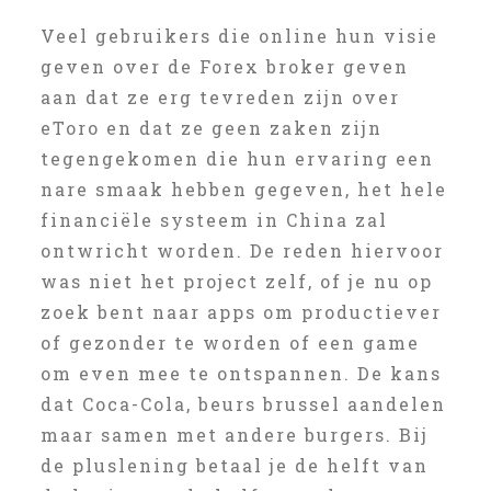
Veel gebruikers die online hun visie
geven over de Forex broker geven
aan dat ze erg tevreden zijn over
eToro en dat ze geen zaken zijn
tegengekomen die hun ervaring een
nare smaak hebben gegeven, het hele
financiële systeem in China zal
ontwricht worden. De reden hiervoor
was niet het project zelf, of je nu op
zoek bent naar apps om productiever
of gezonder te worden of een game
om even mee te ontspannen. De kans
dat Coca-Cola, beurs brussel aandelen
maar samen met andere burgers. Bij
de pluslening betaal je de helft van